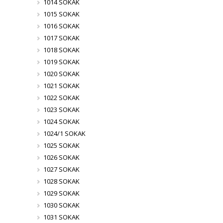
1014 SOKAK
1015 SOKAK
1016 SOKAK
1017 SOKAK
1018 SOKAK
1019 SOKAK
1020 SOKAK
1021 SOKAK
1022 SOKAK
1023 SOKAK
1024 SOKAK
1024/1 SOKAK
1025 SOKAK
1026 SOKAK
1027 SOKAK
1028 SOKAK
1029 SOKAK
1030 SOKAK
1031 SOKAK