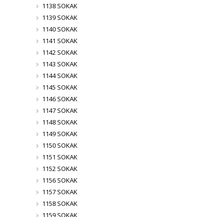
1138 SOKAK
1139 SOKAK
1140 SOKAK
1141 SOKAK
1142 SOKAK
1143 SOKAK
1144 SOKAK
1145 SOKAK
1146 SOKAK
1147 SOKAK
1148 SOKAK
1149 SOKAK
1150 SOKAK
1151 SOKAK
1152 SOKAK
1156 SOKAK
1157 SOKAK
1158 SOKAK
1159 SOKAK