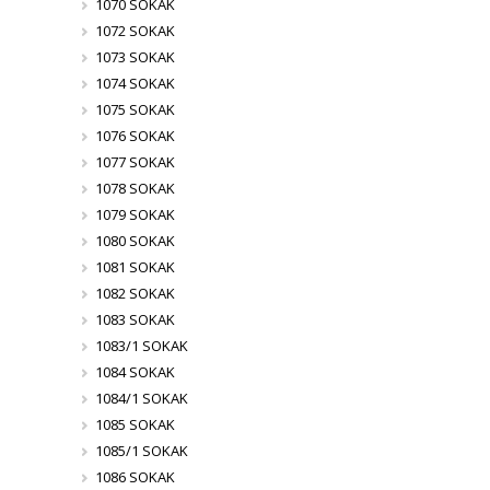
1070 SOKAK
1072 SOKAK
1073 SOKAK
1074 SOKAK
1075 SOKAK
1076 SOKAK
1077 SOKAK
1078 SOKAK
1079 SOKAK
1080 SOKAK
1081 SOKAK
1082 SOKAK
1083 SOKAK
1083/1 SOKAK
1084 SOKAK
1084/1 SOKAK
1085 SOKAK
1085/1 SOKAK
1086 SOKAK