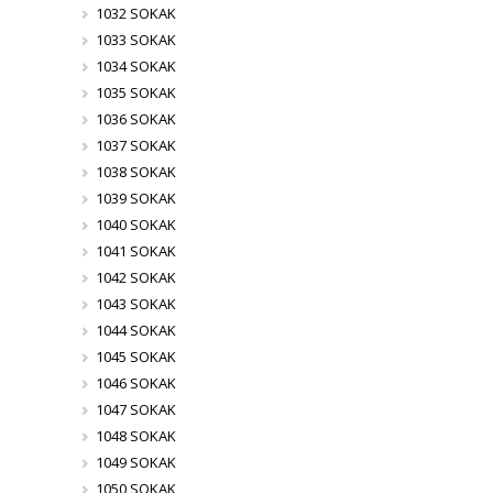
1032 SOKAK
1033 SOKAK
1034 SOKAK
1035 SOKAK
1036 SOKAK
1037 SOKAK
1038 SOKAK
1039 SOKAK
1040 SOKAK
1041 SOKAK
1042 SOKAK
1043 SOKAK
1044 SOKAK
1045 SOKAK
1046 SOKAK
1047 SOKAK
1048 SOKAK
1049 SOKAK
1050 SOKAK