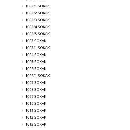
1002/1 SOKAK
1002/2 SOKAK
1002/3 SOKAK
1002/4 SOKAK
1002/5 SOKAK
1003 SOKAK
1003/1 SOKAK
1004 SOKAK
1005 SOKAK
1006 SOKAK
1006/1 SOKAK
1007 SOKAK
1008 SOKAK
1009 SOKAK
1010 SOKAK
1011 SOKAK
1012 SOKAK
1013 SOKAK