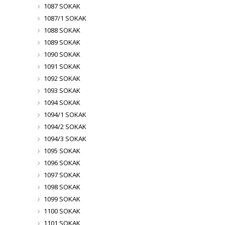
1087 SOKAK
1087/1 SOKAK
1088 SOKAK
1089 SOKAK
1090 SOKAK
1091 SOKAK
1092 SOKAK
1093 SOKAK
1094 SOKAK
1094/1 SOKAK
1094/2 SOKAK
1094/3 SOKAK
1095 SOKAK
1096 SOKAK
1097 SOKAK
1098 SOKAK
1099 SOKAK
1100 SOKAK
1101 SOKAK