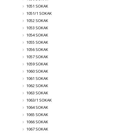
1051 SOKAK
1051/1 SOKAK
1052 SOKAK
1053 SOKAK
1054 SOKAK
1055 SOKAK
1056 SOKAK
1057 SOKAK
1059 SOKAK
1060 SOKAK
1061 SOKAK
1062 SOKAK
1063 SOKAK
1063/1 SOKAK
1064 SOKAK
1065 SOKAK
1066 SOKAK
1067 SOKAK