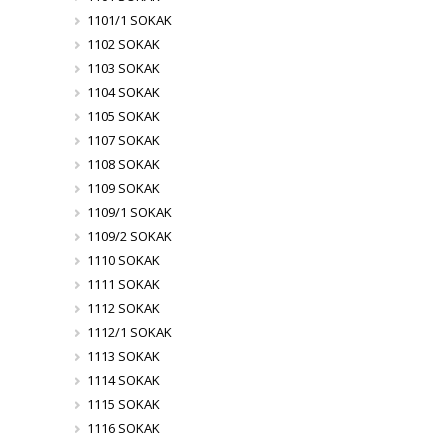
1101/1 SOKAK
1102 SOKAK
1103 SOKAK
1104 SOKAK
1105 SOKAK
1107 SOKAK
1108 SOKAK
1109 SOKAK
1109/1 SOKAK
1109/2 SOKAK
1110 SOKAK
1111 SOKAK
1112 SOKAK
1112/1 SOKAK
1113 SOKAK
1114 SOKAK
1115 SOKAK
1116 SOKAK