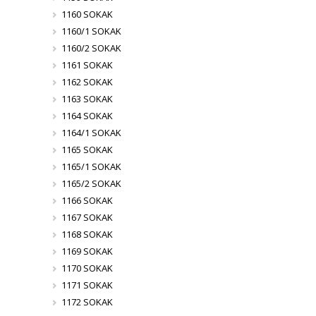
1160 SOKAK
1160/1 SOKAK
1160/2 SOKAK
1161 SOKAK
1162 SOKAK
1163 SOKAK
1164 SOKAK
1164/1 SOKAK
1165 SOKAK
1165/1 SOKAK
1165/2 SOKAK
1166 SOKAK
1167 SOKAK
1168 SOKAK
1169 SOKAK
1170 SOKAK
1171 SOKAK
1172 SOKAK