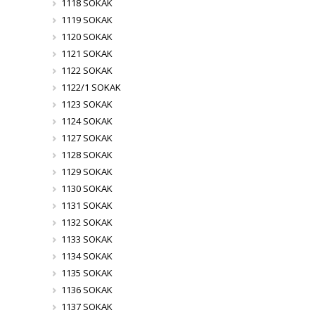
1118 SOKAK
1119 SOKAK
1120 SOKAK
1121 SOKAK
1122 SOKAK
1122/1 SOKAK
1123 SOKAK
1124 SOKAK
1127 SOKAK
1128 SOKAK
1129 SOKAK
1130 SOKAK
1131 SOKAK
1132 SOKAK
1133 SOKAK
1134 SOKAK
1135 SOKAK
1136 SOKAK
1137 SOKAK