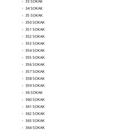
33 SOKAK
34 SOKAK
35 SOKAK
350 SOKAK
351 SOKAK
352 SOKAK
353 SOKAK
354 SOKAK
355 SOKAK
356 SOKAK
357 SOKAK
358 SOKAK
359 SOKAK
36 SOKAK
360 SOKAK
361 SOKAK
362 SOKAK
363 SOKAK
364 SOKAK