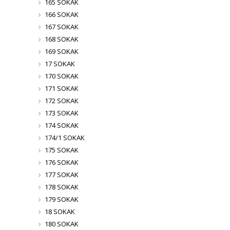
165 SOKAK
166 SOKAK
167 SOKAK
168 SOKAK
169 SOKAK
17 SOKAK
170 SOKAK
171 SOKAK
172 SOKAK
173 SOKAK
174 SOKAK
174/1 SOKAK
175 SOKAK
176 SOKAK
177 SOKAK
178 SOKAK
179 SOKAK
18 SOKAK
180 SOKAK