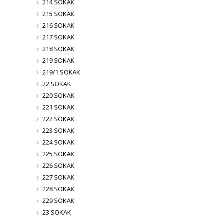
214 SOKAK
215 SOKAK
216 SOKAK
217 SOKAK
218 SOKAK
219 SOKAK
219/1 SOKAK
22 SOKAK
220 SOKAK
221 SOKAK
222 SOKAK
223 SOKAK
224 SOKAK
225 SOKAK
226 SOKAK
227 SOKAK
228 SOKAK
229 SOKAK
23 SOKAK