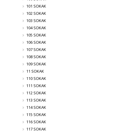
101 SOKAK
102 SOKAK
103 SOKAK
104 SOKAK
105 SOKAK
106 SOKAK
107 SOKAK
108 SOKAK
109 SOKAK
11 SOKAK
110 SOKAK
111 SOKAK
112 SOKAK
113 SOKAK
114 SOKAK
115 SOKAK
116 SOKAK
117 SOKAK