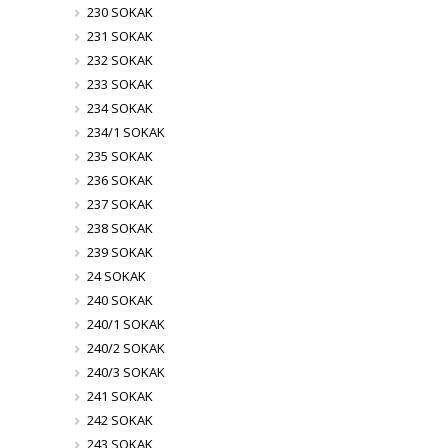
230 SOKAK
231 SOKAK
232 SOKAK
233 SOKAK
234 SOKAK
234/1 SOKAK
235 SOKAK
236 SOKAK
237 SOKAK
238 SOKAK
239 SOKAK
24 SOKAK
240 SOKAK
240/1 SOKAK
240/2 SOKAK
240/3 SOKAK
241 SOKAK
242 SOKAK
243 SOKAK