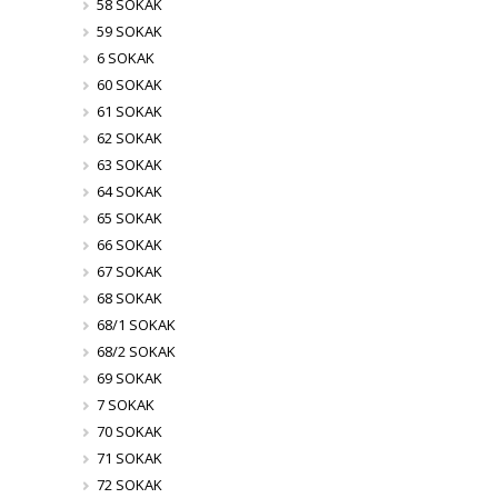
58 SOKAK
59 SOKAK
6 SOKAK
60 SOKAK
61 SOKAK
62 SOKAK
63 SOKAK
64 SOKAK
65 SOKAK
66 SOKAK
67 SOKAK
68 SOKAK
68/1 SOKAK
68/2 SOKAK
69 SOKAK
7 SOKAK
70 SOKAK
71 SOKAK
72 SOKAK