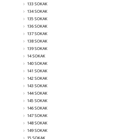
133 SOKAK
134 SOKAK
135 SOKAK
136 SOKAK
137 SOKAK
138 SOKAK
139 SOKAK
14 SOKAK
140 SOKAK
141 SOKAK
142 SOKAK
143 SOKAK
144 SOKAK
145 SOKAK
146 SOKAK
147 SOKAK
148 SOKAK
149 SOKAK
15 SOKAK