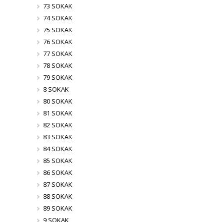
73 SOKAK
74 SOKAK
75 SOKAK
76 SOKAK
77 SOKAK
78 SOKAK
79 SOKAK
8 SOKAK
80 SOKAK
81 SOKAK
82 SOKAK
83 SOKAK
84 SOKAK
85 SOKAK
86 SOKAK
87 SOKAK
88 SOKAK
89 SOKAK
9 SOKAK