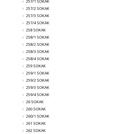
257/1 SOKAK
257/2 SOKAK
257/3 SOKAK
257/4 SOKAK
258 SOKAK
258/1 SOKAK
258/2 SOKAK
258/3 SOKAK
258/4 SOKAK
259 SOKAK
259/1 SOKAK
259/2 SOKAK
259/3 SOKAK
259/4 SOKAK
26 SOKAK
260 SOKAK
260/1 SOKAK
261 SOKAK
262 SOKAK