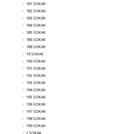
181 SOKAK
182 SOKAK
183 SOKAK
184 SOKAK
185 SOKAK
186 SOKAK
188 SOKAK
19 SOKAK
190 SOKAK
191 SOKAK
192 SOKAK
193 SOKAK
194 SOKAK
195 SOKAK
196 SOKAK
197 SOKAK
198 SOKAK
199 SOKAK
2 SOKAK