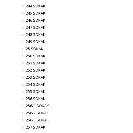
244 SOKAK
245 SOKAK
246 SOKAK
247 SOKAK
248 SOKAK
249 SOKAK
25 SOKAK
250 SOKAK
251 SOKAK
252 SOKAK
253 SOKAK
254 SOKAK
255 SOKAK
256 SOKAK
256/1 SOKAK
256/2 SOKAK
256/3 SOKAK
257 SOKAK