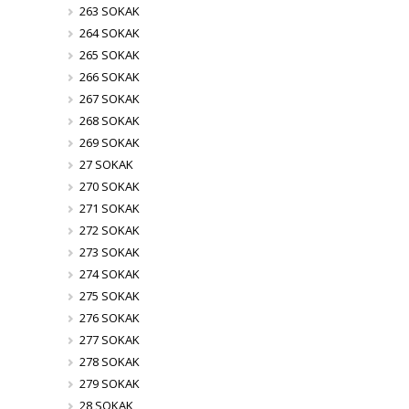
263 SOKAK
264 SOKAK
265 SOKAK
266 SOKAK
267 SOKAK
268 SOKAK
269 SOKAK
27 SOKAK
270 SOKAK
271 SOKAK
272 SOKAK
273 SOKAK
274 SOKAK
275 SOKAK
276 SOKAK
277 SOKAK
278 SOKAK
279 SOKAK
28 SOKAK