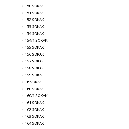
150 SOKAK
151 SOKAK
152 SOKAK
153 SOKAK
154 SOKAK
154/1 SOKAK
155 SOKAK
156 SOKAK
157 SOKAK
158 SOKAK
159 SOKAK
16 SOKAK
160 SOKAK
160/1 SOKAK
161 SOKAK
162 SOKAK
163 SOKAK
164 SOKAK