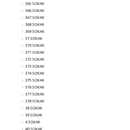
365 SOKAK
366 SOKAK
367 SOKAK
368 SOKAK
369 SOKAK
37 SOKAK
370 SOKAK
371 SOKAK
372 SOKAK
373 SOKAK
374 SOKAK
375 SOKAK
376 SOKAK
377 SOKAK
378 SOKAK
38 SOKAK
39 SOKAK
4 SOKAK
40 SOKAK