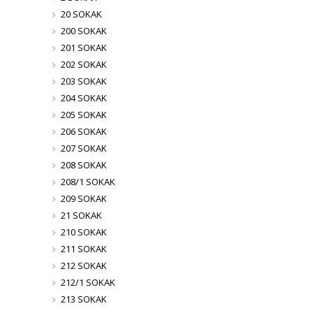
20 SOKAK
200 SOKAK
201 SOKAK
202 SOKAK
203 SOKAK
204 SOKAK
205 SOKAK
206 SOKAK
207 SOKAK
208 SOKAK
208/1 SOKAK
209 SOKAK
21 SOKAK
210 SOKAK
211 SOKAK
212 SOKAK
212/1 SOKAK
213 SOKAK