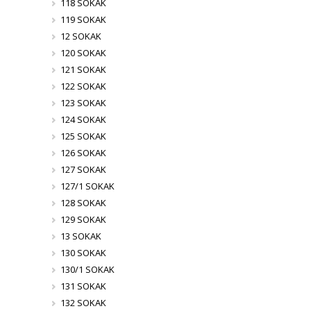
118 SOKAK
119 SOKAK
12 SOKAK
120 SOKAK
121 SOKAK
122 SOKAK
123 SOKAK
124 SOKAK
125 SOKAK
126 SOKAK
127 SOKAK
127/1 SOKAK
128 SOKAK
129 SOKAK
13 SOKAK
130 SOKAK
130/1 SOKAK
131 SOKAK
132 SOKAK