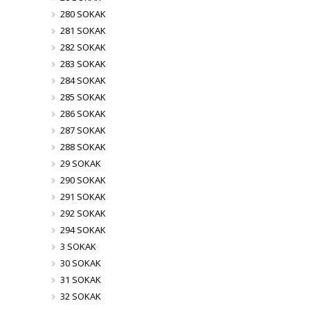
280 SOKAK
281 SOKAK
282 SOKAK
283 SOKAK
284 SOKAK
285 SOKAK
286 SOKAK
287 SOKAK
288 SOKAK
29 SOKAK
290 SOKAK
291 SOKAK
292 SOKAK
294 SOKAK
3 SOKAK
30 SOKAK
31 SOKAK
32 SOKAK