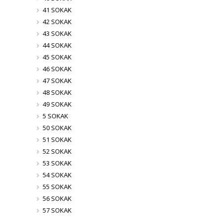
41 SOKAK
42 SOKAK
43 SOKAK
44 SOKAK
45 SOKAK
46 SOKAK
47 SOKAK
48 SOKAK
49 SOKAK
5 SOKAK
50 SOKAK
51 SOKAK
52 SOKAK
53 SOKAK
54 SOKAK
55 SOKAK
56 SOKAK
57 SOKAK