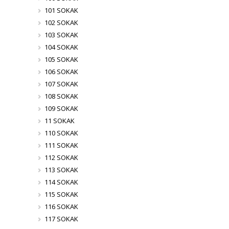
101 SOKAK
102 SOKAK
103 SOKAK
104 SOKAK
105 SOKAK
106 SOKAK
107 SOKAK
108 SOKAK
109 SOKAK
11 SOKAK
110 SOKAK
111 SOKAK
112 SOKAK
113 SOKAK
114 SOKAK
115 SOKAK
116 SOKAK
117 SOKAK