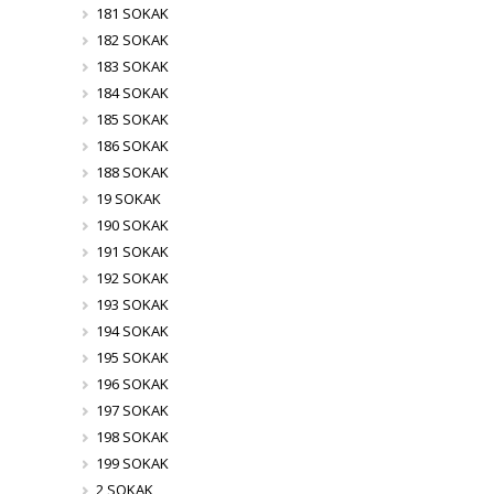
181 SOKAK
182 SOKAK
183 SOKAK
184 SOKAK
185 SOKAK
186 SOKAK
188 SOKAK
19 SOKAK
190 SOKAK
191 SOKAK
192 SOKAK
193 SOKAK
194 SOKAK
195 SOKAK
196 SOKAK
197 SOKAK
198 SOKAK
199 SOKAK
2 SOKAK