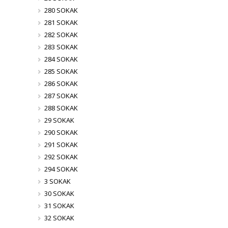
280 SOKAK
281 SOKAK
282 SOKAK
283 SOKAK
284 SOKAK
285 SOKAK
286 SOKAK
287 SOKAK
288 SOKAK
29 SOKAK
290 SOKAK
291 SOKAK
292 SOKAK
294 SOKAK
3 SOKAK
30 SOKAK
31 SOKAK
32 SOKAK