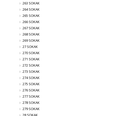
263 SOKAK
264 SOKAK
265 SOKAK
266 SOKAK
267 SOKAK
268 SOKAK
269 SOKAK
27 SOKAK
270 SOKAK
271 SOKAK
272 SOKAK
273 SOKAK
274 SOKAK
275 SOKAK
276 SOKAK
277 SOKAK
278 SOKAK
279 SOKAK
28 SOKAK