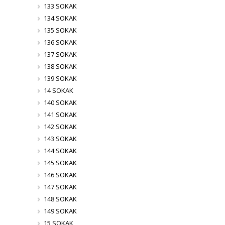
133 SOKAK
134 SOKAK
135 SOKAK
136 SOKAK
137 SOKAK
138 SOKAK
139 SOKAK
14 SOKAK
140 SOKAK
141 SOKAK
142 SOKAK
143 SOKAK
144 SOKAK
145 SOKAK
146 SOKAK
147 SOKAK
148 SOKAK
149 SOKAK
15 SOKAK