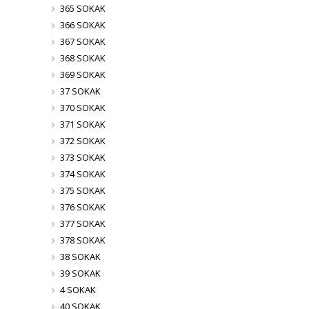
365 SOKAK
366 SOKAK
367 SOKAK
368 SOKAK
369 SOKAK
37 SOKAK
370 SOKAK
371 SOKAK
372 SOKAK
373 SOKAK
374 SOKAK
375 SOKAK
376 SOKAK
377 SOKAK
378 SOKAK
38 SOKAK
39 SOKAK
4 SOKAK
40 SOKAK