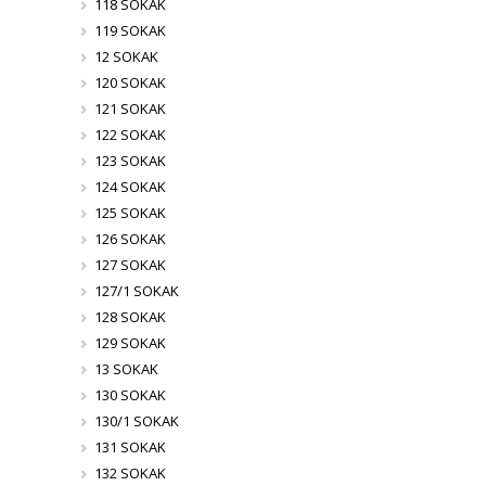
118 SOKAK
119 SOKAK
12 SOKAK
120 SOKAK
121 SOKAK
122 SOKAK
123 SOKAK
124 SOKAK
125 SOKAK
126 SOKAK
127 SOKAK
127/1 SOKAK
128 SOKAK
129 SOKAK
13 SOKAK
130 SOKAK
130/1 SOKAK
131 SOKAK
132 SOKAK