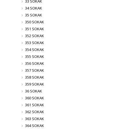
33 SOKAK
34 SOKAK
35 SOKAK
350 SOKAK
351 SOKAK
352 SOKAK
353 SOKAK
354 SOKAK
355 SOKAK
356 SOKAK
357 SOKAK
358 SOKAK
359 SOKAK
36 SOKAK
360 SOKAK
361 SOKAK
362 SOKAK
363 SOKAK
364 SOKAK