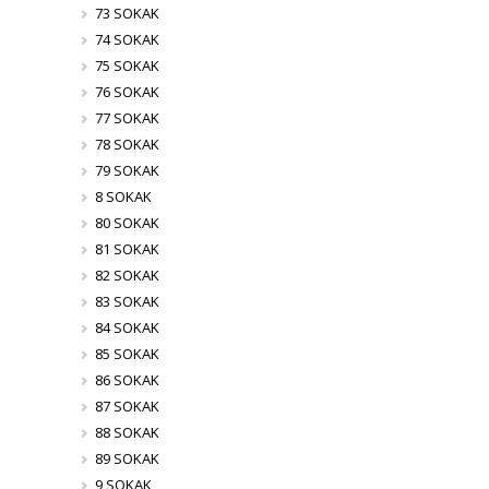
73 SOKAK
74 SOKAK
75 SOKAK
76 SOKAK
77 SOKAK
78 SOKAK
79 SOKAK
8 SOKAK
80 SOKAK
81 SOKAK
82 SOKAK
83 SOKAK
84 SOKAK
85 SOKAK
86 SOKAK
87 SOKAK
88 SOKAK
89 SOKAK
9 SOKAK