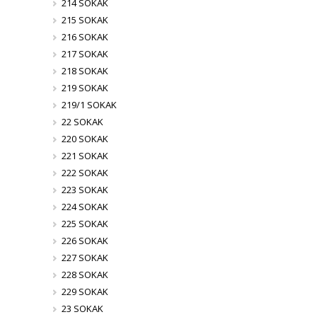
214 SOKAK
215 SOKAK
216 SOKAK
217 SOKAK
218 SOKAK
219 SOKAK
219/1 SOKAK
22 SOKAK
220 SOKAK
221 SOKAK
222 SOKAK
223 SOKAK
224 SOKAK
225 SOKAK
226 SOKAK
227 SOKAK
228 SOKAK
229 SOKAK
23 SOKAK