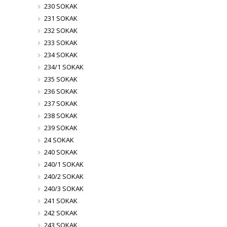
230 SOKAK
231 SOKAK
232 SOKAK
233 SOKAK
234 SOKAK
234/1 SOKAK
235 SOKAK
236 SOKAK
237 SOKAK
238 SOKAK
239 SOKAK
24 SOKAK
240 SOKAK
240/1 SOKAK
240/2 SOKAK
240/3 SOKAK
241 SOKAK
242 SOKAK
243 SOKAK