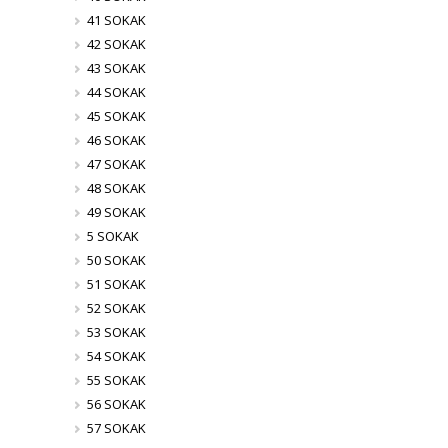
41 SOKAK
42 SOKAK
43 SOKAK
44 SOKAK
45 SOKAK
46 SOKAK
47 SOKAK
48 SOKAK
49 SOKAK
5 SOKAK
50 SOKAK
51 SOKAK
52 SOKAK
53 SOKAK
54 SOKAK
55 SOKAK
56 SOKAK
57 SOKAK