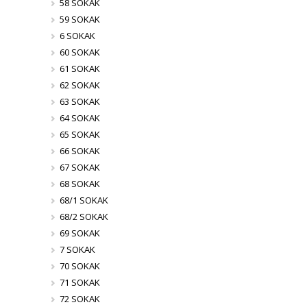
58 SOKAK
59 SOKAK
6 SOKAK
60 SOKAK
61 SOKAK
62 SOKAK
63 SOKAK
64 SOKAK
65 SOKAK
66 SOKAK
67 SOKAK
68 SOKAK
68/1 SOKAK
68/2 SOKAK
69 SOKAK
7 SOKAK
70 SOKAK
71 SOKAK
72 SOKAK