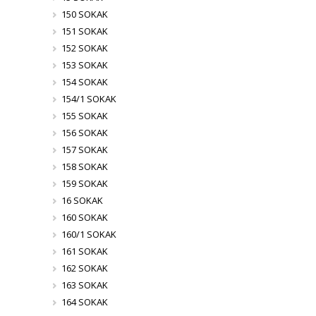
150 SOKAK
151 SOKAK
152 SOKAK
153 SOKAK
154 SOKAK
154/1 SOKAK
155 SOKAK
156 SOKAK
157 SOKAK
158 SOKAK
159 SOKAK
16 SOKAK
160 SOKAK
160/1 SOKAK
161 SOKAK
162 SOKAK
163 SOKAK
164 SOKAK