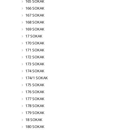
165 SOKAK
166 SOKAK
167 SOKAK
168 SOKAK
169 SOKAK
17 SOKAK
170 SOKAK
171 SOKAK
172 SOKAK
173 SOKAK
174 SOKAK
174/1 SOKAK
175 SOKAK
176 SOKAK
177 SOKAK
178 SOKAK
179 SOKAK
18 SOKAK
180 SOKAK