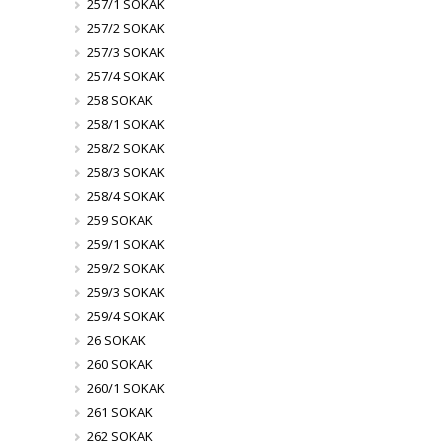
257/1 SOKAK
257/2 SOKAK
257/3 SOKAK
257/4 SOKAK
258 SOKAK
258/1 SOKAK
258/2 SOKAK
258/3 SOKAK
258/4 SOKAK
259 SOKAK
259/1 SOKAK
259/2 SOKAK
259/3 SOKAK
259/4 SOKAK
26 SOKAK
260 SOKAK
260/1 SOKAK
261 SOKAK
262 SOKAK