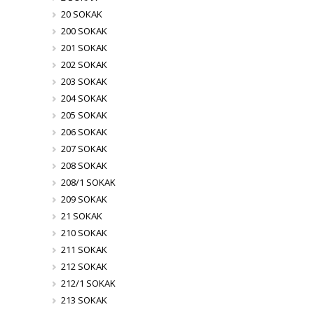
20 SOKAK
200 SOKAK
201 SOKAK
202 SOKAK
203 SOKAK
204 SOKAK
205 SOKAK
206 SOKAK
207 SOKAK
208 SOKAK
208/1 SOKAK
209 SOKAK
21 SOKAK
210 SOKAK
211 SOKAK
212 SOKAK
212/1 SOKAK
213 SOKAK