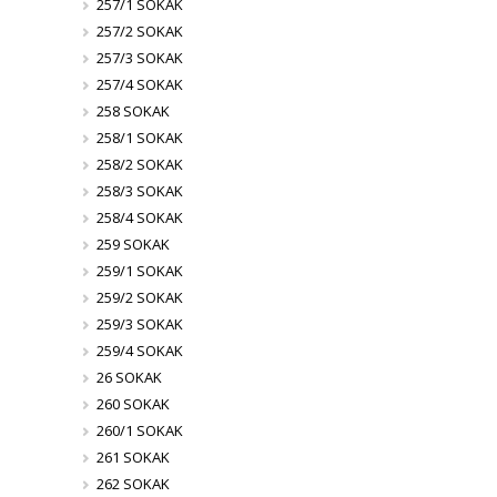
257/1 SOKAK
257/2 SOKAK
257/3 SOKAK
257/4 SOKAK
258 SOKAK
258/1 SOKAK
258/2 SOKAK
258/3 SOKAK
258/4 SOKAK
259 SOKAK
259/1 SOKAK
259/2 SOKAK
259/3 SOKAK
259/4 SOKAK
26 SOKAK
260 SOKAK
260/1 SOKAK
261 SOKAK
262 SOKAK