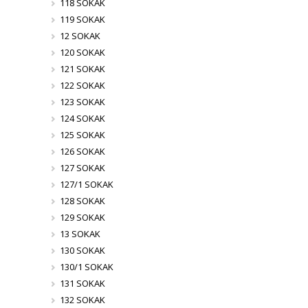
118 SOKAK
119 SOKAK
12 SOKAK
120 SOKAK
121 SOKAK
122 SOKAK
123 SOKAK
124 SOKAK
125 SOKAK
126 SOKAK
127 SOKAK
127/1 SOKAK
128 SOKAK
129 SOKAK
13 SOKAK
130 SOKAK
130/1 SOKAK
131 SOKAK
132 SOKAK