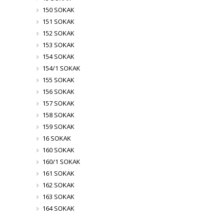
150 SOKAK
151 SOKAK
152 SOKAK
153 SOKAK
154 SOKAK
154/1 SOKAK
155 SOKAK
156 SOKAK
157 SOKAK
158 SOKAK
159 SOKAK
16 SOKAK
160 SOKAK
160/1 SOKAK
161 SOKAK
162 SOKAK
163 SOKAK
164 SOKAK