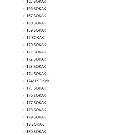
165 SOKAK
166 SOKAK
167 SOKAK
168 SOKAK
169 SOKAK
17 SOKAK
170 SOKAK
171 SOKAK
172 SOKAK
173 SOKAK
174 SOKAK
174/1 SOKAK
175 SOKAK
176 SOKAK
177 SOKAK
178 SOKAK
179 SOKAK
18 SOKAK
180 SOKAK