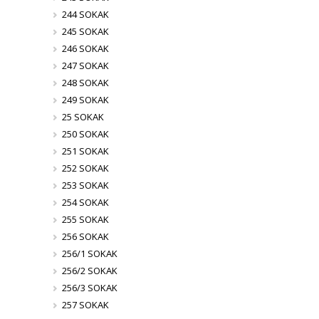
244 SOKAK
245 SOKAK
246 SOKAK
247 SOKAK
248 SOKAK
249 SOKAK
25 SOKAK
250 SOKAK
251 SOKAK
252 SOKAK
253 SOKAK
254 SOKAK
255 SOKAK
256 SOKAK
256/1 SOKAK
256/2 SOKAK
256/3 SOKAK
257 SOKAK