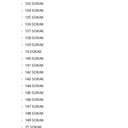
133 SOKAK
134 SOKAK
135 SOKAK
136 SOKAK
137 SOKAK
138 SOKAK
139 SOKAK
14 SOKAK
140 SOKAK
141 SOKAK
142 SOKAK
143 SOKAK
144 SOKAK
145 SOKAK
146 SOKAK
147 SOKAK
148 SOKAK
149 SOKAK
15 SOKAK