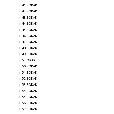
41 SOKAK
42 SOKAK
43 SOKAK
44 SOKAK
45 SOKAK
46 SOKAK
47 SOKAK
48 SOKAK
49 SOKAK
5 SOKAK
50 SOKAK
51 SOKAK
52 SOKAK
53 SOKAK
54 SOKAK
55 SOKAK
56 SOKAK
57 SOKAK