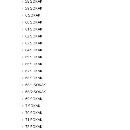
58 SOKAK
59 SOKAK
6 SOKAK
60 SOKAK
61 SOKAK
62 SOKAK
63 SOKAK
64 SOKAK
65 SOKAK
66 SOKAK
67 SOKAK
68 SOKAK
68/1 SOKAK
68/2 SOKAK
69 SOKAK
7 SOKAK
70 SOKAK
71 SOKAK
72 SOKAK