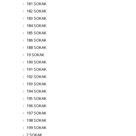
181 SOKAK
182 SOKAK
183 SOKAK
184 SOKAK
185 SOKAK
186 SOKAK
188 SOKAK
19 SOKAK
190 SOKAK
191 SOKAK
192 SOKAK
193 SOKAK
194 SOKAK
195 SOKAK
196 SOKAK
197 SOKAK
198 SOKAK
199 SOKAK
2 SOKAK