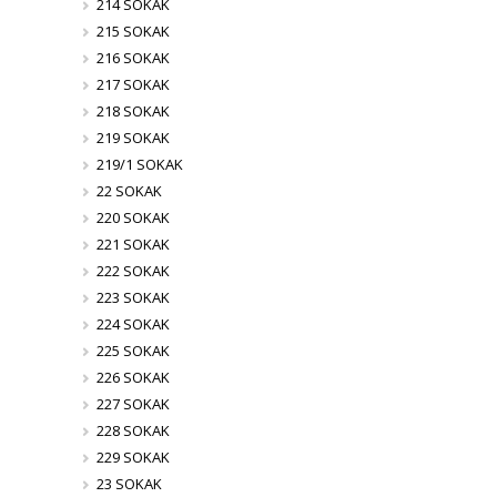
214 SOKAK
215 SOKAK
216 SOKAK
217 SOKAK
218 SOKAK
219 SOKAK
219/1 SOKAK
22 SOKAK
220 SOKAK
221 SOKAK
222 SOKAK
223 SOKAK
224 SOKAK
225 SOKAK
226 SOKAK
227 SOKAK
228 SOKAK
229 SOKAK
23 SOKAK