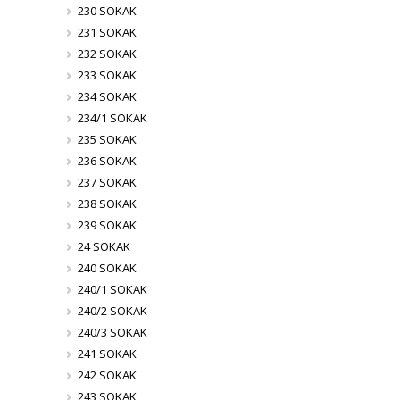
230 SOKAK
231 SOKAK
232 SOKAK
233 SOKAK
234 SOKAK
234/1 SOKAK
235 SOKAK
236 SOKAK
237 SOKAK
238 SOKAK
239 SOKAK
24 SOKAK
240 SOKAK
240/1 SOKAK
240/2 SOKAK
240/3 SOKAK
241 SOKAK
242 SOKAK
243 SOKAK