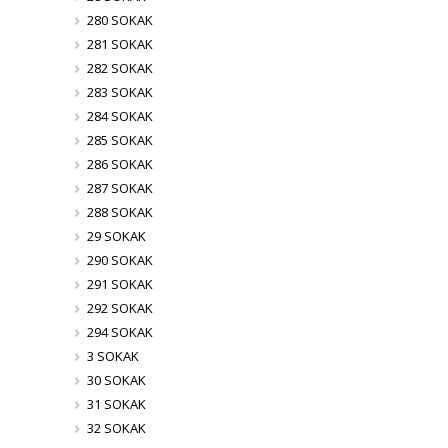
280 SOKAK
281 SOKAK
282 SOKAK
283 SOKAK
284 SOKAK
285 SOKAK
286 SOKAK
287 SOKAK
288 SOKAK
29 SOKAK
290 SOKAK
291 SOKAK
292 SOKAK
294 SOKAK
3 SOKAK
30 SOKAK
31 SOKAK
32 SOKAK