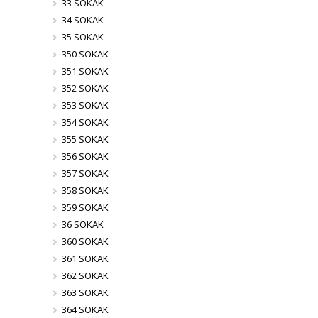
33 SOKAK
34 SOKAK
35 SOKAK
350 SOKAK
351 SOKAK
352 SOKAK
353 SOKAK
354 SOKAK
355 SOKAK
356 SOKAK
357 SOKAK
358 SOKAK
359 SOKAK
36 SOKAK
360 SOKAK
361 SOKAK
362 SOKAK
363 SOKAK
364 SOKAK