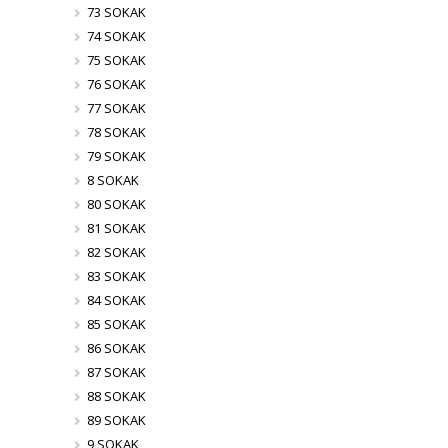
73 SOKAK
74 SOKAK
75 SOKAK
76 SOKAK
77 SOKAK
78 SOKAK
79 SOKAK
8 SOKAK
80 SOKAK
81 SOKAK
82 SOKAK
83 SOKAK
84 SOKAK
85 SOKAK
86 SOKAK
87 SOKAK
88 SOKAK
89 SOKAK
9 SOKAK