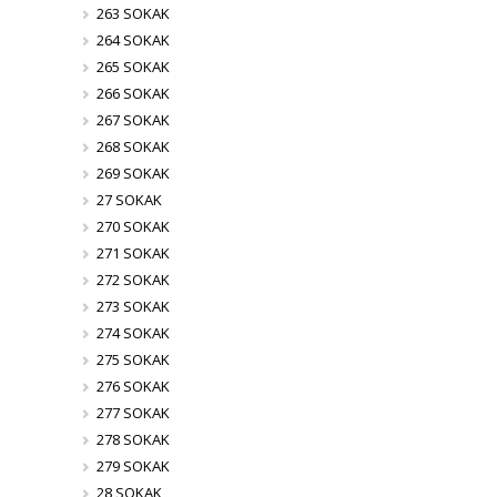
263 SOKAK
264 SOKAK
265 SOKAK
266 SOKAK
267 SOKAK
268 SOKAK
269 SOKAK
27 SOKAK
270 SOKAK
271 SOKAK
272 SOKAK
273 SOKAK
274 SOKAK
275 SOKAK
276 SOKAK
277 SOKAK
278 SOKAK
279 SOKAK
28 SOKAK