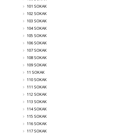
101 SOKAK
102 SOKAK
103 SOKAK
104 SOKAK
105 SOKAK
106 SOKAK
107 SOKAK
108 SOKAK
109 SOKAK
11 SOKAK
110 SOKAK
111 SOKAK
112 SOKAK
113 SOKAK
114 SOKAK
115 SOKAK
116 SOKAK
117 SOKAK