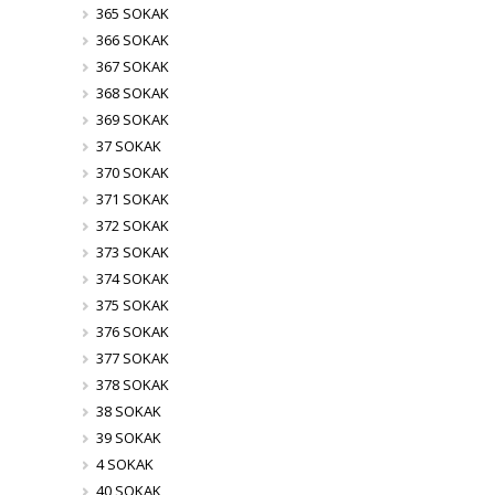
365 SOKAK
366 SOKAK
367 SOKAK
368 SOKAK
369 SOKAK
37 SOKAK
370 SOKAK
371 SOKAK
372 SOKAK
373 SOKAK
374 SOKAK
375 SOKAK
376 SOKAK
377 SOKAK
378 SOKAK
38 SOKAK
39 SOKAK
4 SOKAK
40 SOKAK