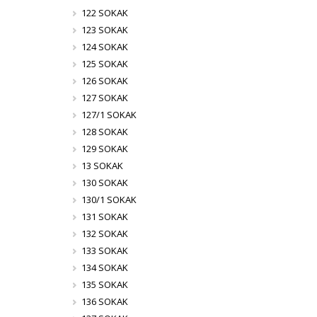
122 SOKAK
123 SOKAK
124 SOKAK
125 SOKAK
126 SOKAK
127 SOKAK
127/1 SOKAK
128 SOKAK
129 SOKAK
13 SOKAK
130 SOKAK
130/1 SOKAK
131 SOKAK
132 SOKAK
133 SOKAK
134 SOKAK
135 SOKAK
136 SOKAK