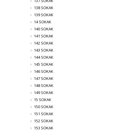
137 SOKAK
138 SOKAK
139 SOKAK
14 SOKAK
140 SOKAK
141 SOKAK
142 SOKAK
143 SOKAK
144 SOKAK
145 SOKAK
146 SOKAK
147 SOKAK
148 SOKAK
149 SOKAK
15 SOKAK
150 SOKAK
151 SOKAK
152 SOKAK
153 SOKAK