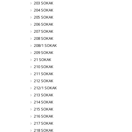
203 SOKAK
204 SOKAK
205 SOKAK
206 SOKAK
207 SOKAK
208 SOKAK
208/1 SOKAK
209 SOKAK
21 SOKAK
210 SOKAK
211 SOKAK
212 SOKAK
212/1 SOKAK
213 SOKAK
214 SOKAK
215 SOKAK
216 SOKAK
217 SOKAK
218 SOKAK