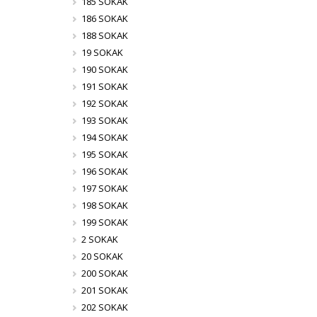
185 SOKAK
186 SOKAK
188 SOKAK
19 SOKAK
190 SOKAK
191 SOKAK
192 SOKAK
193 SOKAK
194 SOKAK
195 SOKAK
196 SOKAK
197 SOKAK
198 SOKAK
199 SOKAK
2 SOKAK
20 SOKAK
200 SOKAK
201 SOKAK
202 SOKAK