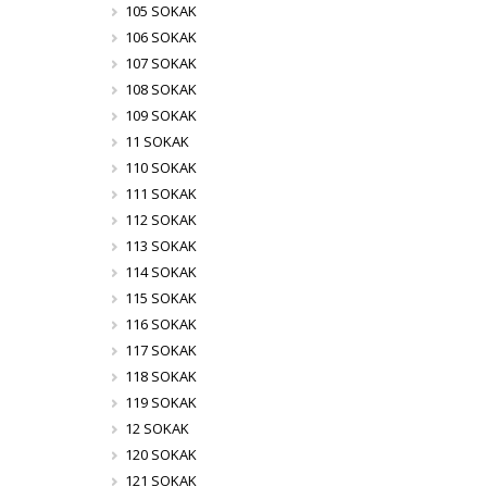
105 SOKAK
106 SOKAK
107 SOKAK
108 SOKAK
109 SOKAK
11 SOKAK
110 SOKAK
111 SOKAK
112 SOKAK
113 SOKAK
114 SOKAK
115 SOKAK
116 SOKAK
117 SOKAK
118 SOKAK
119 SOKAK
12 SOKAK
120 SOKAK
121 SOKAK