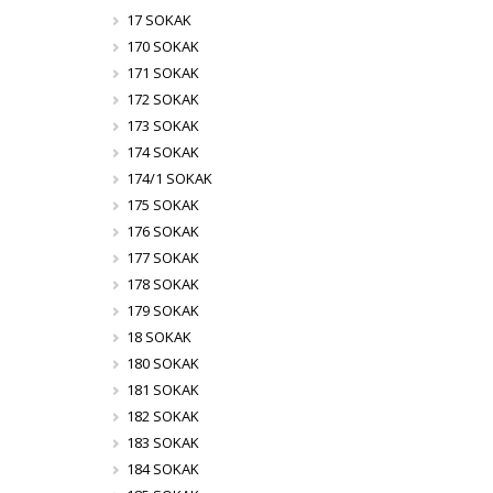
17 SOKAK
170 SOKAK
171 SOKAK
172 SOKAK
173 SOKAK
174 SOKAK
174/1 SOKAK
175 SOKAK
176 SOKAK
177 SOKAK
178 SOKAK
179 SOKAK
18 SOKAK
180 SOKAK
181 SOKAK
182 SOKAK
183 SOKAK
184 SOKAK