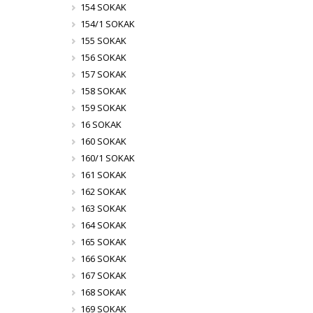
154 SOKAK
154/1 SOKAK
155 SOKAK
156 SOKAK
157 SOKAK
158 SOKAK
159 SOKAK
16 SOKAK
160 SOKAK
160/1 SOKAK
161 SOKAK
162 SOKAK
163 SOKAK
164 SOKAK
165 SOKAK
166 SOKAK
167 SOKAK
168 SOKAK
169 SOKAK