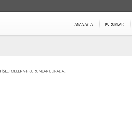
ANA SAYFA
KURUMLAR
 İŞLETMELER ve KURUMLAR BURADA...