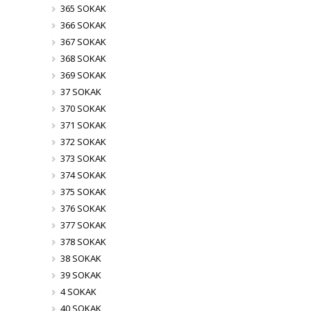
365 SOKAK
366 SOKAK
367 SOKAK
368 SOKAK
369 SOKAK
37 SOKAK
370 SOKAK
371 SOKAK
372 SOKAK
373 SOKAK
374 SOKAK
375 SOKAK
376 SOKAK
377 SOKAK
378 SOKAK
38 SOKAK
39 SOKAK
4 SOKAK
40 SOKAK