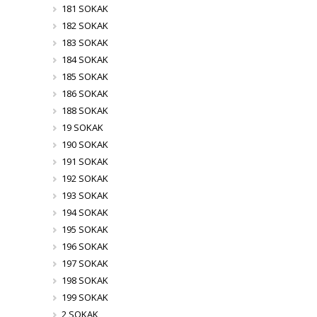
181 SOKAK
182 SOKAK
183 SOKAK
184 SOKAK
185 SOKAK
186 SOKAK
188 SOKAK
19 SOKAK
190 SOKAK
191 SOKAK
192 SOKAK
193 SOKAK
194 SOKAK
195 SOKAK
196 SOKAK
197 SOKAK
198 SOKAK
199 SOKAK
2 SOKAK