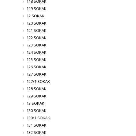
118 SOKAK
119 SOKAK
12 SOKAK
120 SOKAK
121 SOKAK
122 SOKAK
123 SOKAK
124 SOKAK
125 SOKAK
126 SOKAK
127 SOKAK
127/1 SOKAK
128 SOKAK
129 SOKAK
13 SOKAK
130 SOKAK
130/1 SOKAK
131 SOKAK
132 SOKAK