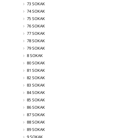
73 SOKAK
74 SOKAK
75 SOKAK
76 SOKAK
77 SOKAK
78 SOKAK
79 SOKAK
8 SOKAK
80 SOKAK
81 SOKAK
82 SOKAK
83 SOKAK
84 SOKAK
85 SOKAK
86 SOKAK
87 SOKAK
88 SOKAK
89 SOKAK
9 SOKAK