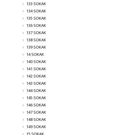
133 SOKAK
134 SOKAK
135 SOKAK
136 SOKAK
137 SOKAK
138 SOKAK
139 SOKAK
14 SOKAK
140 SOKAK
141 SOKAK
142 SOKAK
143 SOKAK
144 SOKAK
145 SOKAK
146 SOKAK
147 SOKAK
148 SOKAK
149 SOKAK
15 SOKAK