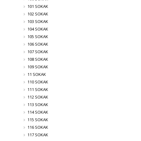
101 SOKAK
102 SOKAK
103 SOKAK
104 SOKAK
105 SOKAK
106 SOKAK
107 SOKAK
108 SOKAK
109 SOKAK
11 SOKAK
110 SOKAK
111 SOKAK
112 SOKAK
113 SOKAK
114 SOKAK
115 SOKAK
116 SOKAK
117 SOKAK