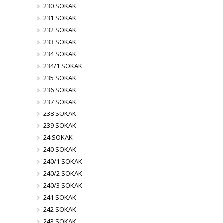
230 SOKAK
231 SOKAK
232 SOKAK
233 SOKAK
234 SOKAK
234/1 SOKAK
235 SOKAK
236 SOKAK
237 SOKAK
238 SOKAK
239 SOKAK
24 SOKAK
240 SOKAK
240/1 SOKAK
240/2 SOKAK
240/3 SOKAK
241 SOKAK
242 SOKAK
243 SOKAK