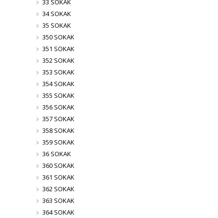
33 SOKAK
34 SOKAK
35 SOKAK
350 SOKAK
351 SOKAK
352 SOKAK
353 SOKAK
354 SOKAK
355 SOKAK
356 SOKAK
357 SOKAK
358 SOKAK
359 SOKAK
36 SOKAK
360 SOKAK
361 SOKAK
362 SOKAK
363 SOKAK
364 SOKAK