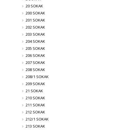
20 SOKAK
200 SOKAK
201 SOKAK
202 SOKAK
203 SOKAK
204 SOKAK
205 SOKAK
206 SOKAK
207 SOKAK
208 SOKAK
208/1 SOKAK
209 SOKAK
21 SOKAK
210 SOKAK
211 SOKAK
212 SOKAK
212/1 SOKAK
213 SOKAK