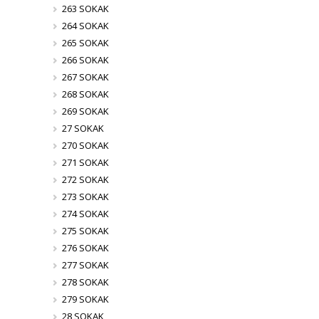
263 SOKAK
264 SOKAK
265 SOKAK
266 SOKAK
267 SOKAK
268 SOKAK
269 SOKAK
27 SOKAK
270 SOKAK
271 SOKAK
272 SOKAK
273 SOKAK
274 SOKAK
275 SOKAK
276 SOKAK
277 SOKAK
278 SOKAK
279 SOKAK
28 SOKAK