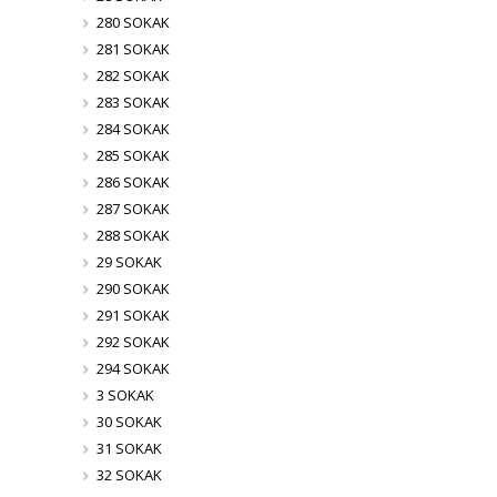
280 SOKAK
281 SOKAK
282 SOKAK
283 SOKAK
284 SOKAK
285 SOKAK
286 SOKAK
287 SOKAK
288 SOKAK
29 SOKAK
290 SOKAK
291 SOKAK
292 SOKAK
294 SOKAK
3 SOKAK
30 SOKAK
31 SOKAK
32 SOKAK