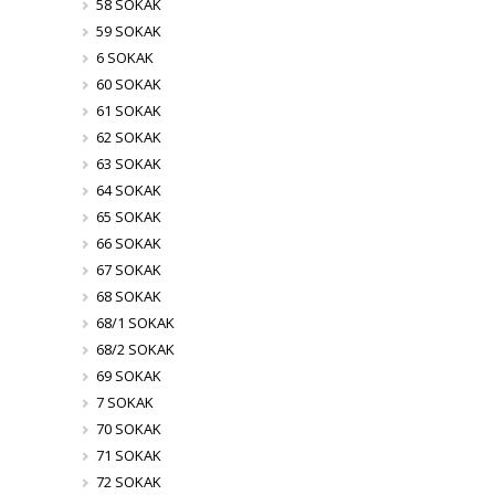
58 SOKAK
59 SOKAK
6 SOKAK
60 SOKAK
61 SOKAK
62 SOKAK
63 SOKAK
64 SOKAK
65 SOKAK
66 SOKAK
67 SOKAK
68 SOKAK
68/1 SOKAK
68/2 SOKAK
69 SOKAK
7 SOKAK
70 SOKAK
71 SOKAK
72 SOKAK