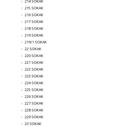
214 SOKAK
215 SOKAK
216 SOKAK
217 SOKAK
218 SOKAK
219 SOKAK
219/1 SOKAK
22 SOKAK
220 SOKAK
221 SOKAK
222 SOKAK
223 SOKAK
224 SOKAK
225 SOKAK
226 SOKAK
227 SOKAK
228 SOKAK
229 SOKAK
23 SOKAK