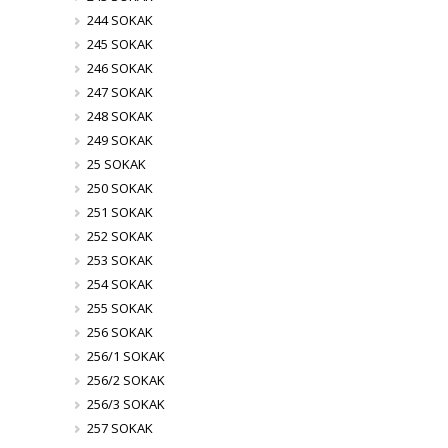
244 SOKAK
245 SOKAK
246 SOKAK
247 SOKAK
248 SOKAK
249 SOKAK
25 SOKAK
250 SOKAK
251 SOKAK
252 SOKAK
253 SOKAK
254 SOKAK
255 SOKAK
256 SOKAK
256/1 SOKAK
256/2 SOKAK
256/3 SOKAK
257 SOKAK