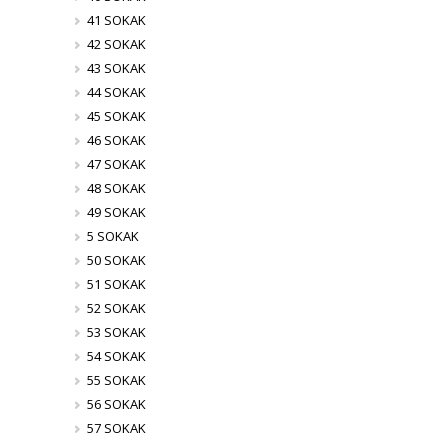
41 SOKAK
42 SOKAK
43 SOKAK
44 SOKAK
45 SOKAK
46 SOKAK
47 SOKAK
48 SOKAK
49 SOKAK
5 SOKAK
50 SOKAK
51 SOKAK
52 SOKAK
53 SOKAK
54 SOKAK
55 SOKAK
56 SOKAK
57 SOKAK