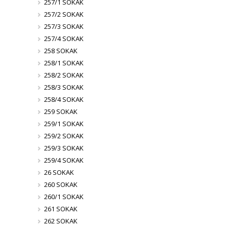
257/1 SOKAK
257/2 SOKAK
257/3 SOKAK
257/4 SOKAK
258 SOKAK
258/1 SOKAK
258/2 SOKAK
258/3 SOKAK
258/4 SOKAK
259 SOKAK
259/1 SOKAK
259/2 SOKAK
259/3 SOKAK
259/4 SOKAK
26 SOKAK
260 SOKAK
260/1 SOKAK
261 SOKAK
262 SOKAK