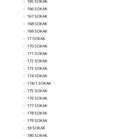
165 SOKAK
166 SOKAK
167 SOKAK
168 SOKAK
169 SOKAK
17 SOKAK
170 SOKAK
171 SOKAK
172 SOKAK
173 SOKAK
174 SOKAK
174/1 SOKAK
175 SOKAK
176 SOKAK
177 SOKAK
178 SOKAK
179 SOKAK
18 SOKAK
180 SOKAK