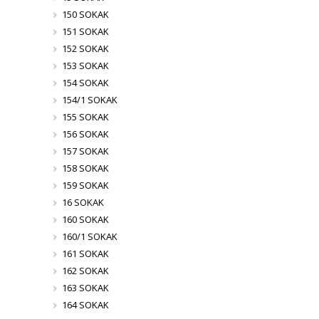
150 SOKAK
151 SOKAK
152 SOKAK
153 SOKAK
154 SOKAK
154/1 SOKAK
155 SOKAK
156 SOKAK
157 SOKAK
158 SOKAK
159 SOKAK
16 SOKAK
160 SOKAK
160/1 SOKAK
161 SOKAK
162 SOKAK
163 SOKAK
164 SOKAK