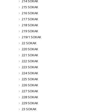
214 SOKAK
215 SOKAK
216 SOKAK
217 SOKAK
218 SOKAK
219 SOKAK
219/1 SOKAK
22 SOKAK
220 SOKAK
221 SOKAK
222 SOKAK
223 SOKAK
224 SOKAK
225 SOKAK
226 SOKAK
227 SOKAK
228 SOKAK
229 SOKAK
23 SOKAK