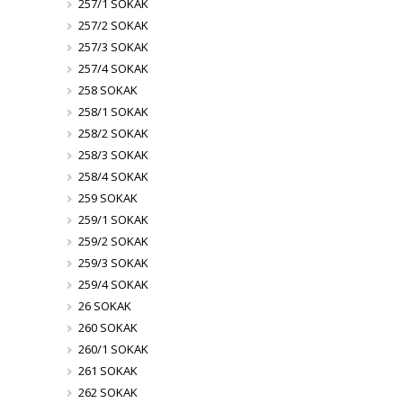
257/1 SOKAK
257/2 SOKAK
257/3 SOKAK
257/4 SOKAK
258 SOKAK
258/1 SOKAK
258/2 SOKAK
258/3 SOKAK
258/4 SOKAK
259 SOKAK
259/1 SOKAK
259/2 SOKAK
259/3 SOKAK
259/4 SOKAK
26 SOKAK
260 SOKAK
260/1 SOKAK
261 SOKAK
262 SOKAK