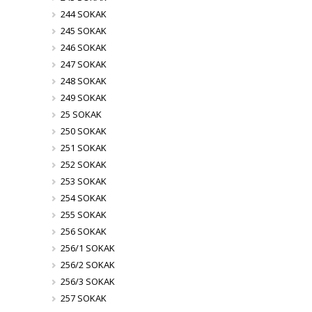
244 SOKAK
245 SOKAK
246 SOKAK
247 SOKAK
248 SOKAK
249 SOKAK
25 SOKAK
250 SOKAK
251 SOKAK
252 SOKAK
253 SOKAK
254 SOKAK
255 SOKAK
256 SOKAK
256/1 SOKAK
256/2 SOKAK
256/3 SOKAK
257 SOKAK