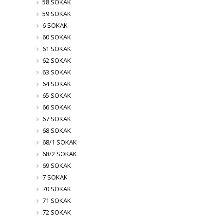
58 SOKAK
59 SOKAK
6 SOKAK
60 SOKAK
61 SOKAK
62 SOKAK
63 SOKAK
64 SOKAK
65 SOKAK
66 SOKAK
67 SOKAK
68 SOKAK
68/1 SOKAK
68/2 SOKAK
69 SOKAK
7 SOKAK
70 SOKAK
71 SOKAK
72 SOKAK