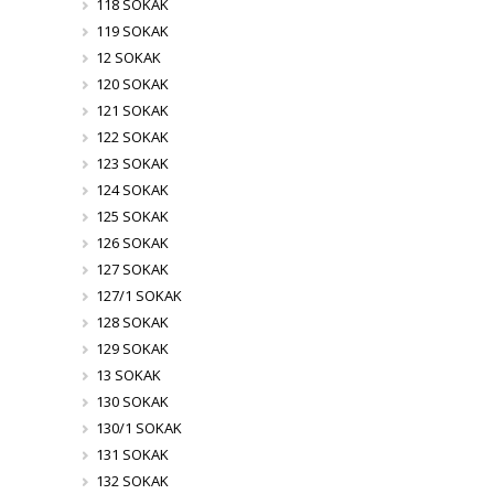
118 SOKAK
119 SOKAK
12 SOKAK
120 SOKAK
121 SOKAK
122 SOKAK
123 SOKAK
124 SOKAK
125 SOKAK
126 SOKAK
127 SOKAK
127/1 SOKAK
128 SOKAK
129 SOKAK
13 SOKAK
130 SOKAK
130/1 SOKAK
131 SOKAK
132 SOKAK