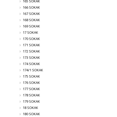
165 SOKAK
166 SOKAK
167 SOKAK
168 SOKAK
169 SOKAK
17 SOKAK
170 SOKAK
171 SOKAK
172 SOKAK
173 SOKAK
174 SOKAK
174/1 SOKAK
175 SOKAK
176 SOKAK
177 SOKAK
178 SOKAK
179 SOKAK
18 SOKAK
180 SOKAK