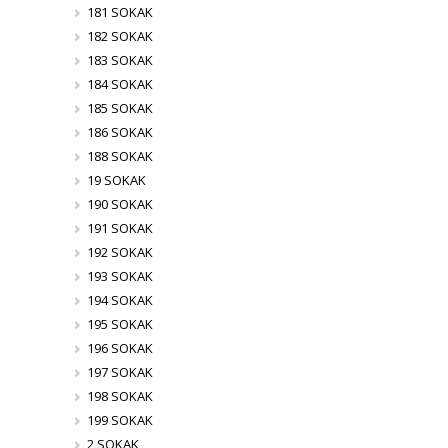
181 SOKAK
182 SOKAK
183 SOKAK
184 SOKAK
185 SOKAK
186 SOKAK
188 SOKAK
19 SOKAK
190 SOKAK
191 SOKAK
192 SOKAK
193 SOKAK
194 SOKAK
195 SOKAK
196 SOKAK
197 SOKAK
198 SOKAK
199 SOKAK
2 SOKAK