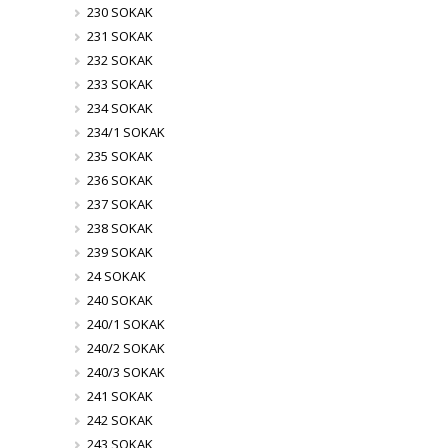
230 SOKAK
231 SOKAK
232 SOKAK
233 SOKAK
234 SOKAK
234/1 SOKAK
235 SOKAK
236 SOKAK
237 SOKAK
238 SOKAK
239 SOKAK
24 SOKAK
240 SOKAK
240/1 SOKAK
240/2 SOKAK
240/3 SOKAK
241 SOKAK
242 SOKAK
243 SOKAK