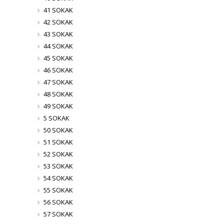
41 SOKAK
42 SOKAK
43 SOKAK
44 SOKAK
45 SOKAK
46 SOKAK
47 SOKAK
48 SOKAK
49 SOKAK
5 SOKAK
50 SOKAK
51 SOKAK
52 SOKAK
53 SOKAK
54 SOKAK
55 SOKAK
56 SOKAK
57 SOKAK