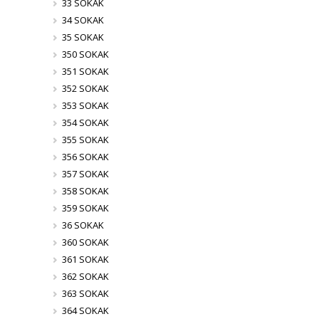
33 SOKAK
34 SOKAK
35 SOKAK
350 SOKAK
351 SOKAK
352 SOKAK
353 SOKAK
354 SOKAK
355 SOKAK
356 SOKAK
357 SOKAK
358 SOKAK
359 SOKAK
36 SOKAK
360 SOKAK
361 SOKAK
362 SOKAK
363 SOKAK
364 SOKAK