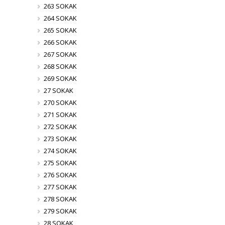
263 SOKAK
264 SOKAK
265 SOKAK
266 SOKAK
267 SOKAK
268 SOKAK
269 SOKAK
27 SOKAK
270 SOKAK
271 SOKAK
272 SOKAK
273 SOKAK
274 SOKAK
275 SOKAK
276 SOKAK
277 SOKAK
278 SOKAK
279 SOKAK
28 SOKAK