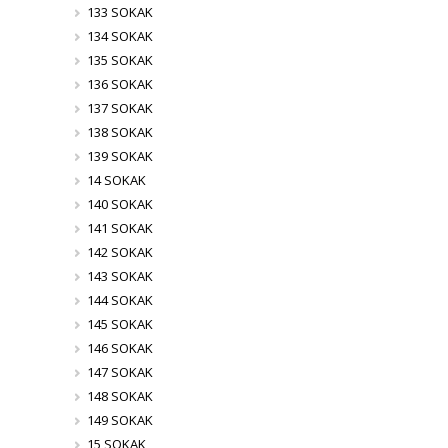
133 SOKAK
134 SOKAK
135 SOKAK
136 SOKAK
137 SOKAK
138 SOKAK
139 SOKAK
14 SOKAK
140 SOKAK
141 SOKAK
142 SOKAK
143 SOKAK
144 SOKAK
145 SOKAK
146 SOKAK
147 SOKAK
148 SOKAK
149 SOKAK
15 SOKAK