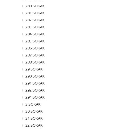
280 SOKAK
281 SOKAK
282 SOKAK
283 SOKAK
284 SOKAK
285 SOKAK
286 SOKAK
287 SOKAK
288 SOKAK
29 SOKAK
290 SOKAK
291 SOKAK
292 SOKAK
294 SOKAK
3 SOKAK
30 SOKAK
31 SOKAK
32 SOKAK