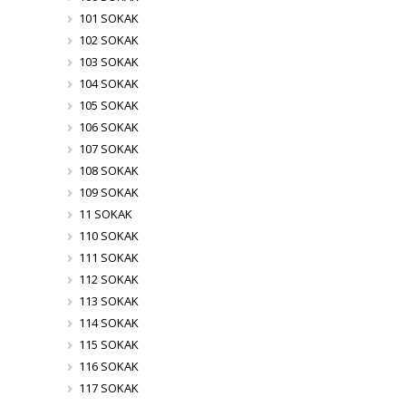
101 SOKAK
102 SOKAK
103 SOKAK
104 SOKAK
105 SOKAK
106 SOKAK
107 SOKAK
108 SOKAK
109 SOKAK
11 SOKAK
110 SOKAK
111 SOKAK
112 SOKAK
113 SOKAK
114 SOKAK
115 SOKAK
116 SOKAK
117 SOKAK