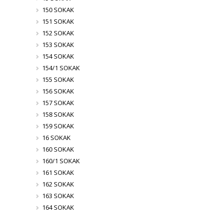
150 SOKAK
151 SOKAK
152 SOKAK
153 SOKAK
154 SOKAK
154/1 SOKAK
155 SOKAK
156 SOKAK
157 SOKAK
158 SOKAK
159 SOKAK
16 SOKAK
160 SOKAK
160/1 SOKAK
161 SOKAK
162 SOKAK
163 SOKAK
164 SOKAK