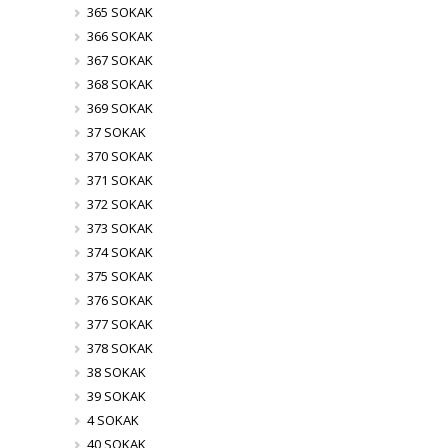
365 SOKAK
366 SOKAK
367 SOKAK
368 SOKAK
369 SOKAK
37 SOKAK
370 SOKAK
371 SOKAK
372 SOKAK
373 SOKAK
374 SOKAK
375 SOKAK
376 SOKAK
377 SOKAK
378 SOKAK
38 SOKAK
39 SOKAK
4 SOKAK
40 SOKAK