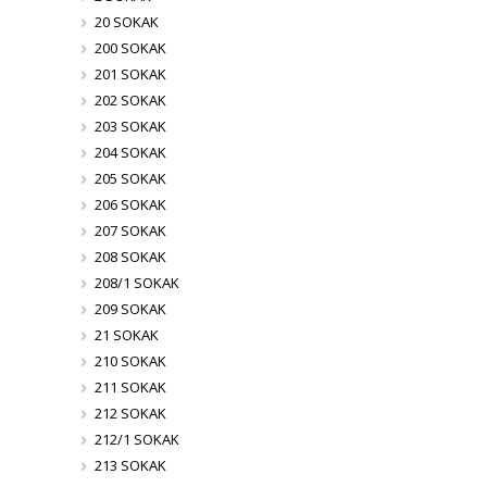
20 SOKAK
200 SOKAK
201 SOKAK
202 SOKAK
203 SOKAK
204 SOKAK
205 SOKAK
206 SOKAK
207 SOKAK
208 SOKAK
208/1 SOKAK
209 SOKAK
21 SOKAK
210 SOKAK
211 SOKAK
212 SOKAK
212/1 SOKAK
213 SOKAK