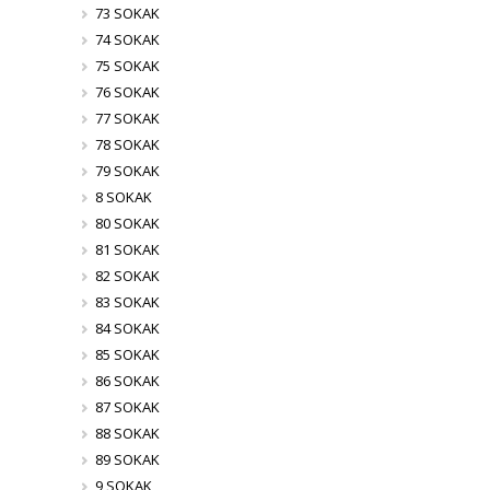
73 SOKAK
74 SOKAK
75 SOKAK
76 SOKAK
77 SOKAK
78 SOKAK
79 SOKAK
8 SOKAK
80 SOKAK
81 SOKAK
82 SOKAK
83 SOKAK
84 SOKAK
85 SOKAK
86 SOKAK
87 SOKAK
88 SOKAK
89 SOKAK
9 SOKAK