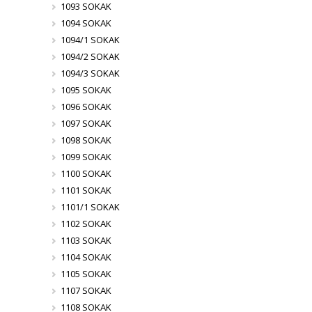
1093 SOKAK
1094 SOKAK
1094/1 SOKAK
1094/2 SOKAK
1094/3 SOKAK
1095 SOKAK
1096 SOKAK
1097 SOKAK
1098 SOKAK
1099 SOKAK
1100 SOKAK
1101 SOKAK
1101/1 SOKAK
1102 SOKAK
1103 SOKAK
1104 SOKAK
1105 SOKAK
1107 SOKAK
1108 SOKAK