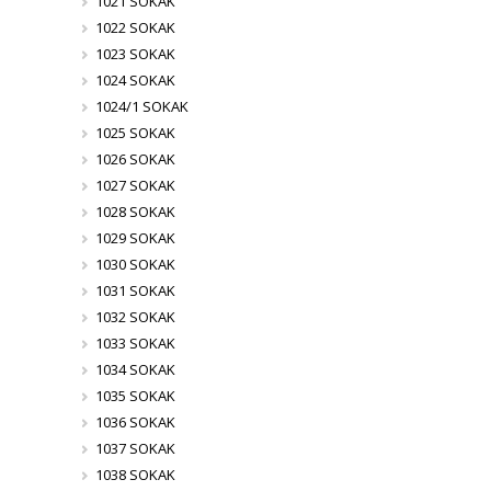
1021 SOKAK
1022 SOKAK
1023 SOKAK
1024 SOKAK
1024/1 SOKAK
1025 SOKAK
1026 SOKAK
1027 SOKAK
1028 SOKAK
1029 SOKAK
1030 SOKAK
1031 SOKAK
1032 SOKAK
1033 SOKAK
1034 SOKAK
1035 SOKAK
1036 SOKAK
1037 SOKAK
1038 SOKAK