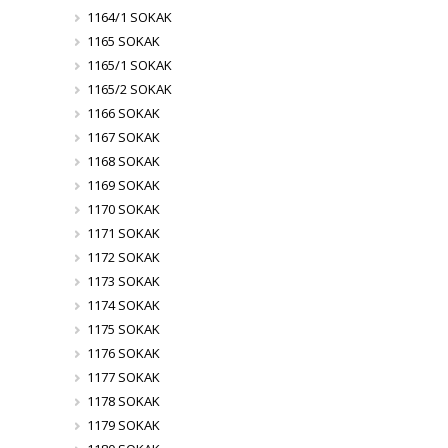
1164/1 SOKAK
1165 SOKAK
1165/1 SOKAK
1165/2 SOKAK
1166 SOKAK
1167 SOKAK
1168 SOKAK
1169 SOKAK
1170 SOKAK
1171 SOKAK
1172 SOKAK
1173 SOKAK
1174 SOKAK
1175 SOKAK
1176 SOKAK
1177 SOKAK
1178 SOKAK
1179 SOKAK