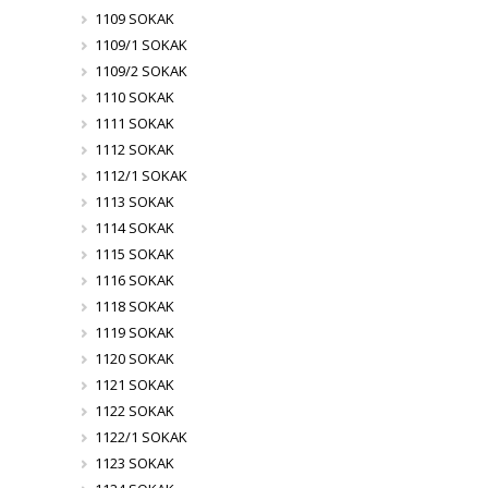
1109 SOKAK
1109/1 SOKAK
1109/2 SOKAK
1110 SOKAK
1111 SOKAK
1112 SOKAK
1112/1 SOKAK
1113 SOKAK
1114 SOKAK
1115 SOKAK
1116 SOKAK
1118 SOKAK
1119 SOKAK
1120 SOKAK
1121 SOKAK
1122 SOKAK
1122/1 SOKAK
1123 SOKAK