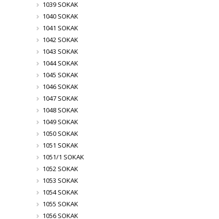
1039 SOKAK
1040 SOKAK
1041 SOKAK
1042 SOKAK
1043 SOKAK
1044 SOKAK
1045 SOKAK
1046 SOKAK
1047 SOKAK
1048 SOKAK
1049 SOKAK
1050 SOKAK
1051 SOKAK
1051/1 SOKAK
1052 SOKAK
1053 SOKAK
1054 SOKAK
1055 SOKAK
1056 SOKAK