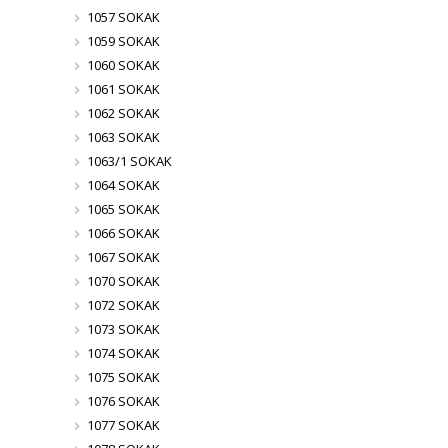
1057 SOKAK
1059 SOKAK
1060 SOKAK
1061 SOKAK
1062 SOKAK
1063 SOKAK
1063/1 SOKAK
1064 SOKAK
1065 SOKAK
1066 SOKAK
1067 SOKAK
1070 SOKAK
1072 SOKAK
1073 SOKAK
1074 SOKAK
1075 SOKAK
1076 SOKAK
1077 SOKAK