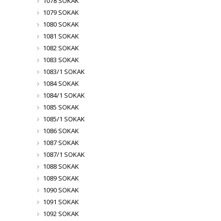
1078 SOKAK
1079 SOKAK
1080 SOKAK
1081 SOKAK
1082 SOKAK
1083 SOKAK
1083/1 SOKAK
1084 SOKAK
1084/1 SOKAK
1085 SOKAK
1085/1 SOKAK
1086 SOKAK
1087 SOKAK
1087/1 SOKAK
1088 SOKAK
1089 SOKAK
1090 SOKAK
1091 SOKAK
1092 SOKAK