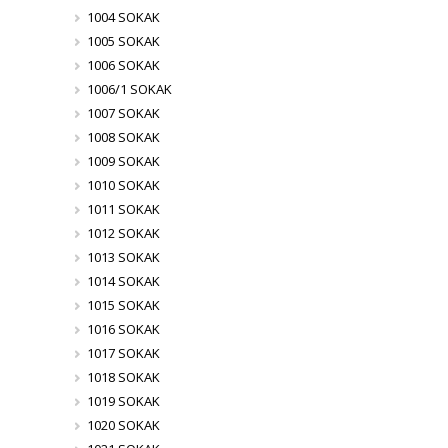
1004 SOKAK
1005 SOKAK
1006 SOKAK
1006/1 SOKAK
1007 SOKAK
1008 SOKAK
1009 SOKAK
1010 SOKAK
1011 SOKAK
1012 SOKAK
1013 SOKAK
1014 SOKAK
1015 SOKAK
1016 SOKAK
1017 SOKAK
1018 SOKAK
1019 SOKAK
1020 SOKAK