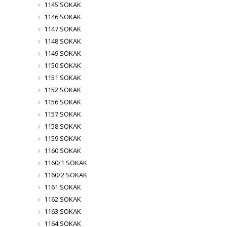
1145 SOKAK
1146 SOKAK
1147 SOKAK
1148 SOKAK
1149 SOKAK
1150 SOKAK
1151 SOKAK
1152 SOKAK
1156 SOKAK
1157 SOKAK
1158 SOKAK
1159 SOKAK
1160 SOKAK
1160/1 SOKAK
1160/2 SOKAK
1161 SOKAK
1162 SOKAK
1163 SOKAK
1164 SOKAK