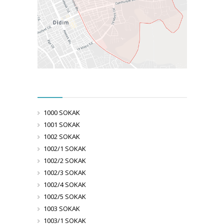
1000 SOKAK
1001 SOKAK
1002 SOKAK
1002/1 SOKAK
1002/2 SOKAK
1002/3 SOKAK
1002/4 SOKAK
1002/5 SOKAK
1003 SOKAK
1003/1 SOKAK