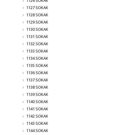
1124 SOKAK
1127 SOKAK
1128 SOKAK
1129 SOKAK
1130 SOKAK
1131 SOKAK
1132 SOKAK
1133 SOKAK
1134 SOKAK
1135 SOKAK
1136 SOKAK
1137 SOKAK
1138 SOKAK
1139 SOKAK
1140 SOKAK
1141 SOKAK
1142 SOKAK
1143 SOKAK
1144 SOKAK