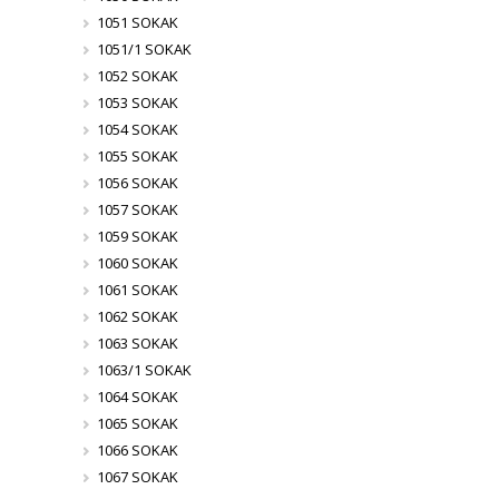
1051 SOKAK
1051/1 SOKAK
1052 SOKAK
1053 SOKAK
1054 SOKAK
1055 SOKAK
1056 SOKAK
1057 SOKAK
1059 SOKAK
1060 SOKAK
1061 SOKAK
1062 SOKAK
1063 SOKAK
1063/1 SOKAK
1064 SOKAK
1065 SOKAK
1066 SOKAK
1067 SOKAK