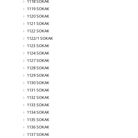
1118 SOKAK
1119 SOKAK
1120 SOKAK
1121 SOKAK
1122 SOKAK
1122/1 SOKAK
1123 SOKAK
1124 SOKAK
1127 SOKAK
1128 SOKAK
1129 SOKAK
1130 SOKAK
1131 SOKAK
1132 SOKAK
1133 SOKAK
1134 SOKAK
1135 SOKAK
1136 SOKAK
1137 SOKAK