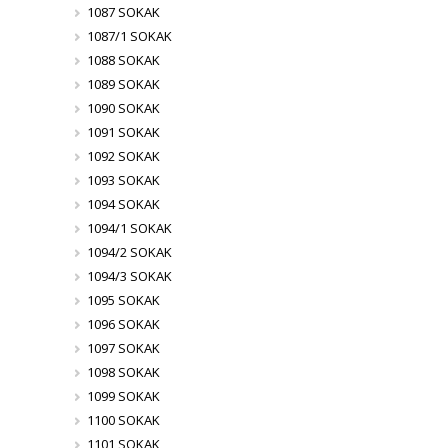
1087 SOKAK
1087/1 SOKAK
1088 SOKAK
1089 SOKAK
1090 SOKAK
1091 SOKAK
1092 SOKAK
1093 SOKAK
1094 SOKAK
1094/1 SOKAK
1094/2 SOKAK
1094/3 SOKAK
1095 SOKAK
1096 SOKAK
1097 SOKAK
1098 SOKAK
1099 SOKAK
1100 SOKAK
1101 SOKAK