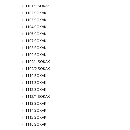
1101/1 SOKAK
1102 SOKAK
1103 SOKAK
1104 SOKAK
1105 SOKAK
1107 SOKAK
1108 SOKAK
1109 SOKAK
1109/1 SOKAK
1109/2 SOKAK
1110 SOKAK
1111 SOKAK
1112 SOKAK
1112/1 SOKAK
1113 SOKAK
1114 SOKAK
1115 SOKAK
1116 SOKAK