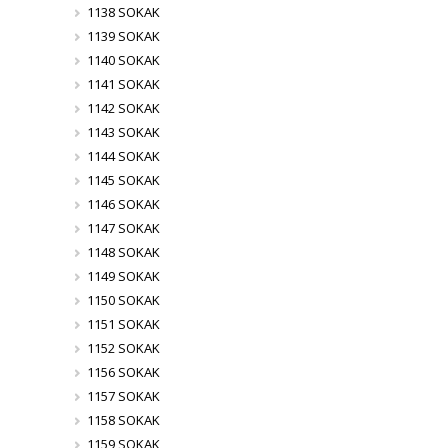
1138 SOKAK
1139 SOKAK
1140 SOKAK
1141 SOKAK
1142 SOKAK
1143 SOKAK
1144 SOKAK
1145 SOKAK
1146 SOKAK
1147 SOKAK
1148 SOKAK
1149 SOKAK
1150 SOKAK
1151 SOKAK
1152 SOKAK
1156 SOKAK
1157 SOKAK
1158 SOKAK
1159 SOKAK