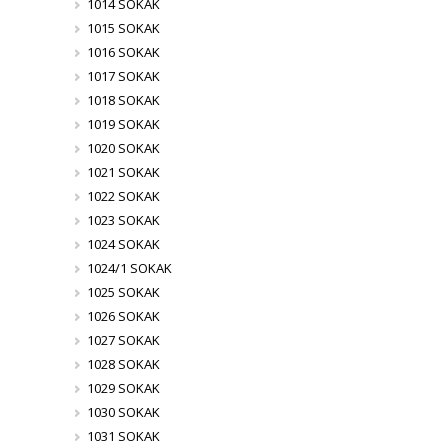
1014 SOKAK
1015 SOKAK
1016 SOKAK
1017 SOKAK
1018 SOKAK
1019 SOKAK
1020 SOKAK
1021 SOKAK
1022 SOKAK
1023 SOKAK
1024 SOKAK
1024/1 SOKAK
1025 SOKAK
1026 SOKAK
1027 SOKAK
1028 SOKAK
1029 SOKAK
1030 SOKAK
1031 SOKAK