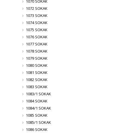
1070 SOKAK
1072 SOKAK
1073 SOKAK
1074 SOKAK
1075 SOKAK
1076 SOKAK
1077 SOKAK
1078 SOKAK
1079 SOKAK
1080 SOKAK
1081 SOKAK
1082 SOKAK
1083 SOKAK
1083/1 SOKAK
1084 SOKAK
1084/1 SOKAK
1085 SOKAK
1085/1 SOKAK
1086 SOKAK