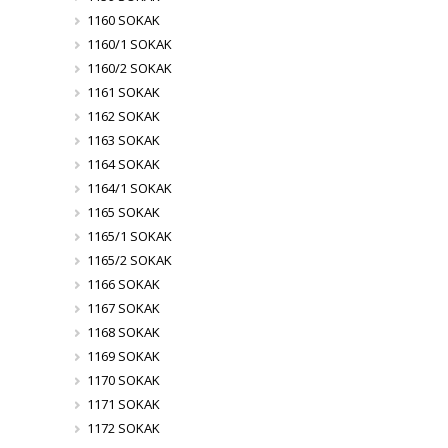
1160 SOKAK
1160/1 SOKAK
1160/2 SOKAK
1161 SOKAK
1162 SOKAK
1163 SOKAK
1164 SOKAK
1164/1 SOKAK
1165 SOKAK
1165/1 SOKAK
1165/2 SOKAK
1166 SOKAK
1167 SOKAK
1168 SOKAK
1169 SOKAK
1170 SOKAK
1171 SOKAK
1172 SOKAK