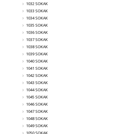
1032 SOKAK
1033 SOKAK
1034 SOKAK
1035 SOKAK
1036 SOKAK
1037 SOKAK
1038 SOKAK
1039 SOKAK
1040 SOKAK
1041 SOKAK
1042 SOKAK
1043 SOKAK
1044 SOKAK
1045 SOKAK
1046 SOKAK
1047 SOKAK
1048 SOKAK
1049 SOKAK
1050 SOKAK