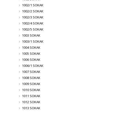
1002/1 SOKAK
1002/2 SOKAK
1002/3 SOKAK
1002/4 SOKAK
1002/5 SOKAK
1003 SOKAK
1003/1 SOKAK
1004 SOKAK
1005 SOKAK
1006 SOKAK
1006/1 SOKAK
1007 SOKAK
1008 SOKAK
1009 SOKAK
1010 SOKAK
1011 SOKAK
1012 SOKAK
1013 SOKAK