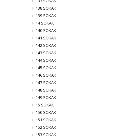
137 SOKAK
138 SOKAK
139 SOKAK
14 SOKAK
140 SOKAK
141 SOKAK
142 SOKAK
143 SOKAK
144 SOKAK
145 SOKAK
146 SOKAK
147 SOKAK
148 SOKAK
149 SOKAK
15 SOKAK
150 SOKAK
151 SOKAK
152 SOKAK
153 SOKAK