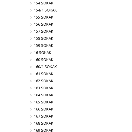
154 SOKAK
154/1 SOKAK
155 SOKAK
156 SOKAK
157 SOKAK
158 SOKAK
159 SOKAK
16 SOKAK
160 SOKAK
160/1 SOKAK
161 SOKAK
162 SOKAK
163 SOKAK
164 SOKAK
165 SOKAK
166 SOKAK
167 SOKAK
168 SOKAK
169 SOKAK