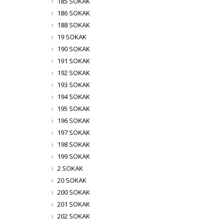
185 SOKAK
186 SOKAK
188 SOKAK
19 SOKAK
190 SOKAK
191 SOKAK
192 SOKAK
193 SOKAK
194 SOKAK
195 SOKAK
196 SOKAK
197 SOKAK
198 SOKAK
199 SOKAK
2 SOKAK
20 SOKAK
200 SOKAK
201 SOKAK
202 SOKAK