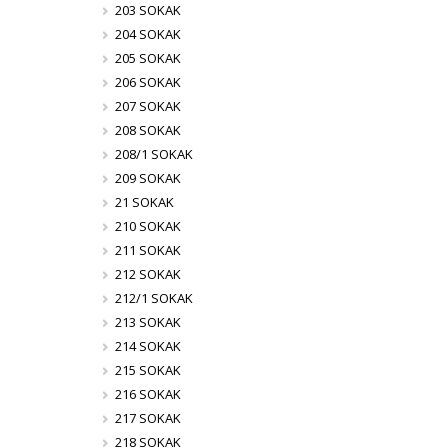
203 SOKAK
204 SOKAK
205 SOKAK
206 SOKAK
207 SOKAK
208 SOKAK
208/1 SOKAK
209 SOKAK
21 SOKAK
210 SOKAK
211 SOKAK
212 SOKAK
212/1 SOKAK
213 SOKAK
214 SOKAK
215 SOKAK
216 SOKAK
217 SOKAK
218 SOKAK