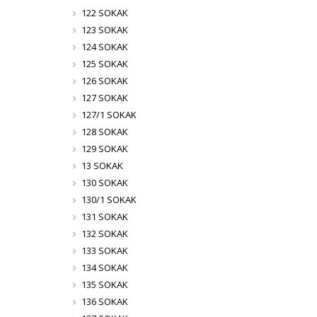
122 SOKAK
123 SOKAK
124 SOKAK
125 SOKAK
126 SOKAK
127 SOKAK
127/1 SOKAK
128 SOKAK
129 SOKAK
13 SOKAK
130 SOKAK
130/1 SOKAK
131 SOKAK
132 SOKAK
133 SOKAK
134 SOKAK
135 SOKAK
136 SOKAK