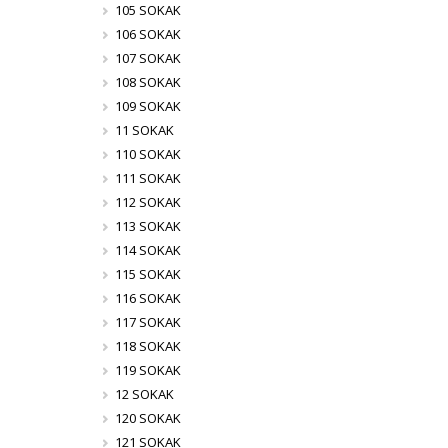
105 SOKAK
106 SOKAK
107 SOKAK
108 SOKAK
109 SOKAK
11 SOKAK
110 SOKAK
111 SOKAK
112 SOKAK
113 SOKAK
114 SOKAK
115 SOKAK
116 SOKAK
117 SOKAK
118 SOKAK
119 SOKAK
12 SOKAK
120 SOKAK
121 SOKAK