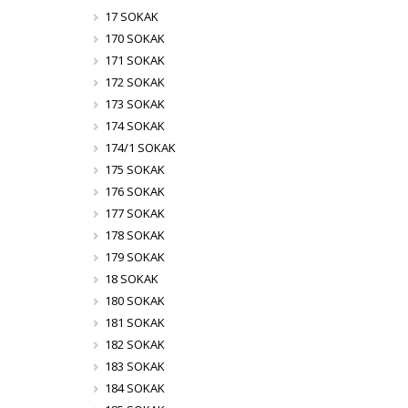
17 SOKAK
170 SOKAK
171 SOKAK
172 SOKAK
173 SOKAK
174 SOKAK
174/1 SOKAK
175 SOKAK
176 SOKAK
177 SOKAK
178 SOKAK
179 SOKAK
18 SOKAK
180 SOKAK
181 SOKAK
182 SOKAK
183 SOKAK
184 SOKAK