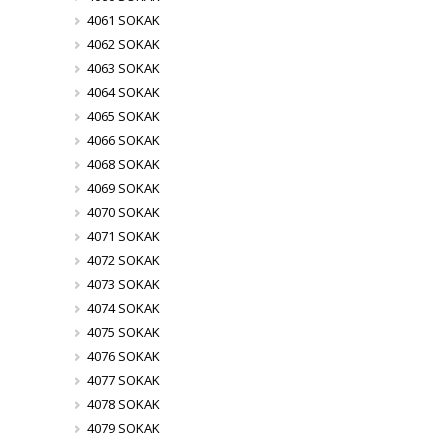
4061 SOKAK
4062 SOKAK
4063 SOKAK
4064 SOKAK
4065 SOKAK
4066 SOKAK
4068 SOKAK
4069 SOKAK
4070 SOKAK
4071 SOKAK
4072 SOKAK
4073 SOKAK
4074 SOKAK
4075 SOKAK
4076 SOKAK
4077 SOKAK
4078 SOKAK
4079 SOKAK