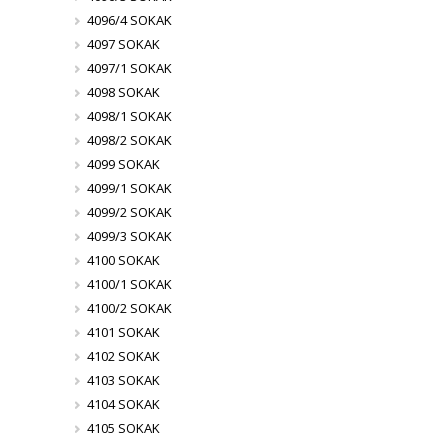
4096/4 SOKAK
4097 SOKAK
4097/1 SOKAK
4098 SOKAK
4098/1 SOKAK
4098/2 SOKAK
4099 SOKAK
4099/1 SOKAK
4099/2 SOKAK
4099/3 SOKAK
4100 SOKAK
4100/1 SOKAK
4100/2 SOKAK
4101 SOKAK
4102 SOKAK
4103 SOKAK
4104 SOKAK
4105 SOKAK