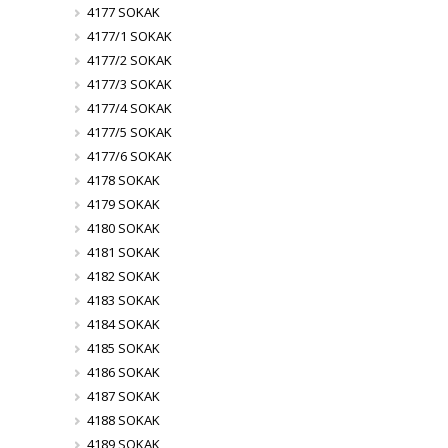
4177 SOKAK
4177/1 SOKAK
4177/2 SOKAK
4177/3 SOKAK
4177/4 SOKAK
4177/5 SOKAK
4177/6 SOKAK
4178 SOKAK
4179 SOKAK
4180 SOKAK
4181 SOKAK
4182 SOKAK
4183 SOKAK
4184 SOKAK
4185 SOKAK
4186 SOKAK
4187 SOKAK
4188 SOKAK
4189 SOKAK