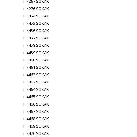
4267 SOKAK
4276 SOKAK
4454 SOKAK
4455 SOKAK
4456 SOKAK
4457 SOKAK
4458 SOKAK
4459 SOKAK
4460 SOKAK
4461 SOKAK
4462 SOKAK
4463 SOKAK
4464 SOKAK
4465 SOKAK
4466 SOKAK
4467 SOKAK
4468 SOKAK
4469 SOKAK
4470 SOKAK