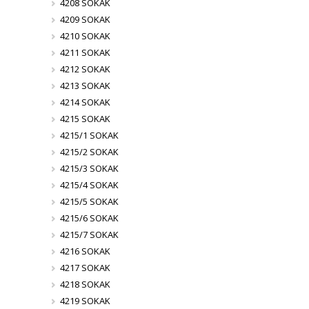
4208 SOKAK
4209 SOKAK
4210 SOKAK
4211 SOKAK
4212 SOKAK
4213 SOKAK
4214 SOKAK
4215 SOKAK
4215/1 SOKAK
4215/2 SOKAK
4215/3 SOKAK
4215/4 SOKAK
4215/5 SOKAK
4215/6 SOKAK
4215/7 SOKAK
4216 SOKAK
4217 SOKAK
4218 SOKAK
4219 SOKAK