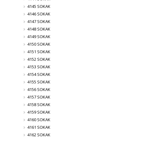
4145 SOKAK
4146 SOKAK
4147 SOKAK
4148 SOKAK
4149 SOKAK
4150 SOKAK
4151 SOKAK
4152 SOKAK
4153 SOKAK
4154 SOKAK
4155 SOKAK
4156 SOKAK
4157 SOKAK
4158 SOKAK
4159 SOKAK
4160 SOKAK
4161 SOKAK
4162 SOKAK