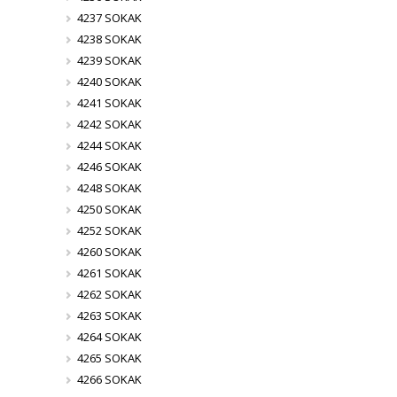
4237 SOKAK
4238 SOKAK
4239 SOKAK
4240 SOKAK
4241 SOKAK
4242 SOKAK
4244 SOKAK
4246 SOKAK
4248 SOKAK
4250 SOKAK
4252 SOKAK
4260 SOKAK
4261 SOKAK
4262 SOKAK
4263 SOKAK
4264 SOKAK
4265 SOKAK
4266 SOKAK