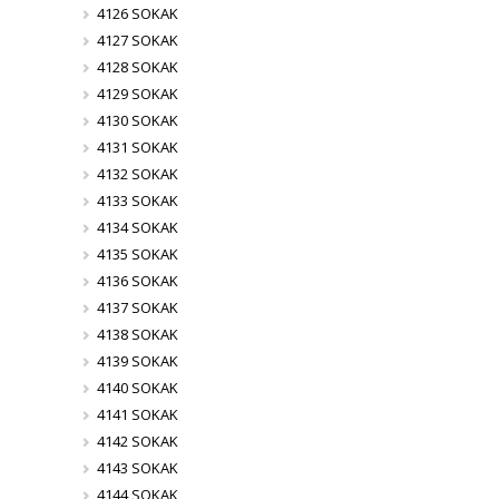
4126 SOKAK
4127 SOKAK
4128 SOKAK
4129 SOKAK
4130 SOKAK
4131 SOKAK
4132 SOKAK
4133 SOKAK
4134 SOKAK
4135 SOKAK
4136 SOKAK
4137 SOKAK
4138 SOKAK
4139 SOKAK
4140 SOKAK
4141 SOKAK
4142 SOKAK
4143 SOKAK
4144 SOKAK