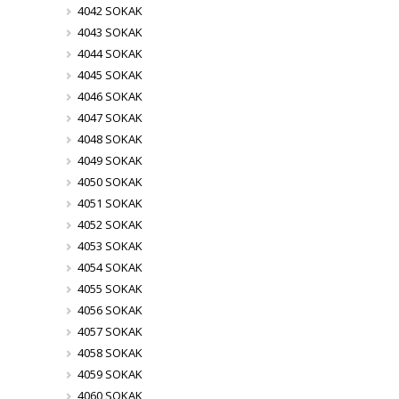
4042 SOKAK
4043 SOKAK
4044 SOKAK
4045 SOKAK
4046 SOKAK
4047 SOKAK
4048 SOKAK
4049 SOKAK
4050 SOKAK
4051 SOKAK
4052 SOKAK
4053 SOKAK
4054 SOKAK
4055 SOKAK
4056 SOKAK
4057 SOKAK
4058 SOKAK
4059 SOKAK
4060 SOKAK