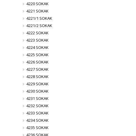
4220 SOKAK
4221 SOKAK
4221/1 SOKAK
4221/2 SOKAK
4222 SOKAK
4223 SOKAK
4224 SOKAK
4225 SOKAK
4226 SOKAK
4227 SOKAK
4228 SOKAK
4229 SOKAK
4230 SOKAK
4231 SOKAK
4232 SOKAK
4233 SOKAK
4234 SOKAK
4235 SOKAK
4236 SOKAK