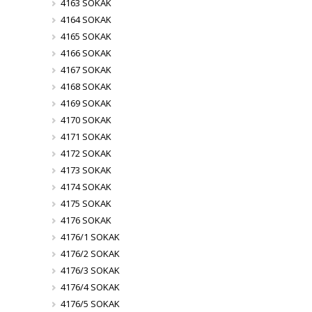
4163 SOKAK
4164 SOKAK
4165 SOKAK
4166 SOKAK
4167 SOKAK
4168 SOKAK
4169 SOKAK
4170 SOKAK
4171 SOKAK
4172 SOKAK
4173 SOKAK
4174 SOKAK
4175 SOKAK
4176 SOKAK
4176/1 SOKAK
4176/2 SOKAK
4176/3 SOKAK
4176/4 SOKAK
4176/5 SOKAK