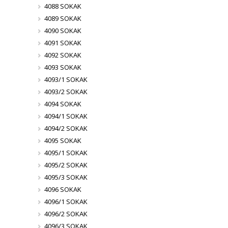
4088 SOKAK
4089 SOKAK
4090 SOKAK
4091 SOKAK
4092 SOKAK
4093 SOKAK
4093/1 SOKAK
4093/2 SOKAK
4094 SOKAK
4094/1 SOKAK
4094/2 SOKAK
4095 SOKAK
4095/1 SOKAK
4095/2 SOKAK
4095/3 SOKAK
4096 SOKAK
4096/1 SOKAK
4096/2 SOKAK
4096/3 SOKAK