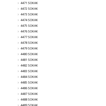
4471 SOKAK
4472 SOKAK
4473 SOKAK
4474 SOKAK
4475 SOKAK
4476 SOKAK
4477 SOKAK
4478 SOKAK
4479 SOKAK
4480 SOKAK
4481 SOKAK
4482 SOKAK
4483 SOKAK
4484 SOKAK
4485 SOKAK
4486 SOKAK
4487 SOKAK
4488 SOKAK
4489 SOKAK