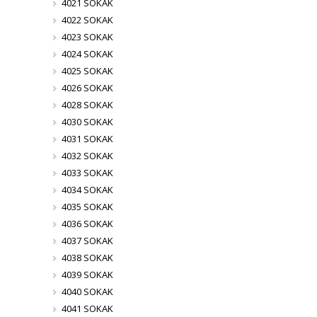
4021 SOKAK
4022 SOKAK
4023 SOKAK
4024 SOKAK
4025 SOKAK
4026 SOKAK
4028 SOKAK
4030 SOKAK
4031 SOKAK
4032 SOKAK
4033 SOKAK
4034 SOKAK
4035 SOKAK
4036 SOKAK
4037 SOKAK
4038 SOKAK
4039 SOKAK
4040 SOKAK
4041 SOKAK