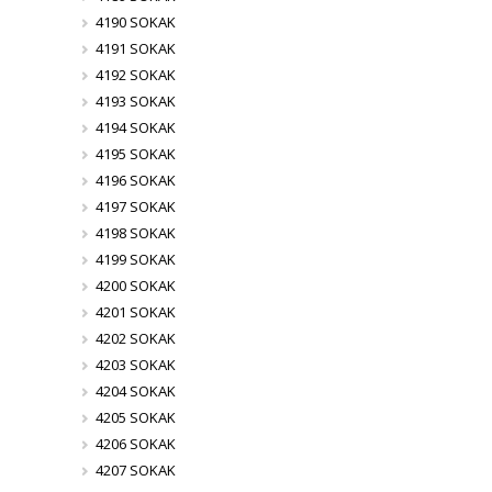
4190 SOKAK
4191 SOKAK
4192 SOKAK
4193 SOKAK
4194 SOKAK
4195 SOKAK
4196 SOKAK
4197 SOKAK
4198 SOKAK
4199 SOKAK
4200 SOKAK
4201 SOKAK
4202 SOKAK
4203 SOKAK
4204 SOKAK
4205 SOKAK
4206 SOKAK
4207 SOKAK