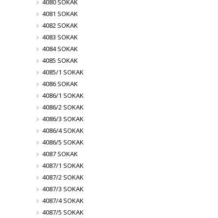
4080 SOKAK
4081 SOKAK
4082 SOKAK
4083 SOKAK
4084 SOKAK
4085 SOKAK
4085/1 SOKAK
4086 SOKAK
4086/1 SOKAK
4086/2 SOKAK
4086/3 SOKAK
4086/4 SOKAK
4086/5 SOKAK
4087 SOKAK
4087/1 SOKAK
4087/2 SOKAK
4087/3 SOKAK
4087/4 SOKAK
4087/5 SOKAK