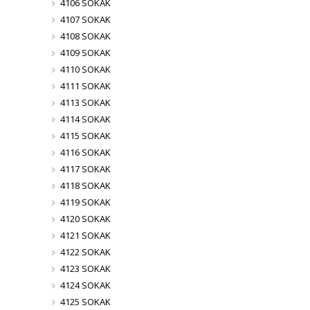
4106 SOKAK
4107 SOKAK
4108 SOKAK
4109 SOKAK
4110 SOKAK
4111 SOKAK
4113 SOKAK
4114 SOKAK
4115 SOKAK
4116 SOKAK
4117 SOKAK
4118 SOKAK
4119 SOKAK
4120 SOKAK
4121 SOKAK
4122 SOKAK
4123 SOKAK
4124 SOKAK
4125 SOKAK