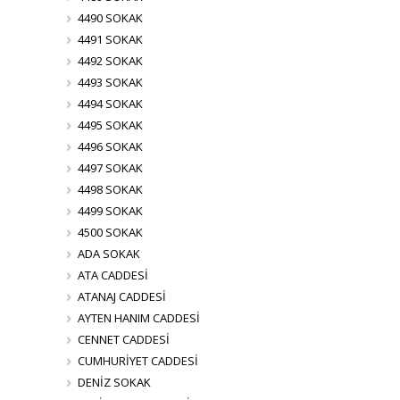
4490 SOKAK
4491 SOKAK
4492 SOKAK
4493 SOKAK
4494 SOKAK
4495 SOKAK
4496 SOKAK
4497 SOKAK
4498 SOKAK
4499 SOKAK
4500 SOKAK
ADA SOKAK
ATA CADDESİ
ATANAJ CADDESİ
AYTEN HANIM CADDESİ
CENNET CADDESİ
CUMHURİYET CADDESİ
DENİZ SOKAK