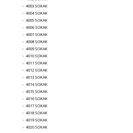
4003 SOKAK
4004 SOKAK
4005 SOKAK
4006 SOKAK
4007 SOKAK
4008 SOKAK
4009 SOKAK
4010 SOKAK
4011 SOKAK
4012 SOKAK
4013 SOKAK
4014 SOKAK
4015 SOKAK
4016 SOKAK
4017 SOKAK
4018 SOKAK
4019 SOKAK
4020 SOKAK