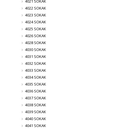
4021 SOKAK
4022 SOKAK
4023 SOKAK
4024 SOKAK
4025 SOKAK
4026 SOKAK
4028 SOKAK
4030 SOKAK
4031 SOKAK
4032 SOKAK
4033 SOKAK
4034 SOKAK
4035 SOKAK
4036 SOKAK
4037 SOKAK
4038 SOKAK
4039 SOKAK
4040 SOKAK
4041 SOKAK