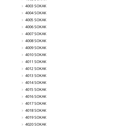
4003 SOKAK
4004 SOKAK
4005 SOKAK
4006 SOKAK
4007 SOKAK
4008 SOKAK
4009 SOKAK
4010 SOKAK
4011 SOKAK
4012 SOKAK
4013 SOKAK
4014 SOKAK
4015 SOKAK
4016 SOKAK
4017 SOKAK
4018 SOKAK
4019 SOKAK
4020 SOKAK