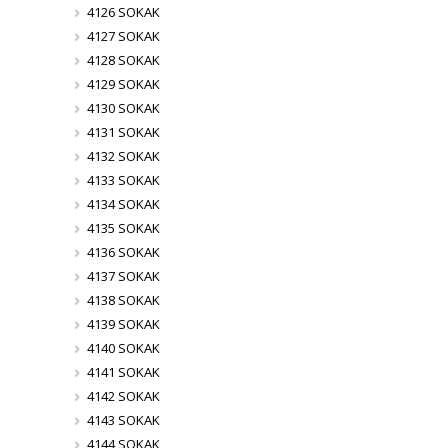
4126 SOKAK
4127 SOKAK
4128 SOKAK
4129 SOKAK
4130 SOKAK
4131 SOKAK
4132 SOKAK
4133 SOKAK
4134 SOKAK
4135 SOKAK
4136 SOKAK
4137 SOKAK
4138 SOKAK
4139 SOKAK
4140 SOKAK
4141 SOKAK
4142 SOKAK
4143 SOKAK
4144 SOKAK