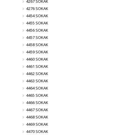
4267 SOKAK
4276 SOKAK
4454 SOKAK
4455 SOKAK
4456 SOKAK
4457 SOKAK
4458 SOKAK
4459 SOKAK
4460 SOKAK
4461 SOKAK
4462 SOKAK
4463 SOKAK
4464 SOKAK
4465 SOKAK
4466 SOKAK
4467 SOKAK
4468 SOKAK
4469 SOKAK
4470 SOKAK