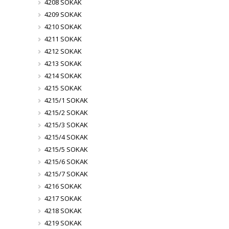
4208 SOKAK
4209 SOKAK
4210 SOKAK
4211 SOKAK
4212 SOKAK
4213 SOKAK
4214 SOKAK
4215 SOKAK
4215/1 SOKAK
4215/2 SOKAK
4215/3 SOKAK
4215/4 SOKAK
4215/5 SOKAK
4215/6 SOKAK
4215/7 SOKAK
4216 SOKAK
4217 SOKAK
4218 SOKAK
4219 SOKAK