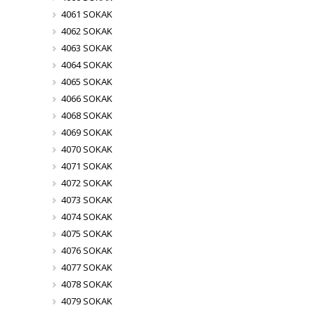
4061 SOKAK
4062 SOKAK
4063 SOKAK
4064 SOKAK
4065 SOKAK
4066 SOKAK
4068 SOKAK
4069 SOKAK
4070 SOKAK
4071 SOKAK
4072 SOKAK
4073 SOKAK
4074 SOKAK
4075 SOKAK
4076 SOKAK
4077 SOKAK
4078 SOKAK
4079 SOKAK