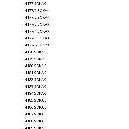
4177 SOKAK
4177/1 SOKAK
4177/2 SOKAK
4177/3 SOKAK
4177/4 SOKAK
4177/5 SOKAK
4177/6 SOKAK
4178 SOKAK
4179 SOKAK
4180 SOKAK
4181 SOKAK
4182 SOKAK
4183 SOKAK
4184 SOKAK
4185 SOKAK
4186 SOKAK
4187 SOKAK
4188 SOKAK
4189 SOKAK