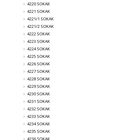
4220 SOKAK
4221 SOKAK
4221/1 SOKAK
4221/2 SOKAK
4222 SOKAK
4223 SOKAK
4224 SOKAK
4225 SOKAK
4226 SOKAK
4227 SOKAK
4228 SOKAK
4229 SOKAK
4230 SOKAK
4231 SOKAK
4232 SOKAK
4233 SOKAK
4234 SOKAK
4235 SOKAK
4236 SOKAK