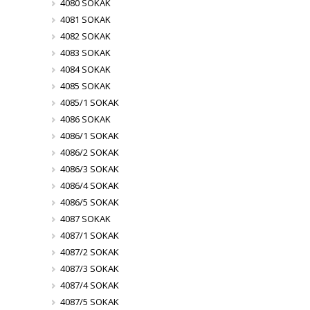
4080 SOKAK
4081 SOKAK
4082 SOKAK
4083 SOKAK
4084 SOKAK
4085 SOKAK
4085/1 SOKAK
4086 SOKAK
4086/1 SOKAK
4086/2 SOKAK
4086/3 SOKAK
4086/4 SOKAK
4086/5 SOKAK
4087 SOKAK
4087/1 SOKAK
4087/2 SOKAK
4087/3 SOKAK
4087/4 SOKAK
4087/5 SOKAK