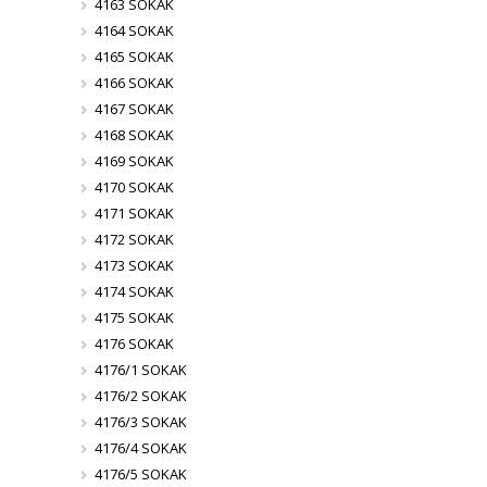
4163 SOKAK
4164 SOKAK
4165 SOKAK
4166 SOKAK
4167 SOKAK
4168 SOKAK
4169 SOKAK
4170 SOKAK
4171 SOKAK
4172 SOKAK
4173 SOKAK
4174 SOKAK
4175 SOKAK
4176 SOKAK
4176/1 SOKAK
4176/2 SOKAK
4176/3 SOKAK
4176/4 SOKAK
4176/5 SOKAK