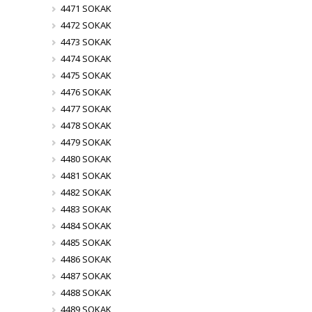
4471 SOKAK
4472 SOKAK
4473 SOKAK
4474 SOKAK
4475 SOKAK
4476 SOKAK
4477 SOKAK
4478 SOKAK
4479 SOKAK
4480 SOKAK
4481 SOKAK
4482 SOKAK
4483 SOKAK
4484 SOKAK
4485 SOKAK
4486 SOKAK
4487 SOKAK
4488 SOKAK
4489 SOKAK