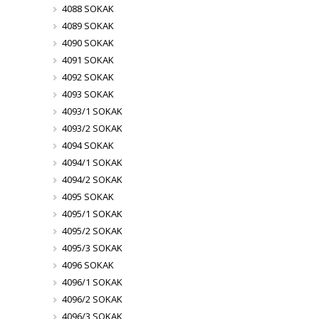
4088 SOKAK
4089 SOKAK
4090 SOKAK
4091 SOKAK
4092 SOKAK
4093 SOKAK
4093/1 SOKAK
4093/2 SOKAK
4094 SOKAK
4094/1 SOKAK
4094/2 SOKAK
4095 SOKAK
4095/1 SOKAK
4095/2 SOKAK
4095/3 SOKAK
4096 SOKAK
4096/1 SOKAK
4096/2 SOKAK
4096/3 SOKAK