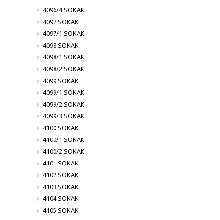
4096/4 SOKAK
4097 SOKAK
4097/1 SOKAK
4098 SOKAK
4098/1 SOKAK
4098/2 SOKAK
4099 SOKAK
4099/1 SOKAK
4099/2 SOKAK
4099/3 SOKAK
4100 SOKAK
4100/1 SOKAK
4100/2 SOKAK
4101 SOKAK
4102 SOKAK
4103 SOKAK
4104 SOKAK
4105 SOKAK