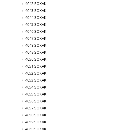
4042 SOKAK
4043 SOKAK
4044 SOKAK
4045 SOKAK
4046 SOKAK
4047 SOKAK
4048 SOKAK
4049 SOKAK
4050 SOKAK
4051 SOKAK
4052 SOKAK
4053 SOKAK
4054 SOKAK
4055 SOKAK
4056 SOKAK
4057 SOKAK
4058 SOKAK
4059 SOKAK
4060 SOKAK