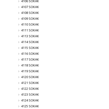
4106 SOKAK
4107 SOKAK
4108 SOKAK
4109 SOKAK
4110 SOKAK
4111 SOKAK
4113 SOKAK
4114 SOKAK
4115 SOKAK
4116 SOKAK
4117 SOKAK
4118 SOKAK
4119 SOKAK
4120 SOKAK
4121 SOKAK
4122 SOKAK
4123 SOKAK
4124 SOKAK
4125 SOKAK