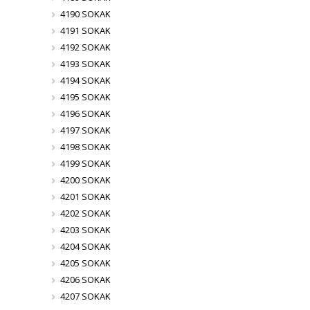
4190 SOKAK
4191 SOKAK
4192 SOKAK
4193 SOKAK
4194 SOKAK
4195 SOKAK
4196 SOKAK
4197 SOKAK
4198 SOKAK
4199 SOKAK
4200 SOKAK
4201 SOKAK
4202 SOKAK
4203 SOKAK
4204 SOKAK
4205 SOKAK
4206 SOKAK
4207 SOKAK