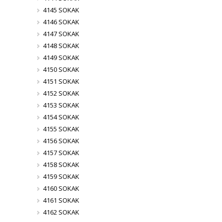
4145 SOKAK
4146 SOKAK
4147 SOKAK
4148 SOKAK
4149 SOKAK
4150 SOKAK
4151 SOKAK
4152 SOKAK
4153 SOKAK
4154 SOKAK
4155 SOKAK
4156 SOKAK
4157 SOKAK
4158 SOKAK
4159 SOKAK
4160 SOKAK
4161 SOKAK
4162 SOKAK