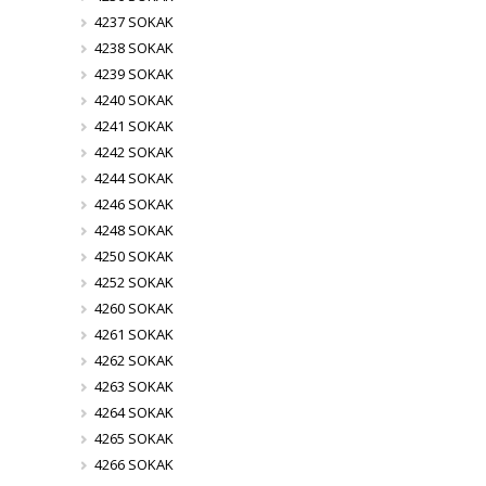
4237 SOKAK
4238 SOKAK
4239 SOKAK
4240 SOKAK
4241 SOKAK
4242 SOKAK
4244 SOKAK
4246 SOKAK
4248 SOKAK
4250 SOKAK
4252 SOKAK
4260 SOKAK
4261 SOKAK
4262 SOKAK
4263 SOKAK
4264 SOKAK
4265 SOKAK
4266 SOKAK