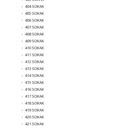
404 SOKAK
405 SOKAK
406 SOKAK
407 SOKAK
408 SOKAK
409 SOKAK
410 SOKAK
411 SOKAK
412 SOKAK
413 SOKAK
414 SOKAK
415 SOKAK
416 SOKAK
417 SOKAK
418 SOKAK
419 SOKAK
420 SOKAK
421 SOKAK