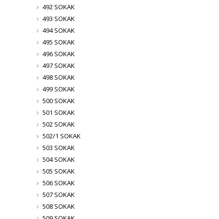
492 SOKAK
493 SOKAK
494 SOKAK
495 SOKAK
496 SOKAK
497 SOKAK
498 SOKAK
499 SOKAK
500 SOKAK
501 SOKAK
502 SOKAK
502/1 SOKAK
503 SOKAK
504 SOKAK
505 SOKAK
506 SOKAK
507 SOKAK
508 SOKAK
509 SOKAK