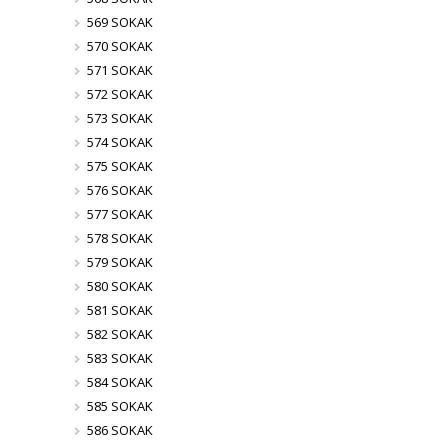
569 SOKAK
570 SOKAK
571 SOKAK
572 SOKAK
573 SOKAK
574 SOKAK
575 SOKAK
576 SOKAK
577 SOKAK
578 SOKAK
579 SOKAK
580 SOKAK
581 SOKAK
582 SOKAK
583 SOKAK
584 SOKAK
585 SOKAK
586 SOKAK