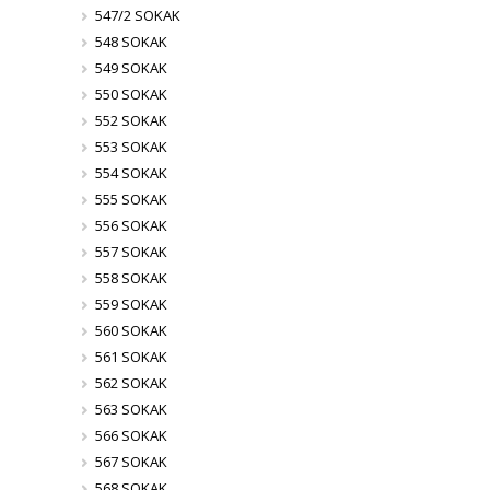
547/2 SOKAK
548 SOKAK
549 SOKAK
550 SOKAK
552 SOKAK
553 SOKAK
554 SOKAK
555 SOKAK
556 SOKAK
557 SOKAK
558 SOKAK
559 SOKAK
560 SOKAK
561 SOKAK
562 SOKAK
563 SOKAK
566 SOKAK
567 SOKAK
568 SOKAK