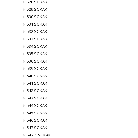
528 SOKAK
529 SOKAK
530 SOKAK
531 SOKAK
532 SOKAK
533 SOKAK
534 SOKAK
535 SOKAK
536 SOKAK
539 SOKAK
540 SOKAK
541 SOKAK
542 SOKAK
543 SOKAK
544 SOKAK
545 SOKAK
546 SOKAK
547 SOKAK
547/1 SOKAK