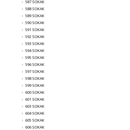
587 SOKAK
588 SOKAK
589 SOKAK
590 SOKAK
591 SOKAK
592 SOKAK
593 SOKAK
594 SOKAK
595 SOKAK
596 SOKAK
597 SOKAK
598 SOKAK
599 SOKAK
600 SOKAK
601 SOKAK
603 SOKAK
604 SOKAK
605 SOKAK
606 SOKAK