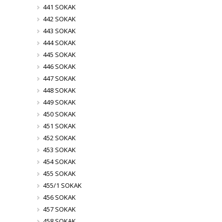
441 SOKAK
442 SOKAK
443 SOKAK
444 SOKAK
445 SOKAK
446 SOKAK
447 SOKAK
448 SOKAK
449 SOKAK
450 SOKAK
451 SOKAK
452 SOKAK
453 SOKAK
454 SOKAK
455 SOKAK
455/1 SOKAK
456 SOKAK
457 SOKAK
458 SOKAK