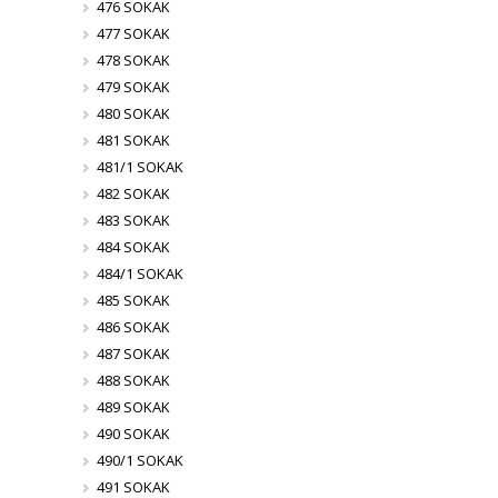
476 SOKAK
477 SOKAK
478 SOKAK
479 SOKAK
480 SOKAK
481 SOKAK
481/1 SOKAK
482 SOKAK
483 SOKAK
484 SOKAK
484/1 SOKAK
485 SOKAK
486 SOKAK
487 SOKAK
488 SOKAK
489 SOKAK
490 SOKAK
490/1 SOKAK
491 SOKAK