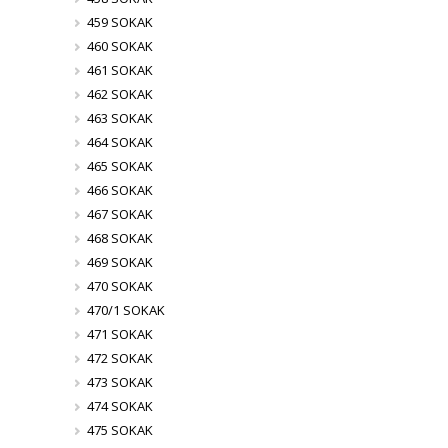
459 SOKAK
460 SOKAK
461 SOKAK
462 SOKAK
463 SOKAK
464 SOKAK
465 SOKAK
466 SOKAK
467 SOKAK
468 SOKAK
469 SOKAK
470 SOKAK
470/1 SOKAK
471 SOKAK
472 SOKAK
473 SOKAK
474 SOKAK
475 SOKAK