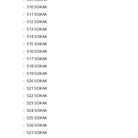
510 SOKAK
511 SOKAK
512 SOKAK
513 SOKAK
514 SOKAK
515 SOKAK
516 SOKAK
517 SOKAK
518 SOKAK
519 SOKAK
520 SOKAK
521 SOKAK
522 SOKAK
523 SOKAK
524 SOKAK
525 SOKAK
526 SOKAK
527 SOKAK