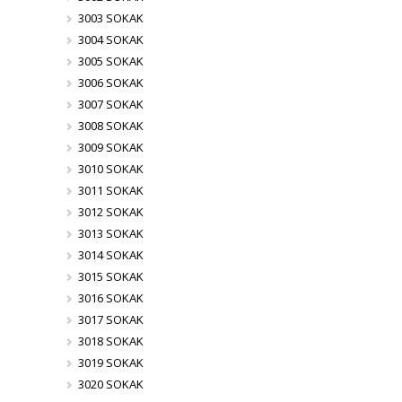
3003 SOKAK
3004 SOKAK
3005 SOKAK
3006 SOKAK
3007 SOKAK
3008 SOKAK
3009 SOKAK
3010 SOKAK
3011 SOKAK
3012 SOKAK
3013 SOKAK
3014 SOKAK
3015 SOKAK
3016 SOKAK
3017 SOKAK
3018 SOKAK
3019 SOKAK
3020 SOKAK