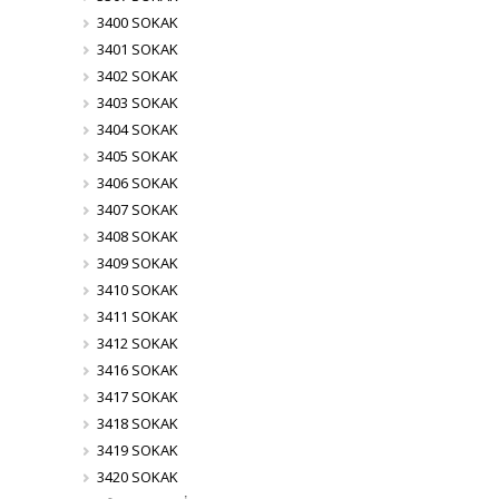
3400 SOKAK
3401 SOKAK
3402 SOKAK
3403 SOKAK
3404 SOKAK
3405 SOKAK
3406 SOKAK
3407 SOKAK
3408 SOKAK
3409 SOKAK
3410 SOKAK
3411 SOKAK
3412 SOKAK
3416 SOKAK
3417 SOKAK
3418 SOKAK
3419 SOKAK
3420 SOKAK