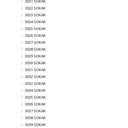
3021 SOKAK
3022 SOKAK
3023 SOKAK
3024 SOKAK
3025 SOKAK
3026 SOKAK
3027 SOKAK
3028 SOKAK
3029 SOKAK
3030 SOKAK
3031 SOKAK
3032 SOKAK
3033 SOKAK
3034 SOKAK
3035 SOKAK
3036 SOKAK
3037 SOKAK
3038 SOKAK
3039 SOKAK