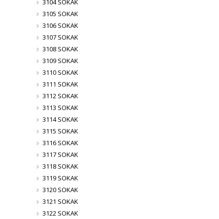
3104 SOKAK
3105 SOKAK
3106 SOKAK
3107 SOKAK
3108 SOKAK
3109 SOKAK
3110 SOKAK
3111 SOKAK
3112 SOKAK
3113 SOKAK
3114 SOKAK
3115 SOKAK
3116 SOKAK
3117 SOKAK
3118 SOKAK
3119 SOKAK
3120 SOKAK
3121 SOKAK
3122 SOKAK