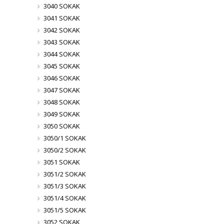
3040 SOKAK
3041 SOKAK
3042 SOKAK
3043 SOKAK
3044 SOKAK
3045 SOKAK
3046 SOKAK
3047 SOKAK
3048 SOKAK
3049 SOKAK
3050 SOKAK
3050/1 SOKAK
3050/2 SOKAK
3051 SOKAK
3051/2 SOKAK
3051/3 SOKAK
3051/4 SOKAK
3051/5 SOKAK
3052 SOKAK