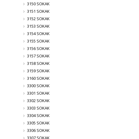
3150 SOKAK
3151 SOKAK
3152 SOKAK
3153 SOKAK
3154 SOKAK
3155 SOKAK
3156 SOKAK
3157 SOKAK
3158 SOKAK
3159 SOKAK
3160 SOKAK
3300 SOKAK
3301 SOKAK
3302 SOKAK
3303 SOKAK
3304 SOKAK
3305 SOKAK
3306 SOKAK
3307 SOKAK