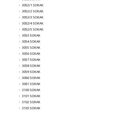
3052/1 SOKAK
3052/2 SOKAK
3052/3 SOKAK
3052/4 SOKAK
3052/5 SOKAK
3053 SOKAK
3054 SOKAK
3055 SOKAK
3056 SOKAK
3057 SOKAK
3058 SOKAK
3059 SOKAK
3060 SOKAK
3061 SOKAK
3100 SOKAK
3101 SOKAK
3102 SOKAK
3103 SOKAK