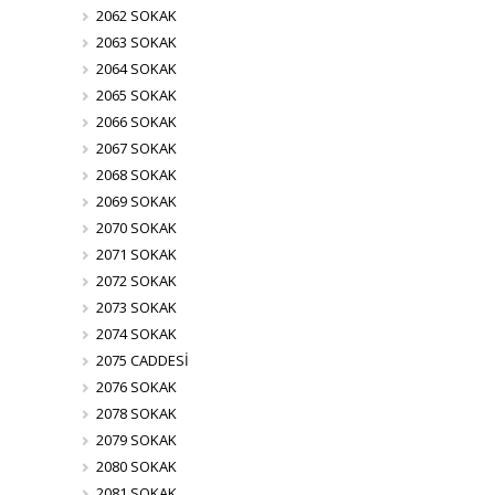
2062 SOKAK
2063 SOKAK
2064 SOKAK
2065 SOKAK
2066 SOKAK
2067 SOKAK
2068 SOKAK
2069 SOKAK
2070 SOKAK
2071 SOKAK
2072 SOKAK
2073 SOKAK
2074 SOKAK
2075 CADDESİ
2076 SOKAK
2078 SOKAK
2079 SOKAK
2080 SOKAK
2081 SOKAK