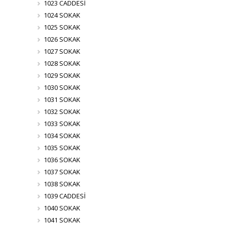
1023 CADDESİ
1024 SOKAK
1025 SOKAK
1026 SOKAK
1027 SOKAK
1028 SOKAK
1029 SOKAK
1030 SOKAK
1031 SOKAK
1032 SOKAK
1033 SOKAK
1034 SOKAK
1035 SOKAK
1036 SOKAK
1037 SOKAK
1038 SOKAK
1039 CADDESİ
1040 SOKAK
1041 SOKAK