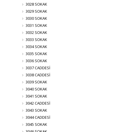
3028 SOKAK
3029 SOKAK
3030 SOKAK
3031 SOKAK
3032 SOKAK
3033 SOKAK
3034 SOKAK
3035 SOKAK
3036 SOKAK
3037 CADDESİ
3038 CADDESİ
3039 SOKAK
3040 SOKAK
3041 SOKAK
3042 CADDESİ
3043 SOKAK
3044 CADDESİ
3045 SOKAK
3046 SOKAK