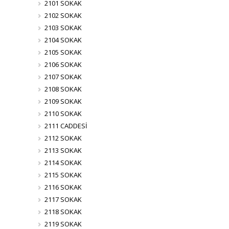
2101 SOKAK
2102 SOKAK
2103 SOKAK
2104 SOKAK
2105 SOKAK
2106 SOKAK
2107 SOKAK
2108 SOKAK
2109 SOKAK
2110 SOKAK
2111 CADDESİ
2112 SOKAK
2113 SOKAK
2114 SOKAK
2115 SOKAK
2116 SOKAK
2117 SOKAK
2118 SOKAK
2119 SOKAK