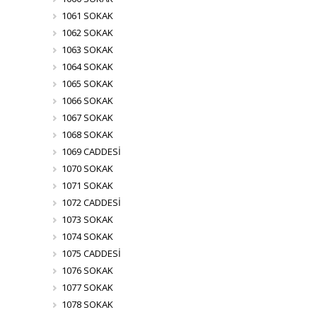
1061 SOKAK
1062 SOKAK
1063 SOKAK
1064 SOKAK
1065 SOKAK
1066 SOKAK
1067 SOKAK
1068 SOKAK
1069 CADDESİ
1070 SOKAK
1071 SOKAK
1072 CADDESİ
1073 SOKAK
1074 SOKAK
1075 CADDESİ
1076 SOKAK
1077 SOKAK
1078 SOKAK