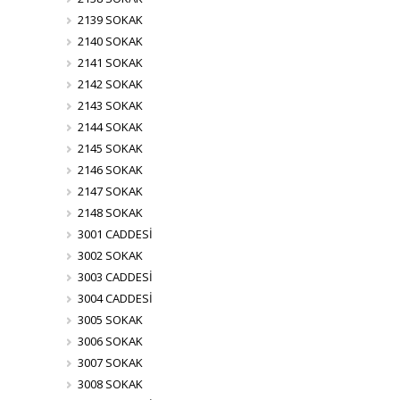
2139 SOKAK
2140 SOKAK
2141 SOKAK
2142 SOKAK
2143 SOKAK
2144 SOKAK
2145 SOKAK
2146 SOKAK
2147 SOKAK
2148 SOKAK
3001 CADDESİ
3002 SOKAK
3003 CADDESİ
3004 CADDESİ
3005 SOKAK
3006 SOKAK
3007 SOKAK
3008 SOKAK