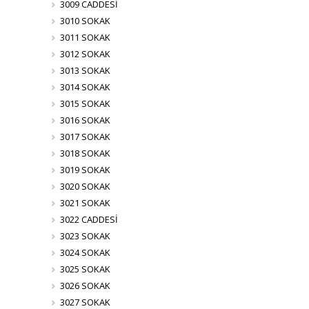
3009 CADDESİ
3010 SOKAK
3011 SOKAK
3012 SOKAK
3013 SOKAK
3014 SOKAK
3015 SOKAK
3016 SOKAK
3017 SOKAK
3018 SOKAK
3019 SOKAK
3020 SOKAK
3021 SOKAK
3022 CADDESİ
3023 SOKAK
3024 SOKAK
3025 SOKAK
3026 SOKAK
3027 SOKAK