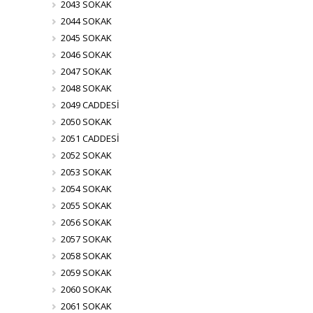
2043 SOKAK
2044 SOKAK
2045 SOKAK
2046 SOKAK
2047 SOKAK
2048 SOKAK
2049 CADDESİ
2050 SOKAK
2051 CADDESİ
2052 SOKAK
2053 SOKAK
2054 SOKAK
2055 SOKAK
2056 SOKAK
2057 SOKAK
2058 SOKAK
2059 SOKAK
2060 SOKAK
2061 SOKAK