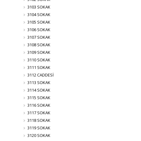
3103 SOKAK
3104 SOKAK
3105 SOKAK
3106 SOKAK
3107 SOKAK
3108 SOKAK
3109 SOKAK
3110 SOKAK
3111 SOKAK
3112 CADDESİ
3113 SOKAK
3114 SOKAK
3115 SOKAK
3116 SOKAK
3117 SOKAK
3118 SOKAK
3119 SOKAK
3120 SOKAK