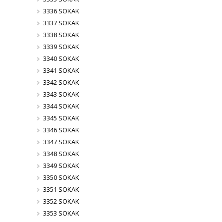
3336 SOKAK
3337 SOKAK
3338 SOKAK
3339 SOKAK
3340 SOKAK
3341 SOKAK
3342 SOKAK
3343 SOKAK
3344 SOKAK
3345 SOKAK
3346 SOKAK
3347 SOKAK
3348 SOKAK
3349 SOKAK
3350 SOKAK
3351 SOKAK
3352 SOKAK
3353 SOKAK