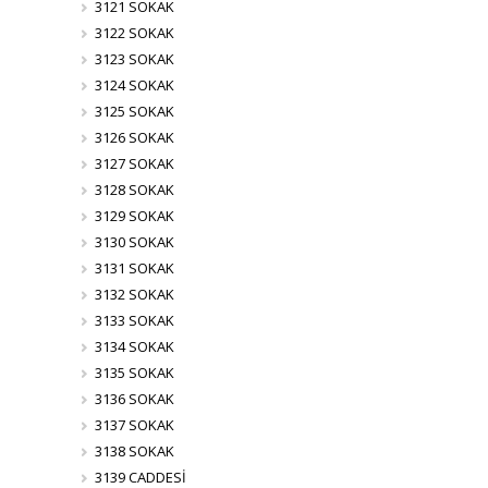
3121 SOKAK
3122 SOKAK
3123 SOKAK
3124 SOKAK
3125 SOKAK
3126 SOKAK
3127 SOKAK
3128 SOKAK
3129 SOKAK
3130 SOKAK
3131 SOKAK
3132 SOKAK
3133 SOKAK
3134 SOKAK
3135 SOKAK
3136 SOKAK
3137 SOKAK
3138 SOKAK
3139 CADDESİ