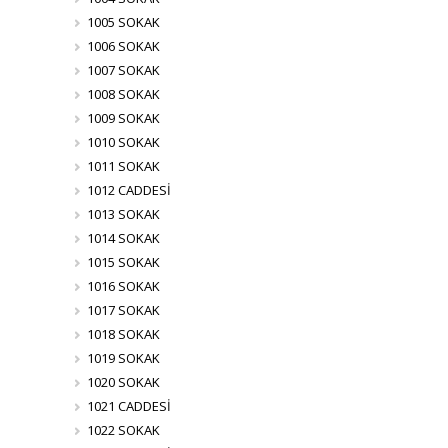
1005 SOKAK
1006 SOKAK
1007 SOKAK
1008 SOKAK
1009 SOKAK
1010 SOKAK
1011 SOKAK
1012 CADDESİ
1013 SOKAK
1014 SOKAK
1015 SOKAK
1016 SOKAK
1017 SOKAK
1018 SOKAK
1019 SOKAK
1020 SOKAK
1021 CADDESİ
1022 SOKAK