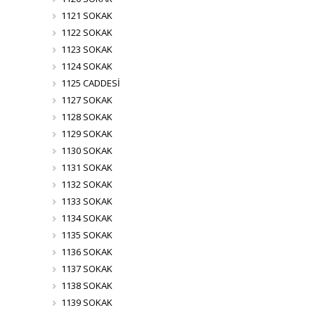
1121 SOKAK
1122 SOKAK
1123 SOKAK
1124 SOKAK
1125 CADDESİ
1127 SOKAK
1128 SOKAK
1129 SOKAK
1130 SOKAK
1131 SOKAK
1132 SOKAK
1133 SOKAK
1134 SOKAK
1135 SOKAK
1136 SOKAK
1137 SOKAK
1138 SOKAK
1139 SOKAK