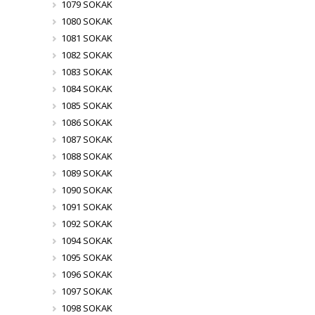
1079 SOKAK
1080 SOKAK
1081 SOKAK
1082 SOKAK
1083 SOKAK
1084 SOKAK
1085 SOKAK
1086 SOKAK
1087 SOKAK
1088 SOKAK
1089 SOKAK
1090 SOKAK
1091 SOKAK
1092 SOKAK
1094 SOKAK
1095 SOKAK
1096 SOKAK
1097 SOKAK
1098 SOKAK