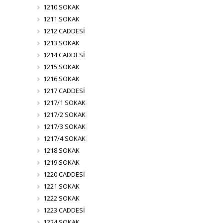
1210 SOKAK
1211 SOKAK
1212 CADDESİ
1213 SOKAK
1214 CADDESİ
1215 SOKAK
1216 SOKAK
1217 CADDESİ
1217/1 SOKAK
1217/2 SOKAK
1217/3 SOKAK
1217/4 SOKAK
1218 SOKAK
1219 SOKAK
1220 CADDESİ
1221 SOKAK
1222 SOKAK
1223 CADDESİ
1224 SOKAK