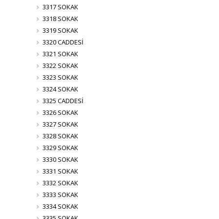
3317 SOKAK
3318 SOKAK
3319 SOKAK
3320 CADDESİ
3321 SOKAK
3322 SOKAK
3323 SOKAK
3324 SOKAK
3325 CADDESİ
3326 SOKAK
3327 SOKAK
3328 SOKAK
3329 SOKAK
3330 SOKAK
3331 SOKAK
3332 SOKAK
3333 SOKAK
3334 SOKAK
3335 SOKAK