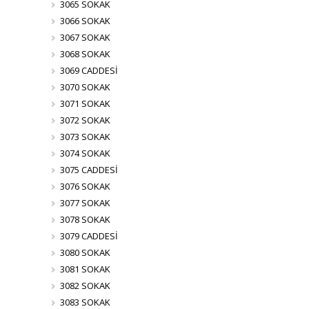
3065 SOKAK
3066 SOKAK
3067 SOKAK
3068 SOKAK
3069 CADDESİ
3070 SOKAK
3071 SOKAK
3072 SOKAK
3073 SOKAK
3074 SOKAK
3075 CADDESİ
3076 SOKAK
3077 SOKAK
3078 SOKAK
3079 CADDESİ
3080 SOKAK
3081 SOKAK
3082 SOKAK
3083 SOKAK