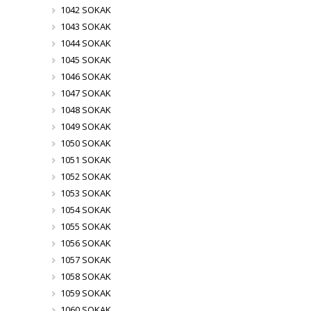
1042 SOKAK
1043 SOKAK
1044 SOKAK
1045 SOKAK
1046 SOKAK
1047 SOKAK
1048 SOKAK
1049 SOKAK
1050 SOKAK
1051 SOKAK
1052 SOKAK
1053 SOKAK
1054 SOKAK
1055 SOKAK
1056 SOKAK
1057 SOKAK
1058 SOKAK
1059 SOKAK
1060 SOKAK