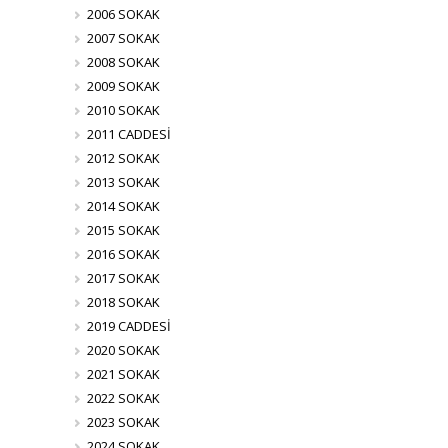
2006 SOKAK
2007 SOKAK
2008 SOKAK
2009 SOKAK
2010 SOKAK
2011 CADDESİ
2012 SOKAK
2013 SOKAK
2014 SOKAK
2015 SOKAK
2016 SOKAK
2017 SOKAK
2018 SOKAK
2019 CADDESİ
2020 SOKAK
2021 SOKAK
2022 SOKAK
2023 SOKAK
2024 SOKAK