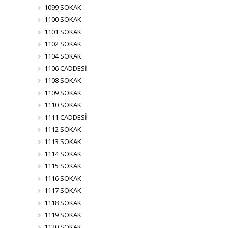
1099 SOKAK
1100 SOKAK
1101 SOKAK
1102 SOKAK
1104 SOKAK
1106 CADDESİ
1108 SOKAK
1109 SOKAK
1110 SOKAK
1111 CADDESİ
1112 SOKAK
1113 SOKAK
1114 SOKAK
1115 SOKAK
1116 SOKAK
1117 SOKAK
1118 SOKAK
1119 SOKAK
1120 SOKAK