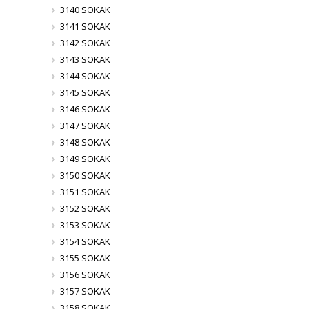
3140 SOKAK
3141 SOKAK
3142 SOKAK
3143 SOKAK
3144 SOKAK
3145 SOKAK
3146 SOKAK
3147 SOKAK
3148 SOKAK
3149 SOKAK
3150 SOKAK
3151 SOKAK
3152 SOKAK
3153 SOKAK
3154 SOKAK
3155 SOKAK
3156 SOKAK
3157 SOKAK
3158 SOKAK