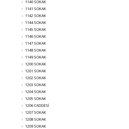
1140 SOKAK
1141 SOKAK
1142 SOKAK
1144 SOKAK
1145 SOKAK
1146 SOKAK
1147 SOKAK
1148 SOKAK
1149 SOKAK
1200 SOKAK
1201 SOKAK
1202 SOKAK
1203 SOKAK
1204 SOKAK
1205 SOKAK
1206 CADDESİ
1207 SOKAK
1208 SOKAK
1209 SOKAK