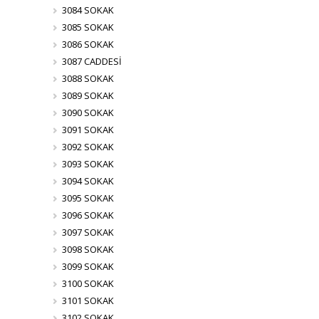
3084 SOKAK
3085 SOKAK
3086 SOKAK
3087 CADDESİ
3088 SOKAK
3089 SOKAK
3090 SOKAK
3091 SOKAK
3092 SOKAK
3093 SOKAK
3094 SOKAK
3095 SOKAK
3096 SOKAK
3097 SOKAK
3098 SOKAK
3099 SOKAK
3100 SOKAK
3101 SOKAK
3102 SOKAK