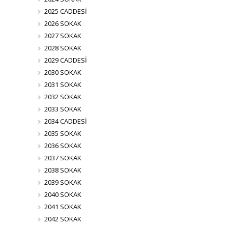
2025 CADDESİ
2026 SOKAK
2027 SOKAK
2028 SOKAK
2029 CADDESİ
2030 SOKAK
2031 SOKAK
2032 SOKAK
2033 SOKAK
2034 CADDESİ
2035 SOKAK
2036 SOKAK
2037 SOKAK
2038 SOKAK
2039 SOKAK
2040 SOKAK
2041 SOKAK
2042 SOKAK