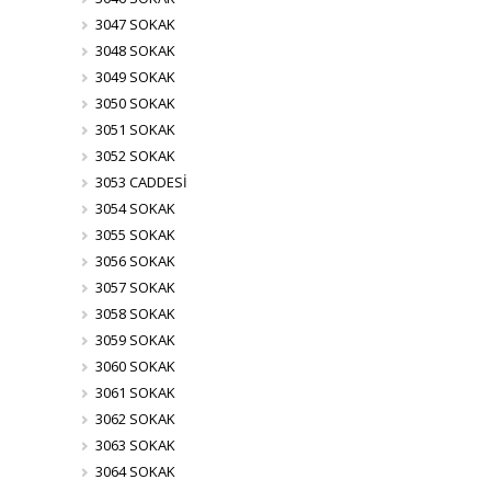
3047 SOKAK
3048 SOKAK
3049 SOKAK
3050 SOKAK
3051 SOKAK
3052 SOKAK
3053 CADDESİ
3054 SOKAK
3055 SOKAK
3056 SOKAK
3057 SOKAK
3058 SOKAK
3059 SOKAK
3060 SOKAK
3061 SOKAK
3062 SOKAK
3063 SOKAK
3064 SOKAK