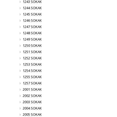
1243 SOKAK
1244 SOKAK
1245 SOKAK
1246 SOKAK
1247 SOKAK
1248 SOKAK
1249 SOKAK
1250 SOKAK
1251 SOKAK
1252 SOKAK
1253 SOKAK
1254 SOKAK
1255 SOKAK
1257 SOKAK
2001 SOKAK
2002 SOKAK
2003 SOKAK
2004 SOKAK
2005 SOKAK