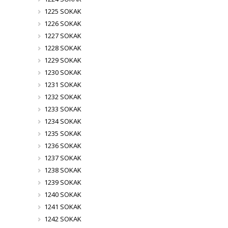
1225 SOKAK
1226 SOKAK
1227 SOKAK
1228 SOKAK
1229 SOKAK
1230 SOKAK
1231 SOKAK
1232 SOKAK
1233 SOKAK
1234 SOKAK
1235 SOKAK
1236 SOKAK
1237 SOKAK
1238 SOKAK
1239 SOKAK
1240 SOKAK
1241 SOKAK
1242 SOKAK