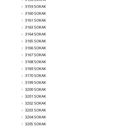
3159 SOKAK
3160 SOKAK
3161 SOKAK
3163 SOKAK
3164 SOKAK
3165 SOKAK
3166 SOKAK
3167 SOKAK
3168 SOKAK
3169 SOKAK
3170 SOKAK
3199 SOKAK
3200 SOKAK
3201 SOKAK
3202 SOKAK
3203 SOKAK
3204 SOKAK
3205 SOKAK