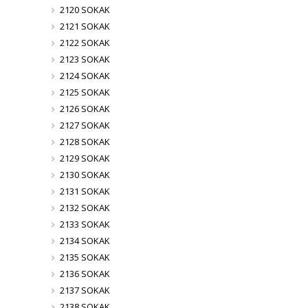
2120 SOKAK
2121 SOKAK
2122 SOKAK
2123 SOKAK
2124 SOKAK
2125 SOKAK
2126 SOKAK
2127 SOKAK
2128 SOKAK
2129 SOKAK
2130 SOKAK
2131 SOKAK
2132 SOKAK
2133 SOKAK
2134 SOKAK
2135 SOKAK
2136 SOKAK
2137 SOKAK
2138 SOKAK