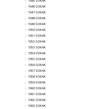
1045 SOKAK
1046 SOKAK
1047 SOKAK
1048 SOKAK
1049 SOKAK
1050 SOKAK
1051 SOKAK
1052 SOKAK
1053 SOKAK
1054 SOKAK
1055 SOKAK
1056 SOKAK
1057 SOKAK
1058 SOKAK
1059 SOKAK
1060 SOKAK
1061 SOKAK
1062 SOKAK
1063 SOKAK