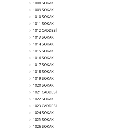
1008 SOKAK
1009 SOKAK
1010 SOKAK
1011 SOKAK
1012 CADDESİ
1013 SOKAK
1014 SOKAK
1015 SOKAK
1016 SOKAK
1017 SOKAK
1018 SOKAK
1019 SOKAK
1020 SOKAK
1021 CADDESİ
1022 SOKAK
1023 CADDESİ
1024 SOKAK
1025 SOKAK
1026 SOKAK