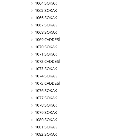
1064 SOKAK
1065 SOKAK
1066 SOKAK
1067 SOKAK
1068 SOKAK
1069 CADDESİ
1070 SOKAK
1071 SOKAK
1072 CADDESİ
1073 SOKAK
1074 SOKAK
1075 CADDESİ
1076 SOKAK
1077 SOKAK
1078 SOKAK
1079 SOKAK
1080 SOKAK
1081 SOKAK
1082 SOKAK