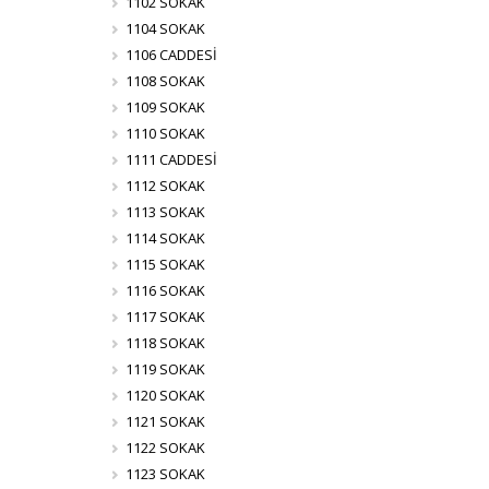
1102 SOKAK
1104 SOKAK
1106 CADDESİ
1108 SOKAK
1109 SOKAK
1110 SOKAK
1111 CADDESİ
1112 SOKAK
1113 SOKAK
1114 SOKAK
1115 SOKAK
1116 SOKAK
1117 SOKAK
1118 SOKAK
1119 SOKAK
1120 SOKAK
1121 SOKAK
1122 SOKAK
1123 SOKAK