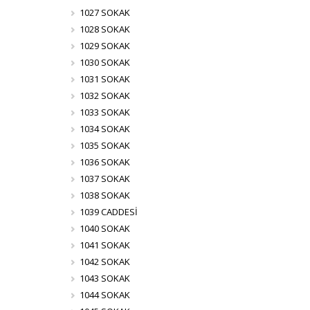
1027 SOKAK
1028 SOKAK
1029 SOKAK
1030 SOKAK
1031 SOKAK
1032 SOKAK
1033 SOKAK
1034 SOKAK
1035 SOKAK
1036 SOKAK
1037 SOKAK
1038 SOKAK
1039 CADDESİ
1040 SOKAK
1041 SOKAK
1042 SOKAK
1043 SOKAK
1044 SOKAK