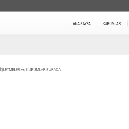
ANA SAYFA
KURUMLAR
İŞLETMELER ve KURUMLAR BURADA...