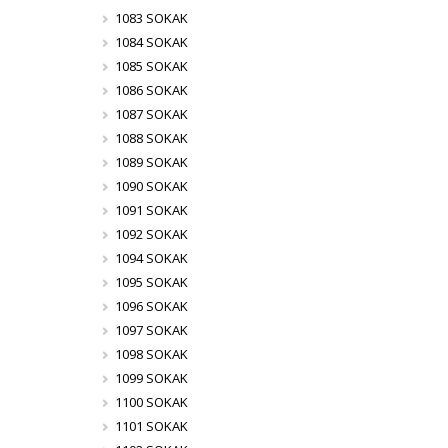
1083 SOKAK
1084 SOKAK
1085 SOKAK
1086 SOKAK
1087 SOKAK
1088 SOKAK
1089 SOKAK
1090 SOKAK
1091 SOKAK
1092 SOKAK
1094 SOKAK
1095 SOKAK
1096 SOKAK
1097 SOKAK
1098 SOKAK
1099 SOKAK
1100 SOKAK
1101 SOKAK