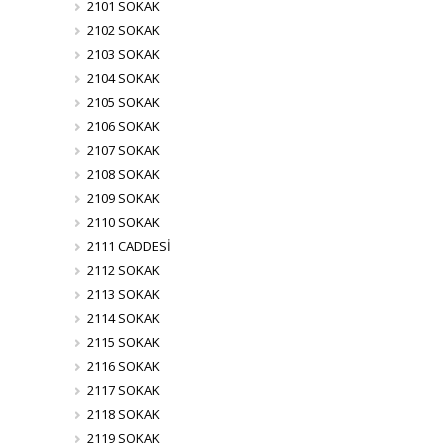
2101 SOKAK
2102 SOKAK
2103 SOKAK
2104 SOKAK
2105 SOKAK
2106 SOKAK
2107 SOKAK
2108 SOKAK
2109 SOKAK
2110 SOKAK
2111 CADDESİ
2112 SOKAK
2113 SOKAK
2114 SOKAK
2115 SOKAK
2116 SOKAK
2117 SOKAK
2118 SOKAK
2119 SOKAK