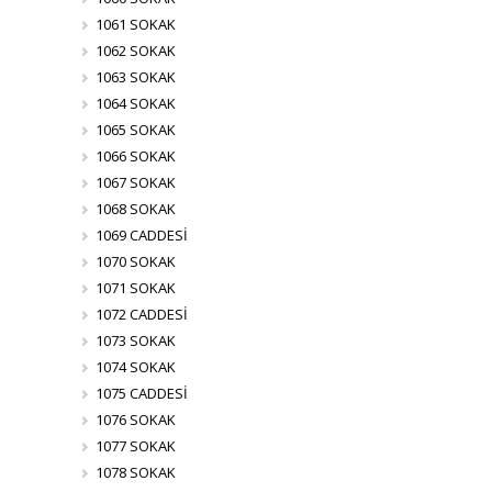
1061 SOKAK
1062 SOKAK
1063 SOKAK
1064 SOKAK
1065 SOKAK
1066 SOKAK
1067 SOKAK
1068 SOKAK
1069 CADDESİ
1070 SOKAK
1071 SOKAK
1072 CADDESİ
1073 SOKAK
1074 SOKAK
1075 CADDESİ
1076 SOKAK
1077 SOKAK
1078 SOKAK