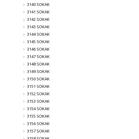
3140 SOKAK
3141 SOKAK
3142 SOKAK
3143 SOKAK
3144 SOKAK
3145 SOKAK
3146 SOKAK
3147 SOKAK
3148 SOKAK
3149 SOKAK
3150 SOKAK
3151 SOKAK
3152 SOKAK
3153 SOKAK
3154 SOKAK
3155 SOKAK
3156 SOKAK
3157 SOKAK
3158 SOKAK