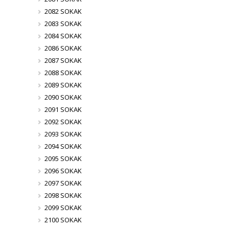
2082 SOKAK
2083 SOKAK
2084 SOKAK
2086 SOKAK
2087 SOKAK
2088 SOKAK
2089 SOKAK
2090 SOKAK
2091 SOKAK
2092 SOKAK
2093 SOKAK
2094 SOKAK
2095 SOKAK
2096 SOKAK
2097 SOKAK
2098 SOKAK
2099 SOKAK
2100 SOKAK