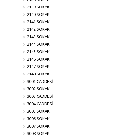
2139 SOKAK
2140 SOKAK
2141 SOKAK
2142 SOKAK
2143 SOKAK
2144 SOKAK
2145 SOKAK
2146 SOKAK
2147 SOKAK
2148 SOKAK
3001 CADDESİ
3002 SOKAK
3003 CADDESİ
3004 CADDESİ
3005 SOKAK
3006 SOKAK
3007 SOKAK
3008 SOKAK