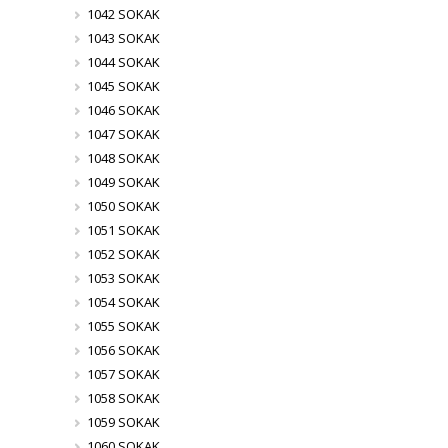
1042 SOKAK
1043 SOKAK
1044 SOKAK
1045 SOKAK
1046 SOKAK
1047 SOKAK
1048 SOKAK
1049 SOKAK
1050 SOKAK
1051 SOKAK
1052 SOKAK
1053 SOKAK
1054 SOKAK
1055 SOKAK
1056 SOKAK
1057 SOKAK
1058 SOKAK
1059 SOKAK
1060 SOKAK