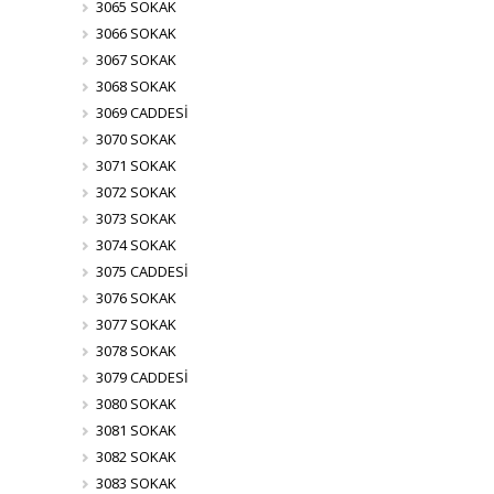
3065 SOKAK
3066 SOKAK
3067 SOKAK
3068 SOKAK
3069 CADDESİ
3070 SOKAK
3071 SOKAK
3072 SOKAK
3073 SOKAK
3074 SOKAK
3075 CADDESİ
3076 SOKAK
3077 SOKAK
3078 SOKAK
3079 CADDESİ
3080 SOKAK
3081 SOKAK
3082 SOKAK
3083 SOKAK