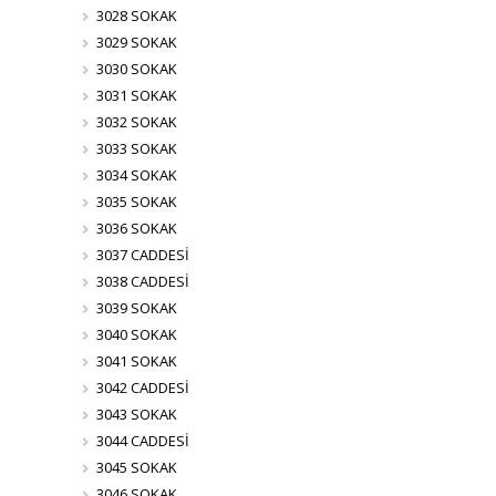
3028 SOKAK
3029 SOKAK
3030 SOKAK
3031 SOKAK
3032 SOKAK
3033 SOKAK
3034 SOKAK
3035 SOKAK
3036 SOKAK
3037 CADDESİ
3038 CADDESİ
3039 SOKAK
3040 SOKAK
3041 SOKAK
3042 CADDESİ
3043 SOKAK
3044 CADDESİ
3045 SOKAK
3046 SOKAK