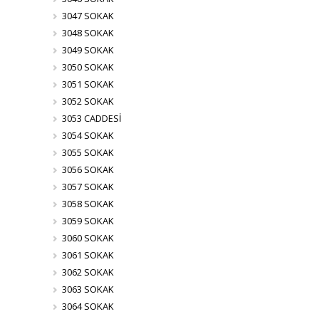
3047 SOKAK
3048 SOKAK
3049 SOKAK
3050 SOKAK
3051 SOKAK
3052 SOKAK
3053 CADDESİ
3054 SOKAK
3055 SOKAK
3056 SOKAK
3057 SOKAK
3058 SOKAK
3059 SOKAK
3060 SOKAK
3061 SOKAK
3062 SOKAK
3063 SOKAK
3064 SOKAK