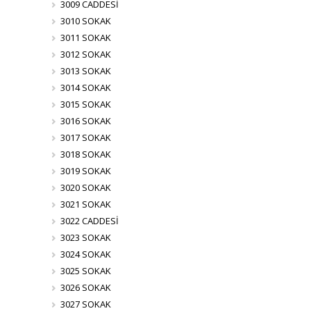
3009 CADDESİ
3010 SOKAK
3011 SOKAK
3012 SOKAK
3013 SOKAK
3014 SOKAK
3015 SOKAK
3016 SOKAK
3017 SOKAK
3018 SOKAK
3019 SOKAK
3020 SOKAK
3021 SOKAK
3022 CADDESİ
3023 SOKAK
3024 SOKAK
3025 SOKAK
3026 SOKAK
3027 SOKAK