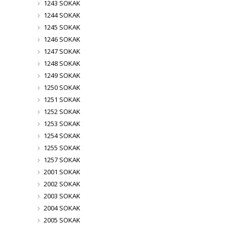
1243 SOKAK
1244 SOKAK
1245 SOKAK
1246 SOKAK
1247 SOKAK
1248 SOKAK
1249 SOKAK
1250 SOKAK
1251 SOKAK
1252 SOKAK
1253 SOKAK
1254 SOKAK
1255 SOKAK
1257 SOKAK
2001 SOKAK
2002 SOKAK
2003 SOKAK
2004 SOKAK
2005 SOKAK