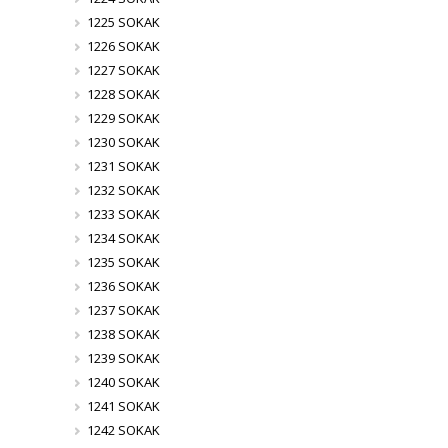
1225 SOKAK
1226 SOKAK
1227 SOKAK
1228 SOKAK
1229 SOKAK
1230 SOKAK
1231 SOKAK
1232 SOKAK
1233 SOKAK
1234 SOKAK
1235 SOKAK
1236 SOKAK
1237 SOKAK
1238 SOKAK
1239 SOKAK
1240 SOKAK
1241 SOKAK
1242 SOKAK