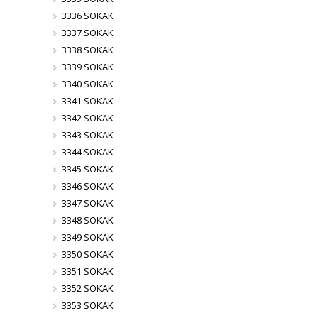
3336 SOKAK
3337 SOKAK
3338 SOKAK
3339 SOKAK
3340 SOKAK
3341 SOKAK
3342 SOKAK
3343 SOKAK
3344 SOKAK
3345 SOKAK
3346 SOKAK
3347 SOKAK
3348 SOKAK
3349 SOKAK
3350 SOKAK
3351 SOKAK
3352 SOKAK
3353 SOKAK