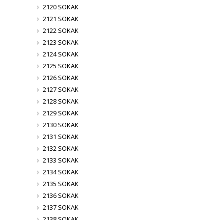
2120 SOKAK
2121 SOKAK
2122 SOKAK
2123 SOKAK
2124 SOKAK
2125 SOKAK
2126 SOKAK
2127 SOKAK
2128 SOKAK
2129 SOKAK
2130 SOKAK
2131 SOKAK
2132 SOKAK
2133 SOKAK
2134 SOKAK
2135 SOKAK
2136 SOKAK
2137 SOKAK
2138 SOKAK