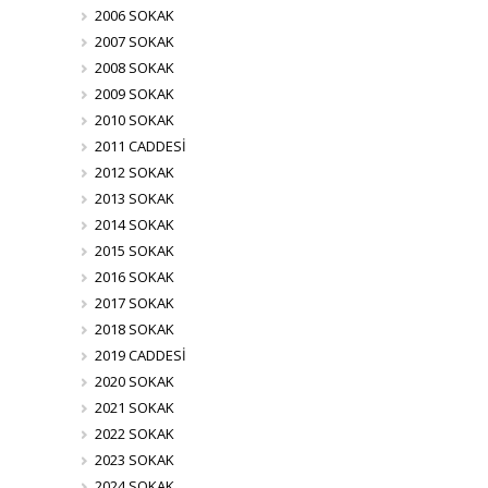
2006 SOKAK
2007 SOKAK
2008 SOKAK
2009 SOKAK
2010 SOKAK
2011 CADDESİ
2012 SOKAK
2013 SOKAK
2014 SOKAK
2015 SOKAK
2016 SOKAK
2017 SOKAK
2018 SOKAK
2019 CADDESİ
2020 SOKAK
2021 SOKAK
2022 SOKAK
2023 SOKAK
2024 SOKAK