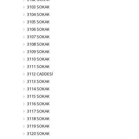
3103 SOKAK
3104 SOKAK
3105 SOKAK
3106 SOKAK
3107 SOKAK
3108 SOKAK
3109 SOKAK
3110 SOKAK
3111 SOKAK
3112 CADDESİ
3113 SOKAK
3114 SOKAK
3115 SOKAK
3116 SOKAK
3117 SOKAK
3118 SOKAK
3119 SOKAK
3120 SOKAK