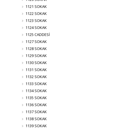
1121 SOKAK
1122 SOKAK
1123 SOKAK
1124 SOKAK
1125 CADDESİ
1127 SOKAK
1128 SOKAK
1129 SOKAK
1130 SOKAK
1131 SOKAK
1132 SOKAK
1133 SOKAK
1134 SOKAK
1135 SOKAK
1136 SOKAK
1137 SOKAK
1138 SOKAK
1139 SOKAK