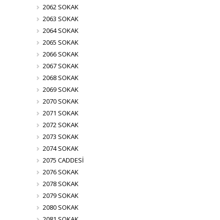
2062 SOKAK
2063 SOKAK
2064 SOKAK
2065 SOKAK
2066 SOKAK
2067 SOKAK
2068 SOKAK
2069 SOKAK
2070 SOKAK
2071 SOKAK
2072 SOKAK
2073 SOKAK
2074 SOKAK
2075 CADDESİ
2076 SOKAK
2078 SOKAK
2079 SOKAK
2080 SOKAK
2081 SOKAK