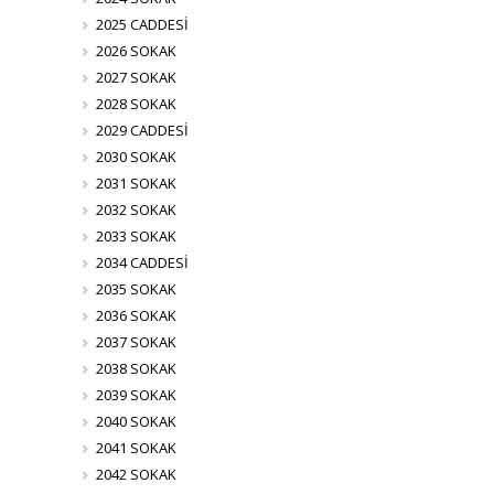
2025 CADDESİ
2026 SOKAK
2027 SOKAK
2028 SOKAK
2029 CADDESİ
2030 SOKAK
2031 SOKAK
2032 SOKAK
2033 SOKAK
2034 CADDESİ
2035 SOKAK
2036 SOKAK
2037 SOKAK
2038 SOKAK
2039 SOKAK
2040 SOKAK
2041 SOKAK
2042 SOKAK