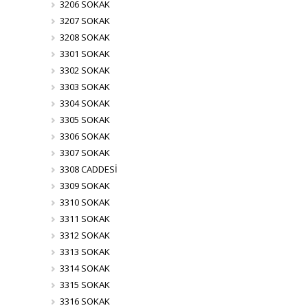
3206 SOKAK
3207 SOKAK
3208 SOKAK
3301 SOKAK
3302 SOKAK
3303 SOKAK
3304 SOKAK
3305 SOKAK
3306 SOKAK
3307 SOKAK
3308 CADDESİ
3309 SOKAK
3310 SOKAK
3311 SOKAK
3312 SOKAK
3313 SOKAK
3314 SOKAK
3315 SOKAK
3316 SOKAK