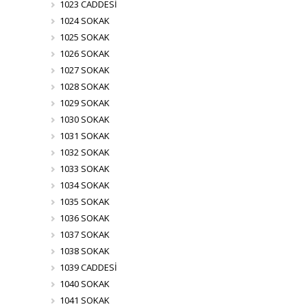
1023 CADDESİ
1024 SOKAK
1025 SOKAK
1026 SOKAK
1027 SOKAK
1028 SOKAK
1029 SOKAK
1030 SOKAK
1031 SOKAK
1032 SOKAK
1033 SOKAK
1034 SOKAK
1035 SOKAK
1036 SOKAK
1037 SOKAK
1038 SOKAK
1039 CADDESİ
1040 SOKAK
1041 SOKAK