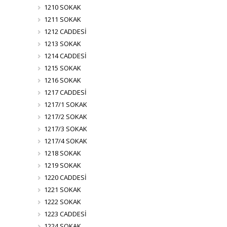
1210 SOKAK
1211 SOKAK
1212 CADDESİ
1213 SOKAK
1214 CADDESİ
1215 SOKAK
1216 SOKAK
1217 CADDESİ
1217/1 SOKAK
1217/2 SOKAK
1217/3 SOKAK
1217/4 SOKAK
1218 SOKAK
1219 SOKAK
1220 CADDESİ
1221 SOKAK
1222 SOKAK
1223 CADDESİ
1224 SOKAK