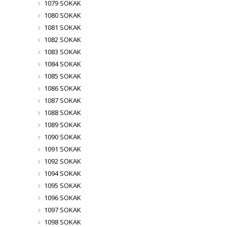
1079 SOKAK
1080 SOKAK
1081 SOKAK
1082 SOKAK
1083 SOKAK
1084 SOKAK
1085 SOKAK
1086 SOKAK
1087 SOKAK
1088 SOKAK
1089 SOKAK
1090 SOKAK
1091 SOKAK
1092 SOKAK
1094 SOKAK
1095 SOKAK
1096 SOKAK
1097 SOKAK
1098 SOKAK