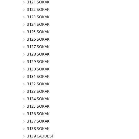
3121 SOKAK
3122 SOKAK
3123 SOKAK
3124 SOKAK
3125 SOKAK
3126 SOKAK
3127 SOKAK
3128 SOKAK
3129 SOKAK
3130 SOKAK
3131 SOKAK
3132 SOKAK
3133 SOKAK
3134 SOKAK
3135 SOKAK
3136 SOKAK
3137 SOKAK
3138 SOKAK
3139 CADDESİ