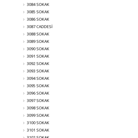
3084 SOKAK
3085 SOKAK
3086 SOKAK
3087 CADDESİ
3088 SOKAK
3089 SOKAK
3090 SOKAK
3091 SOKAK
3092 SOKAK
3093 SOKAK
3094 SOKAK
3095 SOKAK
3096 SOKAK
3097 SOKAK
3098 SOKAK
3099 SOKAK
3100 SOKAK
3101 SOKAK
3102 SOKAK