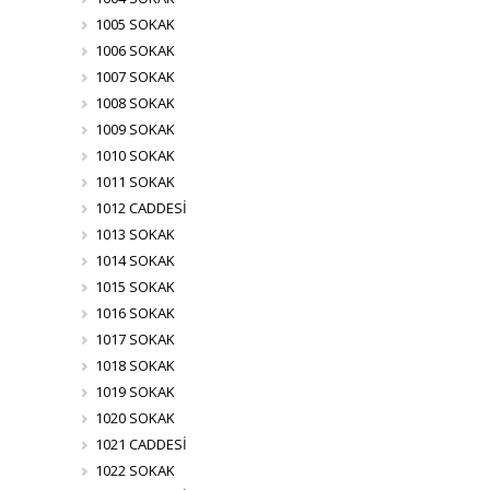
1005 SOKAK
1006 SOKAK
1007 SOKAK
1008 SOKAK
1009 SOKAK
1010 SOKAK
1011 SOKAK
1012 CADDESİ
1013 SOKAK
1014 SOKAK
1015 SOKAK
1016 SOKAK
1017 SOKAK
1018 SOKAK
1019 SOKAK
1020 SOKAK
1021 CADDESİ
1022 SOKAK