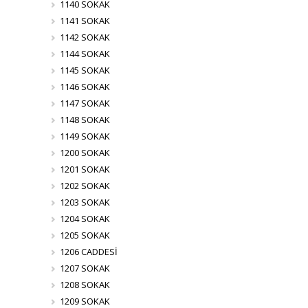
1140 SOKAK
1141 SOKAK
1142 SOKAK
1144 SOKAK
1145 SOKAK
1146 SOKAK
1147 SOKAK
1148 SOKAK
1149 SOKAK
1200 SOKAK
1201 SOKAK
1202 SOKAK
1203 SOKAK
1204 SOKAK
1205 SOKAK
1206 CADDESİ
1207 SOKAK
1208 SOKAK
1209 SOKAK