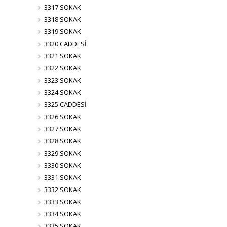
3317 SOKAK
3318 SOKAK
3319 SOKAK
3320 CADDESİ
3321 SOKAK
3322 SOKAK
3323 SOKAK
3324 SOKAK
3325 CADDESİ
3326 SOKAK
3327 SOKAK
3328 SOKAK
3329 SOKAK
3330 SOKAK
3331 SOKAK
3332 SOKAK
3333 SOKAK
3334 SOKAK
3335 SOKAK