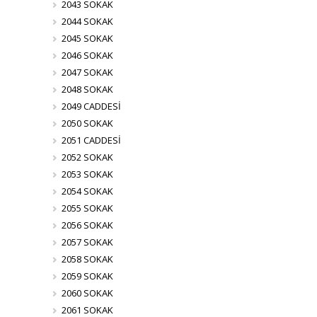
2043 SOKAK
2044 SOKAK
2045 SOKAK
2046 SOKAK
2047 SOKAK
2048 SOKAK
2049 CADDESİ
2050 SOKAK
2051 CADDESİ
2052 SOKAK
2053 SOKAK
2054 SOKAK
2055 SOKAK
2056 SOKAK
2057 SOKAK
2058 SOKAK
2059 SOKAK
2060 SOKAK
2061 SOKAK