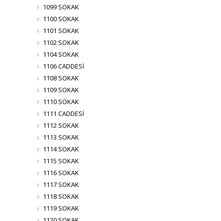
1099 SOKAK
1100 SOKAK
1101 SOKAK
1102 SOKAK
1104 SOKAK
1106 CADDESİ
1108 SOKAK
1109 SOKAK
1110 SOKAK
1111 CADDESİ
1112 SOKAK
1113 SOKAK
1114 SOKAK
1115 SOKAK
1116 SOKAK
1117 SOKAK
1118 SOKAK
1119 SOKAK
1120 SOKAK