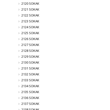
2120 SOKAK
2121 SOKAK
2122 SOKAK
2123 SOKAK
2124 SOKAK
2125 SOKAK
2126 SOKAK
2127 SOKAK
2128 SOKAK
2129 SOKAK
2130 SOKAK
2131 SOKAK
2132 SOKAK
2133 SOKAK
2134 SOKAK
2135 SOKAK
2136 SOKAK
2137 SOKAK
2138 SOKAK