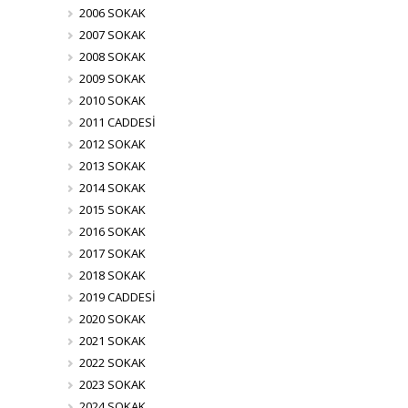
2006 SOKAK
2007 SOKAK
2008 SOKAK
2009 SOKAK
2010 SOKAK
2011 CADDESİ
2012 SOKAK
2013 SOKAK
2014 SOKAK
2015 SOKAK
2016 SOKAK
2017 SOKAK
2018 SOKAK
2019 CADDESİ
2020 SOKAK
2021 SOKAK
2022 SOKAK
2023 SOKAK
2024 SOKAK