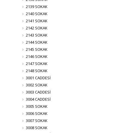
2139 SOKAK
2140 SOKAK
2141 SOKAK
2142 SOKAK
2143 SOKAK
2144 SOKAK
2145 SOKAK
2146 SOKAK
2147 SOKAK
2148 SOKAK
3001 CADDESİ
3002 SOKAK
3003 CADDESİ
3004 CADDESİ
3005 SOKAK
3006 SOKAK
3007 SOKAK
3008 SOKAK