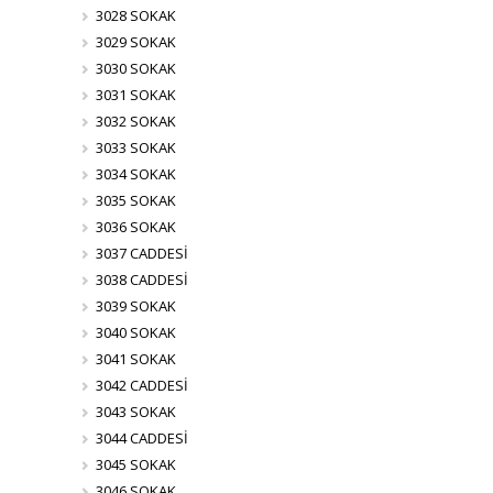
3028 SOKAK
3029 SOKAK
3030 SOKAK
3031 SOKAK
3032 SOKAK
3033 SOKAK
3034 SOKAK
3035 SOKAK
3036 SOKAK
3037 CADDESİ
3038 CADDESİ
3039 SOKAK
3040 SOKAK
3041 SOKAK
3042 CADDESİ
3043 SOKAK
3044 CADDESİ
3045 SOKAK
3046 SOKAK