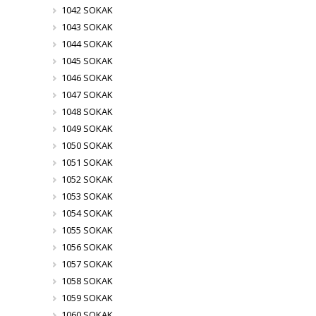
1042 SOKAK
1043 SOKAK
1044 SOKAK
1045 SOKAK
1046 SOKAK
1047 SOKAK
1048 SOKAK
1049 SOKAK
1050 SOKAK
1051 SOKAK
1052 SOKAK
1053 SOKAK
1054 SOKAK
1055 SOKAK
1056 SOKAK
1057 SOKAK
1058 SOKAK
1059 SOKAK
1060 SOKAK