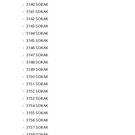
3140 SOKAK
3141 SOKAK
3142 SOKAK
3143 SOKAK
3144 SOKAK
3145 SOKAK
3146 SOKAK
3147 SOKAK
3148 SOKAK
3149 SOKAK
3150 SOKAK
3151 SOKAK
3152 SOKAK
3153 SOKAK
3154 SOKAK
3155 SOKAK
3156 SOKAK
3157 SOKAK
3158 SOKAK