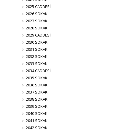
2025 CADDESİ
2026 SOKAK
2027 SOKAK
2028 SOKAK
2029 CADDESİ
2030 SOKAK
2031 SOKAK
2032 SOKAK
2033 SOKAK
2034 CADDESİ
2035 SOKAK
2036 SOKAK
2037 SOKAK
2038 SOKAK
2039 SOKAK
2040 SOKAK
2041 SOKAK
2042 SOKAK