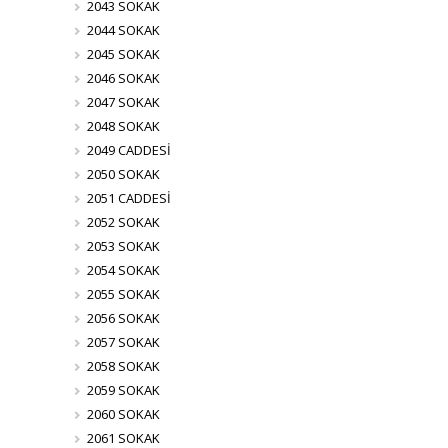
2043 SOKAK
2044 SOKAK
2045 SOKAK
2046 SOKAK
2047 SOKAK
2048 SOKAK
2049 CADDESİ
2050 SOKAK
2051 CADDESİ
2052 SOKAK
2053 SOKAK
2054 SOKAK
2055 SOKAK
2056 SOKAK
2057 SOKAK
2058 SOKAK
2059 SOKAK
2060 SOKAK
2061 SOKAK