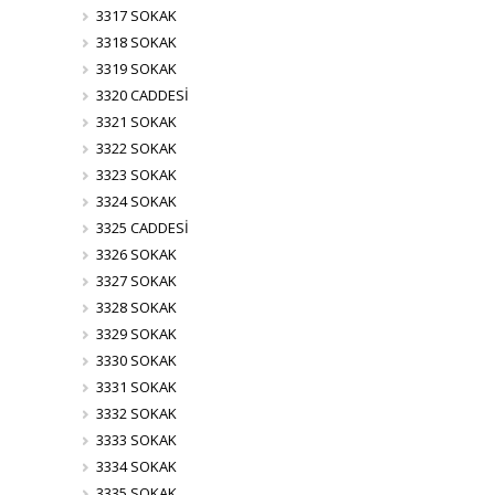
3317 SOKAK
3318 SOKAK
3319 SOKAK
3320 CADDESİ
3321 SOKAK
3322 SOKAK
3323 SOKAK
3324 SOKAK
3325 CADDESİ
3326 SOKAK
3327 SOKAK
3328 SOKAK
3329 SOKAK
3330 SOKAK
3331 SOKAK
3332 SOKAK
3333 SOKAK
3334 SOKAK
3335 SOKAK