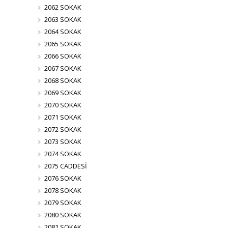
2062 SOKAK
2063 SOKAK
2064 SOKAK
2065 SOKAK
2066 SOKAK
2067 SOKAK
2068 SOKAK
2069 SOKAK
2070 SOKAK
2071 SOKAK
2072 SOKAK
2073 SOKAK
2074 SOKAK
2075 CADDESİ
2076 SOKAK
2078 SOKAK
2079 SOKAK
2080 SOKAK
2081 SOKAK