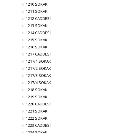
1210 SOKAK
1211 SOKAK
1212 CADDESİ
1213 SOKAK
1214 CADDESİ
1215 SOKAK
1216 SOKAK
1217 CADDESİ
1217/1 SOKAK
1217/2 SOKAK
1217/3 SOKAK
1217/4 SOKAK
1218 SOKAK
1219 SOKAK
1220 CADDESİ
1221 SOKAK
1222 SOKAK
1223 CADDESİ
1224 SOKAK