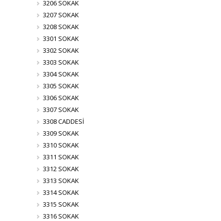
3206 SOKAK
3207 SOKAK
3208 SOKAK
3301 SOKAK
3302 SOKAK
3303 SOKAK
3304 SOKAK
3305 SOKAK
3306 SOKAK
3307 SOKAK
3308 CADDESİ
3309 SOKAK
3310 SOKAK
3311 SOKAK
3312 SOKAK
3313 SOKAK
3314 SOKAK
3315 SOKAK
3316 SOKAK