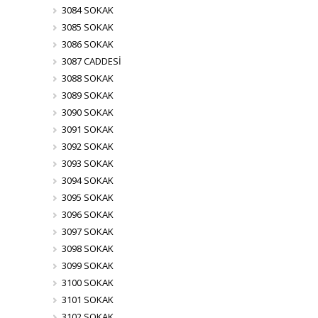
3084 SOKAK
3085 SOKAK
3086 SOKAK
3087 CADDESİ
3088 SOKAK
3089 SOKAK
3090 SOKAK
3091 SOKAK
3092 SOKAK
3093 SOKAK
3094 SOKAK
3095 SOKAK
3096 SOKAK
3097 SOKAK
3098 SOKAK
3099 SOKAK
3100 SOKAK
3101 SOKAK
3102 SOKAK