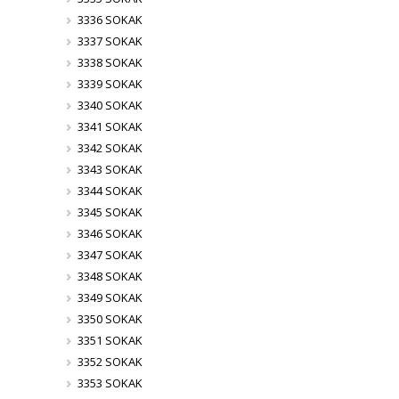
3336 SOKAK
3337 SOKAK
3338 SOKAK
3339 SOKAK
3340 SOKAK
3341 SOKAK
3342 SOKAK
3343 SOKAK
3344 SOKAK
3345 SOKAK
3346 SOKAK
3347 SOKAK
3348 SOKAK
3349 SOKAK
3350 SOKAK
3351 SOKAK
3352 SOKAK
3353 SOKAK