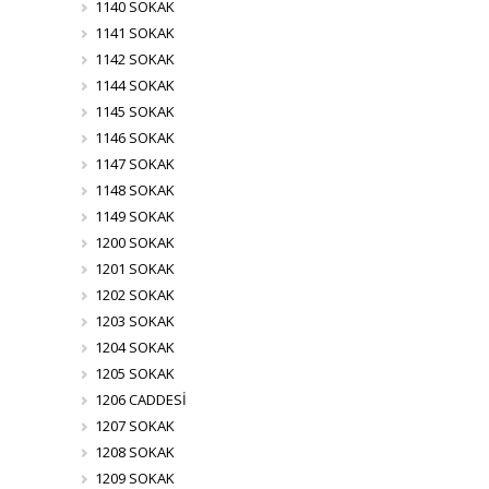
1140 SOKAK
1141 SOKAK
1142 SOKAK
1144 SOKAK
1145 SOKAK
1146 SOKAK
1147 SOKAK
1148 SOKAK
1149 SOKAK
1200 SOKAK
1201 SOKAK
1202 SOKAK
1203 SOKAK
1204 SOKAK
1205 SOKAK
1206 CADDESİ
1207 SOKAK
1208 SOKAK
1209 SOKAK