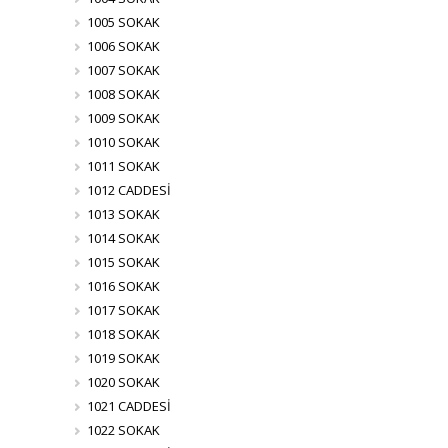
1005 SOKAK
1006 SOKAK
1007 SOKAK
1008 SOKAK
1009 SOKAK
1010 SOKAK
1011 SOKAK
1012 CADDESİ
1013 SOKAK
1014 SOKAK
1015 SOKAK
1016 SOKAK
1017 SOKAK
1018 SOKAK
1019 SOKAK
1020 SOKAK
1021 CADDESİ
1022 SOKAK