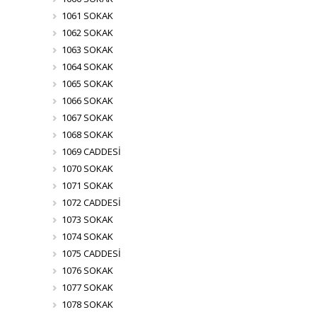
1061 SOKAK
1062 SOKAK
1063 SOKAK
1064 SOKAK
1065 SOKAK
1066 SOKAK
1067 SOKAK
1068 SOKAK
1069 CADDESİ
1070 SOKAK
1071 SOKAK
1072 CADDESİ
1073 SOKAK
1074 SOKAK
1075 CADDESİ
1076 SOKAK
1077 SOKAK
1078 SOKAK