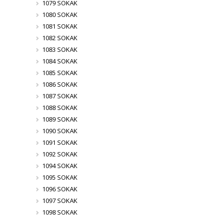
1079 SOKAK
1080 SOKAK
1081 SOKAK
1082 SOKAK
1083 SOKAK
1084 SOKAK
1085 SOKAK
1086 SOKAK
1087 SOKAK
1088 SOKAK
1089 SOKAK
1090 SOKAK
1091 SOKAK
1092 SOKAK
1094 SOKAK
1095 SOKAK
1096 SOKAK
1097 SOKAK
1098 SOKAK