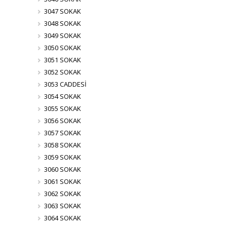
3047 SOKAK
3048 SOKAK
3049 SOKAK
3050 SOKAK
3051 SOKAK
3052 SOKAK
3053 CADDESİ
3054 SOKAK
3055 SOKAK
3056 SOKAK
3057 SOKAK
3058 SOKAK
3059 SOKAK
3060 SOKAK
3061 SOKAK
3062 SOKAK
3063 SOKAK
3064 SOKAK