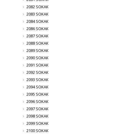
2082 SOKAK
2083 SOKAK
2084 SOKAK
2086 SOKAK
2087 SOKAK
2088 SOKAK
2089 SOKAK
2090 SOKAK
2091 SOKAK
2092 SOKAK
2093 SOKAK
2094 SOKAK
2095 SOKAK
2096 SOKAK
2097 SOKAK
2098 SOKAK
2099 SOKAK
2100 SOKAK