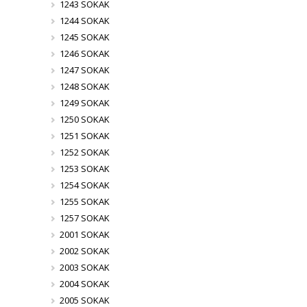
1243 SOKAK
1244 SOKAK
1245 SOKAK
1246 SOKAK
1247 SOKAK
1248 SOKAK
1249 SOKAK
1250 SOKAK
1251 SOKAK
1252 SOKAK
1253 SOKAK
1254 SOKAK
1255 SOKAK
1257 SOKAK
2001 SOKAK
2002 SOKAK
2003 SOKAK
2004 SOKAK
2005 SOKAK