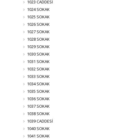
1023 CADDESİ
1024 SOKAK
1025 SOKAK
1026 SOKAK
1027 SOKAK
1028 SOKAK
1029 SOKAK
1030 SOKAK
1031 SOKAK
1032 SOKAK
1033 SOKAK
1034 SOKAK
1035 SOKAK
1036 SOKAK
1037 SOKAK
1038 SOKAK
1039 CADDESİ
1040 SOKAK
1041 SOKAK