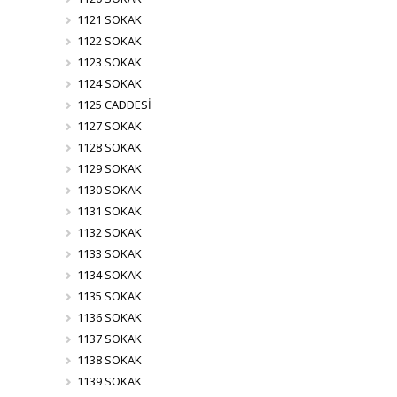
1121 SOKAK
1122 SOKAK
1123 SOKAK
1124 SOKAK
1125 CADDESİ
1127 SOKAK
1128 SOKAK
1129 SOKAK
1130 SOKAK
1131 SOKAK
1132 SOKAK
1133 SOKAK
1134 SOKAK
1135 SOKAK
1136 SOKAK
1137 SOKAK
1138 SOKAK
1139 SOKAK