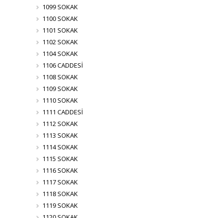
1099 SOKAK
1100 SOKAK
1101 SOKAK
1102 SOKAK
1104 SOKAK
1106 CADDESİ
1108 SOKAK
1109 SOKAK
1110 SOKAK
1111 CADDESİ
1112 SOKAK
1113 SOKAK
1114 SOKAK
1115 SOKAK
1116 SOKAK
1117 SOKAK
1118 SOKAK
1119 SOKAK
1120 SOKAK