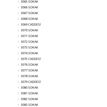
3065 SOKAK
3066 SOKAK
3067 SOKAK
3068 SOKAK
3069 CADDESİ
3070 SOKAK
3071 SOKAK
3072 SOKAK
3073 SOKAK
3074 SOKAK
3075 CADDESİ
3076 SOKAK
3077 SOKAK
3078 SOKAK
3079 CADDESİ
3080 SOKAK
3081 SOKAK
3082 SOKAK
3083 SOKAK