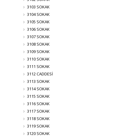
3103 SOKAK
3104 SOKAK
3105 SOKAK
3106 SOKAK
3107 SOKAK
3108 SOKAK
3109 SOKAK
3110 SOKAK
3111 SOKAK
3112 CADDESİ
3113 SOKAK
3114 SOKAK
3115 SOKAK
3116 SOKAK
3117 SOKAK
3118 SOKAK
3119 SOKAK
3120 SOKAK