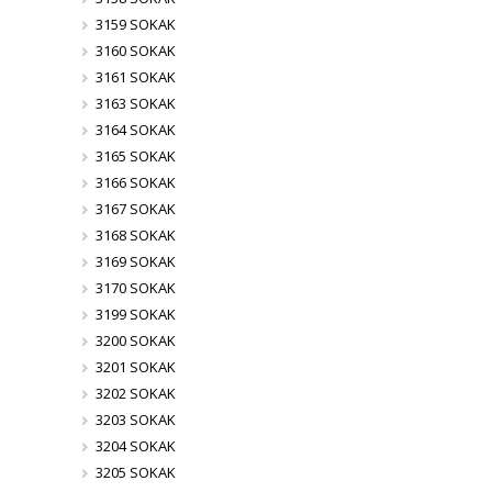
3159 SOKAK
3160 SOKAK
3161 SOKAK
3163 SOKAK
3164 SOKAK
3165 SOKAK
3166 SOKAK
3167 SOKAK
3168 SOKAK
3169 SOKAK
3170 SOKAK
3199 SOKAK
3200 SOKAK
3201 SOKAK
3202 SOKAK
3203 SOKAK
3204 SOKAK
3205 SOKAK