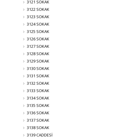
3121 SOKAK
3122 SOKAK
3123 SOKAK
3124 SOKAK
3125 SOKAK
3126 SOKAK
3127 SOKAK
3128 SOKAK
3129 SOKAK
3130 SOKAK
3131 SOKAK
3132 SOKAK
3133 SOKAK
3134 SOKAK
3135 SOKAK
3136 SOKAK
3137 SOKAK
3138 SOKAK
3139 CADDESİ