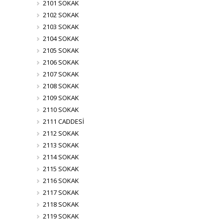
2101 SOKAK
2102 SOKAK
2103 SOKAK
2104 SOKAK
2105 SOKAK
2106 SOKAK
2107 SOKAK
2108 SOKAK
2109 SOKAK
2110 SOKAK
2111 CADDESİ
2112 SOKAK
2113 SOKAK
2114 SOKAK
2115 SOKAK
2116 SOKAK
2117 SOKAK
2118 SOKAK
2119 SOKAK