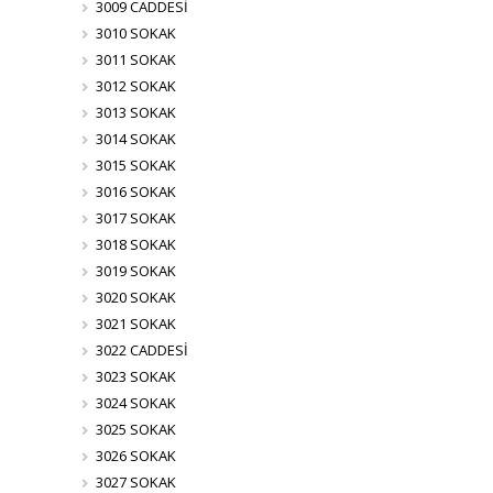
3009 CADDESİ
3010 SOKAK
3011 SOKAK
3012 SOKAK
3013 SOKAK
3014 SOKAK
3015 SOKAK
3016 SOKAK
3017 SOKAK
3018 SOKAK
3019 SOKAK
3020 SOKAK
3021 SOKAK
3022 CADDESİ
3023 SOKAK
3024 SOKAK
3025 SOKAK
3026 SOKAK
3027 SOKAK