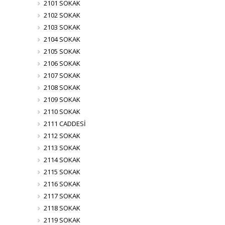
2101 SOKAK
2102 SOKAK
2103 SOKAK
2104 SOKAK
2105 SOKAK
2106 SOKAK
2107 SOKAK
2108 SOKAK
2109 SOKAK
2110 SOKAK
2111 CADDESİ
2112 SOKAK
2113 SOKAK
2114 SOKAK
2115 SOKAK
2116 SOKAK
2117 SOKAK
2118 SOKAK
2119 SOKAK