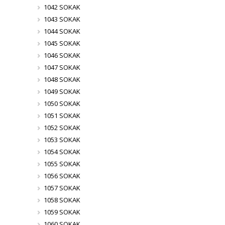
1042 SOKAK
1043 SOKAK
1044 SOKAK
1045 SOKAK
1046 SOKAK
1047 SOKAK
1048 SOKAK
1049 SOKAK
1050 SOKAK
1051 SOKAK
1052 SOKAK
1053 SOKAK
1054 SOKAK
1055 SOKAK
1056 SOKAK
1057 SOKAK
1058 SOKAK
1059 SOKAK
1060 SOKAK