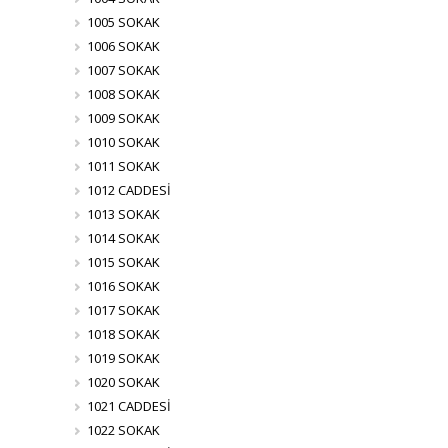
1005 SOKAK
1006 SOKAK
1007 SOKAK
1008 SOKAK
1009 SOKAK
1010 SOKAK
1011 SOKAK
1012 CADDESİ
1013 SOKAK
1014 SOKAK
1015 SOKAK
1016 SOKAK
1017 SOKAK
1018 SOKAK
1019 SOKAK
1020 SOKAK
1021 CADDESİ
1022 SOKAK