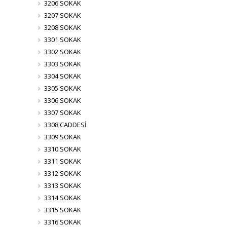
3206 SOKAK
3207 SOKAK
3208 SOKAK
3301 SOKAK
3302 SOKAK
3303 SOKAK
3304 SOKAK
3305 SOKAK
3306 SOKAK
3307 SOKAK
3308 CADDESİ
3309 SOKAK
3310 SOKAK
3311 SOKAK
3312 SOKAK
3313 SOKAK
3314 SOKAK
3315 SOKAK
3316 SOKAK