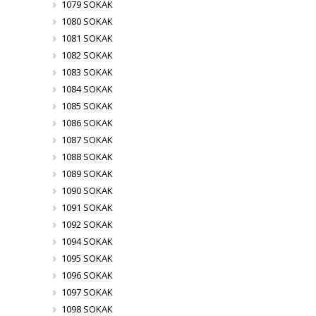
1079 SOKAK
1080 SOKAK
1081 SOKAK
1082 SOKAK
1083 SOKAK
1084 SOKAK
1085 SOKAK
1086 SOKAK
1087 SOKAK
1088 SOKAK
1089 SOKAK
1090 SOKAK
1091 SOKAK
1092 SOKAK
1094 SOKAK
1095 SOKAK
1096 SOKAK
1097 SOKAK
1098 SOKAK