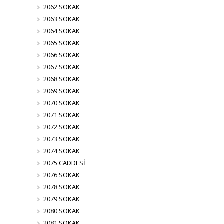
2062 SOKAK
2063 SOKAK
2064 SOKAK
2065 SOKAK
2066 SOKAK
2067 SOKAK
2068 SOKAK
2069 SOKAK
2070 SOKAK
2071 SOKAK
2072 SOKAK
2073 SOKAK
2074 SOKAK
2075 CADDESİ
2076 SOKAK
2078 SOKAK
2079 SOKAK
2080 SOKAK
2081 SOKAK