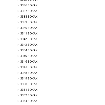
3336 SOKAK
3337 SOKAK
3338 SOKAK
3339 SOKAK
3340 SOKAK
3341 SOKAK
3342 SOKAK
3343 SOKAK
3344 SOKAK
3345 SOKAK
3346 SOKAK
3347 SOKAK
3348 SOKAK
3349 SOKAK
3350 SOKAK
3351 SOKAK
3352 SOKAK
3353 SOKAK