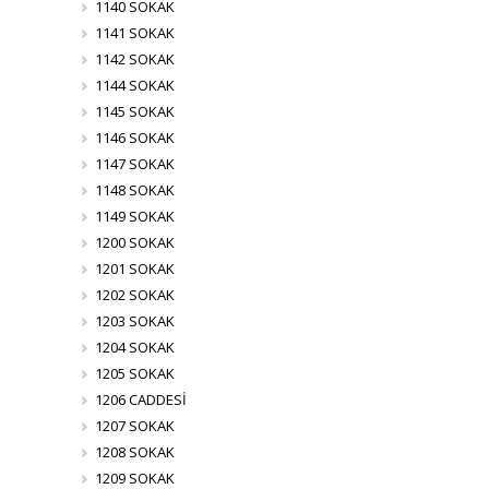
1140 SOKAK
1141 SOKAK
1142 SOKAK
1144 SOKAK
1145 SOKAK
1146 SOKAK
1147 SOKAK
1148 SOKAK
1149 SOKAK
1200 SOKAK
1201 SOKAK
1202 SOKAK
1203 SOKAK
1204 SOKAK
1205 SOKAK
1206 CADDESİ
1207 SOKAK
1208 SOKAK
1209 SOKAK