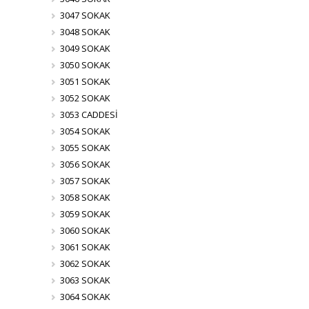
3047 SOKAK
3048 SOKAK
3049 SOKAK
3050 SOKAK
3051 SOKAK
3052 SOKAK
3053 CADDESİ
3054 SOKAK
3055 SOKAK
3056 SOKAK
3057 SOKAK
3058 SOKAK
3059 SOKAK
3060 SOKAK
3061 SOKAK
3062 SOKAK
3063 SOKAK
3064 SOKAK