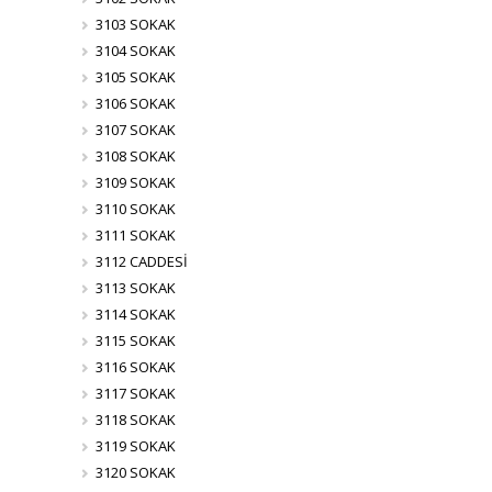
3103 SOKAK
3104 SOKAK
3105 SOKAK
3106 SOKAK
3107 SOKAK
3108 SOKAK
3109 SOKAK
3110 SOKAK
3111 SOKAK
3112 CADDESİ
3113 SOKAK
3114 SOKAK
3115 SOKAK
3116 SOKAK
3117 SOKAK
3118 SOKAK
3119 SOKAK
3120 SOKAK