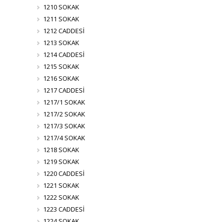
1210 SOKAK
1211 SOKAK
1212 CADDESİ
1213 SOKAK
1214 CADDESİ
1215 SOKAK
1216 SOKAK
1217 CADDESİ
1217/1 SOKAK
1217/2 SOKAK
1217/3 SOKAK
1217/4 SOKAK
1218 SOKAK
1219 SOKAK
1220 CADDESİ
1221 SOKAK
1222 SOKAK
1223 CADDESİ
1224 SOKAK