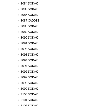
3084 SOKAK
3085 SOKAK
3086 SOKAK
3087 CADDESİ
3088 SOKAK
3089 SOKAK
3090 SOKAK
3091 SOKAK
3092 SOKAK
3093 SOKAK
3094 SOKAK
3095 SOKAK
3096 SOKAK
3097 SOKAK
3098 SOKAK
3099 SOKAK
3100 SOKAK
3101 SOKAK
3102 SOKAK