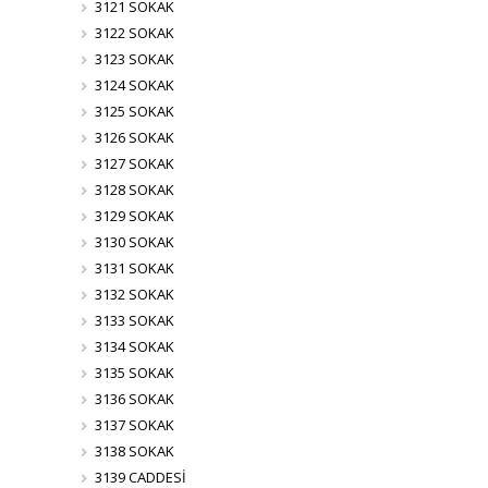
3121 SOKAK
3122 SOKAK
3123 SOKAK
3124 SOKAK
3125 SOKAK
3126 SOKAK
3127 SOKAK
3128 SOKAK
3129 SOKAK
3130 SOKAK
3131 SOKAK
3132 SOKAK
3133 SOKAK
3134 SOKAK
3135 SOKAK
3136 SOKAK
3137 SOKAK
3138 SOKAK
3139 CADDESİ