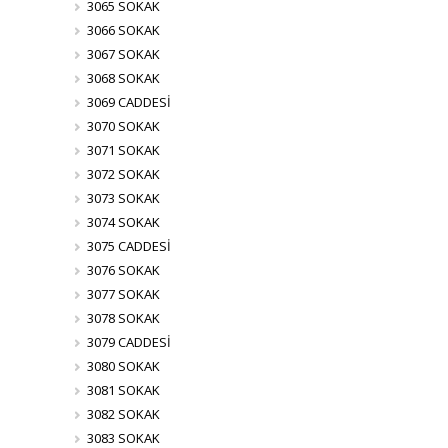
3065 SOKAK
3066 SOKAK
3067 SOKAK
3068 SOKAK
3069 CADDESİ
3070 SOKAK
3071 SOKAK
3072 SOKAK
3073 SOKAK
3074 SOKAK
3075 CADDESİ
3076 SOKAK
3077 SOKAK
3078 SOKAK
3079 CADDESİ
3080 SOKAK
3081 SOKAK
3082 SOKAK
3083 SOKAK