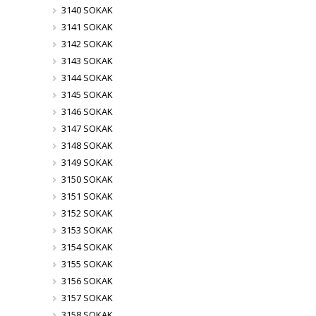
3140 SOKAK
3141 SOKAK
3142 SOKAK
3143 SOKAK
3144 SOKAK
3145 SOKAK
3146 SOKAK
3147 SOKAK
3148 SOKAK
3149 SOKAK
3150 SOKAK
3151 SOKAK
3152 SOKAK
3153 SOKAK
3154 SOKAK
3155 SOKAK
3156 SOKAK
3157 SOKAK
3158 SOKAK