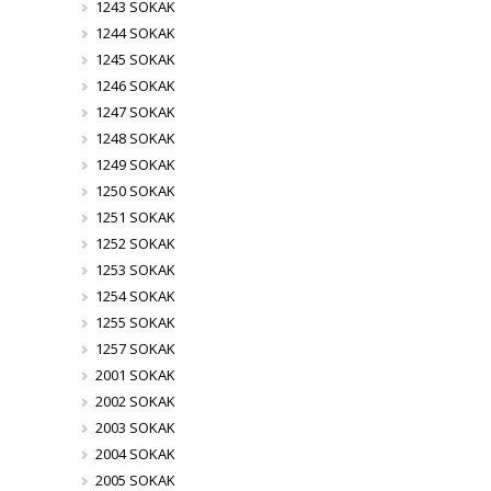
1243 SOKAK
1244 SOKAK
1245 SOKAK
1246 SOKAK
1247 SOKAK
1248 SOKAK
1249 SOKAK
1250 SOKAK
1251 SOKAK
1252 SOKAK
1253 SOKAK
1254 SOKAK
1255 SOKAK
1257 SOKAK
2001 SOKAK
2002 SOKAK
2003 SOKAK
2004 SOKAK
2005 SOKAK