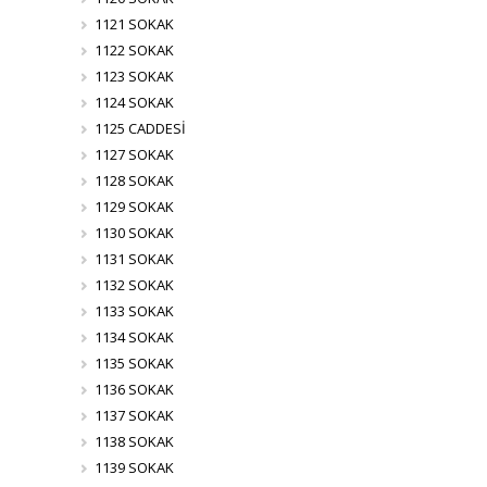
1121 SOKAK
1122 SOKAK
1123 SOKAK
1124 SOKAK
1125 CADDESİ
1127 SOKAK
1128 SOKAK
1129 SOKAK
1130 SOKAK
1131 SOKAK
1132 SOKAK
1133 SOKAK
1134 SOKAK
1135 SOKAK
1136 SOKAK
1137 SOKAK
1138 SOKAK
1139 SOKAK