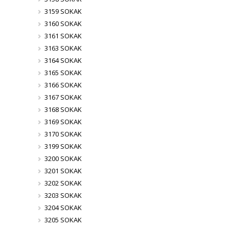
3159 SOKAK
3160 SOKAK
3161 SOKAK
3163 SOKAK
3164 SOKAK
3165 SOKAK
3166 SOKAK
3167 SOKAK
3168 SOKAK
3169 SOKAK
3170 SOKAK
3199 SOKAK
3200 SOKAK
3201 SOKAK
3202 SOKAK
3203 SOKAK
3204 SOKAK
3205 SOKAK