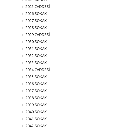
2025 CADDESİ
2026 SOKAK
2027 SOKAK
2028 SOKAK
2029 CADDESİ
2030 SOKAK
2031 SOKAK
2032 SOKAK
2033 SOKAK
2034 CADDESİ
2035 SOKAK
2036 SOKAK
2037 SOKAK
2038 SOKAK
2039 SOKAK
2040 SOKAK
2041 SOKAK
2042 SOKAK