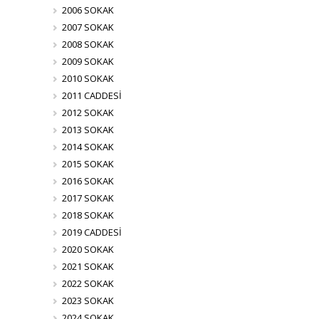
2006 SOKAK
2007 SOKAK
2008 SOKAK
2009 SOKAK
2010 SOKAK
2011 CADDESİ
2012 SOKAK
2013 SOKAK
2014 SOKAK
2015 SOKAK
2016 SOKAK
2017 SOKAK
2018 SOKAK
2019 CADDESİ
2020 SOKAK
2021 SOKAK
2022 SOKAK
2023 SOKAK
2024 SOKAK