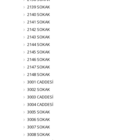
2139 SOKAK
2140 SOKAK
2141 SOKAK
2142 SOKAK
2143 SOKAK
2144 SOKAK
2145 SOKAK
2146 SOKAK
2147 SOKAK
2148 SOKAK
3001 CADDESİ
3002 SOKAK
3003 CADDESİ
3004 CADDESİ
3005 SOKAK
3006 SOKAK
3007 SOKAK
3008 SOKAK