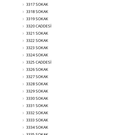
3317 SOKAK
3318 SOKAK
3319 SOKAK
3320 CADDESİ
3321 SOKAK
3322 SOKAK
3323 SOKAK
3324 SOKAK
3325 CADDESİ
3326 SOKAK
3327 SOKAK
3328 SOKAK
3329 SOKAK
3330 SOKAK
3331 SOKAK
3332 SOKAK
3333 SOKAK
3334 SOKAK
3335 SOKAK