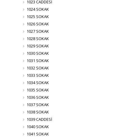
1023 CADDESİ
1024 SOKAK
1025 SOKAK
1026 SOKAK
1027 SOKAK
1028 SOKAK
1029 SOKAK
1030 SOKAK
1031 SOKAK
1032 SOKAK
1033 SOKAK
1034 SOKAK
1035 SOKAK
1036 SOKAK
1037 SOKAK
1038 SOKAK
1039 CADDESİ
1040 SOKAK
1041 SOKAK