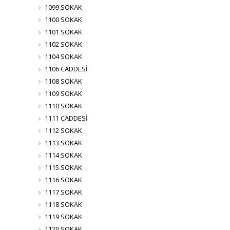
1099 SOKAK
1100 SOKAK
1101 SOKAK
1102 SOKAK
1104 SOKAK
1106 CADDESİ
1108 SOKAK
1109 SOKAK
1110 SOKAK
1111 CADDESİ
1112 SOKAK
1113 SOKAK
1114 SOKAK
1115 SOKAK
1116 SOKAK
1117 SOKAK
1118 SOKAK
1119 SOKAK
1120 SOKAK