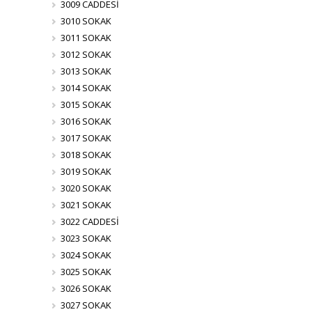
3009 CADDESİ
3010 SOKAK
3011 SOKAK
3012 SOKAK
3013 SOKAK
3014 SOKAK
3015 SOKAK
3016 SOKAK
3017 SOKAK
3018 SOKAK
3019 SOKAK
3020 SOKAK
3021 SOKAK
3022 CADDESİ
3023 SOKAK
3024 SOKAK
3025 SOKAK
3026 SOKAK
3027 SOKAK