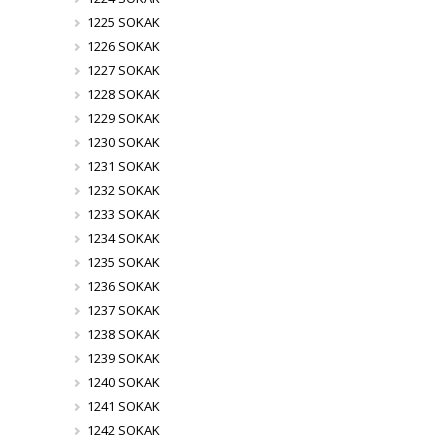
1225 SOKAK
1226 SOKAK
1227 SOKAK
1228 SOKAK
1229 SOKAK
1230 SOKAK
1231 SOKAK
1232 SOKAK
1233 SOKAK
1234 SOKAK
1235 SOKAK
1236 SOKAK
1237 SOKAK
1238 SOKAK
1239 SOKAK
1240 SOKAK
1241 SOKAK
1242 SOKAK