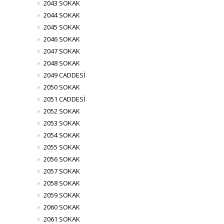
2043 SOKAK
2044 SOKAK
2045 SOKAK
2046 SOKAK
2047 SOKAK
2048 SOKAK
2049 CADDESİ
2050 SOKAK
2051 CADDESİ
2052 SOKAK
2053 SOKAK
2054 SOKAK
2055 SOKAK
2056 SOKAK
2057 SOKAK
2058 SOKAK
2059 SOKAK
2060 SOKAK
2061 SOKAK