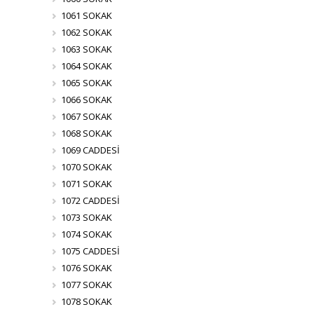
1061 SOKAK
1062 SOKAK
1063 SOKAK
1064 SOKAK
1065 SOKAK
1066 SOKAK
1067 SOKAK
1068 SOKAK
1069 CADDESİ
1070 SOKAK
1071 SOKAK
1072 CADDESİ
1073 SOKAK
1074 SOKAK
1075 CADDESİ
1076 SOKAK
1077 SOKAK
1078 SOKAK