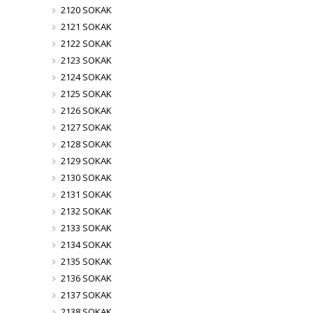
2120 SOKAK
2121 SOKAK
2122 SOKAK
2123 SOKAK
2124 SOKAK
2125 SOKAK
2126 SOKAK
2127 SOKAK
2128 SOKAK
2129 SOKAK
2130 SOKAK
2131 SOKAK
2132 SOKAK
2133 SOKAK
2134 SOKAK
2135 SOKAK
2136 SOKAK
2137 SOKAK
2138 SOKAK