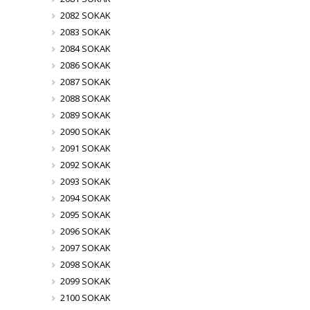
2082 SOKAK
2083 SOKAK
2084 SOKAK
2086 SOKAK
2087 SOKAK
2088 SOKAK
2089 SOKAK
2090 SOKAK
2091 SOKAK
2092 SOKAK
2093 SOKAK
2094 SOKAK
2095 SOKAK
2096 SOKAK
2097 SOKAK
2098 SOKAK
2099 SOKAK
2100 SOKAK