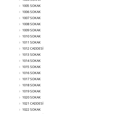
1005 SOKAK
1006 SOKAK
1007 SOKAK
1008 SOKAK
1009 SOKAK
1010 SOKAK
1011 SOKAK
1012 CADDESİ
1013 SOKAK
1014 SOKAK
1015 SOKAK
1016 SOKAK
1017 SOKAK
1018 SOKAK
1019 SOKAK
1020 SOKAK
1021 CADDESİ
1022 SOKAK