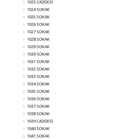
1023 CADDESİ
1024 SOKAK
1025 SOKAK
1026 SOKAK
1027 SOKAK
1028 SOKAK
1029 SOKAK
1030 SOKAK
1031 SOKAK
1032 SOKAK
1033 SOKAK
1034 SOKAK
1035 SOKAK
1036 SOKAK
1037 SOKAK
1038 SOKAK
1039 CADDESİ
1040 SOKAK
1041 SOKAK