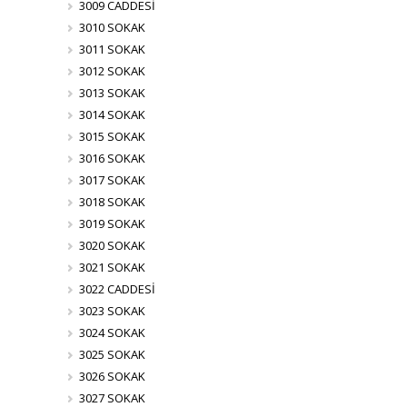
3009 CADDESİ
3010 SOKAK
3011 SOKAK
3012 SOKAK
3013 SOKAK
3014 SOKAK
3015 SOKAK
3016 SOKAK
3017 SOKAK
3018 SOKAK
3019 SOKAK
3020 SOKAK
3021 SOKAK
3022 CADDESİ
3023 SOKAK
3024 SOKAK
3025 SOKAK
3026 SOKAK
3027 SOKAK