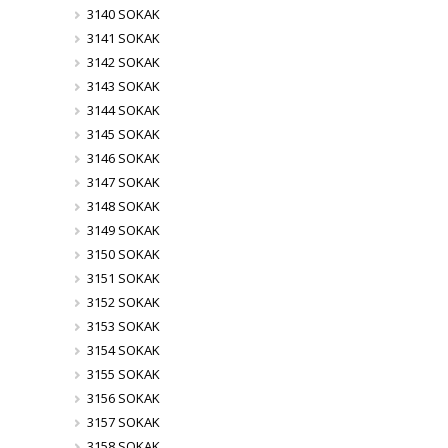
3140 SOKAK
3141 SOKAK
3142 SOKAK
3143 SOKAK
3144 SOKAK
3145 SOKAK
3146 SOKAK
3147 SOKAK
3148 SOKAK
3149 SOKAK
3150 SOKAK
3151 SOKAK
3152 SOKAK
3153 SOKAK
3154 SOKAK
3155 SOKAK
3156 SOKAK
3157 SOKAK
3158 SOKAK