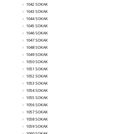
1042 SOKAK
1043 SOKAK
1044 SOKAK
1045 SOKAK
1046 SOKAK
1047 SOKAK
1048 SOKAK
1049 SOKAK
1050 SOKAK
1051 SOKAK
1052 SOKAK
1053 SOKAK
1054 SOKAK
1055 SOKAK
1056 SOKAK
1057 SOKAK
1058 SOKAK
1059 SOKAK
1060 SOKAK