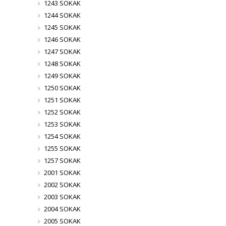
1243 SOKAK
1244 SOKAK
1245 SOKAK
1246 SOKAK
1247 SOKAK
1248 SOKAK
1249 SOKAK
1250 SOKAK
1251 SOKAK
1252 SOKAK
1253 SOKAK
1254 SOKAK
1255 SOKAK
1257 SOKAK
2001 SOKAK
2002 SOKAK
2003 SOKAK
2004 SOKAK
2005 SOKAK