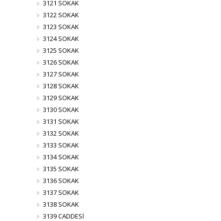
3121 SOKAK
3122 SOKAK
3123 SOKAK
3124 SOKAK
3125 SOKAK
3126 SOKAK
3127 SOKAK
3128 SOKAK
3129 SOKAK
3130 SOKAK
3131 SOKAK
3132 SOKAK
3133 SOKAK
3134 SOKAK
3135 SOKAK
3136 SOKAK
3137 SOKAK
3138 SOKAK
3139 CADDESİ