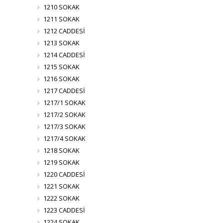
1210 SOKAK
1211 SOKAK
1212 CADDESİ
1213 SOKAK
1214 CADDESİ
1215 SOKAK
1216 SOKAK
1217 CADDESİ
1217/1 SOKAK
1217/2 SOKAK
1217/3 SOKAK
1217/4 SOKAK
1218 SOKAK
1219 SOKAK
1220 CADDESİ
1221 SOKAK
1222 SOKAK
1223 CADDESİ
1224 SOKAK