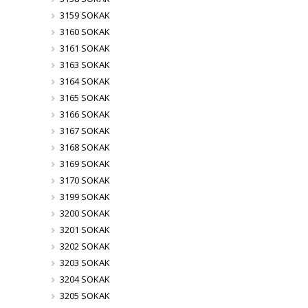
3159 SOKAK
3160 SOKAK
3161 SOKAK
3163 SOKAK
3164 SOKAK
3165 SOKAK
3166 SOKAK
3167 SOKAK
3168 SOKAK
3169 SOKAK
3170 SOKAK
3199 SOKAK
3200 SOKAK
3201 SOKAK
3202 SOKAK
3203 SOKAK
3204 SOKAK
3205 SOKAK