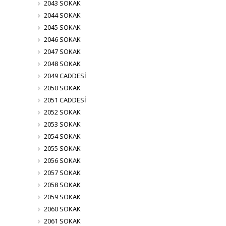
2043 SOKAK
2044 SOKAK
2045 SOKAK
2046 SOKAK
2047 SOKAK
2048 SOKAK
2049 CADDESİ
2050 SOKAK
2051 CADDESİ
2052 SOKAK
2053 SOKAK
2054 SOKAK
2055 SOKAK
2056 SOKAK
2057 SOKAK
2058 SOKAK
2059 SOKAK
2060 SOKAK
2061 SOKAK