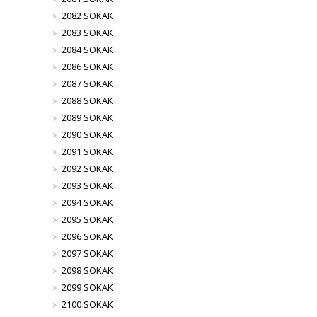
2082 SOKAK
2083 SOKAK
2084 SOKAK
2086 SOKAK
2087 SOKAK
2088 SOKAK
2089 SOKAK
2090 SOKAK
2091 SOKAK
2092 SOKAK
2093 SOKAK
2094 SOKAK
2095 SOKAK
2096 SOKAK
2097 SOKAK
2098 SOKAK
2099 SOKAK
2100 SOKAK