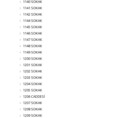
1140 SOKAK
1141 SOKAK
1142 SOKAK
1144 SOKAK
1145 SOKAK
1146 SOKAK
1147 SOKAK
1148 SOKAK
1149 SOKAK
1200 SOKAK
1201 SOKAK
1202 SOKAK
1203 SOKAK
1204 SOKAK
1205 SOKAK
1206 CADDESİ
1207 SOKAK
1208 SOKAK
1209 SOKAK