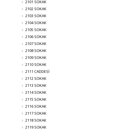
2101 SOKAK
2102 SOKAK
2103 SOKAK
2104 SOKAK
2105 SOKAK
2106 SOKAK
2107 SOKAK
2108 SOKAK
2109 SOKAK
2110 SOKAK
2111 CADDESİ
2112 SOKAK
2113 SOKAK
2114 SOKAK
2115 SOKAK
2116 SOKAK
2117 SOKAK
2118 SOKAK
2119 SOKAK