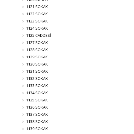
1121 SOKAK
1122 SOKAK
1123 SOKAK
1124 SOKAK
1125 CADDESİ
1127 SOKAK
1128 SOKAK
1129 SOKAK
1130 SOKAK
1131 SOKAK
1132 SOKAK
1133 SOKAK
1134 SOKAK
1135 SOKAK
1136 SOKAK
1137 SOKAK
1138 SOKAK
1139 SOKAK