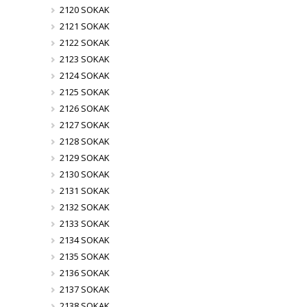
2120 SOKAK
2121 SOKAK
2122 SOKAK
2123 SOKAK
2124 SOKAK
2125 SOKAK
2126 SOKAK
2127 SOKAK
2128 SOKAK
2129 SOKAK
2130 SOKAK
2131 SOKAK
2132 SOKAK
2133 SOKAK
2134 SOKAK
2135 SOKAK
2136 SOKAK
2137 SOKAK
2138 SOKAK