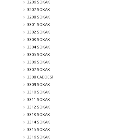
3206 SOKAK
3207 SOKAK
3208 SOKAK
3301 SOKAK
3302 SOKAK
3303 SOKAK
3304 SOKAK
3305 SOKAK
3306 SOKAK
3307 SOKAK
3308 CADDESİ
3309 SOKAK
3310 SOKAK
3311 SOKAK
3312 SOKAK
3313 SOKAK
3314 SOKAK
3315 SOKAK
3316 SOKAK