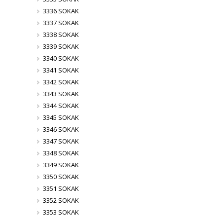
3336 SOKAK
3337 SOKAK
3338 SOKAK
3339 SOKAK
3340 SOKAK
3341 SOKAK
3342 SOKAK
3343 SOKAK
3344 SOKAK
3345 SOKAK
3346 SOKAK
3347 SOKAK
3348 SOKAK
3349 SOKAK
3350 SOKAK
3351 SOKAK
3352 SOKAK
3353 SOKAK