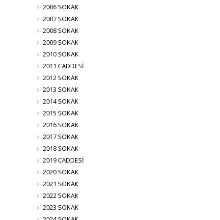
2006 SOKAK
2007 SOKAK
2008 SOKAK
2009 SOKAK
2010 SOKAK
2011 CADDESİ
2012 SOKAK
2013 SOKAK
2014 SOKAK
2015 SOKAK
2016 SOKAK
2017 SOKAK
2018 SOKAK
2019 CADDESİ
2020 SOKAK
2021 SOKAK
2022 SOKAK
2023 SOKAK
2024 SOKAK