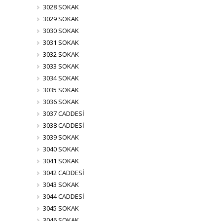
3028 SOKAK
3029 SOKAK
3030 SOKAK
3031 SOKAK
3032 SOKAK
3033 SOKAK
3034 SOKAK
3035 SOKAK
3036 SOKAK
3037 CADDESİ
3038 CADDESİ
3039 SOKAK
3040 SOKAK
3041 SOKAK
3042 CADDESİ
3043 SOKAK
3044 CADDESİ
3045 SOKAK
3046 SOKAK