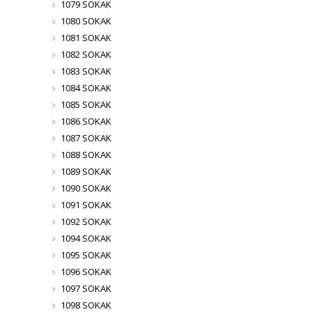
1079 SOKAK
1080 SOKAK
1081 SOKAK
1082 SOKAK
1083 SOKAK
1084 SOKAK
1085 SOKAK
1086 SOKAK
1087 SOKAK
1088 SOKAK
1089 SOKAK
1090 SOKAK
1091 SOKAK
1092 SOKAK
1094 SOKAK
1095 SOKAK
1096 SOKAK
1097 SOKAK
1098 SOKAK