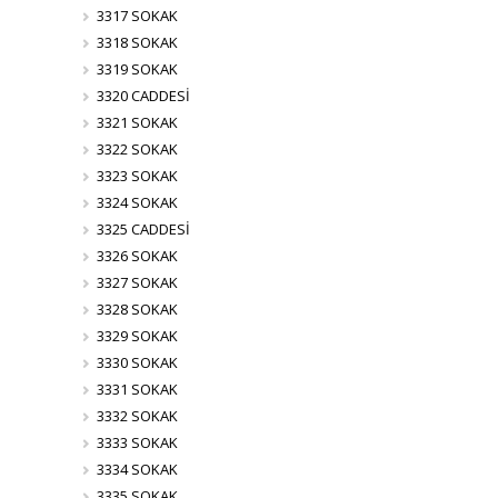
3317 SOKAK
3318 SOKAK
3319 SOKAK
3320 CADDESİ
3321 SOKAK
3322 SOKAK
3323 SOKAK
3324 SOKAK
3325 CADDESİ
3326 SOKAK
3327 SOKAK
3328 SOKAK
3329 SOKAK
3330 SOKAK
3331 SOKAK
3332 SOKAK
3333 SOKAK
3334 SOKAK
3335 SOKAK