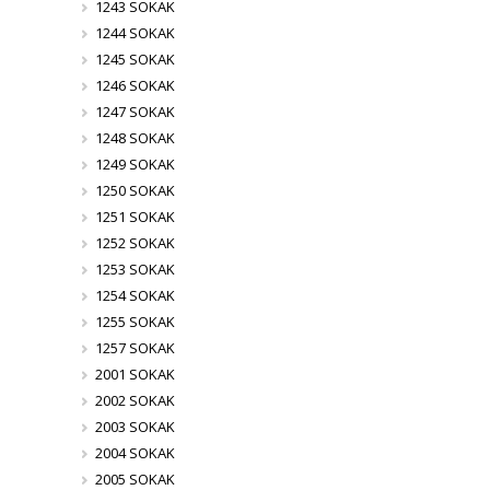
1243 SOKAK
1244 SOKAK
1245 SOKAK
1246 SOKAK
1247 SOKAK
1248 SOKAK
1249 SOKAK
1250 SOKAK
1251 SOKAK
1252 SOKAK
1253 SOKAK
1254 SOKAK
1255 SOKAK
1257 SOKAK
2001 SOKAK
2002 SOKAK
2003 SOKAK
2004 SOKAK
2005 SOKAK