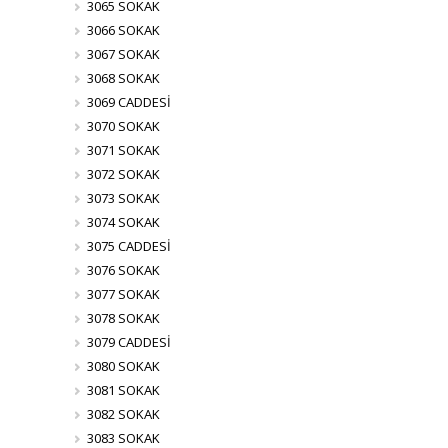
3065 SOKAK
3066 SOKAK
3067 SOKAK
3068 SOKAK
3069 CADDESİ
3070 SOKAK
3071 SOKAK
3072 SOKAK
3073 SOKAK
3074 SOKAK
3075 CADDESİ
3076 SOKAK
3077 SOKAK
3078 SOKAK
3079 CADDESİ
3080 SOKAK
3081 SOKAK
3082 SOKAK
3083 SOKAK