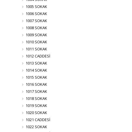
1005 SOKAK
1006 SOKAK
1007 SOKAK
1008 SOKAK
1009 SOKAK
1010 SOKAK
1011 SOKAK
1012 CADDESİ
1013 SOKAK
1014 SOKAK
1015 SOKAK
1016 SOKAK
1017 SOKAK
1018 SOKAK
1019 SOKAK
1020 SOKAK
1021 CADDESİ
1022 SOKAK