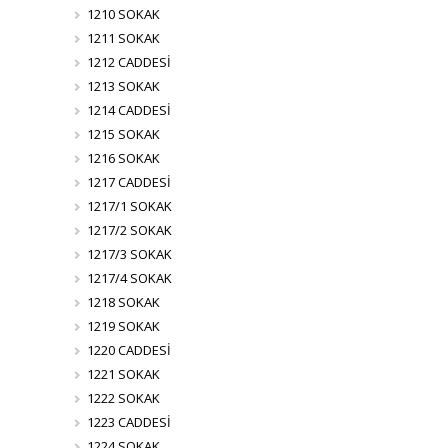
1210 SOKAK
1211 SOKAK
1212 CADDESİ
1213 SOKAK
1214 CADDESİ
1215 SOKAK
1216 SOKAK
1217 CADDESİ
1217/1 SOKAK
1217/2 SOKAK
1217/3 SOKAK
1217/4 SOKAK
1218 SOKAK
1219 SOKAK
1220 CADDESİ
1221 SOKAK
1222 SOKAK
1223 CADDESİ
1224 SOKAK