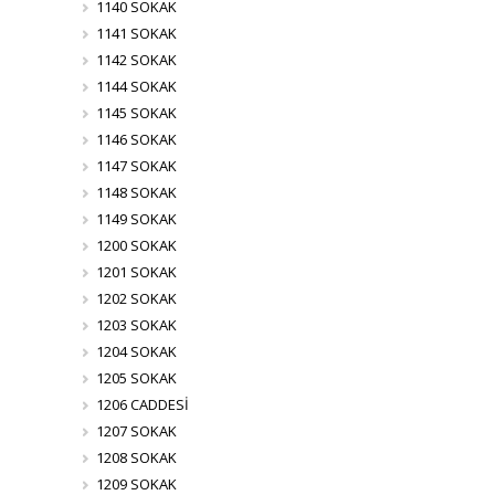
1140 SOKAK
1141 SOKAK
1142 SOKAK
1144 SOKAK
1145 SOKAK
1146 SOKAK
1147 SOKAK
1148 SOKAK
1149 SOKAK
1200 SOKAK
1201 SOKAK
1202 SOKAK
1203 SOKAK
1204 SOKAK
1205 SOKAK
1206 CADDESİ
1207 SOKAK
1208 SOKAK
1209 SOKAK