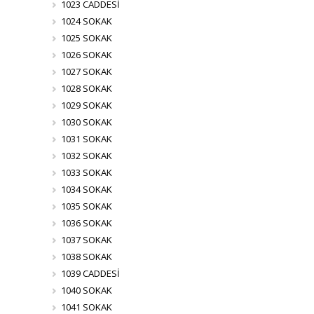
1023 CADDESİ
1024 SOKAK
1025 SOKAK
1026 SOKAK
1027 SOKAK
1028 SOKAK
1029 SOKAK
1030 SOKAK
1031 SOKAK
1032 SOKAK
1033 SOKAK
1034 SOKAK
1035 SOKAK
1036 SOKAK
1037 SOKAK
1038 SOKAK
1039 CADDESİ
1040 SOKAK
1041 SOKAK