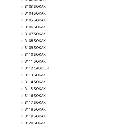
3103 SOKAK
3104 SOKAK
3105 SOKAK
3106 SOKAK
3107 SOKAK
3108 SOKAK
3109 SOKAK
3110 SOKAK
3111 SOKAK
3112 CADDESİ
3113 SOKAK
3114 SOKAK
3115 SOKAK
3116 SOKAK
3117 SOKAK
3118 SOKAK
3119 SOKAK
3120 SOKAK