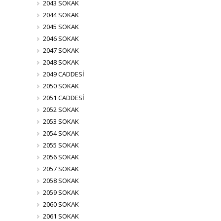
2043 SOKAK
2044 SOKAK
2045 SOKAK
2046 SOKAK
2047 SOKAK
2048 SOKAK
2049 CADDESİ
2050 SOKAK
2051 CADDESİ
2052 SOKAK
2053 SOKAK
2054 SOKAK
2055 SOKAK
2056 SOKAK
2057 SOKAK
2058 SOKAK
2059 SOKAK
2060 SOKAK
2061 SOKAK