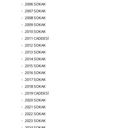
2006 SOKAK
2007 SOKAK
2008 SOKAK
2009 SOKAK
2010 SOKAK
2011 CADDESİ
2012 SOKAK
2013 SOKAK
2014 SOKAK
2015 SOKAK
2016 SOKAK
2017 SOKAK
2018 SOKAK
2019 CADDESİ
2020 SOKAK
2021 SOKAK
2022 SOKAK
2023 SOKAK
2024 SOKAK