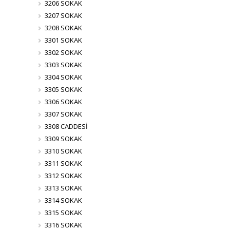
3206 SOKAK
3207 SOKAK
3208 SOKAK
3301 SOKAK
3302 SOKAK
3303 SOKAK
3304 SOKAK
3305 SOKAK
3306 SOKAK
3307 SOKAK
3308 CADDESİ
3309 SOKAK
3310 SOKAK
3311 SOKAK
3312 SOKAK
3313 SOKAK
3314 SOKAK
3315 SOKAK
3316 SOKAK