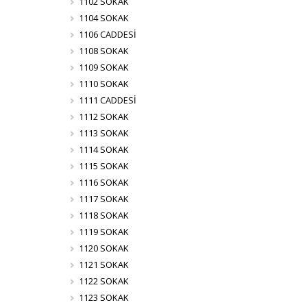
1102 SOKAK
1104 SOKAK
1106 CADDESİ
1108 SOKAK
1109 SOKAK
1110 SOKAK
1111 CADDESİ
1112 SOKAK
1113 SOKAK
1114 SOKAK
1115 SOKAK
1116 SOKAK
1117 SOKAK
1118 SOKAK
1119 SOKAK
1120 SOKAK
1121 SOKAK
1122 SOKAK
1123 SOKAK