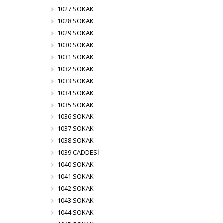
1027 SOKAK
1028 SOKAK
1029 SOKAK
1030 SOKAK
1031 SOKAK
1032 SOKAK
1033 SOKAK
1034 SOKAK
1035 SOKAK
1036 SOKAK
1037 SOKAK
1038 SOKAK
1039 CADDESİ
1040 SOKAK
1041 SOKAK
1042 SOKAK
1043 SOKAK
1044 SOKAK