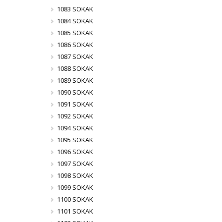
1083 SOKAK
1084 SOKAK
1085 SOKAK
1086 SOKAK
1087 SOKAK
1088 SOKAK
1089 SOKAK
1090 SOKAK
1091 SOKAK
1092 SOKAK
1094 SOKAK
1095 SOKAK
1096 SOKAK
1097 SOKAK
1098 SOKAK
1099 SOKAK
1100 SOKAK
1101 SOKAK