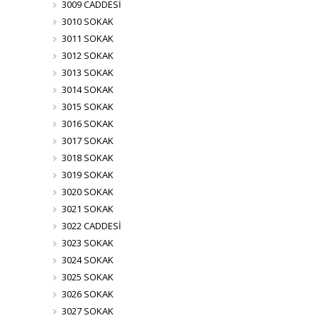
3009 CADDESİ
3010 SOKAK
3011 SOKAK
3012 SOKAK
3013 SOKAK
3014 SOKAK
3015 SOKAK
3016 SOKAK
3017 SOKAK
3018 SOKAK
3019 SOKAK
3020 SOKAK
3021 SOKAK
3022 CADDESİ
3023 SOKAK
3024 SOKAK
3025 SOKAK
3026 SOKAK
3027 SOKAK