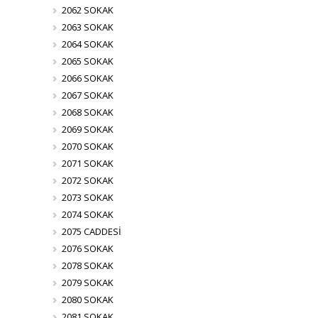
2062 SOKAK
2063 SOKAK
2064 SOKAK
2065 SOKAK
2066 SOKAK
2067 SOKAK
2068 SOKAK
2069 SOKAK
2070 SOKAK
2071 SOKAK
2072 SOKAK
2073 SOKAK
2074 SOKAK
2075 CADDESİ
2076 SOKAK
2078 SOKAK
2079 SOKAK
2080 SOKAK
2081 SOKAK