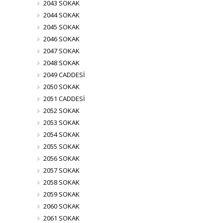
2043 SOKAK
2044 SOKAK
2045 SOKAK
2046 SOKAK
2047 SOKAK
2048 SOKAK
2049 CADDESİ
2050 SOKAK
2051 CADDESİ
2052 SOKAK
2053 SOKAK
2054 SOKAK
2055 SOKAK
2056 SOKAK
2057 SOKAK
2058 SOKAK
2059 SOKAK
2060 SOKAK
2061 SOKAK