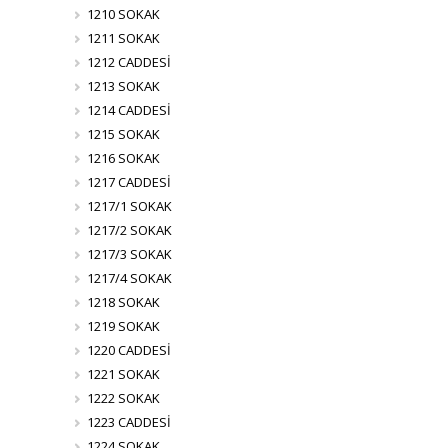
1210 SOKAK
1211 SOKAK
1212 CADDESİ
1213 SOKAK
1214 CADDESİ
1215 SOKAK
1216 SOKAK
1217 CADDESİ
1217/1 SOKAK
1217/2 SOKAK
1217/3 SOKAK
1217/4 SOKAK
1218 SOKAK
1219 SOKAK
1220 CADDESİ
1221 SOKAK
1222 SOKAK
1223 CADDESİ
1224 SOKAK