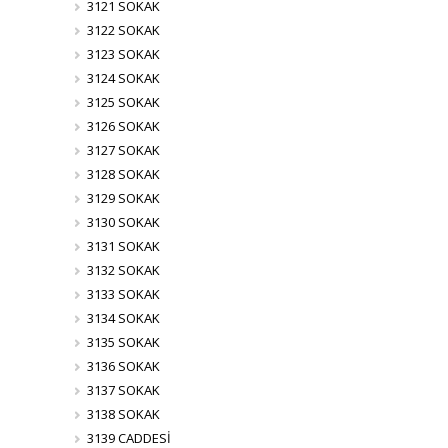
3121 SOKAK
3122 SOKAK
3123 SOKAK
3124 SOKAK
3125 SOKAK
3126 SOKAK
3127 SOKAK
3128 SOKAK
3129 SOKAK
3130 SOKAK
3131 SOKAK
3132 SOKAK
3133 SOKAK
3134 SOKAK
3135 SOKAK
3136 SOKAK
3137 SOKAK
3138 SOKAK
3139 CADDESİ