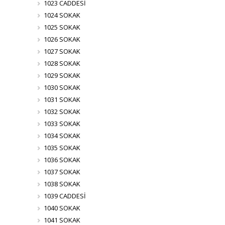
1023 CADDESİ
1024 SOKAK
1025 SOKAK
1026 SOKAK
1027 SOKAK
1028 SOKAK
1029 SOKAK
1030 SOKAK
1031 SOKAK
1032 SOKAK
1033 SOKAK
1034 SOKAK
1035 SOKAK
1036 SOKAK
1037 SOKAK
1038 SOKAK
1039 CADDESİ
1040 SOKAK
1041 SOKAK