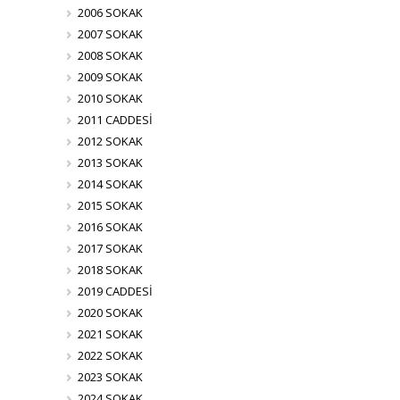
2006 SOKAK
2007 SOKAK
2008 SOKAK
2009 SOKAK
2010 SOKAK
2011 CADDESİ
2012 SOKAK
2013 SOKAK
2014 SOKAK
2015 SOKAK
2016 SOKAK
2017 SOKAK
2018 SOKAK
2019 CADDESİ
2020 SOKAK
2021 SOKAK
2022 SOKAK
2023 SOKAK
2024 SOKAK