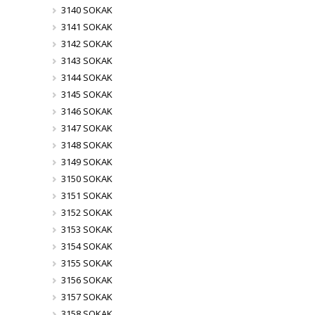
3140 SOKAK
3141 SOKAK
3142 SOKAK
3143 SOKAK
3144 SOKAK
3145 SOKAK
3146 SOKAK
3147 SOKAK
3148 SOKAK
3149 SOKAK
3150 SOKAK
3151 SOKAK
3152 SOKAK
3153 SOKAK
3154 SOKAK
3155 SOKAK
3156 SOKAK
3157 SOKAK
3158 SOKAK