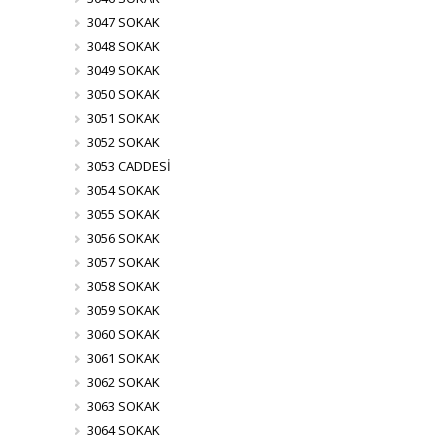
3047 SOKAK
3048 SOKAK
3049 SOKAK
3050 SOKAK
3051 SOKAK
3052 SOKAK
3053 CADDESİ
3054 SOKAK
3055 SOKAK
3056 SOKAK
3057 SOKAK
3058 SOKAK
3059 SOKAK
3060 SOKAK
3061 SOKAK
3062 SOKAK
3063 SOKAK
3064 SOKAK