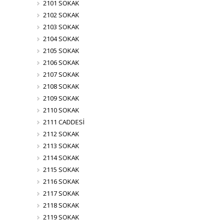
2101 SOKAK
2102 SOKAK
2103 SOKAK
2104 SOKAK
2105 SOKAK
2106 SOKAK
2107 SOKAK
2108 SOKAK
2109 SOKAK
2110 SOKAK
2111 CADDESİ
2112 SOKAK
2113 SOKAK
2114 SOKAK
2115 SOKAK
2116 SOKAK
2117 SOKAK
2118 SOKAK
2119 SOKAK