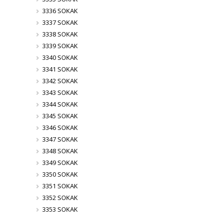
3336 SOKAK
3337 SOKAK
3338 SOKAK
3339 SOKAK
3340 SOKAK
3341 SOKAK
3342 SOKAK
3343 SOKAK
3344 SOKAK
3345 SOKAK
3346 SOKAK
3347 SOKAK
3348 SOKAK
3349 SOKAK
3350 SOKAK
3351 SOKAK
3352 SOKAK
3353 SOKAK