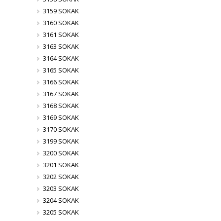
3159 SOKAK
3160 SOKAK
3161 SOKAK
3163 SOKAK
3164 SOKAK
3165 SOKAK
3166 SOKAK
3167 SOKAK
3168 SOKAK
3169 SOKAK
3170 SOKAK
3199 SOKAK
3200 SOKAK
3201 SOKAK
3202 SOKAK
3203 SOKAK
3204 SOKAK
3205 SOKAK