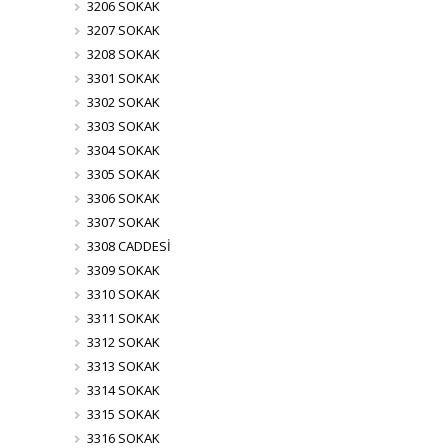
3206 SOKAK
3207 SOKAK
3208 SOKAK
3301 SOKAK
3302 SOKAK
3303 SOKAK
3304 SOKAK
3305 SOKAK
3306 SOKAK
3307 SOKAK
3308 CADDESİ
3309 SOKAK
3310 SOKAK
3311 SOKAK
3312 SOKAK
3313 SOKAK
3314 SOKAK
3315 SOKAK
3316 SOKAK