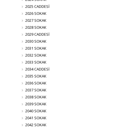
2025 CADDESİ
2026 SOKAK
2027 SOKAK
2028 SOKAK
2029 CADDESİ
2030 SOKAK
2031 SOKAK
2032 SOKAK
2033 SOKAK
2034 CADDESİ
2035 SOKAK
2036 SOKAK
2037 SOKAK
2038 SOKAK
2039 SOKAK
2040 SOKAK
2041 SOKAK
2042 SOKAK