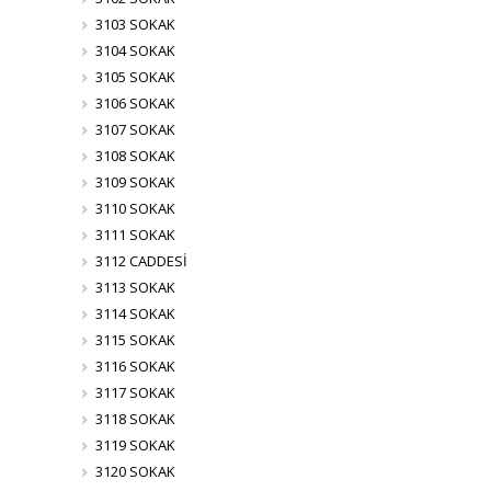
3103 SOKAK
3104 SOKAK
3105 SOKAK
3106 SOKAK
3107 SOKAK
3108 SOKAK
3109 SOKAK
3110 SOKAK
3111 SOKAK
3112 CADDESİ
3113 SOKAK
3114 SOKAK
3115 SOKAK
3116 SOKAK
3117 SOKAK
3118 SOKAK
3119 SOKAK
3120 SOKAK