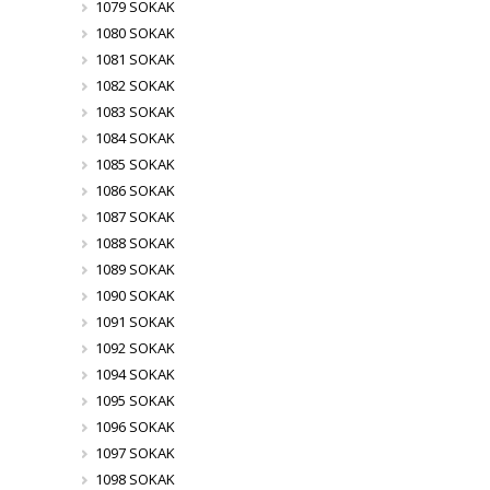
1079 SOKAK
1080 SOKAK
1081 SOKAK
1082 SOKAK
1083 SOKAK
1084 SOKAK
1085 SOKAK
1086 SOKAK
1087 SOKAK
1088 SOKAK
1089 SOKAK
1090 SOKAK
1091 SOKAK
1092 SOKAK
1094 SOKAK
1095 SOKAK
1096 SOKAK
1097 SOKAK
1098 SOKAK