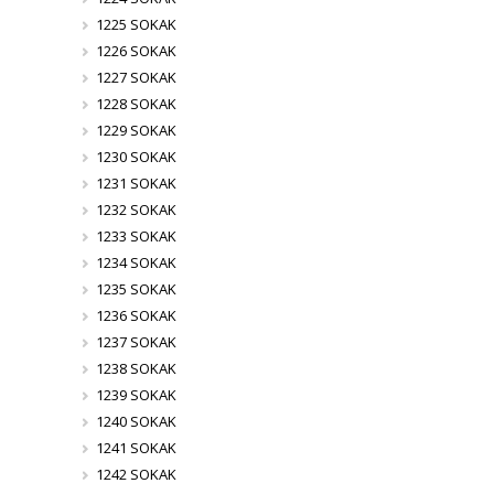
1225 SOKAK
1226 SOKAK
1227 SOKAK
1228 SOKAK
1229 SOKAK
1230 SOKAK
1231 SOKAK
1232 SOKAK
1233 SOKAK
1234 SOKAK
1235 SOKAK
1236 SOKAK
1237 SOKAK
1238 SOKAK
1239 SOKAK
1240 SOKAK
1241 SOKAK
1242 SOKAK