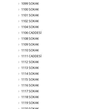
1099 SOKAK
1100 SOKAK
1101 SOKAK
1102 SOKAK
1104 SOKAK
1106 CADDESİ
1108 SOKAK
1109 SOKAK
1110 SOKAK
1111 CADDESİ
1112 SOKAK
1113 SOKAK
1114 SOKAK
1115 SOKAK
1116 SOKAK
1117 SOKAK
1118 SOKAK
1119 SOKAK
1120 SOKAK