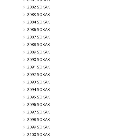
2082 SOKAK
2083 SOKAK
2084 SOKAK
2086 SOKAK
2087 SOKAK
2088 SOKAK
2089 SOKAK
2090 SOKAK
2091 SOKAK
2092 SOKAK
2093 SOKAK
2094 SOKAK
2095 SOKAK
2096 SOKAK
2097 SOKAK
2098 SOKAK
2099 SOKAK
2100 SOKAK