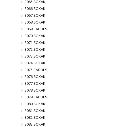
3065 SOKAK
3066 SOKAK
3067 SOKAK
3068 SOKAK
3069 CADDESİ
3070 SOKAK
3071 SOKAK
3072 SOKAK
3073 SOKAK
3074 SOKAK
3075 CADDESİ
3076 SOKAK
3077 SOKAK
3078 SOKAK
3079 CADDESİ
3080 SOKAK
3081 SOKAK
3082 SOKAK
3083 SOKAK