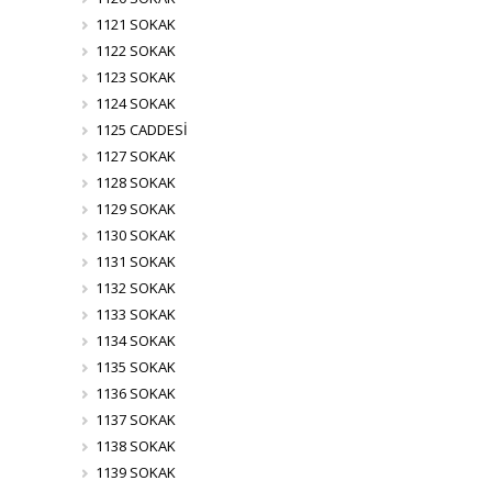
1121 SOKAK
1122 SOKAK
1123 SOKAK
1124 SOKAK
1125 CADDESİ
1127 SOKAK
1128 SOKAK
1129 SOKAK
1130 SOKAK
1131 SOKAK
1132 SOKAK
1133 SOKAK
1134 SOKAK
1135 SOKAK
1136 SOKAK
1137 SOKAK
1138 SOKAK
1139 SOKAK