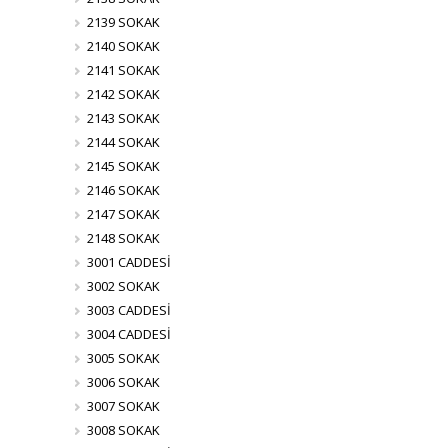
2139 SOKAK
2140 SOKAK
2141 SOKAK
2142 SOKAK
2143 SOKAK
2144 SOKAK
2145 SOKAK
2146 SOKAK
2147 SOKAK
2148 SOKAK
3001 CADDESİ
3002 SOKAK
3003 CADDESİ
3004 CADDESİ
3005 SOKAK
3006 SOKAK
3007 SOKAK
3008 SOKAK