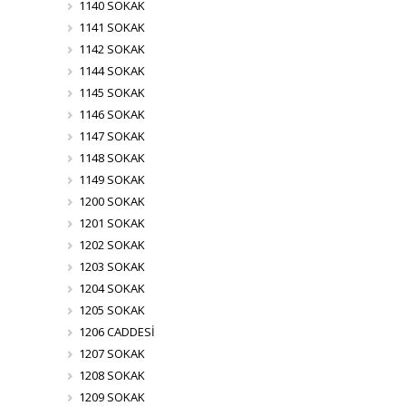
1140 SOKAK
1141 SOKAK
1142 SOKAK
1144 SOKAK
1145 SOKAK
1146 SOKAK
1147 SOKAK
1148 SOKAK
1149 SOKAK
1200 SOKAK
1201 SOKAK
1202 SOKAK
1203 SOKAK
1204 SOKAK
1205 SOKAK
1206 CADDESİ
1207 SOKAK
1208 SOKAK
1209 SOKAK