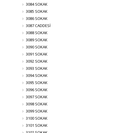
3084 SOKAK
3085 SOKAK
3086 SOKAK
3087 CADDESİ
3088 SOKAK
3089 SOKAK
3090 SOKAK
3091 SOKAK
3092 SOKAK
3093 SOKAK
3094 SOKAK
3095 SOKAK
3096 SOKAK
3097 SOKAK
3098 SOKAK
3099 SOKAK
3100 SOKAK
3101 SOKAK
3102 SOKAK