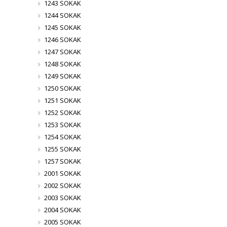
1243 SOKAK
1244 SOKAK
1245 SOKAK
1246 SOKAK
1247 SOKAK
1248 SOKAK
1249 SOKAK
1250 SOKAK
1251 SOKAK
1252 SOKAK
1253 SOKAK
1254 SOKAK
1255 SOKAK
1257 SOKAK
2001 SOKAK
2002 SOKAK
2003 SOKAK
2004 SOKAK
2005 SOKAK