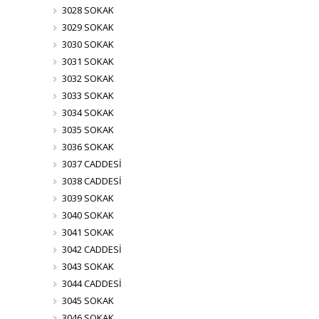
3028 SOKAK
3029 SOKAK
3030 SOKAK
3031 SOKAK
3032 SOKAK
3033 SOKAK
3034 SOKAK
3035 SOKAK
3036 SOKAK
3037 CADDESİ
3038 CADDESİ
3039 SOKAK
3040 SOKAK
3041 SOKAK
3042 CADDESİ
3043 SOKAK
3044 CADDESİ
3045 SOKAK
3046 SOKAK