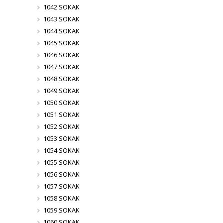
1042 SOKAK
1043 SOKAK
1044 SOKAK
1045 SOKAK
1046 SOKAK
1047 SOKAK
1048 SOKAK
1049 SOKAK
1050 SOKAK
1051 SOKAK
1052 SOKAK
1053 SOKAK
1054 SOKAK
1055 SOKAK
1056 SOKAK
1057 SOKAK
1058 SOKAK
1059 SOKAK
1060 SOKAK