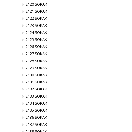
2120 SOKAK
2121 SOKAK
2122 SOKAK
2123 SOKAK
2124 SOKAK
2125 SOKAK
2126 SOKAK
2127 SOKAK
2128 SOKAK
2129 SOKAK
2130 SOKAK
2131 SOKAK
2132 SOKAK
2133 SOKAK
2134 SOKAK
2135 SOKAK
2136 SOKAK
2137 SOKAK
2138 SOKAK