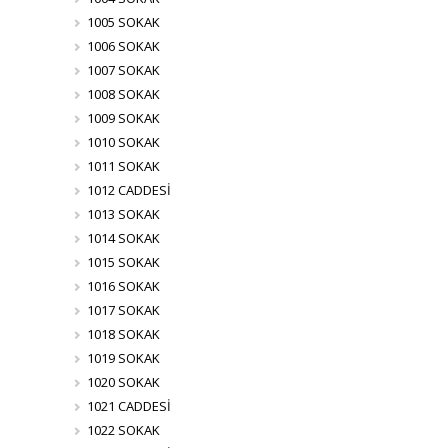
1005 SOKAK
1006 SOKAK
1007 SOKAK
1008 SOKAK
1009 SOKAK
1010 SOKAK
1011 SOKAK
1012 CADDESİ
1013 SOKAK
1014 SOKAK
1015 SOKAK
1016 SOKAK
1017 SOKAK
1018 SOKAK
1019 SOKAK
1020 SOKAK
1021 CADDESİ
1022 SOKAK