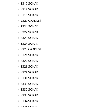
3317 SOKAK
3318 SOKAK
3319 SOKAK
3320 CADDESİ
3321 SOKAK
3322 SOKAK
3323 SOKAK
3324 SOKAK
3325 CADDESİ
3326 SOKAK
3327 SOKAK
3328 SOKAK
3329 SOKAK
3330 SOKAK
3331 SOKAK
3332 SOKAK
3333 SOKAK
3334 SOKAK
3335 SOKAK