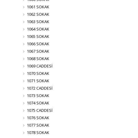
1061 SOKAK
1062 SOKAK
1063 SOKAK
1064 SOKAK
1065 SOKAK
1066 SOKAK
1067 SOKAK
1068 SOKAK
1069 CADDESİ
1070 SOKAK
1071 SOKAK
1072 CADDESİ
1073 SOKAK
1074 SOKAK
1075 CADDESİ
1076 SOKAK
1077 SOKAK
1078 SOKAK