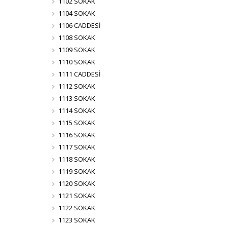
1102 SOKAK
1104 SOKAK
1106 CADDESİ
1108 SOKAK
1109 SOKAK
1110 SOKAK
1111 CADDESİ
1112 SOKAK
1113 SOKAK
1114 SOKAK
1115 SOKAK
1116 SOKAK
1117 SOKAK
1118 SOKAK
1119 SOKAK
1120 SOKAK
1121 SOKAK
1122 SOKAK
1123 SOKAK