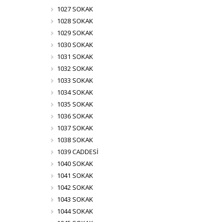
1027 SOKAK
1028 SOKAK
1029 SOKAK
1030 SOKAK
1031 SOKAK
1032 SOKAK
1033 SOKAK
1034 SOKAK
1035 SOKAK
1036 SOKAK
1037 SOKAK
1038 SOKAK
1039 CADDESİ
1040 SOKAK
1041 SOKAK
1042 SOKAK
1043 SOKAK
1044 SOKAK