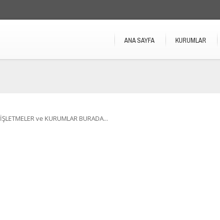
ANA SAYFA
KURUMLAR
İŞLETMELER ve KURUMLAR BURADA...