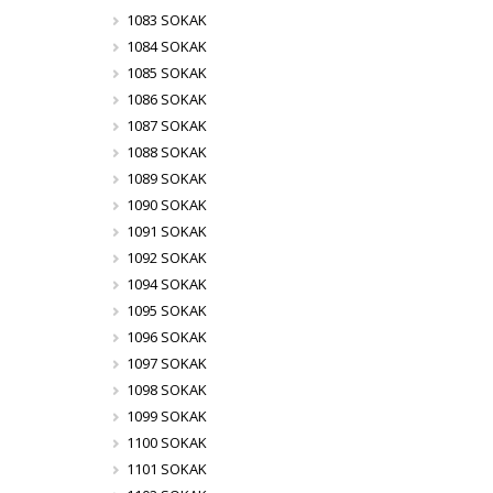
1083 SOKAK
1084 SOKAK
1085 SOKAK
1086 SOKAK
1087 SOKAK
1088 SOKAK
1089 SOKAK
1090 SOKAK
1091 SOKAK
1092 SOKAK
1094 SOKAK
1095 SOKAK
1096 SOKAK
1097 SOKAK
1098 SOKAK
1099 SOKAK
1100 SOKAK
1101 SOKAK