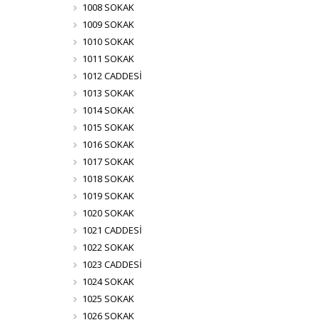
1008 SOKAK
1009 SOKAK
1010 SOKAK
1011 SOKAK
1012 CADDESİ
1013 SOKAK
1014 SOKAK
1015 SOKAK
1016 SOKAK
1017 SOKAK
1018 SOKAK
1019 SOKAK
1020 SOKAK
1021 CADDESİ
1022 SOKAK
1023 CADDESİ
1024 SOKAK
1025 SOKAK
1026 SOKAK