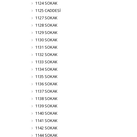
1124 SOKAK
1125 CADDESİ
1127 SOKAK
1128 SOKAK
1129 SOKAK
1130 SOKAK
1131 SOKAK
1132 SOKAK
1133 SOKAK
1134 SOKAK
1135 SOKAK
1136 SOKAK
1137 SOKAK
1138 SOKAK
1139 SOKAK
1140 SOKAK
1141 SOKAK
1142 SOKAK
1144 SOKAK