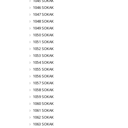
1045 SOKAK
1046 SOKAK
1047 SOKAK
1048 SOKAK
1049 SOKAK
1050 SOKAK
1051 SOKAK
1052 SOKAK
1053 SOKAK
1054 SOKAK
1055 SOKAK
1056 SOKAK
1057 SOKAK
1058 SOKAK
1059 SOKAK
1060 SOKAK
1061 SOKAK
1062 SOKAK
1063 SOKAK