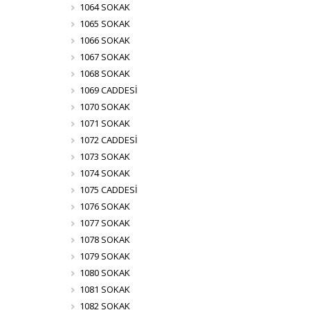
1064 SOKAK
1065 SOKAK
1066 SOKAK
1067 SOKAK
1068 SOKAK
1069 CADDESİ
1070 SOKAK
1071 SOKAK
1072 CADDESİ
1073 SOKAK
1074 SOKAK
1075 CADDESİ
1076 SOKAK
1077 SOKAK
1078 SOKAK
1079 SOKAK
1080 SOKAK
1081 SOKAK
1082 SOKAK