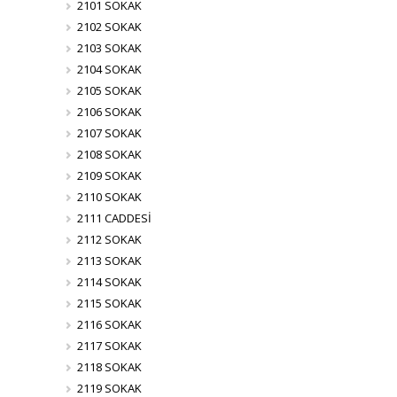
2101 SOKAK
2102 SOKAK
2103 SOKAK
2104 SOKAK
2105 SOKAK
2106 SOKAK
2107 SOKAK
2108 SOKAK
2109 SOKAK
2110 SOKAK
2111 CADDESİ
2112 SOKAK
2113 SOKAK
2114 SOKAK
2115 SOKAK
2116 SOKAK
2117 SOKAK
2118 SOKAK
2119 SOKAK