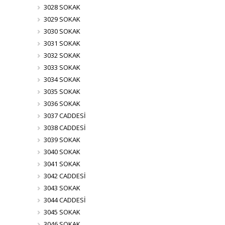
3028 SOKAK
3029 SOKAK
3030 SOKAK
3031 SOKAK
3032 SOKAK
3033 SOKAK
3034 SOKAK
3035 SOKAK
3036 SOKAK
3037 CADDESİ
3038 CADDESİ
3039 SOKAK
3040 SOKAK
3041 SOKAK
3042 CADDESİ
3043 SOKAK
3044 CADDESİ
3045 SOKAK
3046 SOKAK