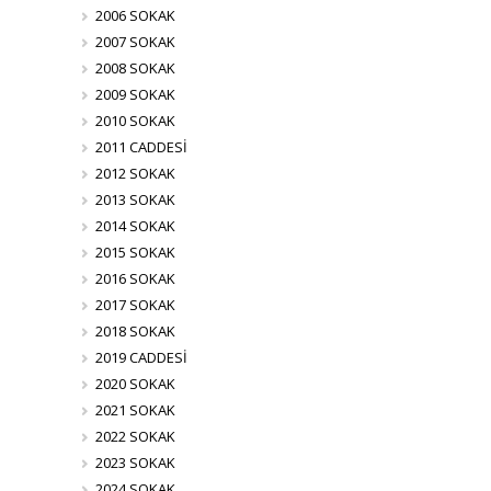
2006 SOKAK
2007 SOKAK
2008 SOKAK
2009 SOKAK
2010 SOKAK
2011 CADDESİ
2012 SOKAK
2013 SOKAK
2014 SOKAK
2015 SOKAK
2016 SOKAK
2017 SOKAK
2018 SOKAK
2019 CADDESİ
2020 SOKAK
2021 SOKAK
2022 SOKAK
2023 SOKAK
2024 SOKAK