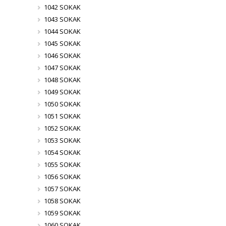
1042 SOKAK
1043 SOKAK
1044 SOKAK
1045 SOKAK
1046 SOKAK
1047 SOKAK
1048 SOKAK
1049 SOKAK
1050 SOKAK
1051 SOKAK
1052 SOKAK
1053 SOKAK
1054 SOKAK
1055 SOKAK
1056 SOKAK
1057 SOKAK
1058 SOKAK
1059 SOKAK
1060 SOKAK