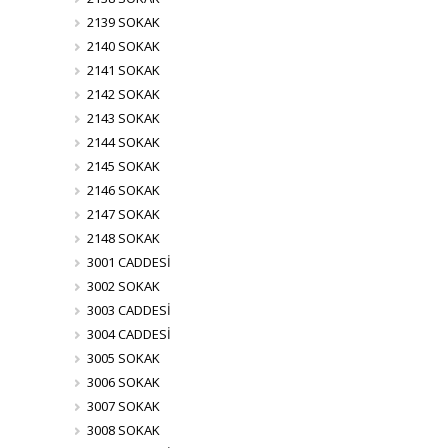
2139 SOKAK
2140 SOKAK
2141 SOKAK
2142 SOKAK
2143 SOKAK
2144 SOKAK
2145 SOKAK
2146 SOKAK
2147 SOKAK
2148 SOKAK
3001 CADDESİ
3002 SOKAK
3003 CADDESİ
3004 CADDESİ
3005 SOKAK
3006 SOKAK
3007 SOKAK
3008 SOKAK