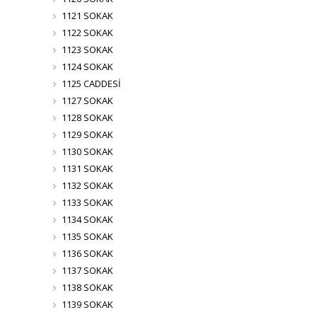
1121 SOKAK
1122 SOKAK
1123 SOKAK
1124 SOKAK
1125 CADDESİ
1127 SOKAK
1128 SOKAK
1129 SOKAK
1130 SOKAK
1131 SOKAK
1132 SOKAK
1133 SOKAK
1134 SOKAK
1135 SOKAK
1136 SOKAK
1137 SOKAK
1138 SOKAK
1139 SOKAK