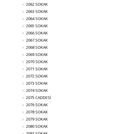
2062 SOKAK
2063 SOKAK
2064 SOKAK
2065 SOKAK
2066 SOKAK
2067 SOKAK
2068 SOKAK
2069 SOKAK
2070 SOKAK
2071 SOKAK
2072 SOKAK
2073 SOKAK
2074 SOKAK
2075 CADDESİ
2076 SOKAK
2078 SOKAK
2079 SOKAK
2080 SOKAK
2081 SOKAK