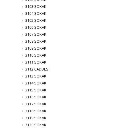
3103 SOKAK
3104 SOKAK
3105 SOKAK
3106 SOKAK
3107 SOKAK
3108 SOKAK
3109 SOKAK
3110 SOKAK
3111 SOKAK
3112 CADDESİ
3113 SOKAK
3114 SOKAK
3115 SOKAK
3116 SOKAK
3117 SOKAK
3118 SOKAK
3119 SOKAK
3120 SOKAK