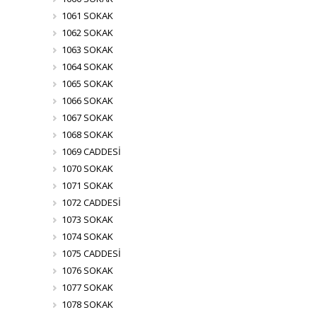
1061 SOKAK
1062 SOKAK
1063 SOKAK
1064 SOKAK
1065 SOKAK
1066 SOKAK
1067 SOKAK
1068 SOKAK
1069 CADDESİ
1070 SOKAK
1071 SOKAK
1072 CADDESİ
1073 SOKAK
1074 SOKAK
1075 CADDESİ
1076 SOKAK
1077 SOKAK
1078 SOKAK