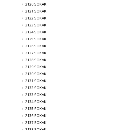
2120 SOKAK
2121 SOKAK
2122 SOKAK
2123 SOKAK
2124 SOKAK
2125 SOKAK
2126 SOKAK
2127 SOKAK
2128 SOKAK
2129 SOKAK
2130 SOKAK
2131 SOKAK
2132 SOKAK
2133 SOKAK
2134 SOKAK
2135 SOKAK
2136 SOKAK
2137 SOKAK
2138 SOKAK