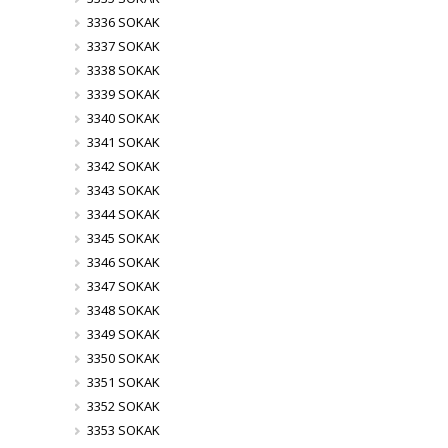
3336 SOKAK
3337 SOKAK
3338 SOKAK
3339 SOKAK
3340 SOKAK
3341 SOKAK
3342 SOKAK
3343 SOKAK
3344 SOKAK
3345 SOKAK
3346 SOKAK
3347 SOKAK
3348 SOKAK
3349 SOKAK
3350 SOKAK
3351 SOKAK
3352 SOKAK
3353 SOKAK