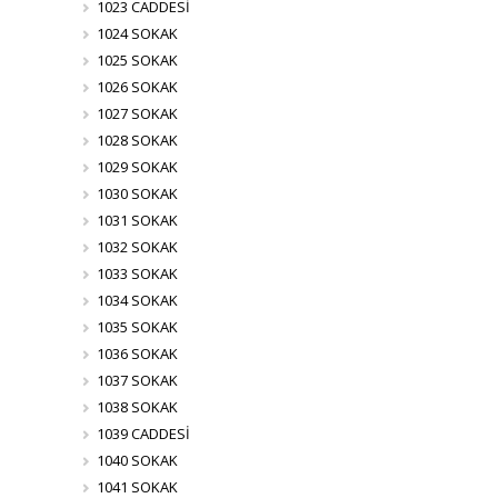
1023 CADDESİ
1024 SOKAK
1025 SOKAK
1026 SOKAK
1027 SOKAK
1028 SOKAK
1029 SOKAK
1030 SOKAK
1031 SOKAK
1032 SOKAK
1033 SOKAK
1034 SOKAK
1035 SOKAK
1036 SOKAK
1037 SOKAK
1038 SOKAK
1039 CADDESİ
1040 SOKAK
1041 SOKAK