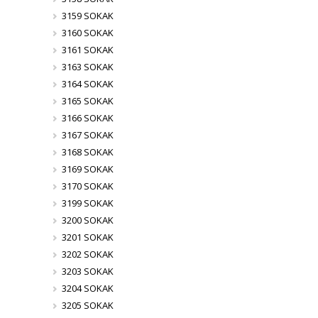
3159 SOKAK
3160 SOKAK
3161 SOKAK
3163 SOKAK
3164 SOKAK
3165 SOKAK
3166 SOKAK
3167 SOKAK
3168 SOKAK
3169 SOKAK
3170 SOKAK
3199 SOKAK
3200 SOKAK
3201 SOKAK
3202 SOKAK
3203 SOKAK
3204 SOKAK
3205 SOKAK