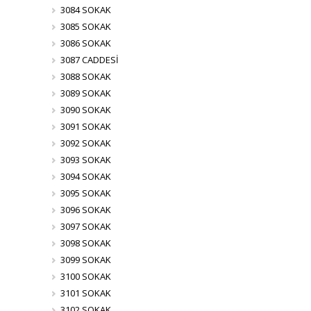
3084 SOKAK
3085 SOKAK
3086 SOKAK
3087 CADDESİ
3088 SOKAK
3089 SOKAK
3090 SOKAK
3091 SOKAK
3092 SOKAK
3093 SOKAK
3094 SOKAK
3095 SOKAK
3096 SOKAK
3097 SOKAK
3098 SOKAK
3099 SOKAK
3100 SOKAK
3101 SOKAK
3102 SOKAK