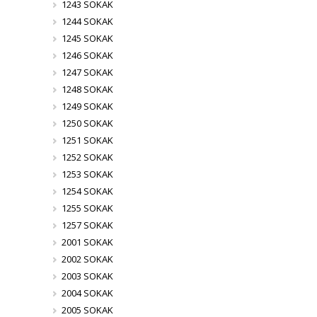
1243 SOKAK
1244 SOKAK
1245 SOKAK
1246 SOKAK
1247 SOKAK
1248 SOKAK
1249 SOKAK
1250 SOKAK
1251 SOKAK
1252 SOKAK
1253 SOKAK
1254 SOKAK
1255 SOKAK
1257 SOKAK
2001 SOKAK
2002 SOKAK
2003 SOKAK
2004 SOKAK
2005 SOKAK