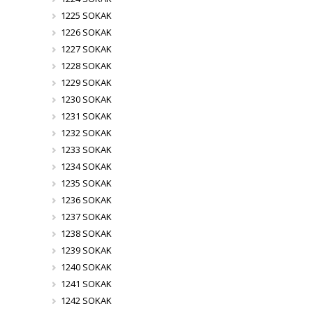
1225 SOKAK
1226 SOKAK
1227 SOKAK
1228 SOKAK
1229 SOKAK
1230 SOKAK
1231 SOKAK
1232 SOKAK
1233 SOKAK
1234 SOKAK
1235 SOKAK
1236 SOKAK
1237 SOKAK
1238 SOKAK
1239 SOKAK
1240 SOKAK
1241 SOKAK
1242 SOKAK