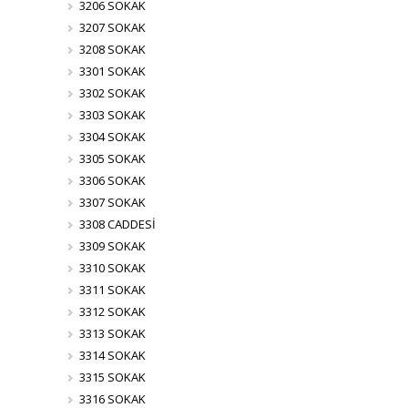
3206 SOKAK
3207 SOKAK
3208 SOKAK
3301 SOKAK
3302 SOKAK
3303 SOKAK
3304 SOKAK
3305 SOKAK
3306 SOKAK
3307 SOKAK
3308 CADDESİ
3309 SOKAK
3310 SOKAK
3311 SOKAK
3312 SOKAK
3313 SOKAK
3314 SOKAK
3315 SOKAK
3316 SOKAK