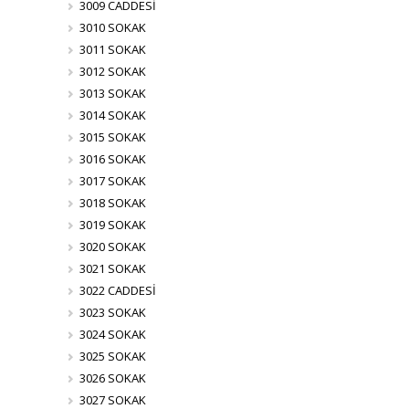
3009 CADDESİ
3010 SOKAK
3011 SOKAK
3012 SOKAK
3013 SOKAK
3014 SOKAK
3015 SOKAK
3016 SOKAK
3017 SOKAK
3018 SOKAK
3019 SOKAK
3020 SOKAK
3021 SOKAK
3022 CADDESİ
3023 SOKAK
3024 SOKAK
3025 SOKAK
3026 SOKAK
3027 SOKAK