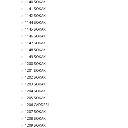
1140 SOKAK
1141 SOKAK
1142 SOKAK
1144 SOKAK
1145 SOKAK
1146 SOKAK
1147 SOKAK
1148 SOKAK
1149 SOKAK
1200 SOKAK
1201 SOKAK
1202 SOKAK
1203 SOKAK
1204 SOKAK
1205 SOKAK
1206 CADDESİ
1207 SOKAK
1208 SOKAK
1209 SOKAK