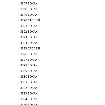
3317 SOKAK
3318 SOKAK
3319 SOKAK
3320 CADDESİ
3321 SOKAK
3322 SOKAK
3323 SOKAK
3324 SOKAK
3325 CADDESİ
3326 SOKAK
3327 SOKAK
3328 SOKAK
3329 SOKAK
3330 SOKAK
3331 SOKAK
3332 SOKAK
3333 SOKAK
3334 SOKAK
3335 SOKAK