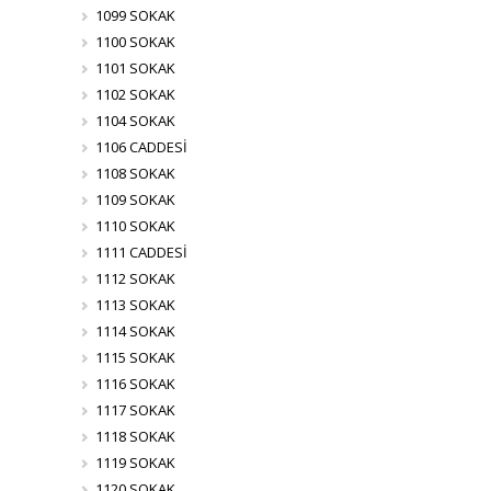
1099 SOKAK
1100 SOKAK
1101 SOKAK
1102 SOKAK
1104 SOKAK
1106 CADDESİ
1108 SOKAK
1109 SOKAK
1110 SOKAK
1111 CADDESİ
1112 SOKAK
1113 SOKAK
1114 SOKAK
1115 SOKAK
1116 SOKAK
1117 SOKAK
1118 SOKAK
1119 SOKAK
1120 SOKAK