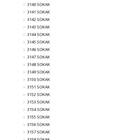
3140 SOKAK
3141 SOKAK
3142 SOKAK
3143 SOKAK
3144 SOKAK
3145 SOKAK
3146 SOKAK
3147 SOKAK
3148 SOKAK
3149 SOKAK
3150 SOKAK
3151 SOKAK
3152 SOKAK
3153 SOKAK
3154 SOKAK
3155 SOKAK
3156 SOKAK
3157 SOKAK
3158 SOKAK