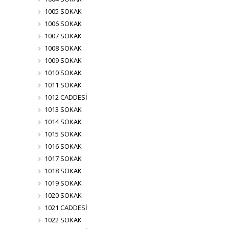
1005 SOKAK
1006 SOKAK
1007 SOKAK
1008 SOKAK
1009 SOKAK
1010 SOKAK
1011 SOKAK
1012 CADDESİ
1013 SOKAK
1014 SOKAK
1015 SOKAK
1016 SOKAK
1017 SOKAK
1018 SOKAK
1019 SOKAK
1020 SOKAK
1021 CADDESİ
1022 SOKAK