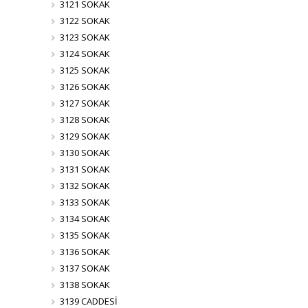
3121 SOKAK
3122 SOKAK
3123 SOKAK
3124 SOKAK
3125 SOKAK
3126 SOKAK
3127 SOKAK
3128 SOKAK
3129 SOKAK
3130 SOKAK
3131 SOKAK
3132 SOKAK
3133 SOKAK
3134 SOKAK
3135 SOKAK
3136 SOKAK
3137 SOKAK
3138 SOKAK
3139 CADDESİ