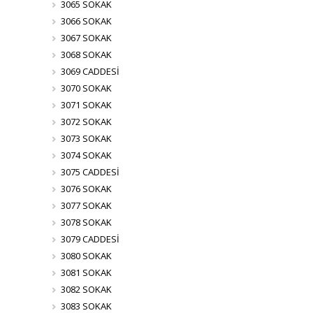
3065 SOKAK
3066 SOKAK
3067 SOKAK
3068 SOKAK
3069 CADDESİ
3070 SOKAK
3071 SOKAK
3072 SOKAK
3073 SOKAK
3074 SOKAK
3075 CADDESİ
3076 SOKAK
3077 SOKAK
3078 SOKAK
3079 CADDESİ
3080 SOKAK
3081 SOKAK
3082 SOKAK
3083 SOKAK