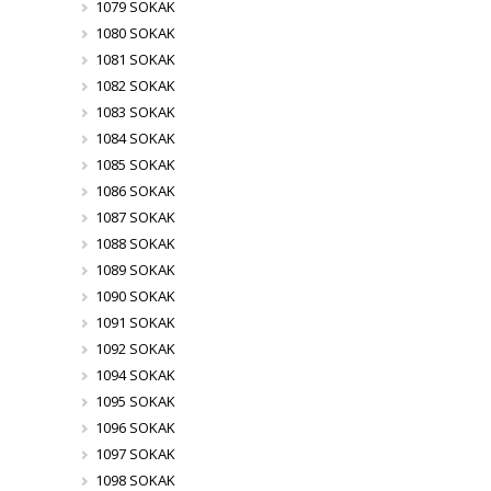
1079 SOKAK
1080 SOKAK
1081 SOKAK
1082 SOKAK
1083 SOKAK
1084 SOKAK
1085 SOKAK
1086 SOKAK
1087 SOKAK
1088 SOKAK
1089 SOKAK
1090 SOKAK
1091 SOKAK
1092 SOKAK
1094 SOKAK
1095 SOKAK
1096 SOKAK
1097 SOKAK
1098 SOKAK