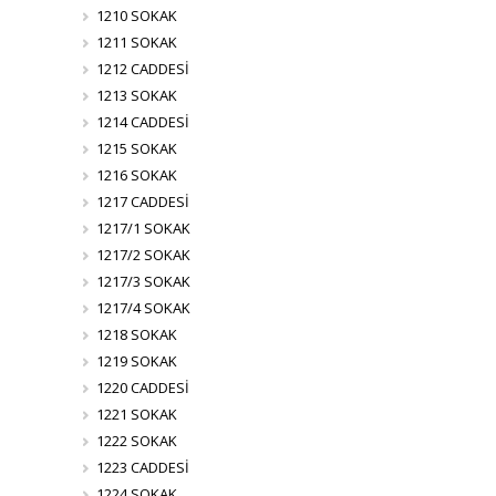
1210 SOKAK
1211 SOKAK
1212 CADDESİ
1213 SOKAK
1214 CADDESİ
1215 SOKAK
1216 SOKAK
1217 CADDESİ
1217/1 SOKAK
1217/2 SOKAK
1217/3 SOKAK
1217/4 SOKAK
1218 SOKAK
1219 SOKAK
1220 CADDESİ
1221 SOKAK
1222 SOKAK
1223 CADDESİ
1224 SOKAK