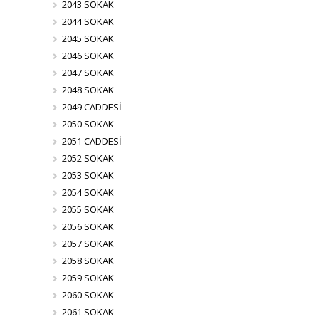
2043 SOKAK
2044 SOKAK
2045 SOKAK
2046 SOKAK
2047 SOKAK
2048 SOKAK
2049 CADDESİ
2050 SOKAK
2051 CADDESİ
2052 SOKAK
2053 SOKAK
2054 SOKAK
2055 SOKAK
2056 SOKAK
2057 SOKAK
2058 SOKAK
2059 SOKAK
2060 SOKAK
2061 SOKAK