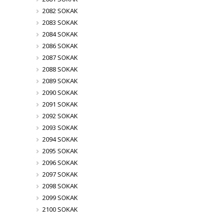
2082 SOKAK
2083 SOKAK
2084 SOKAK
2086 SOKAK
2087 SOKAK
2088 SOKAK
2089 SOKAK
2090 SOKAK
2091 SOKAK
2092 SOKAK
2093 SOKAK
2094 SOKAK
2095 SOKAK
2096 SOKAK
2097 SOKAK
2098 SOKAK
2099 SOKAK
2100 SOKAK