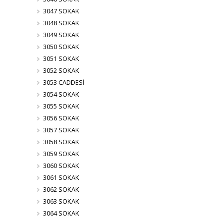
3047 SOKAK
3048 SOKAK
3049 SOKAK
3050 SOKAK
3051 SOKAK
3052 SOKAK
3053 CADDESİ
3054 SOKAK
3055 SOKAK
3056 SOKAK
3057 SOKAK
3058 SOKAK
3059 SOKAK
3060 SOKAK
3061 SOKAK
3062 SOKAK
3063 SOKAK
3064 SOKAK