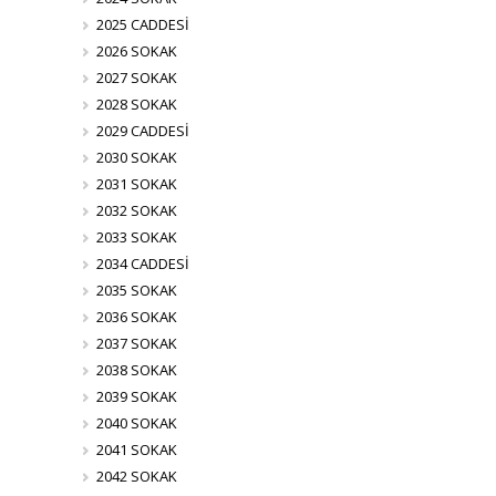
2025 CADDESİ
2026 SOKAK
2027 SOKAK
2028 SOKAK
2029 CADDESİ
2030 SOKAK
2031 SOKAK
2032 SOKAK
2033 SOKAK
2034 CADDESİ
2035 SOKAK
2036 SOKAK
2037 SOKAK
2038 SOKAK
2039 SOKAK
2040 SOKAK
2041 SOKAK
2042 SOKAK