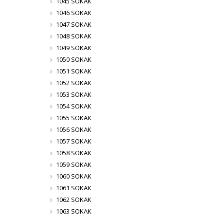
1045 SOKAK
1046 SOKAK
1047 SOKAK
1048 SOKAK
1049 SOKAK
1050 SOKAK
1051 SOKAK
1052 SOKAK
1053 SOKAK
1054 SOKAK
1055 SOKAK
1056 SOKAK
1057 SOKAK
1058 SOKAK
1059 SOKAK
1060 SOKAK
1061 SOKAK
1062 SOKAK
1063 SOKAK