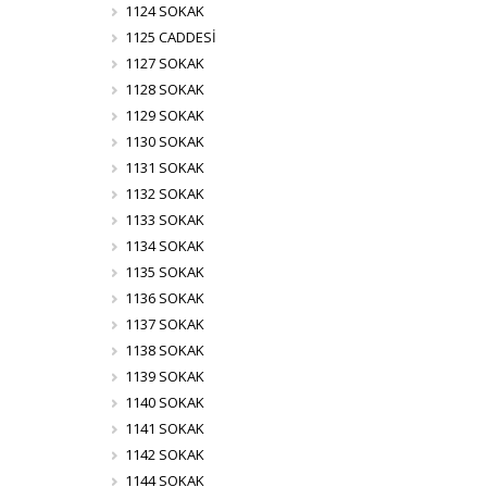
1124 SOKAK
1125 CADDESİ
1127 SOKAK
1128 SOKAK
1129 SOKAK
1130 SOKAK
1131 SOKAK
1132 SOKAK
1133 SOKAK
1134 SOKAK
1135 SOKAK
1136 SOKAK
1137 SOKAK
1138 SOKAK
1139 SOKAK
1140 SOKAK
1141 SOKAK
1142 SOKAK
1144 SOKAK