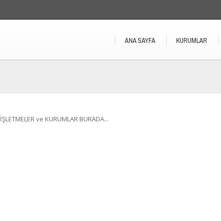
ANA SAYFA
KURUMLAR
İŞLETMELER ve KURUMLAR BURADA...