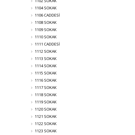
1102 SOKAK
1104 SOKAK
1106 CADDESİ
1108 SOKAK
1109 SOKAK
1110 SOKAK
1111 CADDESİ
1112 SOKAK
1113 SOKAK
1114 SOKAK
1115 SOKAK
1116 SOKAK
1117 SOKAK
1118 SOKAK
1119 SOKAK
1120 SOKAK
1121 SOKAK
1122 SOKAK
1123 SOKAK