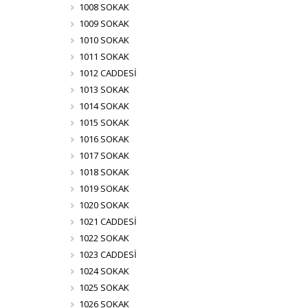
1008 SOKAK
1009 SOKAK
1010 SOKAK
1011 SOKAK
1012 CADDESİ
1013 SOKAK
1014 SOKAK
1015 SOKAK
1016 SOKAK
1017 SOKAK
1018 SOKAK
1019 SOKAK
1020 SOKAK
1021 CADDESİ
1022 SOKAK
1023 CADDESİ
1024 SOKAK
1025 SOKAK
1026 SOKAK