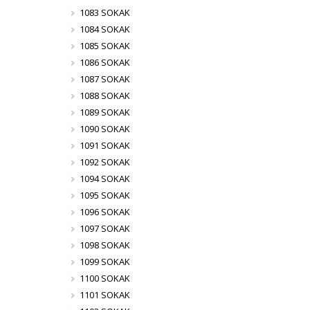
1083 SOKAK
1084 SOKAK
1085 SOKAK
1086 SOKAK
1087 SOKAK
1088 SOKAK
1089 SOKAK
1090 SOKAK
1091 SOKAK
1092 SOKAK
1094 SOKAK
1095 SOKAK
1096 SOKAK
1097 SOKAK
1098 SOKAK
1099 SOKAK
1100 SOKAK
1101 SOKAK