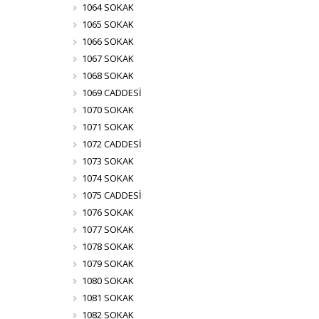
1064 SOKAK
1065 SOKAK
1066 SOKAK
1067 SOKAK
1068 SOKAK
1069 CADDESİ
1070 SOKAK
1071 SOKAK
1072 CADDESİ
1073 SOKAK
1074 SOKAK
1075 CADDESİ
1076 SOKAK
1077 SOKAK
1078 SOKAK
1079 SOKAK
1080 SOKAK
1081 SOKAK
1082 SOKAK