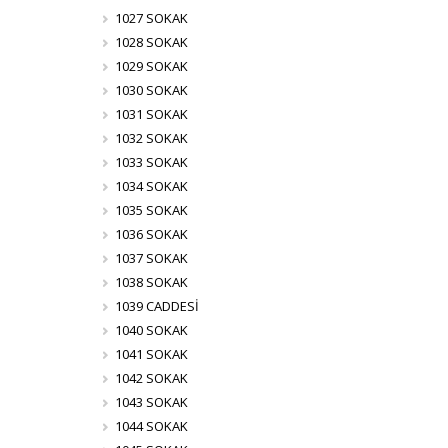
1027 SOKAK
1028 SOKAK
1029 SOKAK
1030 SOKAK
1031 SOKAK
1032 SOKAK
1033 SOKAK
1034 SOKAK
1035 SOKAK
1036 SOKAK
1037 SOKAK
1038 SOKAK
1039 CADDESİ
1040 SOKAK
1041 SOKAK
1042 SOKAK
1043 SOKAK
1044 SOKAK