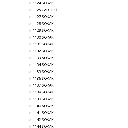
1124 SOKAK
1125 CADDESİ
1127 SOKAK
1128 SOKAK
1129 SOKAK
1130 SOKAK
1131 SOKAK
1132 SOKAK
1133 SOKAK
1134 SOKAK
1135 SOKAK
1136 SOKAK
1137 SOKAK
1138 SOKAK
1139 SOKAK
1140 SOKAK
1141 SOKAK
1142 SOKAK
1144 SOKAK