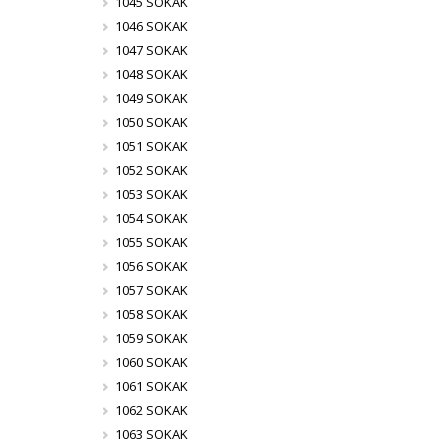
1045 SOKAK
1046 SOKAK
1047 SOKAK
1048 SOKAK
1049 SOKAK
1050 SOKAK
1051 SOKAK
1052 SOKAK
1053 SOKAK
1054 SOKAK
1055 SOKAK
1056 SOKAK
1057 SOKAK
1058 SOKAK
1059 SOKAK
1060 SOKAK
1061 SOKAK
1062 SOKAK
1063 SOKAK