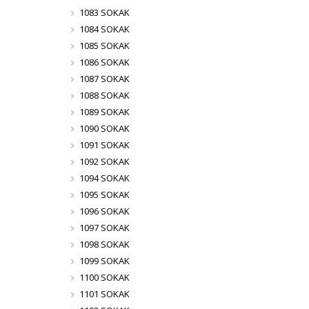
1083 SOKAK
1084 SOKAK
1085 SOKAK
1086 SOKAK
1087 SOKAK
1088 SOKAK
1089 SOKAK
1090 SOKAK
1091 SOKAK
1092 SOKAK
1094 SOKAK
1095 SOKAK
1096 SOKAK
1097 SOKAK
1098 SOKAK
1099 SOKAK
1100 SOKAK
1101 SOKAK