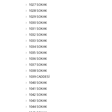
1027 SOKAK
1028 SOKAK
1029 SOKAK
1030 SOKAK
1031 SOKAK
1032 SOKAK
1033 SOKAK
1034 SOKAK
1035 SOKAK
1036 SOKAK
1037 SOKAK
1038 SOKAK
1039 CADDESİ
1040 SOKAK
1041 SOKAK
1042 SOKAK
1043 SOKAK
1044 SOKAK