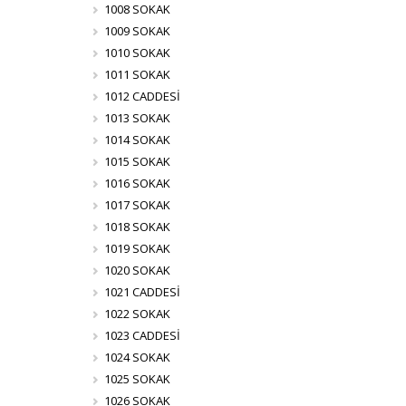
1008 SOKAK
1009 SOKAK
1010 SOKAK
1011 SOKAK
1012 CADDESİ
1013 SOKAK
1014 SOKAK
1015 SOKAK
1016 SOKAK
1017 SOKAK
1018 SOKAK
1019 SOKAK
1020 SOKAK
1021 CADDESİ
1022 SOKAK
1023 CADDESİ
1024 SOKAK
1025 SOKAK
1026 SOKAK