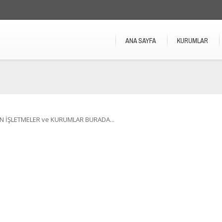
ANA SAYFA
KURUMLAR
N İŞLETMELER ve KURUMLAR BURADA...