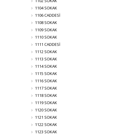
1102 SOKAK
1104 SOKAK
1106 CADDESİ
1108 SOKAK
1109 SOKAK
1110 SOKAK
1111 CADDESİ
1112 SOKAK
1113 SOKAK
1114 SOKAK
1115 SOKAK
1116 SOKAK
1117 SOKAK
1118 SOKAK
1119 SOKAK
1120 SOKAK
1121 SOKAK
1122 SOKAK
1123 SOKAK