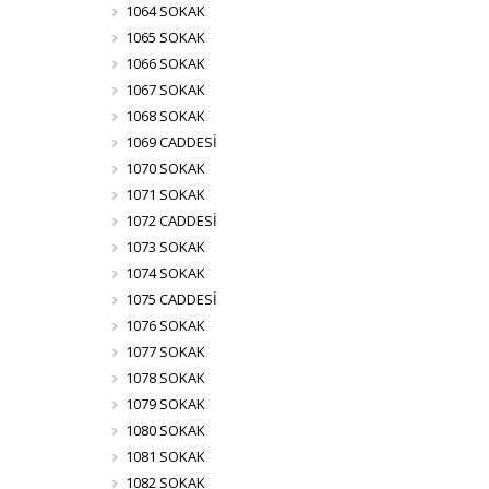
1064 SOKAK
1065 SOKAK
1066 SOKAK
1067 SOKAK
1068 SOKAK
1069 CADDESİ
1070 SOKAK
1071 SOKAK
1072 CADDESİ
1073 SOKAK
1074 SOKAK
1075 CADDESİ
1076 SOKAK
1077 SOKAK
1078 SOKAK
1079 SOKAK
1080 SOKAK
1081 SOKAK
1082 SOKAK