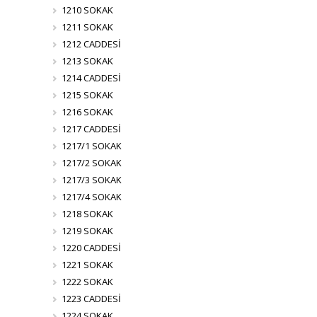
1210 SOKAK
1211 SOKAK
1212 CADDESİ
1213 SOKAK
1214 CADDESİ
1215 SOKAK
1216 SOKAK
1217 CADDESİ
1217/1 SOKAK
1217/2 SOKAK
1217/3 SOKAK
1217/4 SOKAK
1218 SOKAK
1219 SOKAK
1220 CADDESİ
1221 SOKAK
1222 SOKAK
1223 CADDESİ
1224 SOKAK