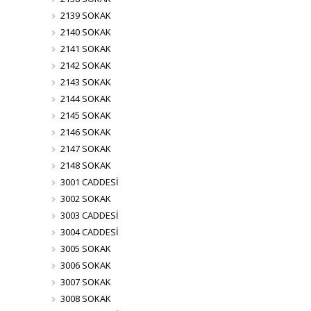
2139 SOKAK
2140 SOKAK
2141 SOKAK
2142 SOKAK
2143 SOKAK
2144 SOKAK
2145 SOKAK
2146 SOKAK
2147 SOKAK
2148 SOKAK
3001 CADDESİ
3002 SOKAK
3003 CADDESİ
3004 CADDESİ
3005 SOKAK
3006 SOKAK
3007 SOKAK
3008 SOKAK