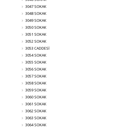
3047 SOKAK
3048 SOKAK
3049 SOKAK
3050 SOKAK
3051 SOKAK
3052 SOKAK
3053 CADDESİ
3054 SOKAK
3055 SOKAK
3056 SOKAK
3057 SOKAK
3058 SOKAK
3059 SOKAK
3060 SOKAK
3061 SOKAK
3062 SOKAK
3063 SOKAK
3064 SOKAK