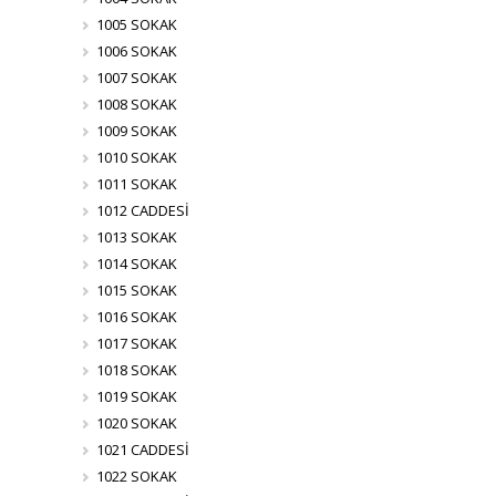
1005 SOKAK
1006 SOKAK
1007 SOKAK
1008 SOKAK
1009 SOKAK
1010 SOKAK
1011 SOKAK
1012 CADDESİ
1013 SOKAK
1014 SOKAK
1015 SOKAK
1016 SOKAK
1017 SOKAK
1018 SOKAK
1019 SOKAK
1020 SOKAK
1021 CADDESİ
1022 SOKAK