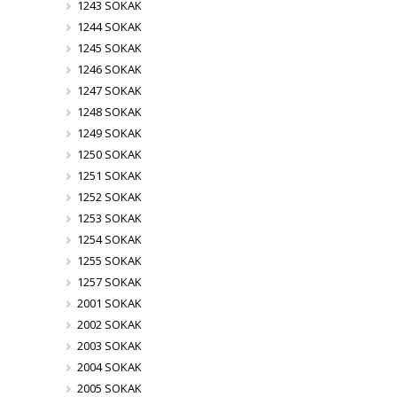
1243 SOKAK
1244 SOKAK
1245 SOKAK
1246 SOKAK
1247 SOKAK
1248 SOKAK
1249 SOKAK
1250 SOKAK
1251 SOKAK
1252 SOKAK
1253 SOKAK
1254 SOKAK
1255 SOKAK
1257 SOKAK
2001 SOKAK
2002 SOKAK
2003 SOKAK
2004 SOKAK
2005 SOKAK