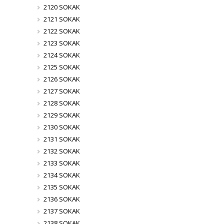
2120 SOKAK
2121 SOKAK
2122 SOKAK
2123 SOKAK
2124 SOKAK
2125 SOKAK
2126 SOKAK
2127 SOKAK
2128 SOKAK
2129 SOKAK
2130 SOKAK
2131 SOKAK
2132 SOKAK
2133 SOKAK
2134 SOKAK
2135 SOKAK
2136 SOKAK
2137 SOKAK
2138 SOKAK