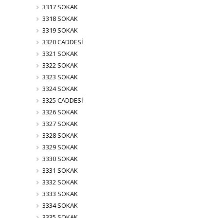
3317 SOKAK
3318 SOKAK
3319 SOKAK
3320 CADDESİ
3321 SOKAK
3322 SOKAK
3323 SOKAK
3324 SOKAK
3325 CADDESİ
3326 SOKAK
3327 SOKAK
3328 SOKAK
3329 SOKAK
3330 SOKAK
3331 SOKAK
3332 SOKAK
3333 SOKAK
3334 SOKAK
3335 SOKAK