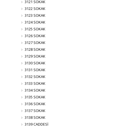
3121 SOKAK
3122 SOKAK
3123 SOKAK
3124 SOKAK
3125 SOKAK
3126 SOKAK
3127 SOKAK
3128 SOKAK
3129 SOKAK
3130 SOKAK
3131 SOKAK
3132 SOKAK
3133 SOKAK
3134 SOKAK
3135 SOKAK
3136 SOKAK
3137 SOKAK
3138 SOKAK
3139 CADDESİ