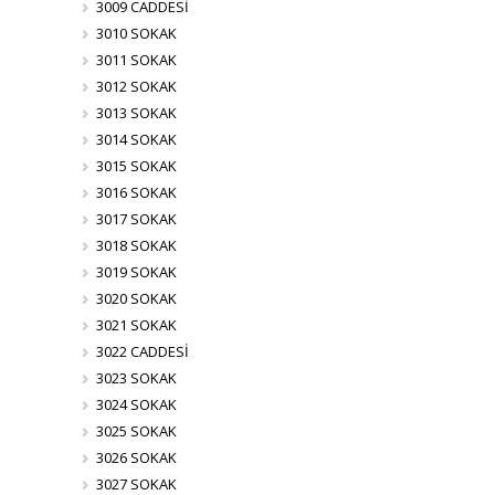
3009 CADDESİ
3010 SOKAK
3011 SOKAK
3012 SOKAK
3013 SOKAK
3014 SOKAK
3015 SOKAK
3016 SOKAK
3017 SOKAK
3018 SOKAK
3019 SOKAK
3020 SOKAK
3021 SOKAK
3022 CADDESİ
3023 SOKAK
3024 SOKAK
3025 SOKAK
3026 SOKAK
3027 SOKAK