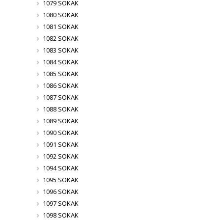
1079 SOKAK
1080 SOKAK
1081 SOKAK
1082 SOKAK
1083 SOKAK
1084 SOKAK
1085 SOKAK
1086 SOKAK
1087 SOKAK
1088 SOKAK
1089 SOKAK
1090 SOKAK
1091 SOKAK
1092 SOKAK
1094 SOKAK
1095 SOKAK
1096 SOKAK
1097 SOKAK
1098 SOKAK