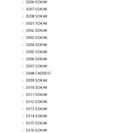
3206 SOKAK
3207 SOKAK
3208 SOKAK
3301 SOKAK
3302 SOKAK
3303 SOKAK
3304 SOKAK
3305 SOKAK
3306 SOKAK
3307 SOKAK
3308 CADDESİ
3309 SOKAK
3310 SOKAK
3311 SOKAK
3312 SOKAK
3313 SOKAK
3314 SOKAK
3315 SOKAK
3316 SOKAK