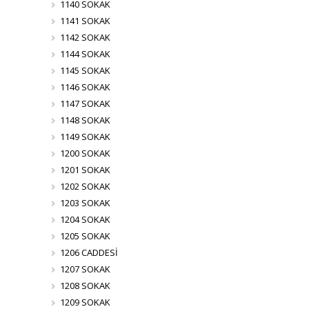
1140 SOKAK
1141 SOKAK
1142 SOKAK
1144 SOKAK
1145 SOKAK
1146 SOKAK
1147 SOKAK
1148 SOKAK
1149 SOKAK
1200 SOKAK
1201 SOKAK
1202 SOKAK
1203 SOKAK
1204 SOKAK
1205 SOKAK
1206 CADDESİ
1207 SOKAK
1208 SOKAK
1209 SOKAK