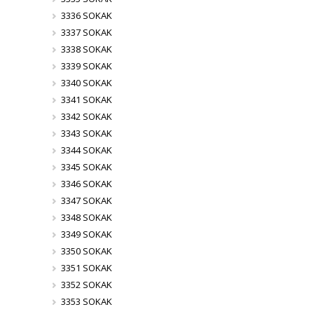
3336 SOKAK
3337 SOKAK
3338 SOKAK
3339 SOKAK
3340 SOKAK
3341 SOKAK
3342 SOKAK
3343 SOKAK
3344 SOKAK
3345 SOKAK
3346 SOKAK
3347 SOKAK
3348 SOKAK
3349 SOKAK
3350 SOKAK
3351 SOKAK
3352 SOKAK
3353 SOKAK