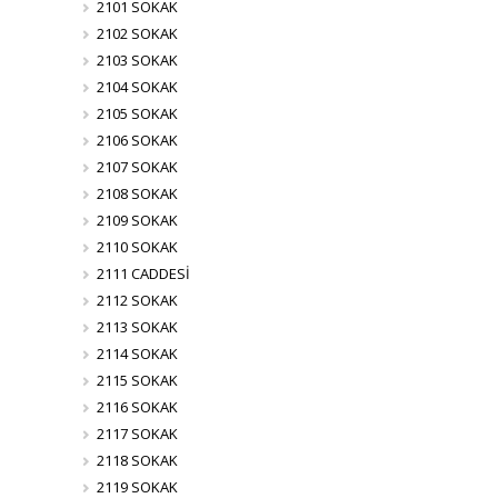
2101 SOKAK
2102 SOKAK
2103 SOKAK
2104 SOKAK
2105 SOKAK
2106 SOKAK
2107 SOKAK
2108 SOKAK
2109 SOKAK
2110 SOKAK
2111 CADDESİ
2112 SOKAK
2113 SOKAK
2114 SOKAK
2115 SOKAK
2116 SOKAK
2117 SOKAK
2118 SOKAK
2119 SOKAK