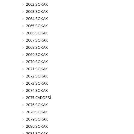
2062 SOKAK
2063 SOKAK
2064 SOKAK
2065 SOKAK
2066 SOKAK
2067 SOKAK
2068 SOKAK
2069 SOKAK
2070 SOKAK
2071 SOKAK
2072 SOKAK
2073 SOKAK
2074 SOKAK
2075 CADDESİ
2076 SOKAK
2078 SOKAK
2079 SOKAK
2080 SOKAK
2081 SOKAK