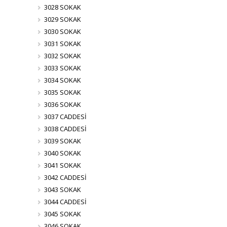
3028 SOKAK
3029 SOKAK
3030 SOKAK
3031 SOKAK
3032 SOKAK
3033 SOKAK
3034 SOKAK
3035 SOKAK
3036 SOKAK
3037 CADDESİ
3038 CADDESİ
3039 SOKAK
3040 SOKAK
3041 SOKAK
3042 CADDESİ
3043 SOKAK
3044 CADDESİ
3045 SOKAK
3046 SOKAK