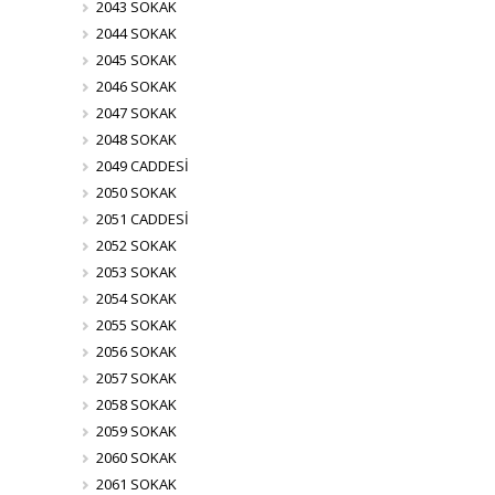
2043 SOKAK
2044 SOKAK
2045 SOKAK
2046 SOKAK
2047 SOKAK
2048 SOKAK
2049 CADDESİ
2050 SOKAK
2051 CADDESİ
2052 SOKAK
2053 SOKAK
2054 SOKAK
2055 SOKAK
2056 SOKAK
2057 SOKAK
2058 SOKAK
2059 SOKAK
2060 SOKAK
2061 SOKAK