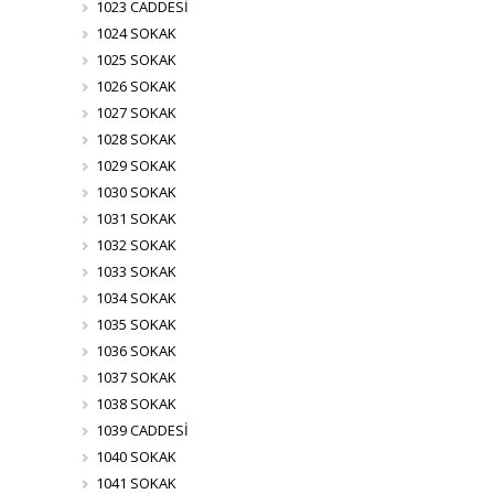
1023 CADDESİ
1024 SOKAK
1025 SOKAK
1026 SOKAK
1027 SOKAK
1028 SOKAK
1029 SOKAK
1030 SOKAK
1031 SOKAK
1032 SOKAK
1033 SOKAK
1034 SOKAK
1035 SOKAK
1036 SOKAK
1037 SOKAK
1038 SOKAK
1039 CADDESİ
1040 SOKAK
1041 SOKAK