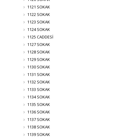
1121 SOKAK
1122 SOKAK
1123 SOKAK
1124 SOKAK
1125 CADDESİ
1127 SOKAK
1128 SOKAK
1129 SOKAK
1130 SOKAK
1131 SOKAK
1132 SOKAK
1133 SOKAK
1134 SOKAK
1135 SOKAK
1136 SOKAK
1137 SOKAK
1138 SOKAK
1139 SOKAK