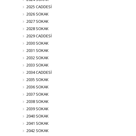
2025 CADDESİ
2026 SOKAK
2027 SOKAK
2028 SOKAK
2029 CADDESİ
2030 SOKAK
2031 SOKAK
2032 SOKAK
2033 SOKAK
2034 CADDESİ
2035 SOKAK
2036 SOKAK
2037 SOKAK
2038 SOKAK
2039 SOKAK
2040 SOKAK
2041 SOKAK
2042 SOKAK