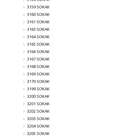
3159 SOKAK
3160 SOKAK
3161 SOKAK
3163 SOKAK
3164 SOKAK
3165 SOKAK
3166 SOKAK
3167 SOKAK
3168 SOKAK
3169 SOKAK
3170 SOKAK
3199 SOKAK
3200 SOKAK
3201 SOKAK
3202 SOKAK
3203 SOKAK
3204 SOKAK
3205 SOKAK