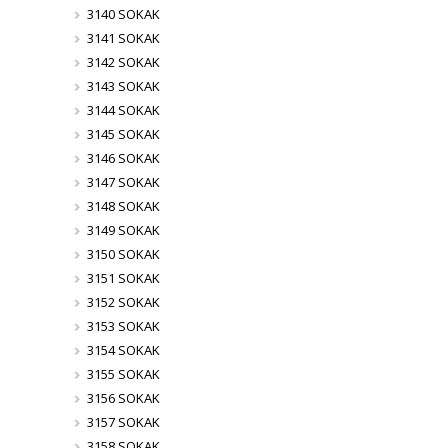
3140 SOKAK
3141 SOKAK
3142 SOKAK
3143 SOKAK
3144 SOKAK
3145 SOKAK
3146 SOKAK
3147 SOKAK
3148 SOKAK
3149 SOKAK
3150 SOKAK
3151 SOKAK
3152 SOKAK
3153 SOKAK
3154 SOKAK
3155 SOKAK
3156 SOKAK
3157 SOKAK
3158 SOKAK