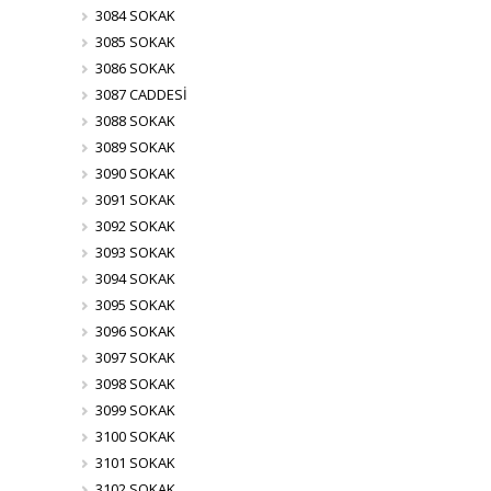
3084 SOKAK
3085 SOKAK
3086 SOKAK
3087 CADDESİ
3088 SOKAK
3089 SOKAK
3090 SOKAK
3091 SOKAK
3092 SOKAK
3093 SOKAK
3094 SOKAK
3095 SOKAK
3096 SOKAK
3097 SOKAK
3098 SOKAK
3099 SOKAK
3100 SOKAK
3101 SOKAK
3102 SOKAK