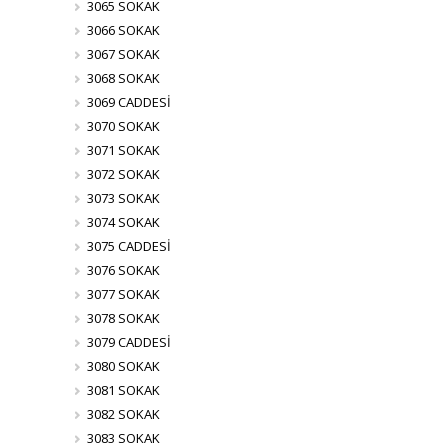
3065 SOKAK
3066 SOKAK
3067 SOKAK
3068 SOKAK
3069 CADDESİ
3070 SOKAK
3071 SOKAK
3072 SOKAK
3073 SOKAK
3074 SOKAK
3075 CADDESİ
3076 SOKAK
3077 SOKAK
3078 SOKAK
3079 CADDESİ
3080 SOKAK
3081 SOKAK
3082 SOKAK
3083 SOKAK