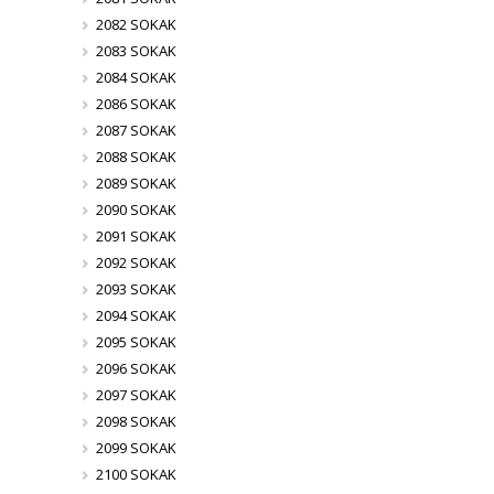
2082 SOKAK
2083 SOKAK
2084 SOKAK
2086 SOKAK
2087 SOKAK
2088 SOKAK
2089 SOKAK
2090 SOKAK
2091 SOKAK
2092 SOKAK
2093 SOKAK
2094 SOKAK
2095 SOKAK
2096 SOKAK
2097 SOKAK
2098 SOKAK
2099 SOKAK
2100 SOKAK