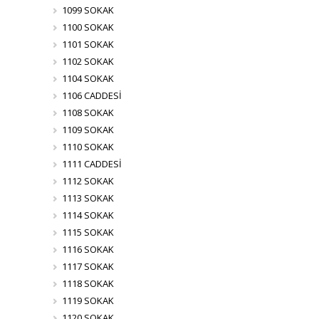
1099 SOKAK
1100 SOKAK
1101 SOKAK
1102 SOKAK
1104 SOKAK
1106 CADDESİ
1108 SOKAK
1109 SOKAK
1110 SOKAK
1111 CADDESİ
1112 SOKAK
1113 SOKAK
1114 SOKAK
1115 SOKAK
1116 SOKAK
1117 SOKAK
1118 SOKAK
1119 SOKAK
1120 SOKAK