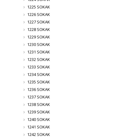
1225 SOKAK
1226 SOKAK
1227 SOKAK
1228 SOKAK
1229 SOKAK
1230 SOKAK
1231 SOKAK
1232 SOKAK
1233 SOKAK
1234 SOKAK
1235 SOKAK
1236 SOKAK
1237 SOKAK
1238 SOKAK
1239 SOKAK
1240 SOKAK
1241 SOKAK
1242 SOKAK