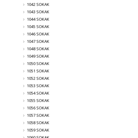
1042 SOKAK
1043 SOKAK
1044 SOKAK
1045 SOKAK
1046 SOKAK
1047 SOKAK
1048 SOKAK
1049 SOKAK
1050 SOKAK
1051 SOKAK
1052 SOKAK
1053 SOKAK
1054 SOKAK
1055 SOKAK
1056 SOKAK
1057 SOKAK
1058 SOKAK
1059 SOKAK
1060 SOKAK