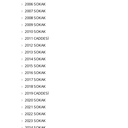
2006 SOKAK
2007 SOKAK
2008 SOKAK
2009 SOKAK
2010 SOKAK
2011 CADDESİ
2012 SOKAK
2013 SOKAK
2014 SOKAK
2015 SOKAK
2016 SOKAK
2017 SOKAK
2018 SOKAK
2019 CADDESİ
2020 SOKAK
2021 SOKAK
2022 SOKAK
2023 SOKAK
2024 SOKAK