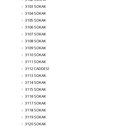
3103 SOKAK
3104 SOKAK
3105 SOKAK
3106 SOKAK
3107 SOKAK
3108 SOKAK
3109 SOKAK
3110 SOKAK
3111 SOKAK
3112 CADDESİ
3113 SOKAK
3114 SOKAK
3115 SOKAK
3116 SOKAK
3117 SOKAK
3118 SOKAK
3119 SOKAK
3120 SOKAK