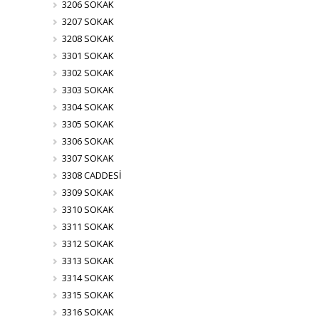
3206 SOKAK
3207 SOKAK
3208 SOKAK
3301 SOKAK
3302 SOKAK
3303 SOKAK
3304 SOKAK
3305 SOKAK
3306 SOKAK
3307 SOKAK
3308 CADDESİ
3309 SOKAK
3310 SOKAK
3311 SOKAK
3312 SOKAK
3313 SOKAK
3314 SOKAK
3315 SOKAK
3316 SOKAK