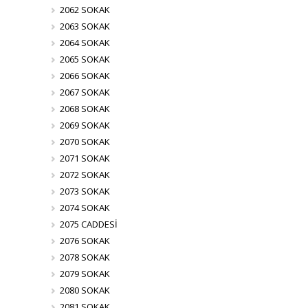
2062 SOKAK
2063 SOKAK
2064 SOKAK
2065 SOKAK
2066 SOKAK
2067 SOKAK
2068 SOKAK
2069 SOKAK
2070 SOKAK
2071 SOKAK
2072 SOKAK
2073 SOKAK
2074 SOKAK
2075 CADDESİ
2076 SOKAK
2078 SOKAK
2079 SOKAK
2080 SOKAK
2081 SOKAK