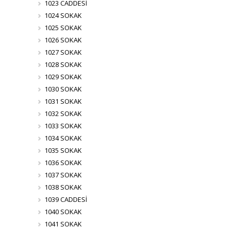
1023 CADDESİ
1024 SOKAK
1025 SOKAK
1026 SOKAK
1027 SOKAK
1028 SOKAK
1029 SOKAK
1030 SOKAK
1031 SOKAK
1032 SOKAK
1033 SOKAK
1034 SOKAK
1035 SOKAK
1036 SOKAK
1037 SOKAK
1038 SOKAK
1039 CADDESİ
1040 SOKAK
1041 SOKAK