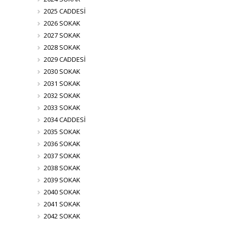
2025 CADDESİ
2026 SOKAK
2027 SOKAK
2028 SOKAK
2029 CADDESİ
2030 SOKAK
2031 SOKAK
2032 SOKAK
2033 SOKAK
2034 CADDESİ
2035 SOKAK
2036 SOKAK
2037 SOKAK
2038 SOKAK
2039 SOKAK
2040 SOKAK
2041 SOKAK
2042 SOKAK