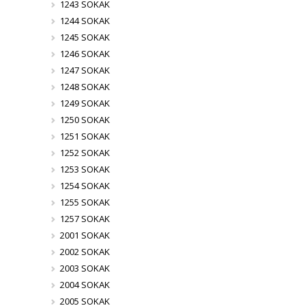
1243 SOKAK
1244 SOKAK
1245 SOKAK
1246 SOKAK
1247 SOKAK
1248 SOKAK
1249 SOKAK
1250 SOKAK
1251 SOKAK
1252 SOKAK
1253 SOKAK
1254 SOKAK
1255 SOKAK
1257 SOKAK
2001 SOKAK
2002 SOKAK
2003 SOKAK
2004 SOKAK
2005 SOKAK