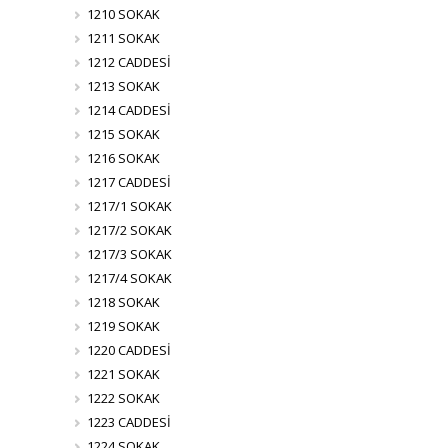
1210 SOKAK
1211 SOKAK
1212 CADDESİ
1213 SOKAK
1214 CADDESİ
1215 SOKAK
1216 SOKAK
1217 CADDESİ
1217/1 SOKAK
1217/2 SOKAK
1217/3 SOKAK
1217/4 SOKAK
1218 SOKAK
1219 SOKAK
1220 CADDESİ
1221 SOKAK
1222 SOKAK
1223 CADDESİ
1224 SOKAK