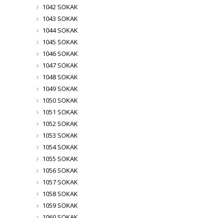
1042 SOKAK
1043 SOKAK
1044 SOKAK
1045 SOKAK
1046 SOKAK
1047 SOKAK
1048 SOKAK
1049 SOKAK
1050 SOKAK
1051 SOKAK
1052 SOKAK
1053 SOKAK
1054 SOKAK
1055 SOKAK
1056 SOKAK
1057 SOKAK
1058 SOKAK
1059 SOKAK
1060 SOKAK