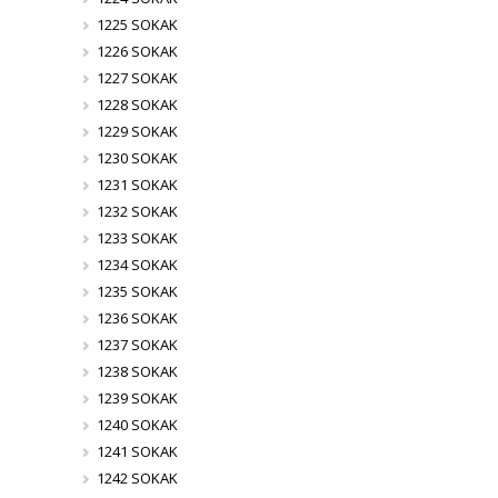
1225 SOKAK
1226 SOKAK
1227 SOKAK
1228 SOKAK
1229 SOKAK
1230 SOKAK
1231 SOKAK
1232 SOKAK
1233 SOKAK
1234 SOKAK
1235 SOKAK
1236 SOKAK
1237 SOKAK
1238 SOKAK
1239 SOKAK
1240 SOKAK
1241 SOKAK
1242 SOKAK