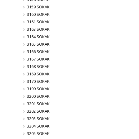
3159 SOKAK
3160 SOKAK
3161 SOKAK
3163 SOKAK
3164 SOKAK
3165 SOKAK
3166 SOKAK
3167 SOKAK
3168 SOKAK
3169 SOKAK
3170 SOKAK
3199 SOKAK
3200 SOKAK
3201 SOKAK
3202 SOKAK
3203 SOKAK
3204 SOKAK
3205 SOKAK