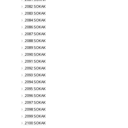
2082 SOKAK
2083 SOKAK
2084 SOKAK
2086 SOKAK
2087 SOKAK
2088 SOKAK
2089 SOKAK
2090 SOKAK
2091 SOKAK
2092 SOKAK
2093 SOKAK
2094 SOKAK
2095 SOKAK
2096 SOKAK
2097 SOKAK
2098 SOKAK
2099 SOKAK
2100 SOKAK