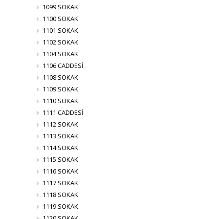
1099 SOKAK
1100 SOKAK
1101 SOKAK
1102 SOKAK
1104 SOKAK
1106 CADDESİ
1108 SOKAK
1109 SOKAK
1110 SOKAK
1111 CADDESİ
1112 SOKAK
1113 SOKAK
1114 SOKAK
1115 SOKAK
1116 SOKAK
1117 SOKAK
1118 SOKAK
1119 SOKAK
1120 SOKAK