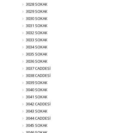
3028 SOKAK
3029 SOKAK
3030 SOKAK
3031 SOKAK
3032 SOKAK
3033 SOKAK
3034 SOKAK
3035 SOKAK
3036 SOKAK
3037 CADDESİ
3038 CADDESİ
3039 SOKAK
3040 SOKAK
3041 SOKAK
3042 CADDESİ
3043 SOKAK
3044 CADDESİ
3045 SOKAK
3046 SOKAK