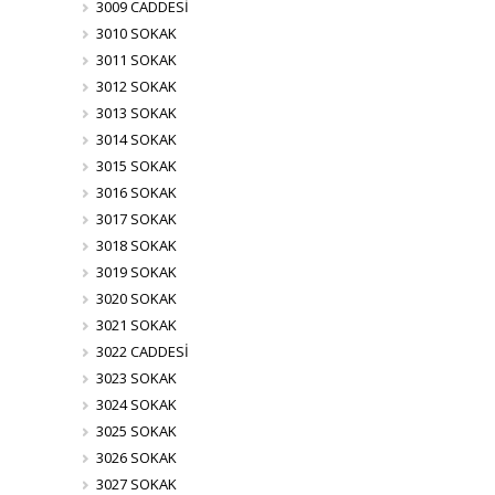
3009 CADDESİ
3010 SOKAK
3011 SOKAK
3012 SOKAK
3013 SOKAK
3014 SOKAK
3015 SOKAK
3016 SOKAK
3017 SOKAK
3018 SOKAK
3019 SOKAK
3020 SOKAK
3021 SOKAK
3022 CADDESİ
3023 SOKAK
3024 SOKAK
3025 SOKAK
3026 SOKAK
3027 SOKAK