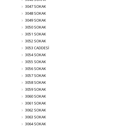
3047 SOKAK
3048 SOKAK
3049 SOKAK
3050 SOKAK
3051 SOKAK
3052 SOKAK
3053 CADDESİ
3054 SOKAK
3055 SOKAK
3056 SOKAK
3057 SOKAK
3058 SOKAK
3059 SOKAK
3060 SOKAK
3061 SOKAK
3062 SOKAK
3063 SOKAK
3064 SOKAK