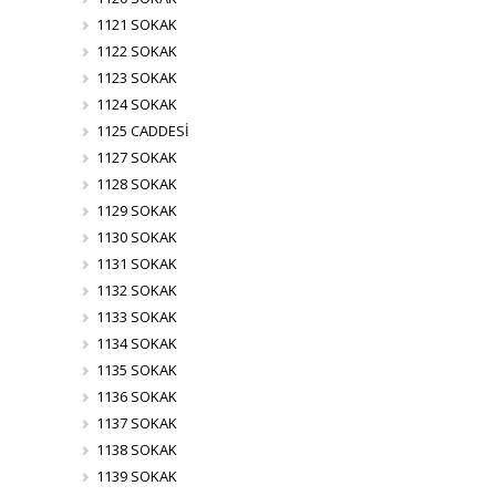
1121 SOKAK
1122 SOKAK
1123 SOKAK
1124 SOKAK
1125 CADDESİ
1127 SOKAK
1128 SOKAK
1129 SOKAK
1130 SOKAK
1131 SOKAK
1132 SOKAK
1133 SOKAK
1134 SOKAK
1135 SOKAK
1136 SOKAK
1137 SOKAK
1138 SOKAK
1139 SOKAK