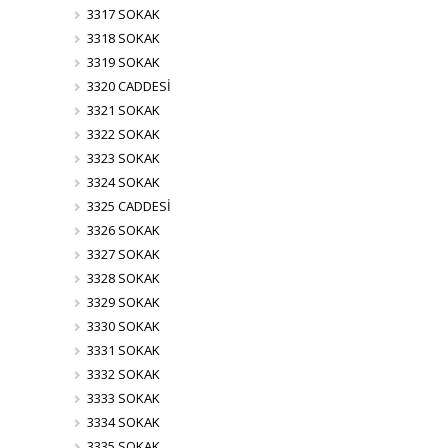
3317 SOKAK
3318 SOKAK
3319 SOKAK
3320 CADDESİ
3321 SOKAK
3322 SOKAK
3323 SOKAK
3324 SOKAK
3325 CADDESİ
3326 SOKAK
3327 SOKAK
3328 SOKAK
3329 SOKAK
3330 SOKAK
3331 SOKAK
3332 SOKAK
3333 SOKAK
3334 SOKAK
3335 SOKAK