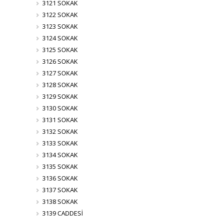
3121 SOKAK
3122 SOKAK
3123 SOKAK
3124 SOKAK
3125 SOKAK
3126 SOKAK
3127 SOKAK
3128 SOKAK
3129 SOKAK
3130 SOKAK
3131 SOKAK
3132 SOKAK
3133 SOKAK
3134 SOKAK
3135 SOKAK
3136 SOKAK
3137 SOKAK
3138 SOKAK
3139 CADDESİ