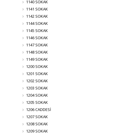
1140 SOKAK
1141 SOKAK
1142 SOKAK
1144 SOKAK
1145 SOKAK
1146 SOKAK
1147 SOKAK
1148 SOKAK
1149 SOKAK
1200 SOKAK
1201 SOKAK
1202 SOKAK
1203 SOKAK
1204 SOKAK
1205 SOKAK
1206 CADDESİ
1207 SOKAK
1208 SOKAK
1209 SOKAK