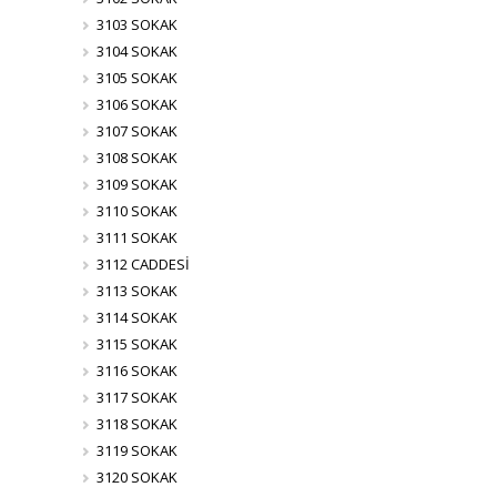
3103 SOKAK
3104 SOKAK
3105 SOKAK
3106 SOKAK
3107 SOKAK
3108 SOKAK
3109 SOKAK
3110 SOKAK
3111 SOKAK
3112 CADDESİ
3113 SOKAK
3114 SOKAK
3115 SOKAK
3116 SOKAK
3117 SOKAK
3118 SOKAK
3119 SOKAK
3120 SOKAK