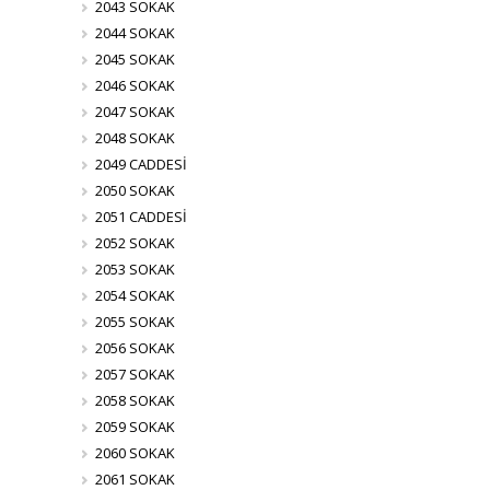
2043 SOKAK
2044 SOKAK
2045 SOKAK
2046 SOKAK
2047 SOKAK
2048 SOKAK
2049 CADDESİ
2050 SOKAK
2051 CADDESİ
2052 SOKAK
2053 SOKAK
2054 SOKAK
2055 SOKAK
2056 SOKAK
2057 SOKAK
2058 SOKAK
2059 SOKAK
2060 SOKAK
2061 SOKAK