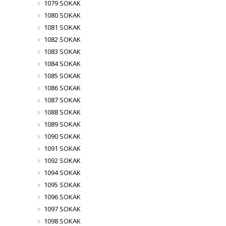
1079 SOKAK
1080 SOKAK
1081 SOKAK
1082 SOKAK
1083 SOKAK
1084 SOKAK
1085 SOKAK
1086 SOKAK
1087 SOKAK
1088 SOKAK
1089 SOKAK
1090 SOKAK
1091 SOKAK
1092 SOKAK
1094 SOKAK
1095 SOKAK
1096 SOKAK
1097 SOKAK
1098 SOKAK