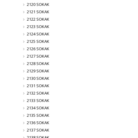
2120 SOKAK
2121 SOKAK
2122 SOKAK
2123 SOKAK
2124 SOKAK
2125 SOKAK
2126 SOKAK
2127 SOKAK
2128 SOKAK
2129 SOKAK
2130 SOKAK
2131 SOKAK
2132 SOKAK
2133 SOKAK
2134 SOKAK
2135 SOKAK
2136 SOKAK
2137 SOKAK
2138 SOKAK