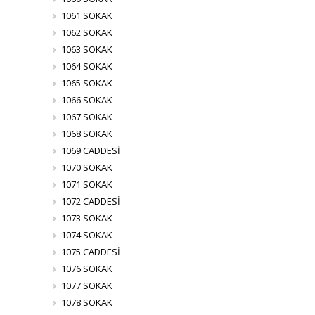
1061 SOKAK
1062 SOKAK
1063 SOKAK
1064 SOKAK
1065 SOKAK
1066 SOKAK
1067 SOKAK
1068 SOKAK
1069 CADDESİ
1070 SOKAK
1071 SOKAK
1072 CADDESİ
1073 SOKAK
1074 SOKAK
1075 CADDESİ
1076 SOKAK
1077 SOKAK
1078 SOKAK