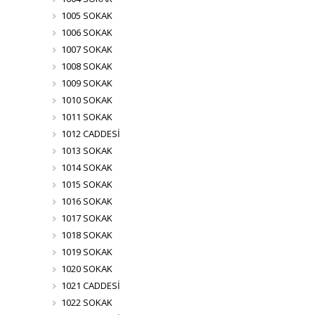
1005 SOKAK
1006 SOKAK
1007 SOKAK
1008 SOKAK
1009 SOKAK
1010 SOKAK
1011 SOKAK
1012 CADDESİ
1013 SOKAK
1014 SOKAK
1015 SOKAK
1016 SOKAK
1017 SOKAK
1018 SOKAK
1019 SOKAK
1020 SOKAK
1021 CADDESİ
1022 SOKAK