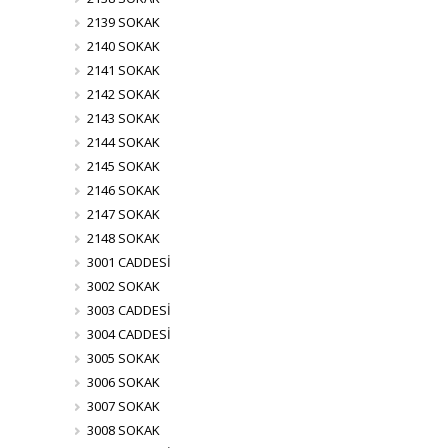
2139 SOKAK
2140 SOKAK
2141 SOKAK
2142 SOKAK
2143 SOKAK
2144 SOKAK
2145 SOKAK
2146 SOKAK
2147 SOKAK
2148 SOKAK
3001 CADDESİ
3002 SOKAK
3003 CADDESİ
3004 CADDESİ
3005 SOKAK
3006 SOKAK
3007 SOKAK
3008 SOKAK