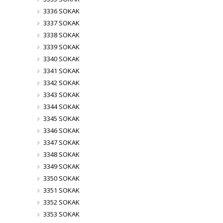
3336 SOKAK
3337 SOKAK
3338 SOKAK
3339 SOKAK
3340 SOKAK
3341 SOKAK
3342 SOKAK
3343 SOKAK
3344 SOKAK
3345 SOKAK
3346 SOKAK
3347 SOKAK
3348 SOKAK
3349 SOKAK
3350 SOKAK
3351 SOKAK
3352 SOKAK
3353 SOKAK