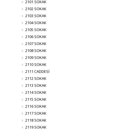
2101 SOKAK
2102 SOKAK
2103 SOKAK
2104 SOKAK
2105 SOKAK
2106 SOKAK
2107 SOKAK
2108 SOKAK
2109 SOKAK
2110 SOKAK
2111 CADDESİ
2112 SOKAK
2113 SOKAK
2114 SOKAK
2115 SOKAK
2116 SOKAK
2117 SOKAK
2118 SOKAK
2119 SOKAK