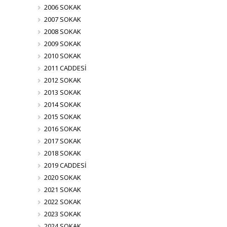
2006 SOKAK
2007 SOKAK
2008 SOKAK
2009 SOKAK
2010 SOKAK
2011 CADDESİ
2012 SOKAK
2013 SOKAK
2014 SOKAK
2015 SOKAK
2016 SOKAK
2017 SOKAK
2018 SOKAK
2019 CADDESİ
2020 SOKAK
2021 SOKAK
2022 SOKAK
2023 SOKAK
2024 SOKAK