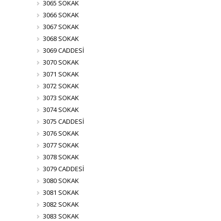
3065 SOKAK
3066 SOKAK
3067 SOKAK
3068 SOKAK
3069 CADDESİ
3070 SOKAK
3071 SOKAK
3072 SOKAK
3073 SOKAK
3074 SOKAK
3075 CADDESİ
3076 SOKAK
3077 SOKAK
3078 SOKAK
3079 CADDESİ
3080 SOKAK
3081 SOKAK
3082 SOKAK
3083 SOKAK