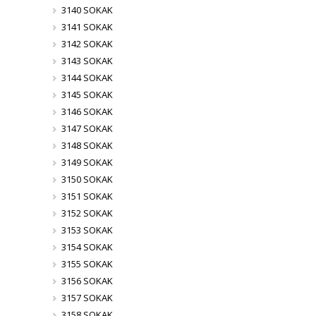
3140 SOKAK
3141 SOKAK
3142 SOKAK
3143 SOKAK
3144 SOKAK
3145 SOKAK
3146 SOKAK
3147 SOKAK
3148 SOKAK
3149 SOKAK
3150 SOKAK
3151 SOKAK
3152 SOKAK
3153 SOKAK
3154 SOKAK
3155 SOKAK
3156 SOKAK
3157 SOKAK
3158 SOKAK