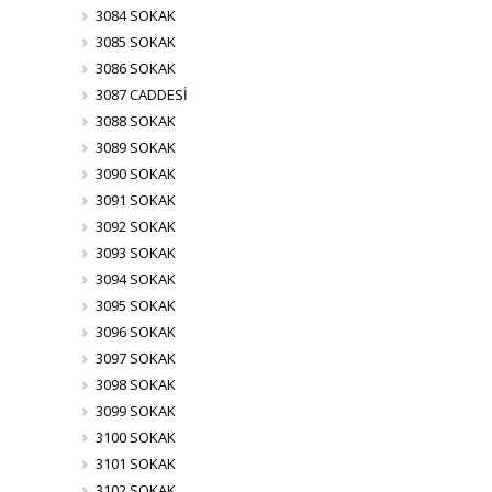
3084 SOKAK
3085 SOKAK
3086 SOKAK
3087 CADDESİ
3088 SOKAK
3089 SOKAK
3090 SOKAK
3091 SOKAK
3092 SOKAK
3093 SOKAK
3094 SOKAK
3095 SOKAK
3096 SOKAK
3097 SOKAK
3098 SOKAK
3099 SOKAK
3100 SOKAK
3101 SOKAK
3102 SOKAK