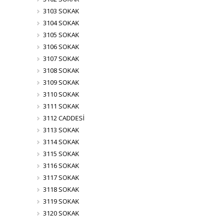
3103 SOKAK
3104 SOKAK
3105 SOKAK
3106 SOKAK
3107 SOKAK
3108 SOKAK
3109 SOKAK
3110 SOKAK
3111 SOKAK
3112 CADDESİ
3113 SOKAK
3114 SOKAK
3115 SOKAK
3116 SOKAK
3117 SOKAK
3118 SOKAK
3119 SOKAK
3120 SOKAK