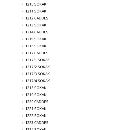
1210 SOKAK
1211 SOKAK
1212 CADDESİ
1213 SOKAK
1214 CADDESİ
1215 SOKAK
1216 SOKAK
1217 CADDESİ
1217/1 SOKAK
1217/2 SOKAK
1217/3 SOKAK
1217/4 SOKAK
1218 SOKAK
1219 SOKAK
1220 CADDESİ
1221 SOKAK
1222 SOKAK
1223 CADDESİ
1224 SOKAK