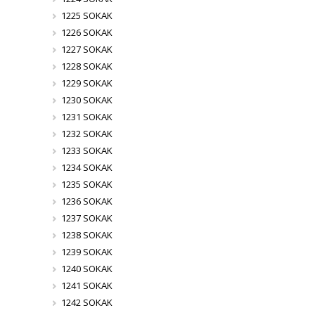
1225 SOKAK
1226 SOKAK
1227 SOKAK
1228 SOKAK
1229 SOKAK
1230 SOKAK
1231 SOKAK
1232 SOKAK
1233 SOKAK
1234 SOKAK
1235 SOKAK
1236 SOKAK
1237 SOKAK
1238 SOKAK
1239 SOKAK
1240 SOKAK
1241 SOKAK
1242 SOKAK