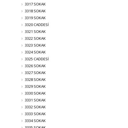
3317 SOKAK
3318 SOKAK
3319 SOKAK
3320 CADDESİ
3321 SOKAK
3322 SOKAK
3323 SOKAK
3324 SOKAK
3325 CADDESİ
3326 SOKAK
3327 SOKAK
3328 SOKAK
3329 SOKAK
3330 SOKAK
3331 SOKAK
3332 SOKAK
3333 SOKAK
3334 SOKAK
3335 SOKAK