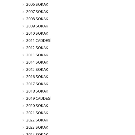
2006 SOKAK
2007 SOKAK
2008 SOKAK
2009 SOKAK
2010 SOKAK
2011 CADDESİ
2012 SOKAK
2013 SOKAK
2014 SOKAK
2015 SOKAK
2016 SOKAK
2017 SOKAK
2018 SOKAK
2019 CADDESİ
2020 SOKAK
2021 SOKAK
2022 SOKAK
2023 SOKAK
2024 SOKAK