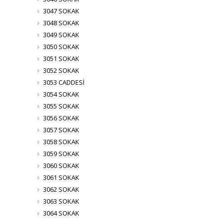
3047 SOKAK
3048 SOKAK
3049 SOKAK
3050 SOKAK
3051 SOKAK
3052 SOKAK
3053 CADDESİ
3054 SOKAK
3055 SOKAK
3056 SOKAK
3057 SOKAK
3058 SOKAK
3059 SOKAK
3060 SOKAK
3061 SOKAK
3062 SOKAK
3063 SOKAK
3064 SOKAK