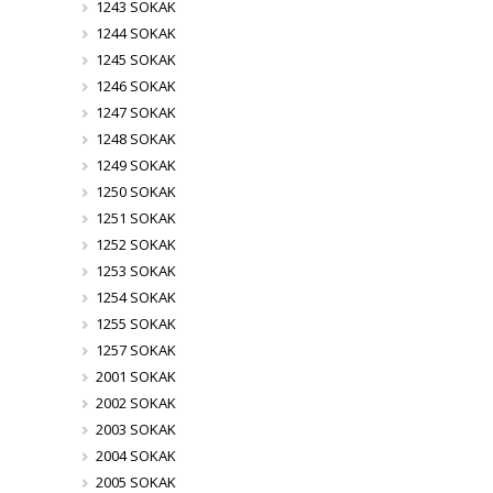
1243 SOKAK
1244 SOKAK
1245 SOKAK
1246 SOKAK
1247 SOKAK
1248 SOKAK
1249 SOKAK
1250 SOKAK
1251 SOKAK
1252 SOKAK
1253 SOKAK
1254 SOKAK
1255 SOKAK
1257 SOKAK
2001 SOKAK
2002 SOKAK
2003 SOKAK
2004 SOKAK
2005 SOKAK