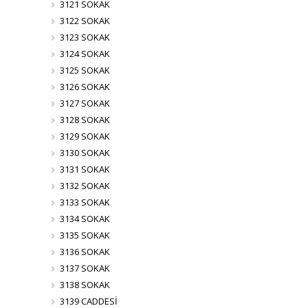
3121 SOKAK
3122 SOKAK
3123 SOKAK
3124 SOKAK
3125 SOKAK
3126 SOKAK
3127 SOKAK
3128 SOKAK
3129 SOKAK
3130 SOKAK
3131 SOKAK
3132 SOKAK
3133 SOKAK
3134 SOKAK
3135 SOKAK
3136 SOKAK
3137 SOKAK
3138 SOKAK
3139 CADDESİ