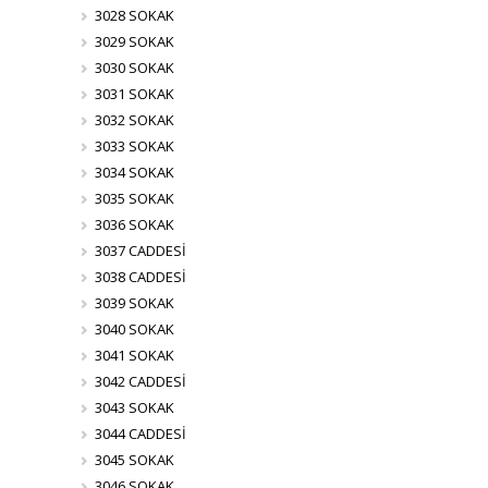
3028 SOKAK
3029 SOKAK
3030 SOKAK
3031 SOKAK
3032 SOKAK
3033 SOKAK
3034 SOKAK
3035 SOKAK
3036 SOKAK
3037 CADDESİ
3038 CADDESİ
3039 SOKAK
3040 SOKAK
3041 SOKAK
3042 CADDESİ
3043 SOKAK
3044 CADDESİ
3045 SOKAK
3046 SOKAK