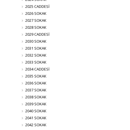
2025 CADDESİ
2026 SOKAK
2027 SOKAK
2028 SOKAK
2029 CADDESİ
2030 SOKAK
2031 SOKAK
2032 SOKAK
2033 SOKAK
2034 CADDESİ
2035 SOKAK
2036 SOKAK
2037 SOKAK
2038 SOKAK
2039 SOKAK
2040 SOKAK
2041 SOKAK
2042 SOKAK