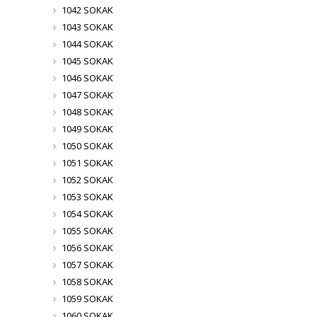
1042 SOKAK
1043 SOKAK
1044 SOKAK
1045 SOKAK
1046 SOKAK
1047 SOKAK
1048 SOKAK
1049 SOKAK
1050 SOKAK
1051 SOKAK
1052 SOKAK
1053 SOKAK
1054 SOKAK
1055 SOKAK
1056 SOKAK
1057 SOKAK
1058 SOKAK
1059 SOKAK
1060 SOKAK