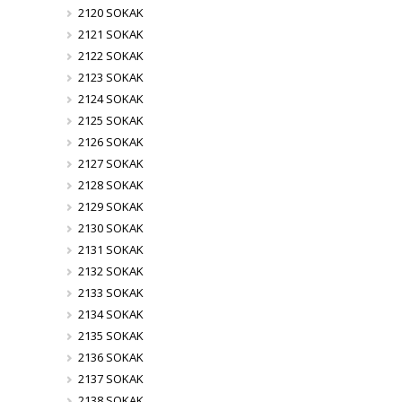
2120 SOKAK
2121 SOKAK
2122 SOKAK
2123 SOKAK
2124 SOKAK
2125 SOKAK
2126 SOKAK
2127 SOKAK
2128 SOKAK
2129 SOKAK
2130 SOKAK
2131 SOKAK
2132 SOKAK
2133 SOKAK
2134 SOKAK
2135 SOKAK
2136 SOKAK
2137 SOKAK
2138 SOKAK