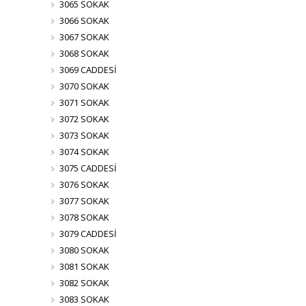
3065 SOKAK
3066 SOKAK
3067 SOKAK
3068 SOKAK
3069 CADDESİ
3070 SOKAK
3071 SOKAK
3072 SOKAK
3073 SOKAK
3074 SOKAK
3075 CADDESİ
3076 SOKAK
3077 SOKAK
3078 SOKAK
3079 CADDESİ
3080 SOKAK
3081 SOKAK
3082 SOKAK
3083 SOKAK