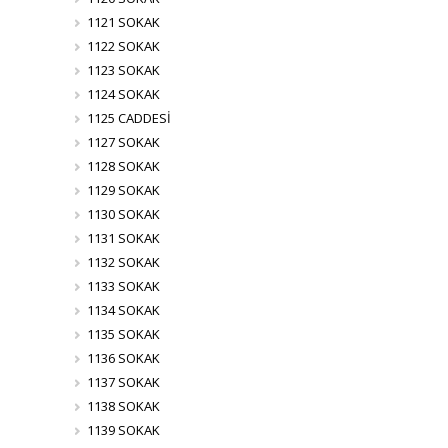
1121 SOKAK
1122 SOKAK
1123 SOKAK
1124 SOKAK
1125 CADDESİ
1127 SOKAK
1128 SOKAK
1129 SOKAK
1130 SOKAK
1131 SOKAK
1132 SOKAK
1133 SOKAK
1134 SOKAK
1135 SOKAK
1136 SOKAK
1137 SOKAK
1138 SOKAK
1139 SOKAK