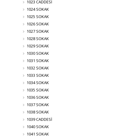
1023 CADDESİ
1024 SOKAK
1025 SOKAK
1026 SOKAK
1027 SOKAK
1028 SOKAK
1029 SOKAK
1030 SOKAK
1031 SOKAK
1032 SOKAK
1033 SOKAK
1034 SOKAK
1035 SOKAK
1036 SOKAK
1037 SOKAK
1038 SOKAK
1039 CADDESİ
1040 SOKAK
1041 SOKAK