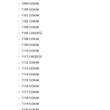
1099 SOKAK
1100 SOKAK
1101 SOKAK
1102 SOKAK
1104 SOKAK
1106 CADDESİ
1108 SOKAK
1109 SOKAK
1110 SOKAK
1111 CADDESİ
1112 SOKAK
1113 SOKAK
1114 SOKAK
1115 SOKAK
1116 SOKAK
1117 SOKAK
1118 SOKAK
1119 SOKAK
1120 SOKAK