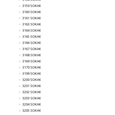
3159 SOKAK
3160 SOKAK
3161 SOKAK
3163 SOKAK
3164 SOKAK
3165 SOKAK
3166 SOKAK
3167 SOKAK
3168 SOKAK
3169 SOKAK
3170 SOKAK
3199 SOKAK
3200 SOKAK
3201 SOKAK
3202 SOKAK
3203 SOKAK
3204 SOKAK
3205 SOKAK