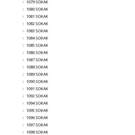
1079 SOKAK
1080 SOKAK
1081 SOKAK
1082 SOKAK
1083 SOKAK
1084 SOKAK
1085 SOKAK
1086 SOKAK
1087 SOKAK
1088 SOKAK
1089 SOKAK
1090 SOKAK
1091 SOKAK
1092 SOKAK
1094 SOKAK
1095 SOKAK
1096 SOKAK
1097 SOKAK
1098 SOKAK