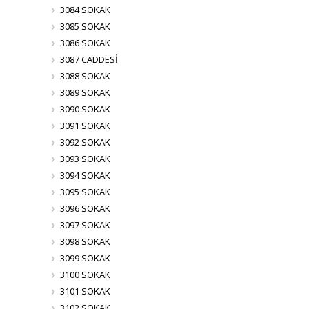
3084 SOKAK
3085 SOKAK
3086 SOKAK
3087 CADDESİ
3088 SOKAK
3089 SOKAK
3090 SOKAK
3091 SOKAK
3092 SOKAK
3093 SOKAK
3094 SOKAK
3095 SOKAK
3096 SOKAK
3097 SOKAK
3098 SOKAK
3099 SOKAK
3100 SOKAK
3101 SOKAK
3102 SOKAK