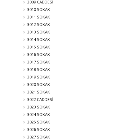
3009 CADDESİ
3010 SOKAK
3011 SOKAK
3012 SOKAK
3013 SOKAK
3014 SOKAK
3015 SOKAK
3016 SOKAK
3017 SOKAK
3018 SOKAK
3019 SOKAK
3020 SOKAK
3021 SOKAK
3022 CADDESİ
3023 SOKAK
3024 SOKAK
3025 SOKAK
3026 SOKAK
3027 SOKAK