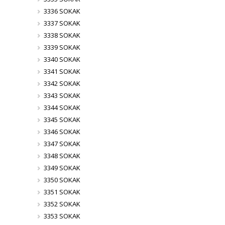
3336 SOKAK
3337 SOKAK
3338 SOKAK
3339 SOKAK
3340 SOKAK
3341 SOKAK
3342 SOKAK
3343 SOKAK
3344 SOKAK
3345 SOKAK
3346 SOKAK
3347 SOKAK
3348 SOKAK
3349 SOKAK
3350 SOKAK
3351 SOKAK
3352 SOKAK
3353 SOKAK