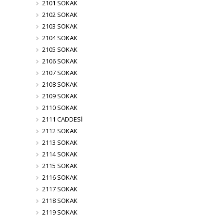
2101 SOKAK
2102 SOKAK
2103 SOKAK
2104 SOKAK
2105 SOKAK
2106 SOKAK
2107 SOKAK
2108 SOKAK
2109 SOKAK
2110 SOKAK
2111 CADDESİ
2112 SOKAK
2113 SOKAK
2114 SOKAK
2115 SOKAK
2116 SOKAK
2117 SOKAK
2118 SOKAK
2119 SOKAK