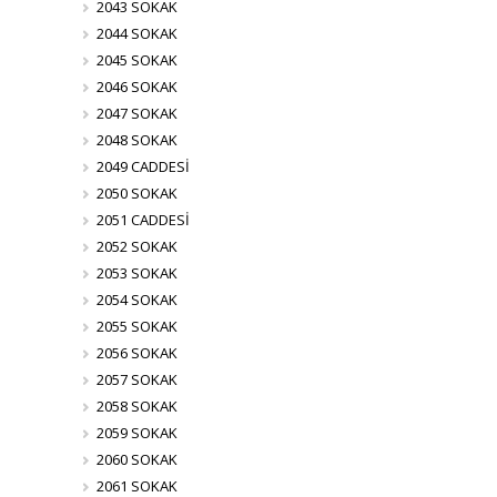
2043 SOKAK
2044 SOKAK
2045 SOKAK
2046 SOKAK
2047 SOKAK
2048 SOKAK
2049 CADDESİ
2050 SOKAK
2051 CADDESİ
2052 SOKAK
2053 SOKAK
2054 SOKAK
2055 SOKAK
2056 SOKAK
2057 SOKAK
2058 SOKAK
2059 SOKAK
2060 SOKAK
2061 SOKAK