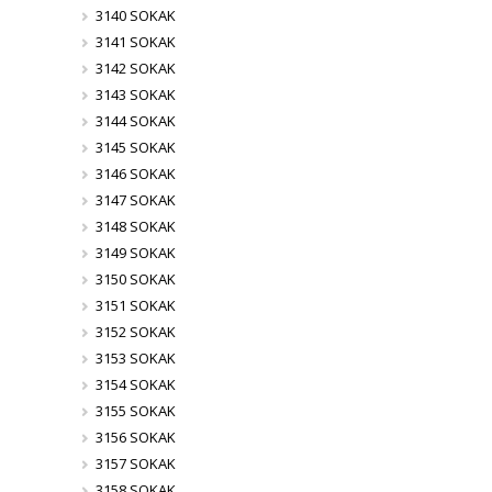
3140 SOKAK
3141 SOKAK
3142 SOKAK
3143 SOKAK
3144 SOKAK
3145 SOKAK
3146 SOKAK
3147 SOKAK
3148 SOKAK
3149 SOKAK
3150 SOKAK
3151 SOKAK
3152 SOKAK
3153 SOKAK
3154 SOKAK
3155 SOKAK
3156 SOKAK
3157 SOKAK
3158 SOKAK