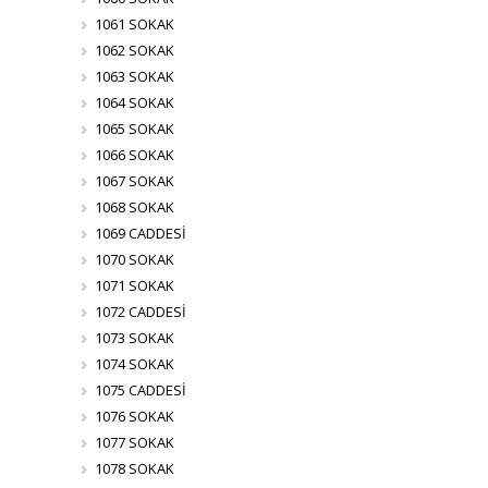
1061 SOKAK
1062 SOKAK
1063 SOKAK
1064 SOKAK
1065 SOKAK
1066 SOKAK
1067 SOKAK
1068 SOKAK
1069 CADDESİ
1070 SOKAK
1071 SOKAK
1072 CADDESİ
1073 SOKAK
1074 SOKAK
1075 CADDESİ
1076 SOKAK
1077 SOKAK
1078 SOKAK