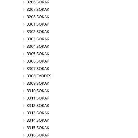
3206 SOKAK
3207 SOKAK
3208 SOKAK
3301 SOKAK
3302 SOKAK
3303 SOKAK
3304 SOKAK
3305 SOKAK
3306 SOKAK
3307 SOKAK
3308 CADDESİ
3309 SOKAK
3310 SOKAK
3311 SOKAK
3312 SOKAK
3313 SOKAK
3314 SOKAK
3315 SOKAK
3316 SOKAK