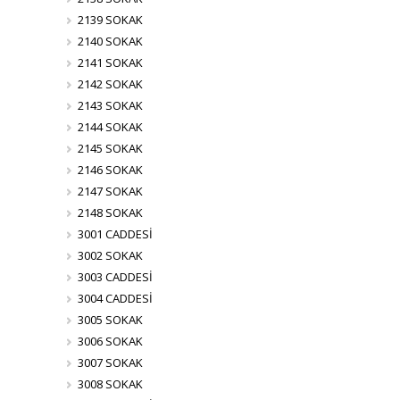
2139 SOKAK
2140 SOKAK
2141 SOKAK
2142 SOKAK
2143 SOKAK
2144 SOKAK
2145 SOKAK
2146 SOKAK
2147 SOKAK
2148 SOKAK
3001 CADDESİ
3002 SOKAK
3003 CADDESİ
3004 CADDESİ
3005 SOKAK
3006 SOKAK
3007 SOKAK
3008 SOKAK