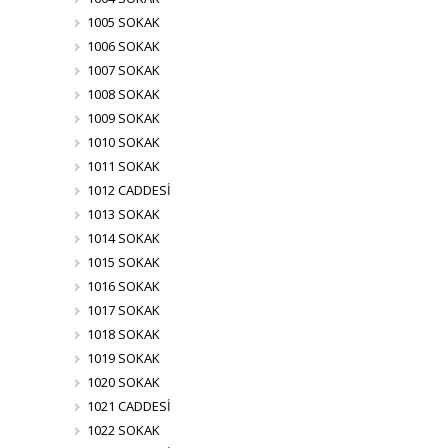
1005 SOKAK
1006 SOKAK
1007 SOKAK
1008 SOKAK
1009 SOKAK
1010 SOKAK
1011 SOKAK
1012 CADDESİ
1013 SOKAK
1014 SOKAK
1015 SOKAK
1016 SOKAK
1017 SOKAK
1018 SOKAK
1019 SOKAK
1020 SOKAK
1021 CADDESİ
1022 SOKAK