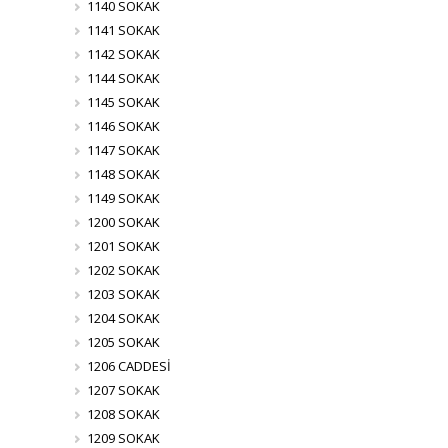
1140 SOKAK
1141 SOKAK
1142 SOKAK
1144 SOKAK
1145 SOKAK
1146 SOKAK
1147 SOKAK
1148 SOKAK
1149 SOKAK
1200 SOKAK
1201 SOKAK
1202 SOKAK
1203 SOKAK
1204 SOKAK
1205 SOKAK
1206 CADDESİ
1207 SOKAK
1208 SOKAK
1209 SOKAK