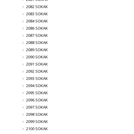
2082 SOKAK
2083 SOKAK
2084 SOKAK
2086 SOKAK
2087 SOKAK
2088 SOKAK
2089 SOKAK
2090 SOKAK
2091 SOKAK
2092 SOKAK
2093 SOKAK
2094 SOKAK
2095 SOKAK
2096 SOKAK
2097 SOKAK
2098 SOKAK
2099 SOKAK
2100 SOKAK