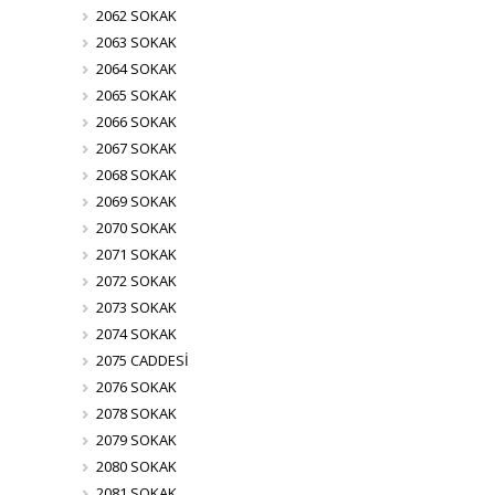
2062 SOKAK
2063 SOKAK
2064 SOKAK
2065 SOKAK
2066 SOKAK
2067 SOKAK
2068 SOKAK
2069 SOKAK
2070 SOKAK
2071 SOKAK
2072 SOKAK
2073 SOKAK
2074 SOKAK
2075 CADDESİ
2076 SOKAK
2078 SOKAK
2079 SOKAK
2080 SOKAK
2081 SOKAK