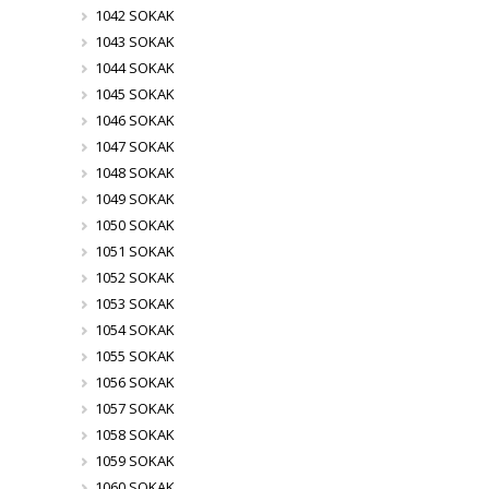
1042 SOKAK
1043 SOKAK
1044 SOKAK
1045 SOKAK
1046 SOKAK
1047 SOKAK
1048 SOKAK
1049 SOKAK
1050 SOKAK
1051 SOKAK
1052 SOKAK
1053 SOKAK
1054 SOKAK
1055 SOKAK
1056 SOKAK
1057 SOKAK
1058 SOKAK
1059 SOKAK
1060 SOKAK