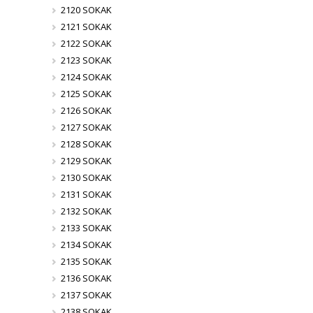
2120 SOKAK
2121 SOKAK
2122 SOKAK
2123 SOKAK
2124 SOKAK
2125 SOKAK
2126 SOKAK
2127 SOKAK
2128 SOKAK
2129 SOKAK
2130 SOKAK
2131 SOKAK
2132 SOKAK
2133 SOKAK
2134 SOKAK
2135 SOKAK
2136 SOKAK
2137 SOKAK
2138 SOKAK