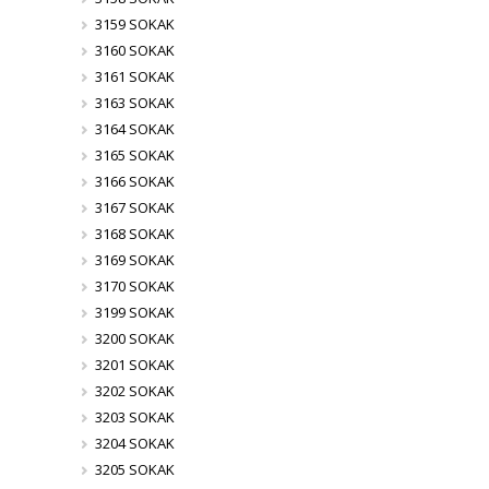
3159 SOKAK
3160 SOKAK
3161 SOKAK
3163 SOKAK
3164 SOKAK
3165 SOKAK
3166 SOKAK
3167 SOKAK
3168 SOKAK
3169 SOKAK
3170 SOKAK
3199 SOKAK
3200 SOKAK
3201 SOKAK
3202 SOKAK
3203 SOKAK
3204 SOKAK
3205 SOKAK