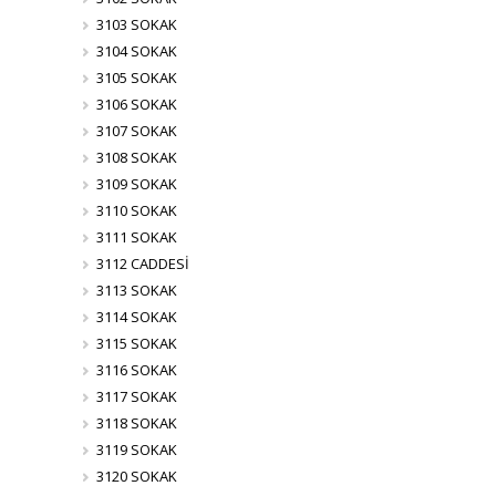
3103 SOKAK
3104 SOKAK
3105 SOKAK
3106 SOKAK
3107 SOKAK
3108 SOKAK
3109 SOKAK
3110 SOKAK
3111 SOKAK
3112 CADDESİ
3113 SOKAK
3114 SOKAK
3115 SOKAK
3116 SOKAK
3117 SOKAK
3118 SOKAK
3119 SOKAK
3120 SOKAK