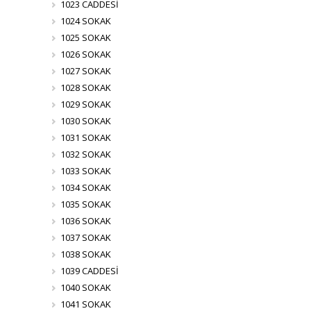
1023 CADDESİ
1024 SOKAK
1025 SOKAK
1026 SOKAK
1027 SOKAK
1028 SOKAK
1029 SOKAK
1030 SOKAK
1031 SOKAK
1032 SOKAK
1033 SOKAK
1034 SOKAK
1035 SOKAK
1036 SOKAK
1037 SOKAK
1038 SOKAK
1039 CADDESİ
1040 SOKAK
1041 SOKAK