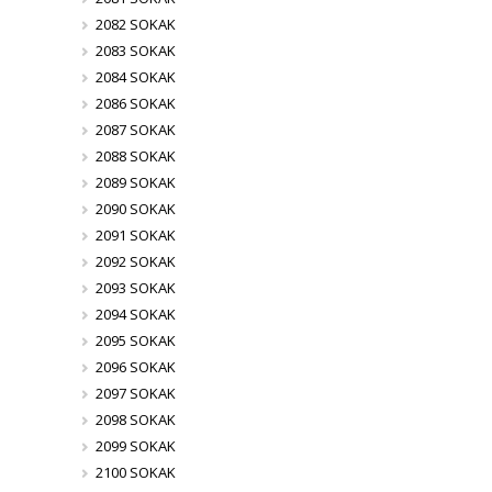
2082 SOKAK
2083 SOKAK
2084 SOKAK
2086 SOKAK
2087 SOKAK
2088 SOKAK
2089 SOKAK
2090 SOKAK
2091 SOKAK
2092 SOKAK
2093 SOKAK
2094 SOKAK
2095 SOKAK
2096 SOKAK
2097 SOKAK
2098 SOKAK
2099 SOKAK
2100 SOKAK