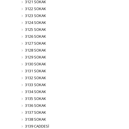
3121 SOKAK
3122 SOKAK
3123 SOKAK
3124 SOKAK
3125 SOKAK
3126 SOKAK
3127 SOKAK
3128 SOKAK
3129 SOKAK
3130 SOKAK
3131 SOKAK
3132 SOKAK
3133 SOKAK
3134 SOKAK
3135 SOKAK
3136 SOKAK
3137 SOKAK
3138 SOKAK
3139 CADDESİ