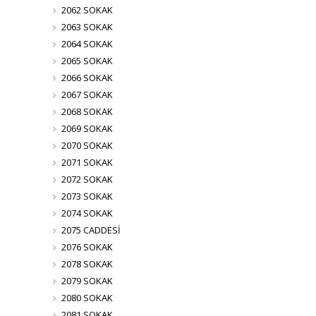
2062 SOKAK
2063 SOKAK
2064 SOKAK
2065 SOKAK
2066 SOKAK
2067 SOKAK
2068 SOKAK
2069 SOKAK
2070 SOKAK
2071 SOKAK
2072 SOKAK
2073 SOKAK
2074 SOKAK
2075 CADDESİ
2076 SOKAK
2078 SOKAK
2079 SOKAK
2080 SOKAK
2081 SOKAK