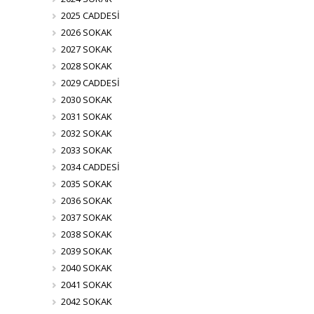
2025 CADDESİ
2026 SOKAK
2027 SOKAK
2028 SOKAK
2029 CADDESİ
2030 SOKAK
2031 SOKAK
2032 SOKAK
2033 SOKAK
2034 CADDESİ
2035 SOKAK
2036 SOKAK
2037 SOKAK
2038 SOKAK
2039 SOKAK
2040 SOKAK
2041 SOKAK
2042 SOKAK