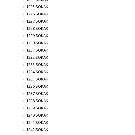
1225 SOKAK
1226 SOKAK
1227 SOKAK
1228 SOKAK
1229 SOKAK
1230 SOKAK
1231 SOKAK
1232 SOKAK
1233 SOKAK
1234 SOKAK
1235 SOKAK
1236 SOKAK
1237 SOKAK
1238 SOKAK
1239 SOKAK
1240 SOKAK
1241 SOKAK
1242 SOKAK