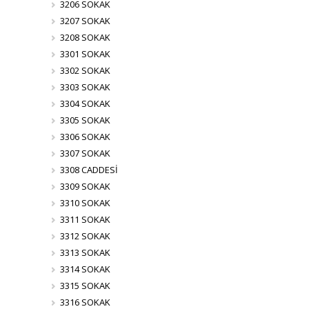
3206 SOKAK
3207 SOKAK
3208 SOKAK
3301 SOKAK
3302 SOKAK
3303 SOKAK
3304 SOKAK
3305 SOKAK
3306 SOKAK
3307 SOKAK
3308 CADDESİ
3309 SOKAK
3310 SOKAK
3311 SOKAK
3312 SOKAK
3313 SOKAK
3314 SOKAK
3315 SOKAK
3316 SOKAK