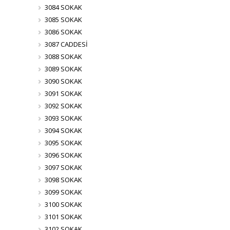
3084 SOKAK
3085 SOKAK
3086 SOKAK
3087 CADDESİ
3088 SOKAK
3089 SOKAK
3090 SOKAK
3091 SOKAK
3092 SOKAK
3093 SOKAK
3094 SOKAK
3095 SOKAK
3096 SOKAK
3097 SOKAK
3098 SOKAK
3099 SOKAK
3100 SOKAK
3101 SOKAK
3102 SOKAK