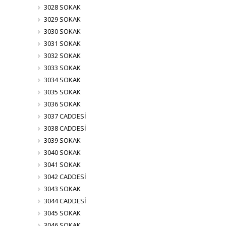
3028 SOKAK
3029 SOKAK
3030 SOKAK
3031 SOKAK
3032 SOKAK
3033 SOKAK
3034 SOKAK
3035 SOKAK
3036 SOKAK
3037 CADDESİ
3038 CADDESİ
3039 SOKAK
3040 SOKAK
3041 SOKAK
3042 CADDESİ
3043 SOKAK
3044 CADDESİ
3045 SOKAK
3046 SOKAK