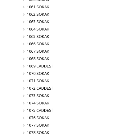
1061 SOKAK
1062 SOKAK
1063 SOKAK
1064 SOKAK
1065 SOKAK
1066 SOKAK
1067 SOKAK
1068 SOKAK
1069 CADDESİ
1070 SOKAK
1071 SOKAK
1072 CADDESİ
1073 SOKAK
1074 SOKAK
1075 CADDESİ
1076 SOKAK
1077 SOKAK
1078 SOKAK