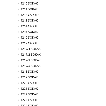
1210 SOKAK
1211 SOKAK
1212 CADDESİ
1213 SOKAK
1214 CADDESİ
1215 SOKAK
1216 SOKAK
1217 CADDESİ
1217/1 SOKAK
1217/2 SOKAK
1217/3 SOKAK
1217/4 SOKAK
1218 SOKAK
1219 SOKAK
1220 CADDESİ
1221 SOKAK
1222 SOKAK
1223 CADDESİ
1224 SOKAK