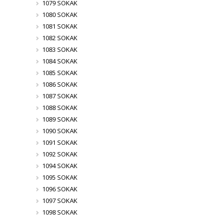
1079 SOKAK
1080 SOKAK
1081 SOKAK
1082 SOKAK
1083 SOKAK
1084 SOKAK
1085 SOKAK
1086 SOKAK
1087 SOKAK
1088 SOKAK
1089 SOKAK
1090 SOKAK
1091 SOKAK
1092 SOKAK
1094 SOKAK
1095 SOKAK
1096 SOKAK
1097 SOKAK
1098 SOKAK