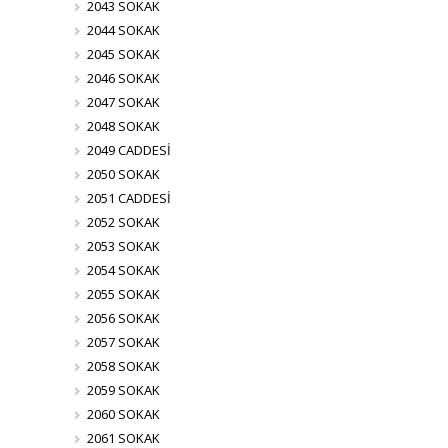
2043 SOKAK
2044 SOKAK
2045 SOKAK
2046 SOKAK
2047 SOKAK
2048 SOKAK
2049 CADDESİ
2050 SOKAK
2051 CADDESİ
2052 SOKAK
2053 SOKAK
2054 SOKAK
2055 SOKAK
2056 SOKAK
2057 SOKAK
2058 SOKAK
2059 SOKAK
2060 SOKAK
2061 SOKAK