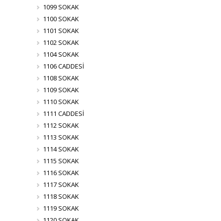
1099 SOKAK
1100 SOKAK
1101 SOKAK
1102 SOKAK
1104 SOKAK
1106 CADDESİ
1108 SOKAK
1109 SOKAK
1110 SOKAK
1111 CADDESİ
1112 SOKAK
1113 SOKAK
1114 SOKAK
1115 SOKAK
1116 SOKAK
1117 SOKAK
1118 SOKAK
1119 SOKAK
1120 SOKAK