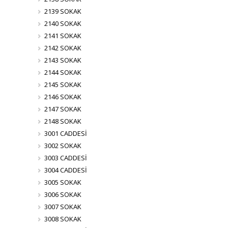
2139 SOKAK
2140 SOKAK
2141 SOKAK
2142 SOKAK
2143 SOKAK
2144 SOKAK
2145 SOKAK
2146 SOKAK
2147 SOKAK
2148 SOKAK
3001 CADDESİ
3002 SOKAK
3003 CADDESİ
3004 CADDESİ
3005 SOKAK
3006 SOKAK
3007 SOKAK
3008 SOKAK