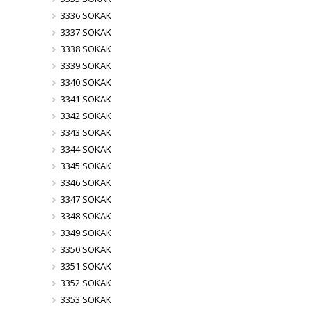
3336 SOKAK
3337 SOKAK
3338 SOKAK
3339 SOKAK
3340 SOKAK
3341 SOKAK
3342 SOKAK
3343 SOKAK
3344 SOKAK
3345 SOKAK
3346 SOKAK
3347 SOKAK
3348 SOKAK
3349 SOKAK
3350 SOKAK
3351 SOKAK
3352 SOKAK
3353 SOKAK