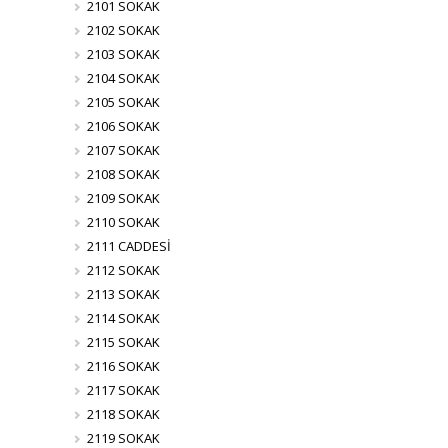
2101 SOKAK
2102 SOKAK
2103 SOKAK
2104 SOKAK
2105 SOKAK
2106 SOKAK
2107 SOKAK
2108 SOKAK
2109 SOKAK
2110 SOKAK
2111 CADDESİ
2112 SOKAK
2113 SOKAK
2114 SOKAK
2115 SOKAK
2116 SOKAK
2117 SOKAK
2118 SOKAK
2119 SOKAK