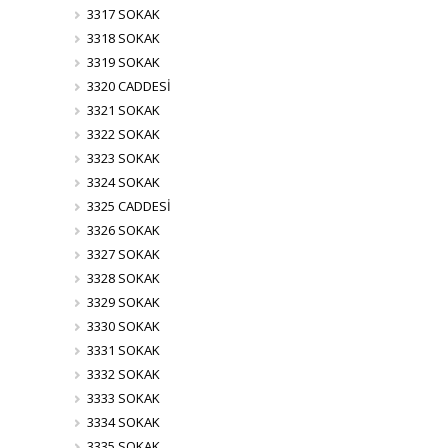
3317 SOKAK
3318 SOKAK
3319 SOKAK
3320 CADDESİ
3321 SOKAK
3322 SOKAK
3323 SOKAK
3324 SOKAK
3325 CADDESİ
3326 SOKAK
3327 SOKAK
3328 SOKAK
3329 SOKAK
3330 SOKAK
3331 SOKAK
3332 SOKAK
3333 SOKAK
3334 SOKAK
3335 SOKAK