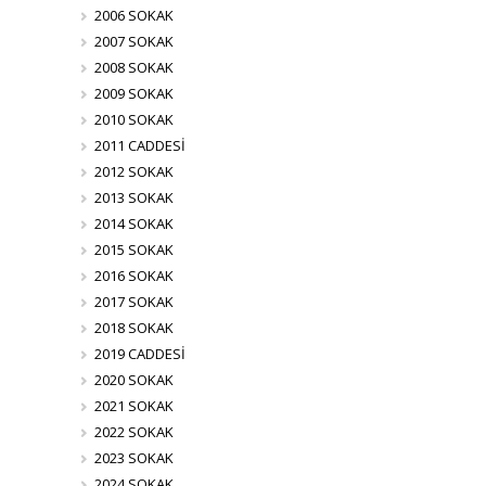
2006 SOKAK
2007 SOKAK
2008 SOKAK
2009 SOKAK
2010 SOKAK
2011 CADDESİ
2012 SOKAK
2013 SOKAK
2014 SOKAK
2015 SOKAK
2016 SOKAK
2017 SOKAK
2018 SOKAK
2019 CADDESİ
2020 SOKAK
2021 SOKAK
2022 SOKAK
2023 SOKAK
2024 SOKAK