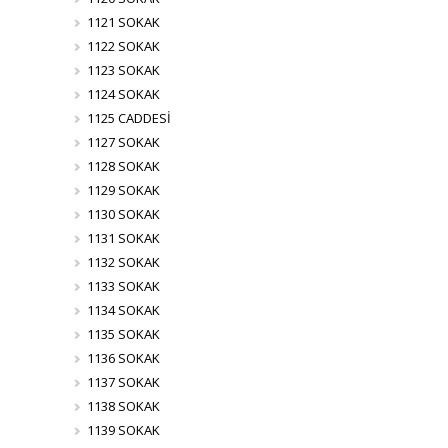
1121 SOKAK
1122 SOKAK
1123 SOKAK
1124 SOKAK
1125 CADDESİ
1127 SOKAK
1128 SOKAK
1129 SOKAK
1130 SOKAK
1131 SOKAK
1132 SOKAK
1133 SOKAK
1134 SOKAK
1135 SOKAK
1136 SOKAK
1137 SOKAK
1138 SOKAK
1139 SOKAK