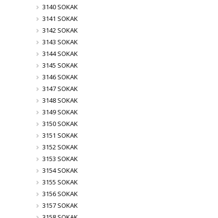
3140 SOKAK
3141 SOKAK
3142 SOKAK
3143 SOKAK
3144 SOKAK
3145 SOKAK
3146 SOKAK
3147 SOKAK
3148 SOKAK
3149 SOKAK
3150 SOKAK
3151 SOKAK
3152 SOKAK
3153 SOKAK
3154 SOKAK
3155 SOKAK
3156 SOKAK
3157 SOKAK
3158 SOKAK