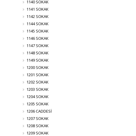
1140 SOKAK
1141 SOKAK
1142 SOKAK
1144 SOKAK
1145 SOKAK
1146 SOKAK
1147 SOKAK
1148 SOKAK
1149 SOKAK
1200 SOKAK
1201 SOKAK
1202 SOKAK
1203 SOKAK
1204 SOKAK
1205 SOKAK
1206 CADDESİ
1207 SOKAK
1208 SOKAK
1209 SOKAK