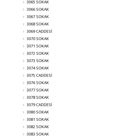
3065 SOKAK
3066 SOKAK
3067 SOKAK
3068 SOKAK
3069 CADDESİ
3070 SOKAK
3071 SOKAK
3072 SOKAK
3073 SOKAK
3074 SOKAK
3075 CADDESİ
3076 SOKAK
3077 SOKAK
3078 SOKAK
3079 CADDESİ
3080 SOKAK
3081 SOKAK
3082 SOKAK
3083 SOKAK