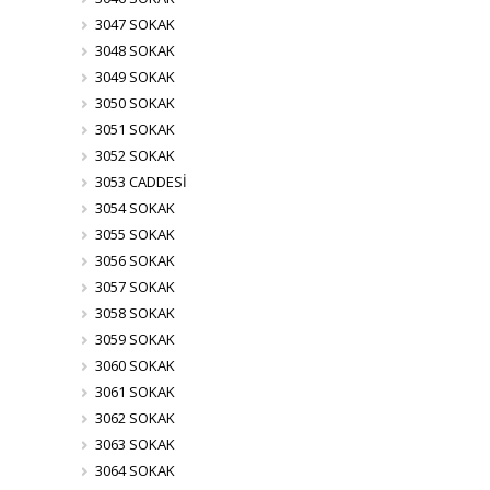
3047 SOKAK
3048 SOKAK
3049 SOKAK
3050 SOKAK
3051 SOKAK
3052 SOKAK
3053 CADDESİ
3054 SOKAK
3055 SOKAK
3056 SOKAK
3057 SOKAK
3058 SOKAK
3059 SOKAK
3060 SOKAK
3061 SOKAK
3062 SOKAK
3063 SOKAK
3064 SOKAK