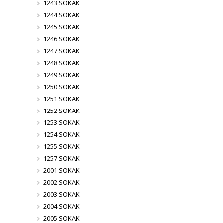
1243 SOKAK
1244 SOKAK
1245 SOKAK
1246 SOKAK
1247 SOKAK
1248 SOKAK
1249 SOKAK
1250 SOKAK
1251 SOKAK
1252 SOKAK
1253 SOKAK
1254 SOKAK
1255 SOKAK
1257 SOKAK
2001 SOKAK
2002 SOKAK
2003 SOKAK
2004 SOKAK
2005 SOKAK