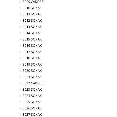
3009 CADDESİ
3010 SOKAK
3011 SOKAK
3012 SOKAK
3013 SOKAK
3014 SOKAK
3015 SOKAK
3016 SOKAK
3017 SOKAK
3018 SOKAK
3019 SOKAK
3020 SOKAK
3021 SOKAK
3022 CADDESİ
3023 SOKAK
3024 SOKAK
3025 SOKAK
3026 SOKAK
3027 SOKAK