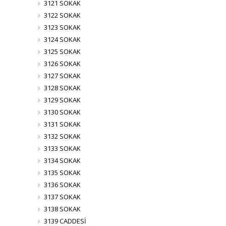
3121 SOKAK
3122 SOKAK
3123 SOKAK
3124 SOKAK
3125 SOKAK
3126 SOKAK
3127 SOKAK
3128 SOKAK
3129 SOKAK
3130 SOKAK
3131 SOKAK
3132 SOKAK
3133 SOKAK
3134 SOKAK
3135 SOKAK
3136 SOKAK
3137 SOKAK
3138 SOKAK
3139 CADDESİ