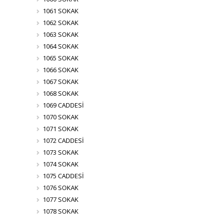
1061 SOKAK
1062 SOKAK
1063 SOKAK
1064 SOKAK
1065 SOKAK
1066 SOKAK
1067 SOKAK
1068 SOKAK
1069 CADDESİ
1070 SOKAK
1071 SOKAK
1072 CADDESİ
1073 SOKAK
1074 SOKAK
1075 CADDESİ
1076 SOKAK
1077 SOKAK
1078 SOKAK