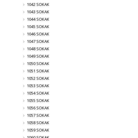
1042 SOKAK
1043 SOKAK
1044 SOKAK
1045 SOKAK
1046 SOKAK
1047 SOKAK
1048 SOKAK
1049 SOKAK
1050 SOKAK
1051 SOKAK
1052 SOKAK
1053 SOKAK
1054 SOKAK
1055 SOKAK
1056 SOKAK
1057 SOKAK
1058 SOKAK
1059 SOKAK
1060 SOKAK