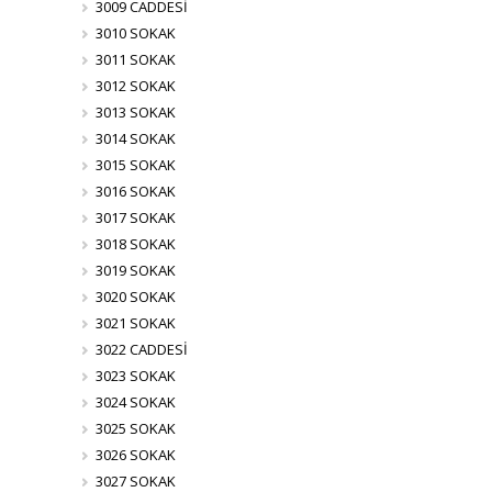
3009 CADDESİ
3010 SOKAK
3011 SOKAK
3012 SOKAK
3013 SOKAK
3014 SOKAK
3015 SOKAK
3016 SOKAK
3017 SOKAK
3018 SOKAK
3019 SOKAK
3020 SOKAK
3021 SOKAK
3022 CADDESİ
3023 SOKAK
3024 SOKAK
3025 SOKAK
3026 SOKAK
3027 SOKAK