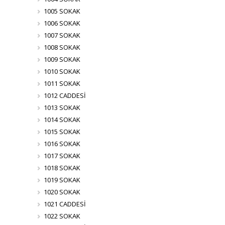
1005 SOKAK
1006 SOKAK
1007 SOKAK
1008 SOKAK
1009 SOKAK
1010 SOKAK
1011 SOKAK
1012 CADDESİ
1013 SOKAK
1014 SOKAK
1015 SOKAK
1016 SOKAK
1017 SOKAK
1018 SOKAK
1019 SOKAK
1020 SOKAK
1021 CADDESİ
1022 SOKAK