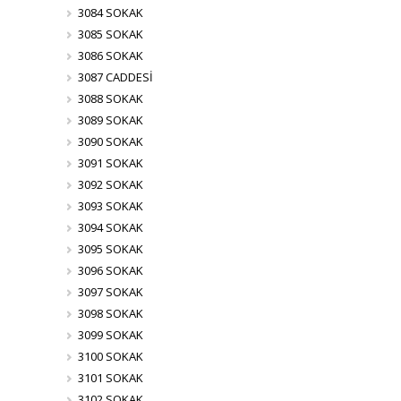
3084 SOKAK
3085 SOKAK
3086 SOKAK
3087 CADDESİ
3088 SOKAK
3089 SOKAK
3090 SOKAK
3091 SOKAK
3092 SOKAK
3093 SOKAK
3094 SOKAK
3095 SOKAK
3096 SOKAK
3097 SOKAK
3098 SOKAK
3099 SOKAK
3100 SOKAK
3101 SOKAK
3102 SOKAK