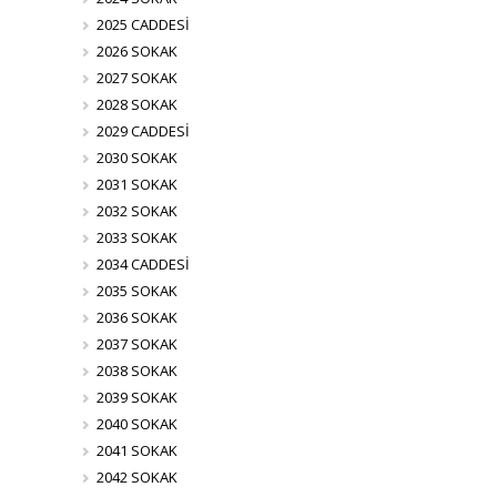
2025 CADDESİ
2026 SOKAK
2027 SOKAK
2028 SOKAK
2029 CADDESİ
2030 SOKAK
2031 SOKAK
2032 SOKAK
2033 SOKAK
2034 CADDESİ
2035 SOKAK
2036 SOKAK
2037 SOKAK
2038 SOKAK
2039 SOKAK
2040 SOKAK
2041 SOKAK
2042 SOKAK