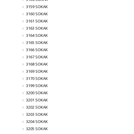
3159 SOKAK
3160 SOKAK
3161 SOKAK
3163 SOKAK
3164 SOKAK
3165 SOKAK
3166 SOKAK
3167 SOKAK
3168 SOKAK
3169 SOKAK
3170 SOKAK
3199 SOKAK
3200 SOKAK
3201 SOKAK
3202 SOKAK
3203 SOKAK
3204 SOKAK
3205 SOKAK