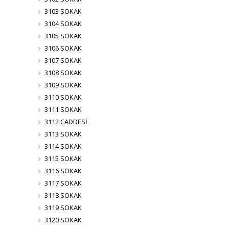
3103 SOKAK
3104 SOKAK
3105 SOKAK
3106 SOKAK
3107 SOKAK
3108 SOKAK
3109 SOKAK
3110 SOKAK
3111 SOKAK
3112 CADDESİ
3113 SOKAK
3114 SOKAK
3115 SOKAK
3116 SOKAK
3117 SOKAK
3118 SOKAK
3119 SOKAK
3120 SOKAK