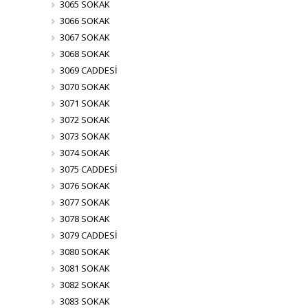
3065 SOKAK
3066 SOKAK
3067 SOKAK
3068 SOKAK
3069 CADDESİ
3070 SOKAK
3071 SOKAK
3072 SOKAK
3073 SOKAK
3074 SOKAK
3075 CADDESİ
3076 SOKAK
3077 SOKAK
3078 SOKAK
3079 CADDESİ
3080 SOKAK
3081 SOKAK
3082 SOKAK
3083 SOKAK