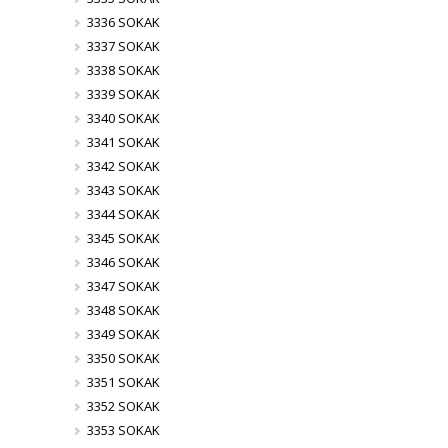
3336 SOKAK
3337 SOKAK
3338 SOKAK
3339 SOKAK
3340 SOKAK
3341 SOKAK
3342 SOKAK
3343 SOKAK
3344 SOKAK
3345 SOKAK
3346 SOKAK
3347 SOKAK
3348 SOKAK
3349 SOKAK
3350 SOKAK
3351 SOKAK
3352 SOKAK
3353 SOKAK