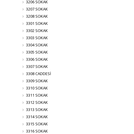
3206 SOKAK
3207 SOKAK
3208 SOKAK
3301 SOKAK
3302 SOKAK
3303 SOKAK
3304 SOKAK
3305 SOKAK
3306 SOKAK
3307 SOKAK
3308 CADDESİ
3309 SOKAK
3310 SOKAK
3311 SOKAK
3312 SOKAK
3313 SOKAK
3314 SOKAK
3315 SOKAK
3316 SOKAK