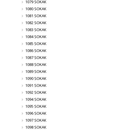
1079 SOKAK
1080 SOKAK
1081 SOKAK
1082 SOKAK
1083 SOKAK
1084 SOKAK
1085 SOKAK
1086 SOKAK
1087 SOKAK
1088 SOKAK
1089 SOKAK
1090 SOKAK
1091 SOKAK
1092 SOKAK
1094 SOKAK
1095 SOKAK
1096 SOKAK
1097 SOKAK
1098 SOKAK