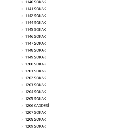
1140 SOKAK
1141 SOKAK
1142 SOKAK
1144 SOKAK
1145 SOKAK
1146 SOKAK
1147 SOKAK
1148 SOKAK
1149 SOKAK
1200 SOKAK
1201 SOKAK
1202 SOKAK
1203 SOKAK
1204 SOKAK
1205 SOKAK
1206 CADDESİ
1207 SOKAK
1208 SOKAK
1209 SOKAK