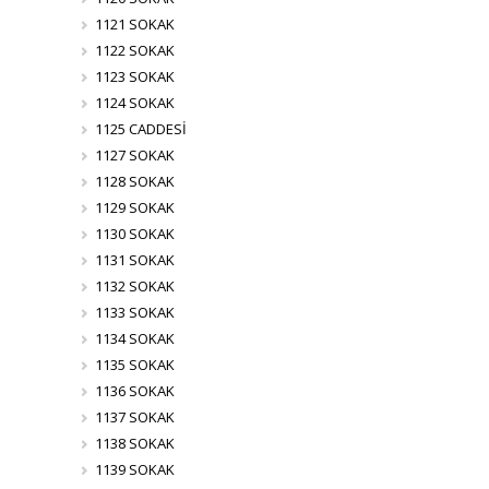
1121 SOKAK
1122 SOKAK
1123 SOKAK
1124 SOKAK
1125 CADDESİ
1127 SOKAK
1128 SOKAK
1129 SOKAK
1130 SOKAK
1131 SOKAK
1132 SOKAK
1133 SOKAK
1134 SOKAK
1135 SOKAK
1136 SOKAK
1137 SOKAK
1138 SOKAK
1139 SOKAK