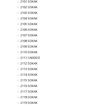
2101 SOKAK
2102 SOKAK
2103 SOKAK
2104 SOKAK
2105 SOKAK
2106 SOKAK
2107 SOKAK
2108 SOKAK
2109 SOKAK
2110 SOKAK
2111 CADDESİ
2112 SOKAK
2113 SOKAK
2114 SOKAK
2115 SOKAK
2116 SOKAK
2117 SOKAK
2118 SOKAK
2119 SOKAK