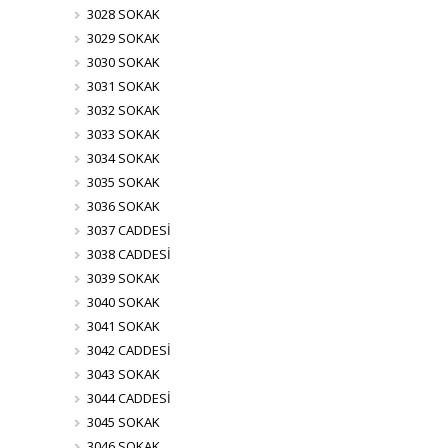
3028 SOKAK
3029 SOKAK
3030 SOKAK
3031 SOKAK
3032 SOKAK
3033 SOKAK
3034 SOKAK
3035 SOKAK
3036 SOKAK
3037 CADDESİ
3038 CADDESİ
3039 SOKAK
3040 SOKAK
3041 SOKAK
3042 CADDESİ
3043 SOKAK
3044 CADDESİ
3045 SOKAK
3046 SOKAK