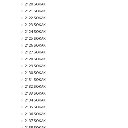
2120 SOKAK
2121 SOKAK
2122 SOKAK
2123 SOKAK
2124 SOKAK
2125 SOKAK
2126 SOKAK
2127 SOKAK
2128 SOKAK
2129 SOKAK
2130 SOKAK
2131 SOKAK
2132 SOKAK
2133 SOKAK
2134 SOKAK
2135 SOKAK
2136 SOKAK
2137 SOKAK
2138 SOKAK