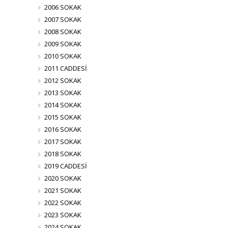
2006 SOKAK
2007 SOKAK
2008 SOKAK
2009 SOKAK
2010 SOKAK
2011 CADDESİ
2012 SOKAK
2013 SOKAK
2014 SOKAK
2015 SOKAK
2016 SOKAK
2017 SOKAK
2018 SOKAK
2019 CADDESİ
2020 SOKAK
2021 SOKAK
2022 SOKAK
2023 SOKAK
2024 SOKAK