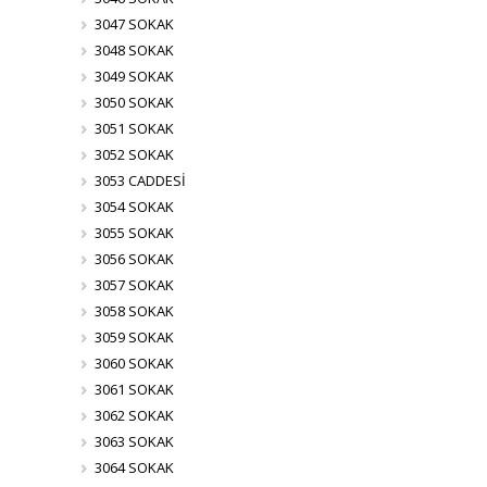
3047 SOKAK
3048 SOKAK
3049 SOKAK
3050 SOKAK
3051 SOKAK
3052 SOKAK
3053 CADDESİ
3054 SOKAK
3055 SOKAK
3056 SOKAK
3057 SOKAK
3058 SOKAK
3059 SOKAK
3060 SOKAK
3061 SOKAK
3062 SOKAK
3063 SOKAK
3064 SOKAK