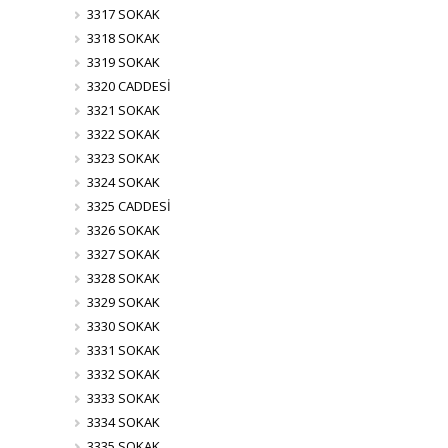
3317 SOKAK
3318 SOKAK
3319 SOKAK
3320 CADDESİ
3321 SOKAK
3322 SOKAK
3323 SOKAK
3324 SOKAK
3325 CADDESİ
3326 SOKAK
3327 SOKAK
3328 SOKAK
3329 SOKAK
3330 SOKAK
3331 SOKAK
3332 SOKAK
3333 SOKAK
3334 SOKAK
3335 SOKAK