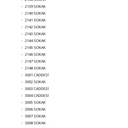
2139 SOKAK
2140 SOKAK
2141 SOKAK
2142 SOKAK
2143 SOKAK
2144 SOKAK
2145 SOKAK
2146 SOKAK
2147 SOKAK
2148 SOKAK
3001 CADDESİ
3002 SOKAK
3003 CADDESİ
3004 CADDESİ
3005 SOKAK
3006 SOKAK
3007 SOKAK
3008 SOKAK