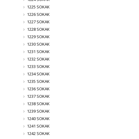
1225 SOKAK
1226 SOKAK
1227 SOKAK
1228 SOKAK
1229 SOKAK
1230 SOKAK
1231 SOKAK
1232 SOKAK
1233 SOKAK
1234 SOKAK
1235 SOKAK
1236 SOKAK
1237 SOKAK
1238 SOKAK
1239 SOKAK
1240 SOKAK
1241 SOKAK
1242 SOKAK