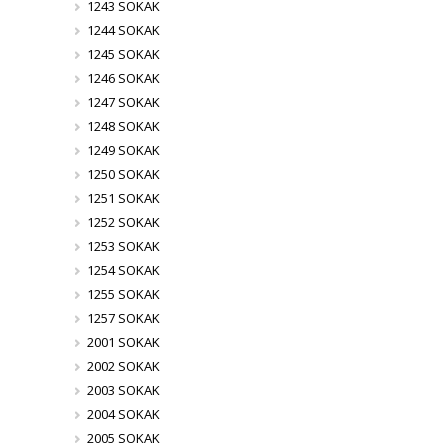
1243 SOKAK
1244 SOKAK
1245 SOKAK
1246 SOKAK
1247 SOKAK
1248 SOKAK
1249 SOKAK
1250 SOKAK
1251 SOKAK
1252 SOKAK
1253 SOKAK
1254 SOKAK
1255 SOKAK
1257 SOKAK
2001 SOKAK
2002 SOKAK
2003 SOKAK
2004 SOKAK
2005 SOKAK