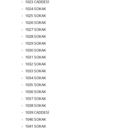
1023 CADDESİ
1024 SOKAK
1025 SOKAK
1026 SOKAK
1027 SOKAK
1028 SOKAK
1029 SOKAK
1030 SOKAK
1031 SOKAK
1032 SOKAK
1033 SOKAK
1034 SOKAK
1035 SOKAK
1036 SOKAK
1037 SOKAK
1038 SOKAK
1039 CADDESİ
1040 SOKAK
1041 SOKAK