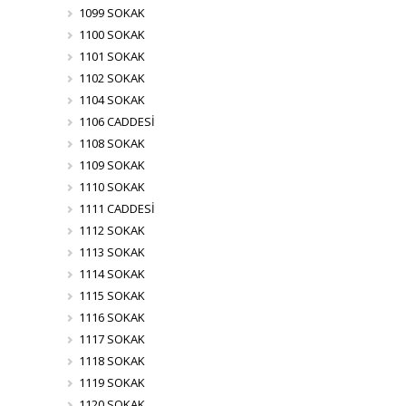
1099 SOKAK
1100 SOKAK
1101 SOKAK
1102 SOKAK
1104 SOKAK
1106 CADDESİ
1108 SOKAK
1109 SOKAK
1110 SOKAK
1111 CADDESİ
1112 SOKAK
1113 SOKAK
1114 SOKAK
1115 SOKAK
1116 SOKAK
1117 SOKAK
1118 SOKAK
1119 SOKAK
1120 SOKAK