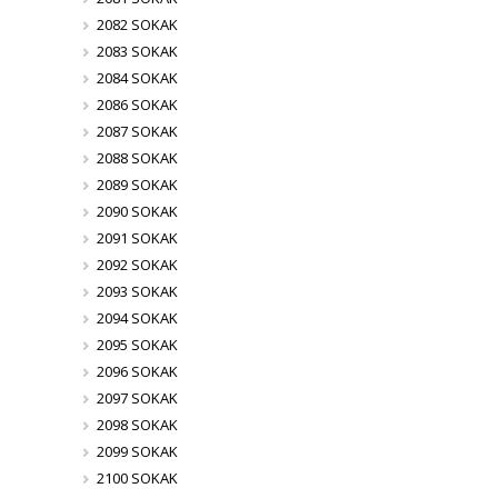
2082 SOKAK
2083 SOKAK
2084 SOKAK
2086 SOKAK
2087 SOKAK
2088 SOKAK
2089 SOKAK
2090 SOKAK
2091 SOKAK
2092 SOKAK
2093 SOKAK
2094 SOKAK
2095 SOKAK
2096 SOKAK
2097 SOKAK
2098 SOKAK
2099 SOKAK
2100 SOKAK