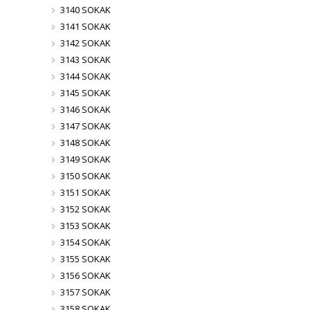
3140 SOKAK
3141 SOKAK
3142 SOKAK
3143 SOKAK
3144 SOKAK
3145 SOKAK
3146 SOKAK
3147 SOKAK
3148 SOKAK
3149 SOKAK
3150 SOKAK
3151 SOKAK
3152 SOKAK
3153 SOKAK
3154 SOKAK
3155 SOKAK
3156 SOKAK
3157 SOKAK
3158 SOKAK