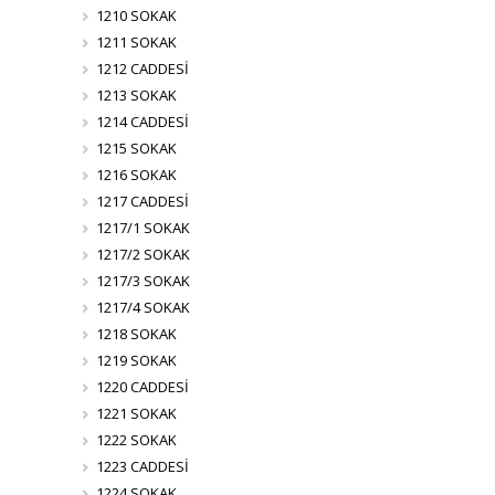
1210 SOKAK
1211 SOKAK
1212 CADDESİ
1213 SOKAK
1214 CADDESİ
1215 SOKAK
1216 SOKAK
1217 CADDESİ
1217/1 SOKAK
1217/2 SOKAK
1217/3 SOKAK
1217/4 SOKAK
1218 SOKAK
1219 SOKAK
1220 CADDESİ
1221 SOKAK
1222 SOKAK
1223 CADDESİ
1224 SOKAK