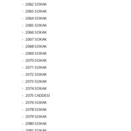
2062 SOKAK
2063 SOKAK
2064 SOKAK
2065 SOKAK
2066 SOKAK
2067 SOKAK
2068 SOKAK
2069 SOKAK
2070 SOKAK
2071 SOKAK
2072 SOKAK
2073 SOKAK
2074 SOKAK
2075 CADDESİ
2076 SOKAK
2078 SOKAK
2079 SOKAK
2080 SOKAK
2081 SOKAK