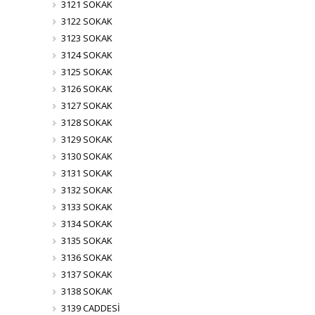
3121 SOKAK
3122 SOKAK
3123 SOKAK
3124 SOKAK
3125 SOKAK
3126 SOKAK
3127 SOKAK
3128 SOKAK
3129 SOKAK
3130 SOKAK
3131 SOKAK
3132 SOKAK
3133 SOKAK
3134 SOKAK
3135 SOKAK
3136 SOKAK
3137 SOKAK
3138 SOKAK
3139 CADDESİ