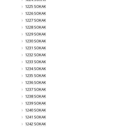
1225 SOKAK
1226 SOKAK
1227 SOKAK
1228 SOKAK
1229 SOKAK
1230 SOKAK
1231 SOKAK
1232 SOKAK
1233 SOKAK
1234 SOKAK
1235 SOKAK
1236 SOKAK
1237 SOKAK
1238 SOKAK
1239 SOKAK
1240 SOKAK
1241 SOKAK
1242 SOKAK