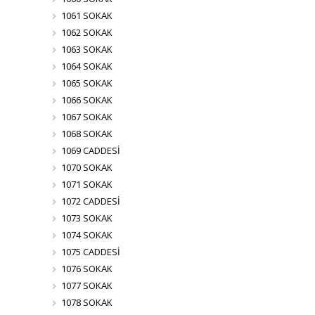
1061 SOKAK
1062 SOKAK
1063 SOKAK
1064 SOKAK
1065 SOKAK
1066 SOKAK
1067 SOKAK
1068 SOKAK
1069 CADDESİ
1070 SOKAK
1071 SOKAK
1072 CADDESİ
1073 SOKAK
1074 SOKAK
1075 CADDESİ
1076 SOKAK
1077 SOKAK
1078 SOKAK