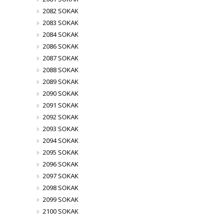
2082 SOKAK
2083 SOKAK
2084 SOKAK
2086 SOKAK
2087 SOKAK
2088 SOKAK
2089 SOKAK
2090 SOKAK
2091 SOKAK
2092 SOKAK
2093 SOKAK
2094 SOKAK
2095 SOKAK
2096 SOKAK
2097 SOKAK
2098 SOKAK
2099 SOKAK
2100 SOKAK