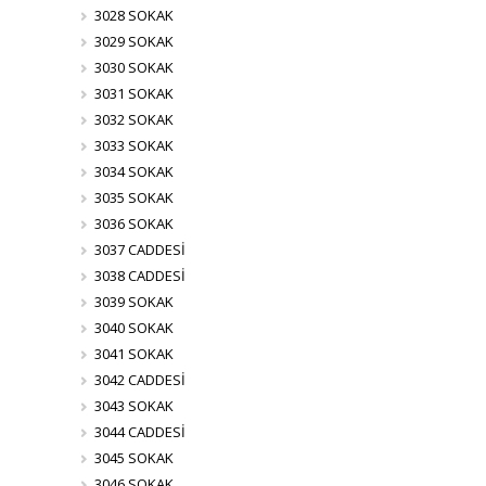
3028 SOKAK
3029 SOKAK
3030 SOKAK
3031 SOKAK
3032 SOKAK
3033 SOKAK
3034 SOKAK
3035 SOKAK
3036 SOKAK
3037 CADDESİ
3038 CADDESİ
3039 SOKAK
3040 SOKAK
3041 SOKAK
3042 CADDESİ
3043 SOKAK
3044 CADDESİ
3045 SOKAK
3046 SOKAK