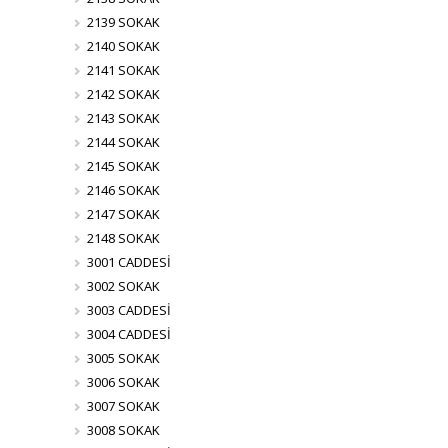
2139 SOKAK
2140 SOKAK
2141 SOKAK
2142 SOKAK
2143 SOKAK
2144 SOKAK
2145 SOKAK
2146 SOKAK
2147 SOKAK
2148 SOKAK
3001 CADDESİ
3002 SOKAK
3003 CADDESİ
3004 CADDESİ
3005 SOKAK
3006 SOKAK
3007 SOKAK
3008 SOKAK