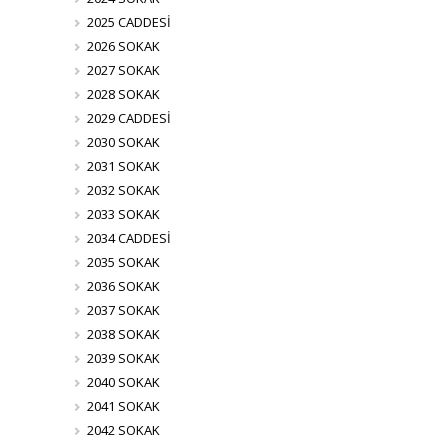
2025 CADDESİ
2026 SOKAK
2027 SOKAK
2028 SOKAK
2029 CADDESİ
2030 SOKAK
2031 SOKAK
2032 SOKAK
2033 SOKAK
2034 CADDESİ
2035 SOKAK
2036 SOKAK
2037 SOKAK
2038 SOKAK
2039 SOKAK
2040 SOKAK
2041 SOKAK
2042 SOKAK