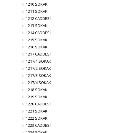
1210 SOKAK
1211 SOKAK
1212 CADDESİ
1213 SOKAK
1214 CADDESİ
1215 SOKAK
1216 SOKAK
1217 CADDESİ
1217/1 SOKAK
1217/2 SOKAK
1217/3 SOKAK
1217/4 SOKAK
1218 SOKAK
1219 SOKAK
1220 CADDESİ
1221 SOKAK
1222 SOKAK
1223 CADDESİ
1224 SOKAK