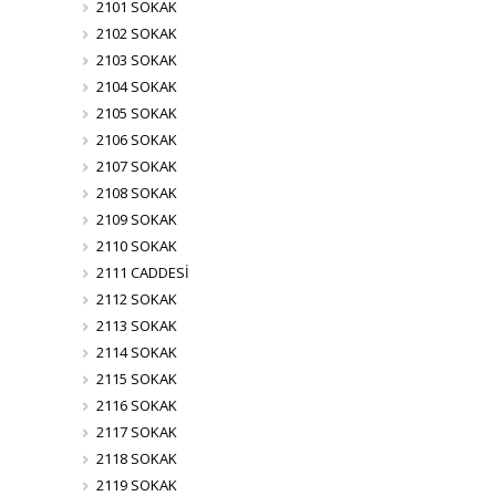
2101 SOKAK
2102 SOKAK
2103 SOKAK
2104 SOKAK
2105 SOKAK
2106 SOKAK
2107 SOKAK
2108 SOKAK
2109 SOKAK
2110 SOKAK
2111 CADDESİ
2112 SOKAK
2113 SOKAK
2114 SOKAK
2115 SOKAK
2116 SOKAK
2117 SOKAK
2118 SOKAK
2119 SOKAK