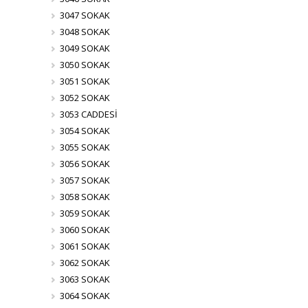
3047 SOKAK
3048 SOKAK
3049 SOKAK
3050 SOKAK
3051 SOKAK
3052 SOKAK
3053 CADDESİ
3054 SOKAK
3055 SOKAK
3056 SOKAK
3057 SOKAK
3058 SOKAK
3059 SOKAK
3060 SOKAK
3061 SOKAK
3062 SOKAK
3063 SOKAK
3064 SOKAK