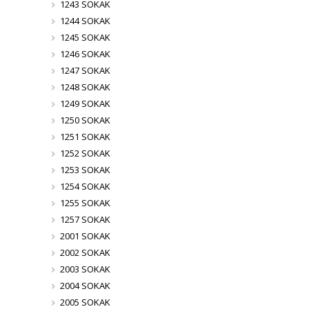
1243 SOKAK
1244 SOKAK
1245 SOKAK
1246 SOKAK
1247 SOKAK
1248 SOKAK
1249 SOKAK
1250 SOKAK
1251 SOKAK
1252 SOKAK
1253 SOKAK
1254 SOKAK
1255 SOKAK
1257 SOKAK
2001 SOKAK
2002 SOKAK
2003 SOKAK
2004 SOKAK
2005 SOKAK