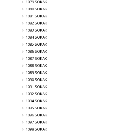
1079 SOKAK
1080 SOKAK
1081 SOKAK
1082 SOKAK
1083 SOKAK
1084 SOKAK
1085 SOKAK
1086 SOKAK
1087 SOKAK
1088 SOKAK
1089 SOKAK
1090 SOKAK
1091 SOKAK
1092 SOKAK
1094 SOKAK
1095 SOKAK
1096 SOKAK
1097 SOKAK
1098 SOKAK