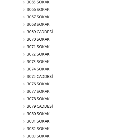
3065 SOKAK
3066 SOKAK
3067 SOKAK
3068 SOKAK
3069 CADDESİ
3070 SOKAK
3071 SOKAK
3072 SOKAK
3073 SOKAK
3074 SOKAK
3075 CADDESİ
3076 SOKAK
3077 SOKAK
3078 SOKAK
3079 CADDESİ
3080 SOKAK
3081 SOKAK
3082 SOKAK
3083 SOKAK