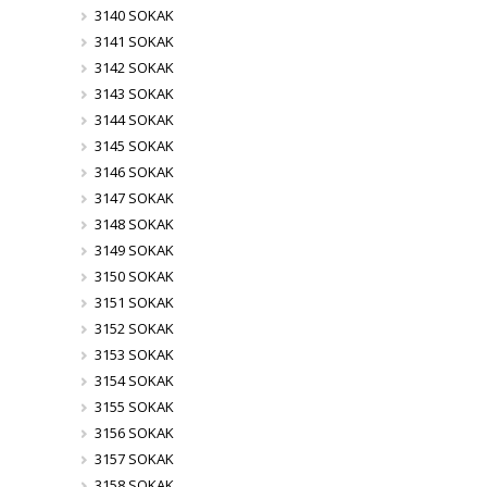
3140 SOKAK
3141 SOKAK
3142 SOKAK
3143 SOKAK
3144 SOKAK
3145 SOKAK
3146 SOKAK
3147 SOKAK
3148 SOKAK
3149 SOKAK
3150 SOKAK
3151 SOKAK
3152 SOKAK
3153 SOKAK
3154 SOKAK
3155 SOKAK
3156 SOKAK
3157 SOKAK
3158 SOKAK