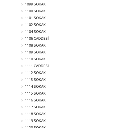
1099 SOKAK
1100 SOKAK
1101 SOKAK
1102 SOKAK
1104 SOKAK
1106 CADDESİ
1108 SOKAK
1109 SOKAK
1110 SOKAK
1111 CADDESİ
1112 SOKAK
1113 SOKAK
1114 SOKAK
1115 SOKAK
1116 SOKAK
1117 SOKAK
1118 SOKAK
1119 SOKAK
1120 SOKAK