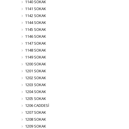
1140 SOKAK
1141 SOKAK
1142 SOKAK
1144 SOKAK
1145 SOKAK
1146 SOKAK
1147 SOKAK
1148 SOKAK
1149 SOKAK
1200 SOKAK
1201 SOKAK
1202 SOKAK
1203 SOKAK
1204 SOKAK
1205 SOKAK
1206 CADDESİ
1207 SOKAK
1208 SOKAK
1209 SOKAK