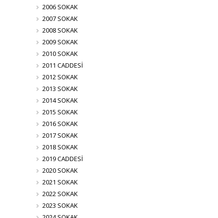
2006 SOKAK
2007 SOKAK
2008 SOKAK
2009 SOKAK
2010 SOKAK
2011 CADDESİ
2012 SOKAK
2013 SOKAK
2014 SOKAK
2015 SOKAK
2016 SOKAK
2017 SOKAK
2018 SOKAK
2019 CADDESİ
2020 SOKAK
2021 SOKAK
2022 SOKAK
2023 SOKAK
2024 SOKAK