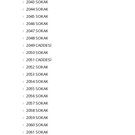
2043 SOKAK
2044 SOKAK
2045 SOKAK
2046 SOKAK
2047 SOKAK
2048 SOKAK
2049 CADDESİ
2050 SOKAK
2051 CADDESİ
2052 SOKAK
2053 SOKAK
2054 SOKAK
2055 SOKAK
2056 SOKAK
2057 SOKAK
2058 SOKAK
2059 SOKAK
2060 SOKAK
2061 SOKAK