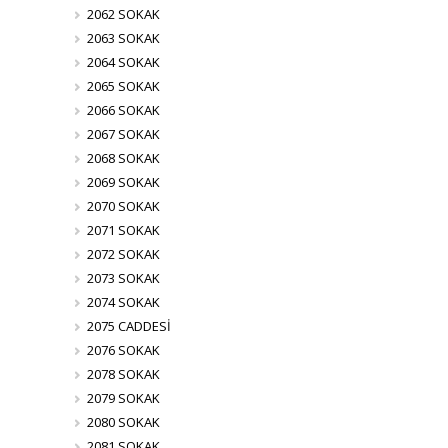
2062 SOKAK
2063 SOKAK
2064 SOKAK
2065 SOKAK
2066 SOKAK
2067 SOKAK
2068 SOKAK
2069 SOKAK
2070 SOKAK
2071 SOKAK
2072 SOKAK
2073 SOKAK
2074 SOKAK
2075 CADDESİ
2076 SOKAK
2078 SOKAK
2079 SOKAK
2080 SOKAK
2081 SOKAK