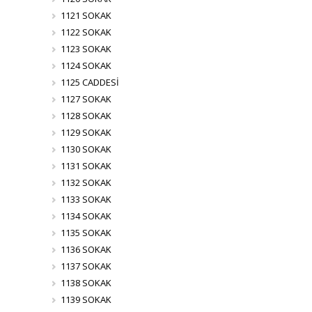
1121 SOKAK
1122 SOKAK
1123 SOKAK
1124 SOKAK
1125 CADDESİ
1127 SOKAK
1128 SOKAK
1129 SOKAK
1130 SOKAK
1131 SOKAK
1132 SOKAK
1133 SOKAK
1134 SOKAK
1135 SOKAK
1136 SOKAK
1137 SOKAK
1138 SOKAK
1139 SOKAK