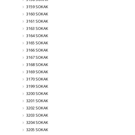
3159 SOKAK
3160 SOKAK
3161 SOKAK
3163 SOKAK
3164 SOKAK
3165 SOKAK
3166 SOKAK
3167 SOKAK
3168 SOKAK
3169 SOKAK
3170 SOKAK
3199 SOKAK
3200 SOKAK
3201 SOKAK
3202 SOKAK
3203 SOKAK
3204 SOKAK
3205 SOKAK