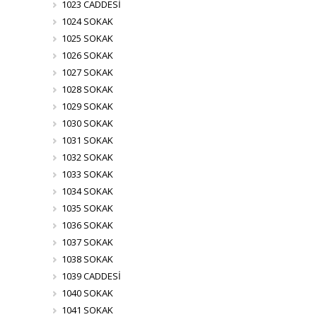
1023 CADDESİ
1024 SOKAK
1025 SOKAK
1026 SOKAK
1027 SOKAK
1028 SOKAK
1029 SOKAK
1030 SOKAK
1031 SOKAK
1032 SOKAK
1033 SOKAK
1034 SOKAK
1035 SOKAK
1036 SOKAK
1037 SOKAK
1038 SOKAK
1039 CADDESİ
1040 SOKAK
1041 SOKAK