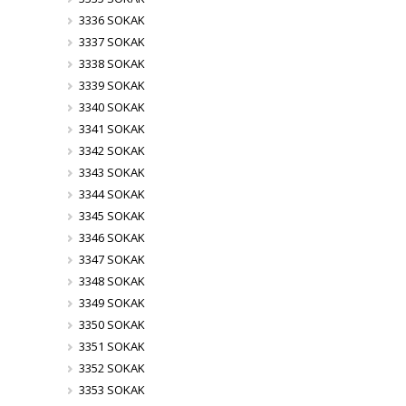
3336 SOKAK
3337 SOKAK
3338 SOKAK
3339 SOKAK
3340 SOKAK
3341 SOKAK
3342 SOKAK
3343 SOKAK
3344 SOKAK
3345 SOKAK
3346 SOKAK
3347 SOKAK
3348 SOKAK
3349 SOKAK
3350 SOKAK
3351 SOKAK
3352 SOKAK
3353 SOKAK