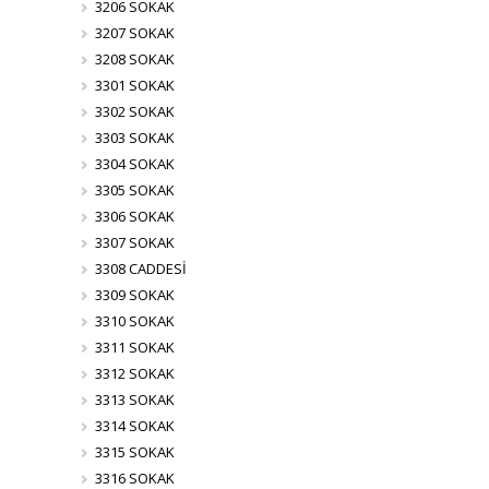
3206 SOKAK
3207 SOKAK
3208 SOKAK
3301 SOKAK
3302 SOKAK
3303 SOKAK
3304 SOKAK
3305 SOKAK
3306 SOKAK
3307 SOKAK
3308 CADDESİ
3309 SOKAK
3310 SOKAK
3311 SOKAK
3312 SOKAK
3313 SOKAK
3314 SOKAK
3315 SOKAK
3316 SOKAK