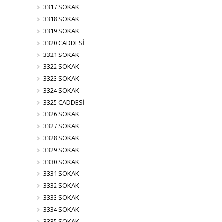
3317 SOKAK
3318 SOKAK
3319 SOKAK
3320 CADDESİ
3321 SOKAK
3322 SOKAK
3323 SOKAK
3324 SOKAK
3325 CADDESİ
3326 SOKAK
3327 SOKAK
3328 SOKAK
3329 SOKAK
3330 SOKAK
3331 SOKAK
3332 SOKAK
3333 SOKAK
3334 SOKAK
3335 SOKAK