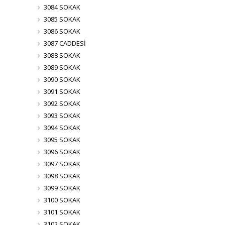
3084 SOKAK
3085 SOKAK
3086 SOKAK
3087 CADDESİ
3088 SOKAK
3089 SOKAK
3090 SOKAK
3091 SOKAK
3092 SOKAK
3093 SOKAK
3094 SOKAK
3095 SOKAK
3096 SOKAK
3097 SOKAK
3098 SOKAK
3099 SOKAK
3100 SOKAK
3101 SOKAK
3102 SOKAK