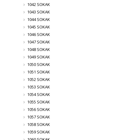
1042 SOKAK
1043 SOKAK
1044 SOKAK
1045 SOKAK
1046 SOKAK
1047 SOKAK
1048 SOKAK
1049 SOKAK
1050 SOKAK
1051 SOKAK
1052 SOKAK
1053 SOKAK
1054 SOKAK
1055 SOKAK
1056 SOKAK
1057 SOKAK
1058 SOKAK
1059 SOKAK
1060 SOKAK