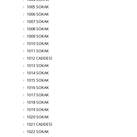
1005 SOKAK
1006 SOKAK
1007 SOKAK
1008 SOKAK
1009 SOKAK
1010 SOKAK
1011 SOKAK
1012 CADDESİ
1013 SOKAK
1014 SOKAK
1015 SOKAK
1016 SOKAK
1017 SOKAK
1018 SOKAK
1019 SOKAK
1020 SOKAK
1021 CADDESİ
1022 SOKAK