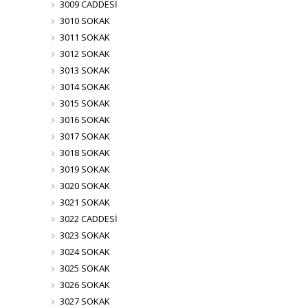
3009 CADDESİ
3010 SOKAK
3011 SOKAK
3012 SOKAK
3013 SOKAK
3014 SOKAK
3015 SOKAK
3016 SOKAK
3017 SOKAK
3018 SOKAK
3019 SOKAK
3020 SOKAK
3021 SOKAK
3022 CADDESİ
3023 SOKAK
3024 SOKAK
3025 SOKAK
3026 SOKAK
3027 SOKAK