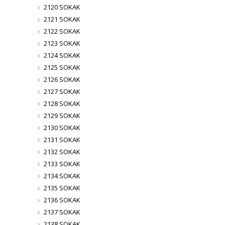
2120 SOKAK
2121 SOKAK
2122 SOKAK
2123 SOKAK
2124 SOKAK
2125 SOKAK
2126 SOKAK
2127 SOKAK
2128 SOKAK
2129 SOKAK
2130 SOKAK
2131 SOKAK
2132 SOKAK
2133 SOKAK
2134 SOKAK
2135 SOKAK
2136 SOKAK
2137 SOKAK
2138 SOKAK