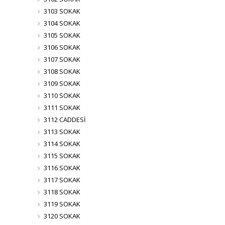
3103 SOKAK
3104 SOKAK
3105 SOKAK
3106 SOKAK
3107 SOKAK
3108 SOKAK
3109 SOKAK
3110 SOKAK
3111 SOKAK
3112 CADDESİ
3113 SOKAK
3114 SOKAK
3115 SOKAK
3116 SOKAK
3117 SOKAK
3118 SOKAK
3119 SOKAK
3120 SOKAK