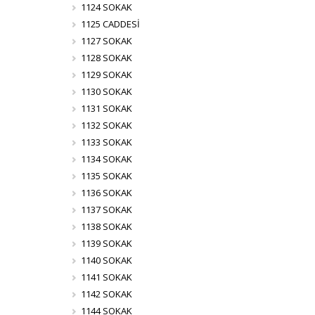
1124 SOKAK
1125 CADDESİ
1127 SOKAK
1128 SOKAK
1129 SOKAK
1130 SOKAK
1131 SOKAK
1132 SOKAK
1133 SOKAK
1134 SOKAK
1135 SOKAK
1136 SOKAK
1137 SOKAK
1138 SOKAK
1139 SOKAK
1140 SOKAK
1141 SOKAK
1142 SOKAK
1144 SOKAK