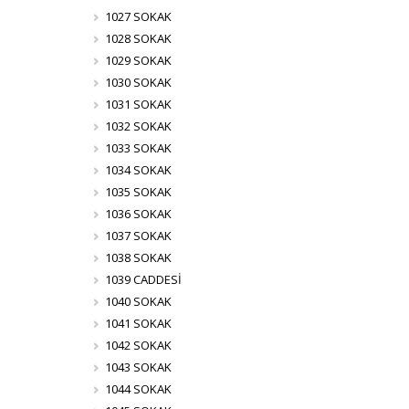
1027 SOKAK
1028 SOKAK
1029 SOKAK
1030 SOKAK
1031 SOKAK
1032 SOKAK
1033 SOKAK
1034 SOKAK
1035 SOKAK
1036 SOKAK
1037 SOKAK
1038 SOKAK
1039 CADDESİ
1040 SOKAK
1041 SOKAK
1042 SOKAK
1043 SOKAK
1044 SOKAK