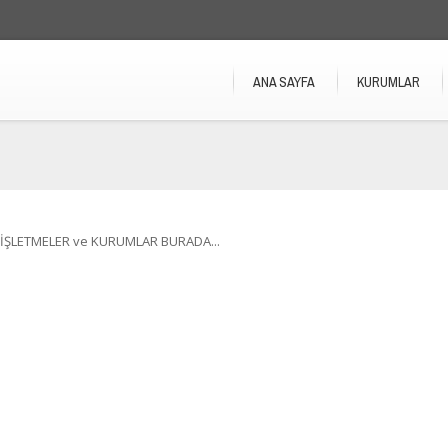
ANA SAYFA
KURUMLAR
İŞLETMELER ve KURUMLAR BURADA...