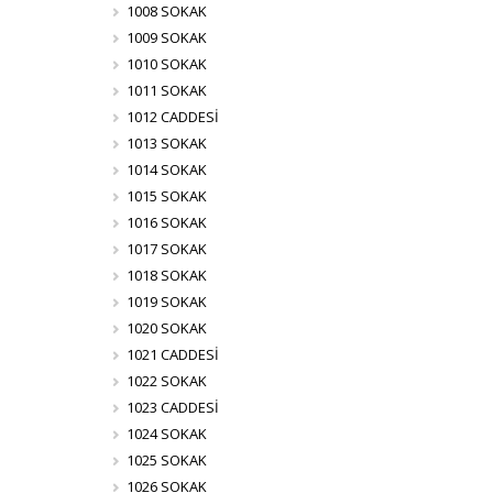
1008 SOKAK
1009 SOKAK
1010 SOKAK
1011 SOKAK
1012 CADDESİ
1013 SOKAK
1014 SOKAK
1015 SOKAK
1016 SOKAK
1017 SOKAK
1018 SOKAK
1019 SOKAK
1020 SOKAK
1021 CADDESİ
1022 SOKAK
1023 CADDESİ
1024 SOKAK
1025 SOKAK
1026 SOKAK