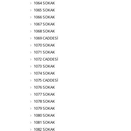
1064 SOKAK
1065 SOKAK
1066 SOKAK
1067 SOKAK
1068 SOKAK
1069 CADDESİ
1070 SOKAK
1071 SOKAK
1072 CADDESİ
1073 SOKAK
1074 SOKAK
1075 CADDESİ
1076 SOKAK
1077 SOKAK
1078 SOKAK
1079 SOKAK
1080 SOKAK
1081 SOKAK
1082 SOKAK