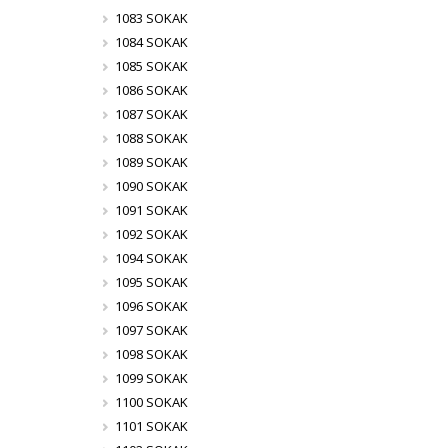
1083 SOKAK
1084 SOKAK
1085 SOKAK
1086 SOKAK
1087 SOKAK
1088 SOKAK
1089 SOKAK
1090 SOKAK
1091 SOKAK
1092 SOKAK
1094 SOKAK
1095 SOKAK
1096 SOKAK
1097 SOKAK
1098 SOKAK
1099 SOKAK
1100 SOKAK
1101 SOKAK