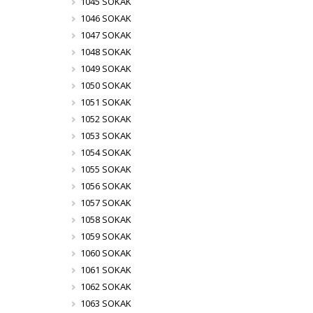
1045 SOKAK
1046 SOKAK
1047 SOKAK
1048 SOKAK
1049 SOKAK
1050 SOKAK
1051 SOKAK
1052 SOKAK
1053 SOKAK
1054 SOKAK
1055 SOKAK
1056 SOKAK
1057 SOKAK
1058 SOKAK
1059 SOKAK
1060 SOKAK
1061 SOKAK
1062 SOKAK
1063 SOKAK