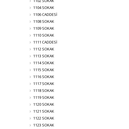
1102 SOKAK
1104 SOKAK
1106 CADDESİ
1108 SOKAK
1109 SOKAK
1110 SOKAK
1111 CADDESİ
1112 SOKAK
1113 SOKAK
1114 SOKAK
1115 SOKAK
1116 SOKAK
1117 SOKAK
1118 SOKAK
1119 SOKAK
1120 SOKAK
1121 SOKAK
1122 SOKAK
1123 SOKAK