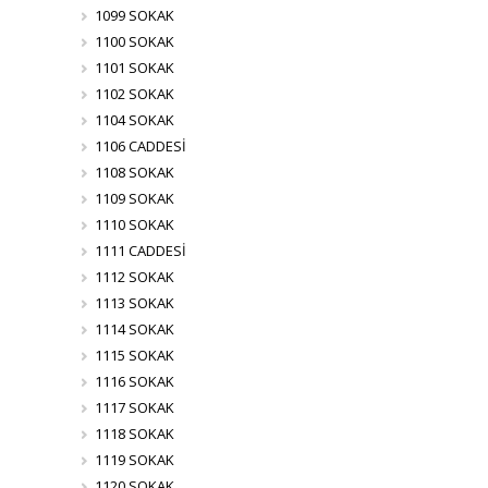
1099 SOKAK
1100 SOKAK
1101 SOKAK
1102 SOKAK
1104 SOKAK
1106 CADDESİ
1108 SOKAK
1109 SOKAK
1110 SOKAK
1111 CADDESİ
1112 SOKAK
1113 SOKAK
1114 SOKAK
1115 SOKAK
1116 SOKAK
1117 SOKAK
1118 SOKAK
1119 SOKAK
1120 SOKAK