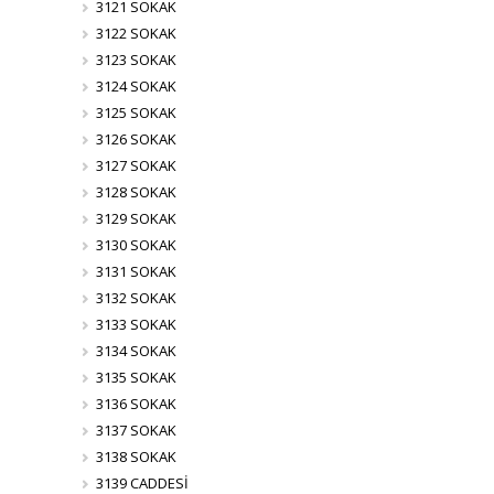
3121 SOKAK
3122 SOKAK
3123 SOKAK
3124 SOKAK
3125 SOKAK
3126 SOKAK
3127 SOKAK
3128 SOKAK
3129 SOKAK
3130 SOKAK
3131 SOKAK
3132 SOKAK
3133 SOKAK
3134 SOKAK
3135 SOKAK
3136 SOKAK
3137 SOKAK
3138 SOKAK
3139 CADDESİ