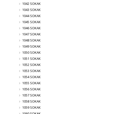
1042 SOKAK
1043 SOKAK
1044 SOKAK
1045 SOKAK
1046 SOKAK
1047 SOKAK
1048 SOKAK
1049 SOKAK
1050 SOKAK
1051 SOKAK
1052 SOKAK
1053 SOKAK
1054 SOKAK
1055 SOKAK
1056 SOKAK
1057 SOKAK
1058 SOKAK
1059 SOKAK
1060 SOKAK