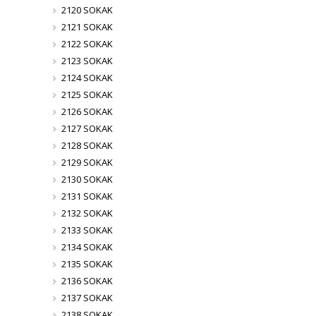
2120 SOKAK
2121 SOKAK
2122 SOKAK
2123 SOKAK
2124 SOKAK
2125 SOKAK
2126 SOKAK
2127 SOKAK
2128 SOKAK
2129 SOKAK
2130 SOKAK
2131 SOKAK
2132 SOKAK
2133 SOKAK
2134 SOKAK
2135 SOKAK
2136 SOKAK
2137 SOKAK
2138 SOKAK