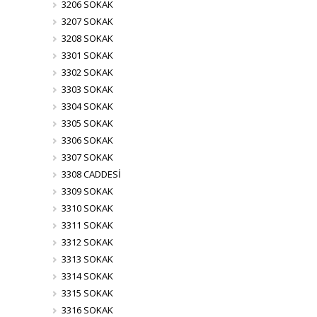
3206 SOKAK
3207 SOKAK
3208 SOKAK
3301 SOKAK
3302 SOKAK
3303 SOKAK
3304 SOKAK
3305 SOKAK
3306 SOKAK
3307 SOKAK
3308 CADDESİ
3309 SOKAK
3310 SOKAK
3311 SOKAK
3312 SOKAK
3313 SOKAK
3314 SOKAK
3315 SOKAK
3316 SOKAK