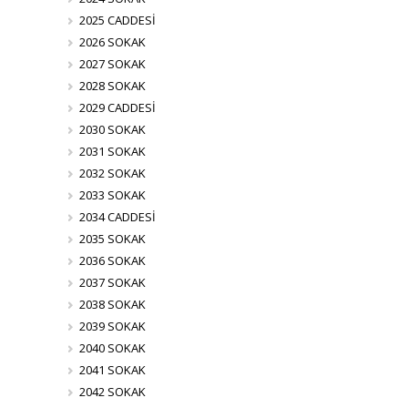
2025 CADDESİ
2026 SOKAK
2027 SOKAK
2028 SOKAK
2029 CADDESİ
2030 SOKAK
2031 SOKAK
2032 SOKAK
2033 SOKAK
2034 CADDESİ
2035 SOKAK
2036 SOKAK
2037 SOKAK
2038 SOKAK
2039 SOKAK
2040 SOKAK
2041 SOKAK
2042 SOKAK