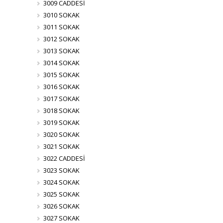
3009 CADDESİ
3010 SOKAK
3011 SOKAK
3012 SOKAK
3013 SOKAK
3014 SOKAK
3015 SOKAK
3016 SOKAK
3017 SOKAK
3018 SOKAK
3019 SOKAK
3020 SOKAK
3021 SOKAK
3022 CADDESİ
3023 SOKAK
3024 SOKAK
3025 SOKAK
3026 SOKAK
3027 SOKAK