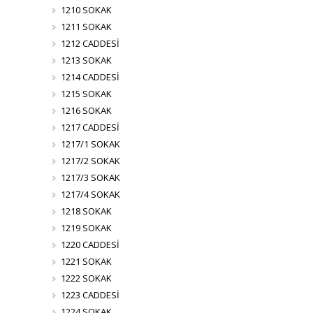
1210 SOKAK
1211 SOKAK
1212 CADDESİ
1213 SOKAK
1214 CADDESİ
1215 SOKAK
1216 SOKAK
1217 CADDESİ
1217/1 SOKAK
1217/2 SOKAK
1217/3 SOKAK
1217/4 SOKAK
1218 SOKAK
1219 SOKAK
1220 CADDESİ
1221 SOKAK
1222 SOKAK
1223 CADDESİ
1224 SOKAK