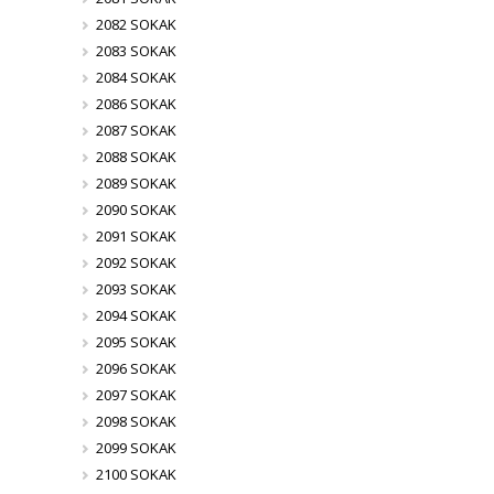
2082 SOKAK
2083 SOKAK
2084 SOKAK
2086 SOKAK
2087 SOKAK
2088 SOKAK
2089 SOKAK
2090 SOKAK
2091 SOKAK
2092 SOKAK
2093 SOKAK
2094 SOKAK
2095 SOKAK
2096 SOKAK
2097 SOKAK
2098 SOKAK
2099 SOKAK
2100 SOKAK