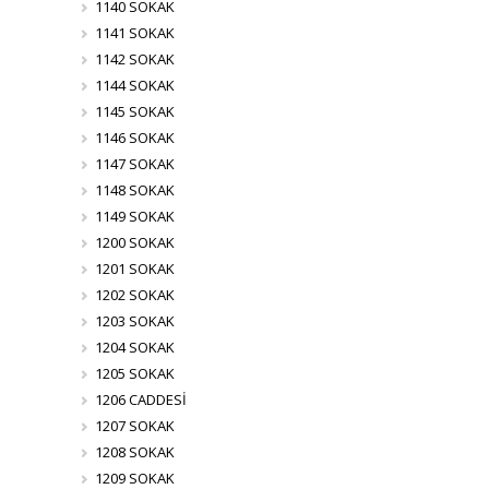
1140 SOKAK
1141 SOKAK
1142 SOKAK
1144 SOKAK
1145 SOKAK
1146 SOKAK
1147 SOKAK
1148 SOKAK
1149 SOKAK
1200 SOKAK
1201 SOKAK
1202 SOKAK
1203 SOKAK
1204 SOKAK
1205 SOKAK
1206 CADDESİ
1207 SOKAK
1208 SOKAK
1209 SOKAK