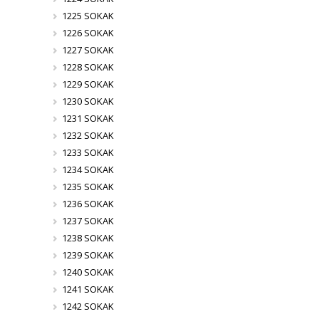
1225 SOKAK
1226 SOKAK
1227 SOKAK
1228 SOKAK
1229 SOKAK
1230 SOKAK
1231 SOKAK
1232 SOKAK
1233 SOKAK
1234 SOKAK
1235 SOKAK
1236 SOKAK
1237 SOKAK
1238 SOKAK
1239 SOKAK
1240 SOKAK
1241 SOKAK
1242 SOKAK