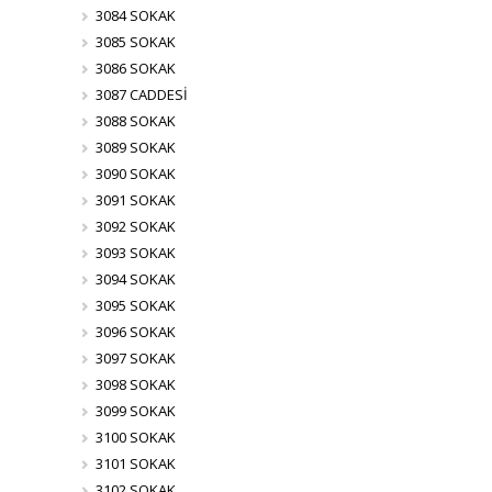
3084 SOKAK
3085 SOKAK
3086 SOKAK
3087 CADDESİ
3088 SOKAK
3089 SOKAK
3090 SOKAK
3091 SOKAK
3092 SOKAK
3093 SOKAK
3094 SOKAK
3095 SOKAK
3096 SOKAK
3097 SOKAK
3098 SOKAK
3099 SOKAK
3100 SOKAK
3101 SOKAK
3102 SOKAK