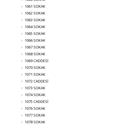
1061 SOKAK
1062 SOKAK
1063 SOKAK
1064 SOKAK
1065 SOKAK
1066 SOKAK
1067 SOKAK
1068 SOKAK
1069 CADDESİ
1070 SOKAK
1071 SOKAK
1072 CADDESİ
1073 SOKAK
1074 SOKAK
1075 CADDESİ
1076 SOKAK
1077 SOKAK
1078 SOKAK