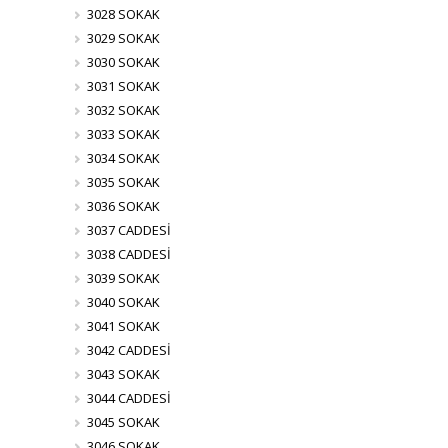
3028 SOKAK
3029 SOKAK
3030 SOKAK
3031 SOKAK
3032 SOKAK
3033 SOKAK
3034 SOKAK
3035 SOKAK
3036 SOKAK
3037 CADDESİ
3038 CADDESİ
3039 SOKAK
3040 SOKAK
3041 SOKAK
3042 CADDESİ
3043 SOKAK
3044 CADDESİ
3045 SOKAK
3046 SOKAK