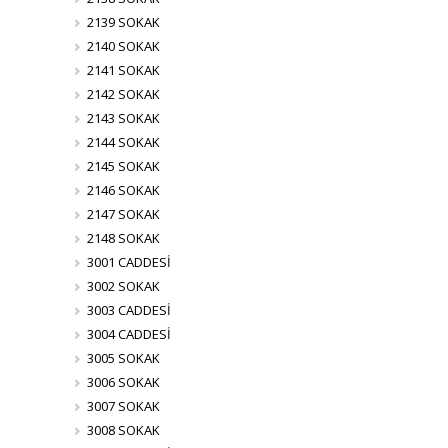
2139 SOKAK
2140 SOKAK
2141 SOKAK
2142 SOKAK
2143 SOKAK
2144 SOKAK
2145 SOKAK
2146 SOKAK
2147 SOKAK
2148 SOKAK
3001 CADDESİ
3002 SOKAK
3003 CADDESİ
3004 CADDESİ
3005 SOKAK
3006 SOKAK
3007 SOKAK
3008 SOKAK