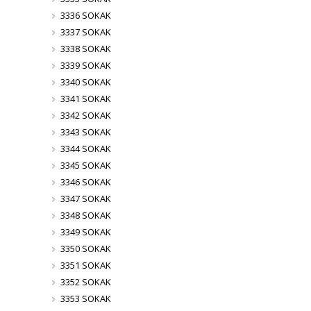
3336 SOKAK
3337 SOKAK
3338 SOKAK
3339 SOKAK
3340 SOKAK
3341 SOKAK
3342 SOKAK
3343 SOKAK
3344 SOKAK
3345 SOKAK
3346 SOKAK
3347 SOKAK
3348 SOKAK
3349 SOKAK
3350 SOKAK
3351 SOKAK
3352 SOKAK
3353 SOKAK