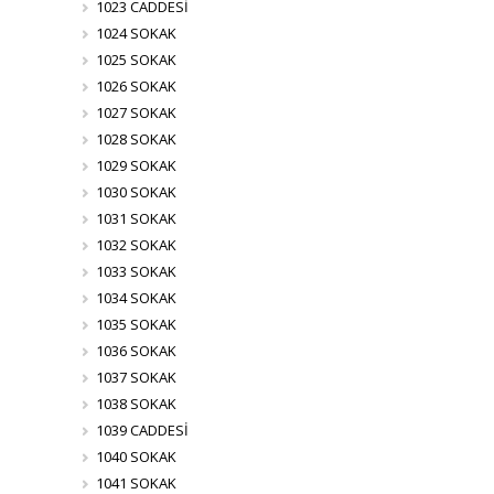
1023 CADDESİ
1024 SOKAK
1025 SOKAK
1026 SOKAK
1027 SOKAK
1028 SOKAK
1029 SOKAK
1030 SOKAK
1031 SOKAK
1032 SOKAK
1033 SOKAK
1034 SOKAK
1035 SOKAK
1036 SOKAK
1037 SOKAK
1038 SOKAK
1039 CADDESİ
1040 SOKAK
1041 SOKAK