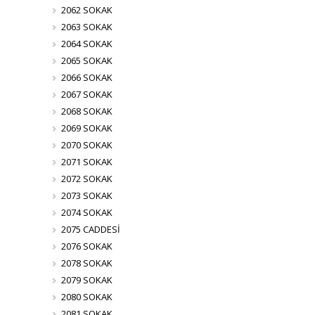
2062 SOKAK
2063 SOKAK
2064 SOKAK
2065 SOKAK
2066 SOKAK
2067 SOKAK
2068 SOKAK
2069 SOKAK
2070 SOKAK
2071 SOKAK
2072 SOKAK
2073 SOKAK
2074 SOKAK
2075 CADDESİ
2076 SOKAK
2078 SOKAK
2079 SOKAK
2080 SOKAK
2081 SOKAK