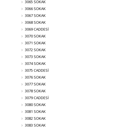
3065 SOKAK
3066 SOKAK
3067 SOKAK
3068 SOKAK
3069 CADDESİ
3070 SOKAK
3071 SOKAK
3072 SOKAK
3073 SOKAK
3074 SOKAK
3075 CADDESİ
3076 SOKAK
3077 SOKAK
3078 SOKAK
3079 CADDESİ
3080 SOKAK
3081 SOKAK
3082 SOKAK
3083 SOKAK