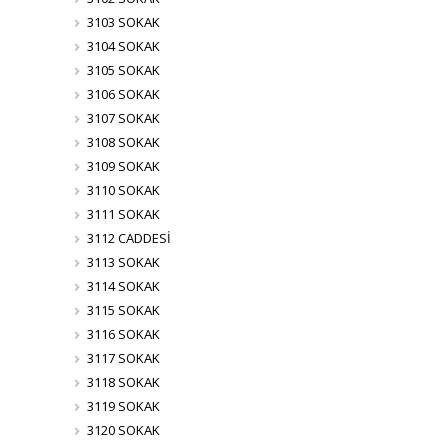
3103 SOKAK
3104 SOKAK
3105 SOKAK
3106 SOKAK
3107 SOKAK
3108 SOKAK
3109 SOKAK
3110 SOKAK
3111 SOKAK
3112 CADDESİ
3113 SOKAK
3114 SOKAK
3115 SOKAK
3116 SOKAK
3117 SOKAK
3118 SOKAK
3119 SOKAK
3120 SOKAK