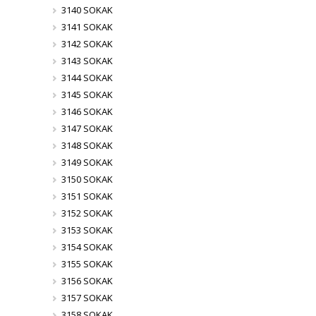
3140 SOKAK
3141 SOKAK
3142 SOKAK
3143 SOKAK
3144 SOKAK
3145 SOKAK
3146 SOKAK
3147 SOKAK
3148 SOKAK
3149 SOKAK
3150 SOKAK
3151 SOKAK
3152 SOKAK
3153 SOKAK
3154 SOKAK
3155 SOKAK
3156 SOKAK
3157 SOKAK
3158 SOKAK