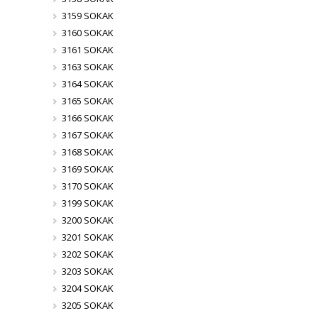
3159 SOKAK
3160 SOKAK
3161 SOKAK
3163 SOKAK
3164 SOKAK
3165 SOKAK
3166 SOKAK
3167 SOKAK
3168 SOKAK
3169 SOKAK
3170 SOKAK
3199 SOKAK
3200 SOKAK
3201 SOKAK
3202 SOKAK
3203 SOKAK
3204 SOKAK
3205 SOKAK