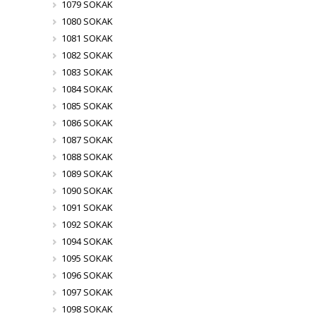
1079 SOKAK
1080 SOKAK
1081 SOKAK
1082 SOKAK
1083 SOKAK
1084 SOKAK
1085 SOKAK
1086 SOKAK
1087 SOKAK
1088 SOKAK
1089 SOKAK
1090 SOKAK
1091 SOKAK
1092 SOKAK
1094 SOKAK
1095 SOKAK
1096 SOKAK
1097 SOKAK
1098 SOKAK