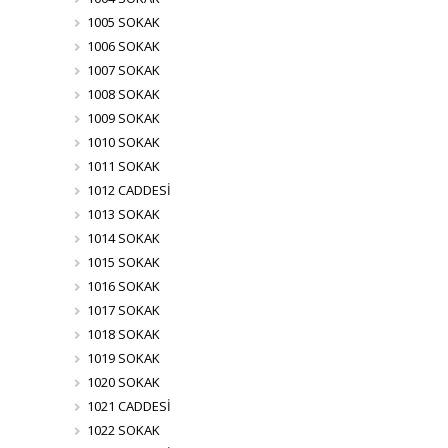
1005 SOKAK
1006 SOKAK
1007 SOKAK
1008 SOKAK
1009 SOKAK
1010 SOKAK
1011 SOKAK
1012 CADDESİ
1013 SOKAK
1014 SOKAK
1015 SOKAK
1016 SOKAK
1017 SOKAK
1018 SOKAK
1019 SOKAK
1020 SOKAK
1021 CADDESİ
1022 SOKAK