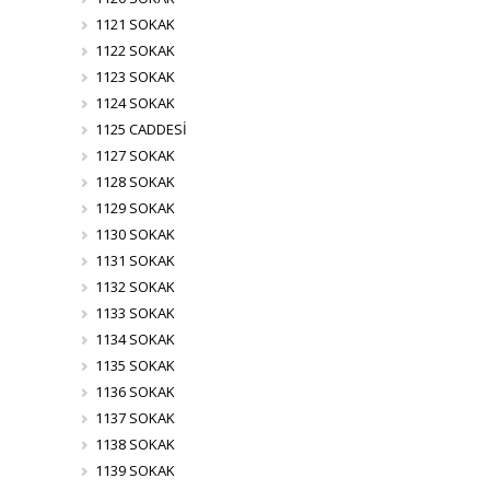
1121 SOKAK
1122 SOKAK
1123 SOKAK
1124 SOKAK
1125 CADDESİ
1127 SOKAK
1128 SOKAK
1129 SOKAK
1130 SOKAK
1131 SOKAK
1132 SOKAK
1133 SOKAK
1134 SOKAK
1135 SOKAK
1136 SOKAK
1137 SOKAK
1138 SOKAK
1139 SOKAK