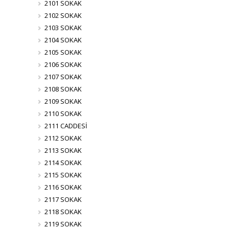
2101 SOKAK
2102 SOKAK
2103 SOKAK
2104 SOKAK
2105 SOKAK
2106 SOKAK
2107 SOKAK
2108 SOKAK
2109 SOKAK
2110 SOKAK
2111 CADDESİ
2112 SOKAK
2113 SOKAK
2114 SOKAK
2115 SOKAK
2116 SOKAK
2117 SOKAK
2118 SOKAK
2119 SOKAK