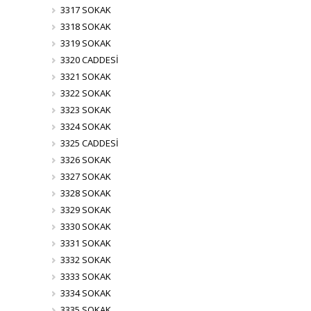
3317 SOKAK
3318 SOKAK
3319 SOKAK
3320 CADDESİ
3321 SOKAK
3322 SOKAK
3323 SOKAK
3324 SOKAK
3325 CADDESİ
3326 SOKAK
3327 SOKAK
3328 SOKAK
3329 SOKAK
3330 SOKAK
3331 SOKAK
3332 SOKAK
3333 SOKAK
3334 SOKAK
3335 SOKAK