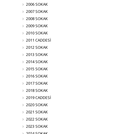
2006 SOKAK
2007 SOKAK
2008 SOKAK
2009 SOKAK
2010 SOKAK
2011 CADDESİ
2012 SOKAK
2013 SOKAK
2014 SOKAK
2015 SOKAK
2016 SOKAK
2017 SOKAK
2018 SOKAK
2019 CADDESİ
2020 SOKAK
2021 SOKAK
2022 SOKAK
2023 SOKAK
2024 SOKAK