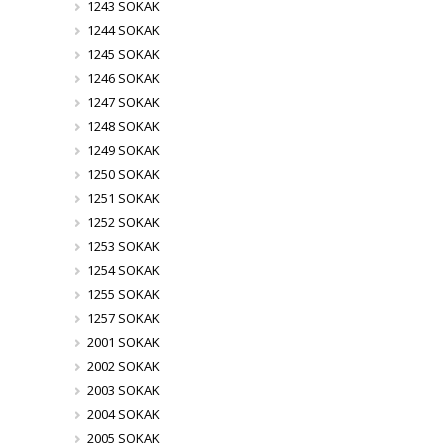
1243 SOKAK
1244 SOKAK
1245 SOKAK
1246 SOKAK
1247 SOKAK
1248 SOKAK
1249 SOKAK
1250 SOKAK
1251 SOKAK
1252 SOKAK
1253 SOKAK
1254 SOKAK
1255 SOKAK
1257 SOKAK
2001 SOKAK
2002 SOKAK
2003 SOKAK
2004 SOKAK
2005 SOKAK