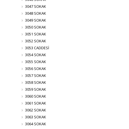
3047 SOKAK
3048 SOKAK
3049 SOKAK
3050 SOKAK
3051 SOKAK
3052 SOKAK
3053 CADDESİ
3054 SOKAK
3055 SOKAK
3056 SOKAK
3057 SOKAK
3058 SOKAK
3059 SOKAK
3060 SOKAK
3061 SOKAK
3062 SOKAK
3063 SOKAK
3064 SOKAK