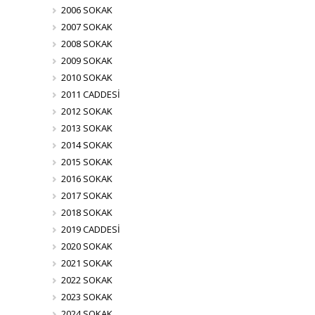
2006 SOKAK
2007 SOKAK
2008 SOKAK
2009 SOKAK
2010 SOKAK
2011 CADDESİ
2012 SOKAK
2013 SOKAK
2014 SOKAK
2015 SOKAK
2016 SOKAK
2017 SOKAK
2018 SOKAK
2019 CADDESİ
2020 SOKAK
2021 SOKAK
2022 SOKAK
2023 SOKAK
2024 SOKAK