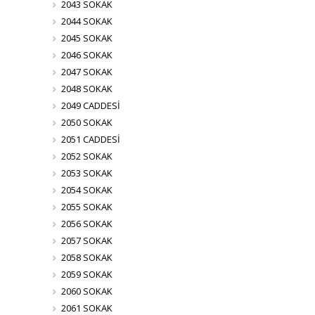
2043 SOKAK
2044 SOKAK
2045 SOKAK
2046 SOKAK
2047 SOKAK
2048 SOKAK
2049 CADDESİ
2050 SOKAK
2051 CADDESİ
2052 SOKAK
2053 SOKAK
2054 SOKAK
2055 SOKAK
2056 SOKAK
2057 SOKAK
2058 SOKAK
2059 SOKAK
2060 SOKAK
2061 SOKAK