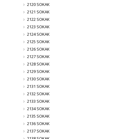
2120 SOKAK
2121 SOKAK
2122 SOKAK
2123 SOKAK
2124 SOKAK
2125 SOKAK
2126 SOKAK
2127 SOKAK
2128 SOKAK
2129 SOKAK
2130 SOKAK
2131 SOKAK
2132 SOKAK
2133 SOKAK
2134 SOKAK
2135 SOKAK
2136 SOKAK
2137 SOKAK
2138 SOKAK