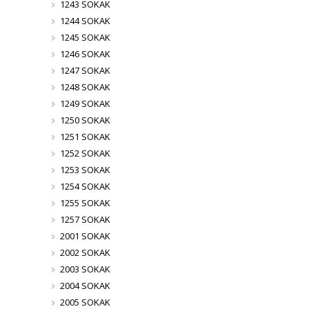
1243 SOKAK
1244 SOKAK
1245 SOKAK
1246 SOKAK
1247 SOKAK
1248 SOKAK
1249 SOKAK
1250 SOKAK
1251 SOKAK
1252 SOKAK
1253 SOKAK
1254 SOKAK
1255 SOKAK
1257 SOKAK
2001 SOKAK
2002 SOKAK
2003 SOKAK
2004 SOKAK
2005 SOKAK