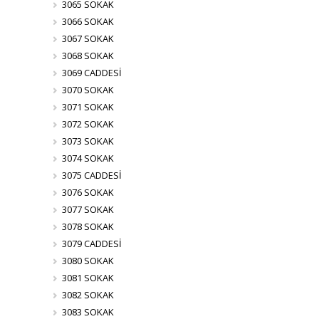
3065 SOKAK
3066 SOKAK
3067 SOKAK
3068 SOKAK
3069 CADDESİ
3070 SOKAK
3071 SOKAK
3072 SOKAK
3073 SOKAK
3074 SOKAK
3075 CADDESİ
3076 SOKAK
3077 SOKAK
3078 SOKAK
3079 CADDESİ
3080 SOKAK
3081 SOKAK
3082 SOKAK
3083 SOKAK