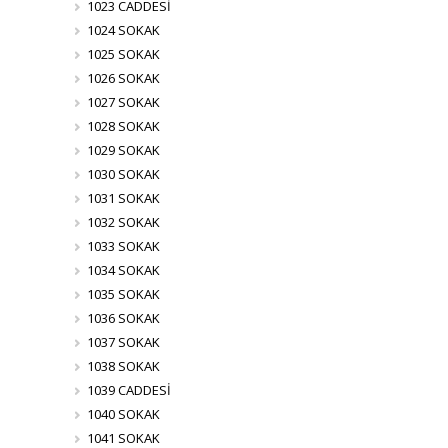
1023 CADDESİ
1024 SOKAK
1025 SOKAK
1026 SOKAK
1027 SOKAK
1028 SOKAK
1029 SOKAK
1030 SOKAK
1031 SOKAK
1032 SOKAK
1033 SOKAK
1034 SOKAK
1035 SOKAK
1036 SOKAK
1037 SOKAK
1038 SOKAK
1039 CADDESİ
1040 SOKAK
1041 SOKAK