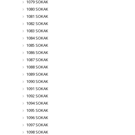
1079 SOKAK
1080 SOKAK
1081 SOKAK
1082 SOKAK
1083 SOKAK
1084 SOKAK
1085 SOKAK
1086 SOKAK
1087 SOKAK
1088 SOKAK
1089 SOKAK
1090 SOKAK
1091 SOKAK
1092 SOKAK
1094 SOKAK
1095 SOKAK
1096 SOKAK
1097 SOKAK
1098 SOKAK