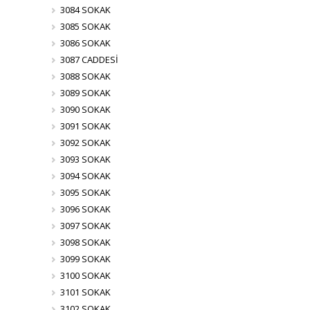
3084 SOKAK
3085 SOKAK
3086 SOKAK
3087 CADDESİ
3088 SOKAK
3089 SOKAK
3090 SOKAK
3091 SOKAK
3092 SOKAK
3093 SOKAK
3094 SOKAK
3095 SOKAK
3096 SOKAK
3097 SOKAK
3098 SOKAK
3099 SOKAK
3100 SOKAK
3101 SOKAK
3102 SOKAK