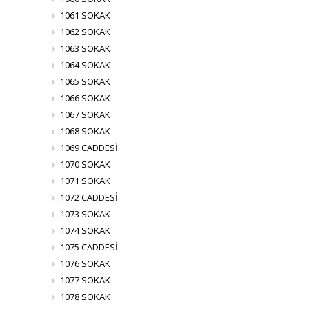
1061 SOKAK
1062 SOKAK
1063 SOKAK
1064 SOKAK
1065 SOKAK
1066 SOKAK
1067 SOKAK
1068 SOKAK
1069 CADDESİ
1070 SOKAK
1071 SOKAK
1072 CADDESİ
1073 SOKAK
1074 SOKAK
1075 CADDESİ
1076 SOKAK
1077 SOKAK
1078 SOKAK