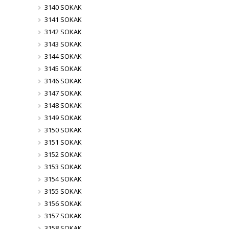
3140 SOKAK
3141 SOKAK
3142 SOKAK
3143 SOKAK
3144 SOKAK
3145 SOKAK
3146 SOKAK
3147 SOKAK
3148 SOKAK
3149 SOKAK
3150 SOKAK
3151 SOKAK
3152 SOKAK
3153 SOKAK
3154 SOKAK
3155 SOKAK
3156 SOKAK
3157 SOKAK
3158 SOKAK