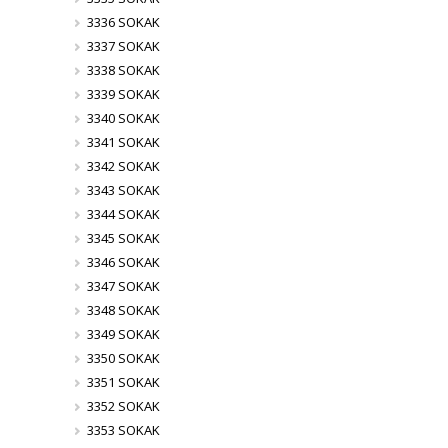
3336 SOKAK
3337 SOKAK
3338 SOKAK
3339 SOKAK
3340 SOKAK
3341 SOKAK
3342 SOKAK
3343 SOKAK
3344 SOKAK
3345 SOKAK
3346 SOKAK
3347 SOKAK
3348 SOKAK
3349 SOKAK
3350 SOKAK
3351 SOKAK
3352 SOKAK
3353 SOKAK