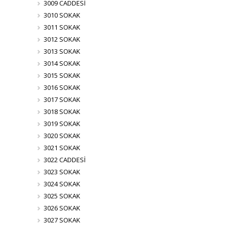
3009 CADDESİ
3010 SOKAK
3011 SOKAK
3012 SOKAK
3013 SOKAK
3014 SOKAK
3015 SOKAK
3016 SOKAK
3017 SOKAK
3018 SOKAK
3019 SOKAK
3020 SOKAK
3021 SOKAK
3022 CADDESİ
3023 SOKAK
3024 SOKAK
3025 SOKAK
3026 SOKAK
3027 SOKAK