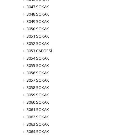
3047 SOKAK
3048 SOKAK
3049 SOKAK
3050 SOKAK
3051 SOKAK
3052 SOKAK
3053 CADDESİ
3054 SOKAK
3055 SOKAK
3056 SOKAK
3057 SOKAK
3058 SOKAK
3059 SOKAK
3060 SOKAK
3061 SOKAK
3062 SOKAK
3063 SOKAK
3064 SOKAK