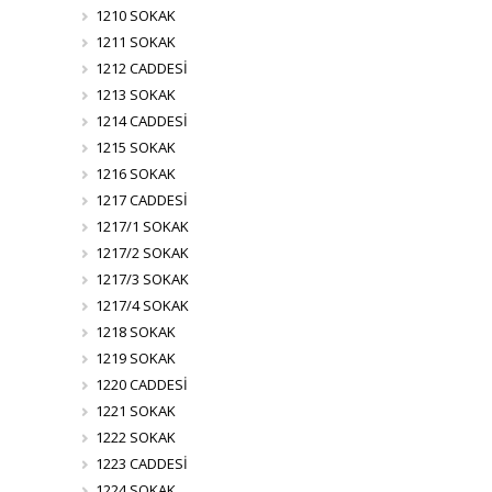
1210 SOKAK
1211 SOKAK
1212 CADDESİ
1213 SOKAK
1214 CADDESİ
1215 SOKAK
1216 SOKAK
1217 CADDESİ
1217/1 SOKAK
1217/2 SOKAK
1217/3 SOKAK
1217/4 SOKAK
1218 SOKAK
1219 SOKAK
1220 CADDESİ
1221 SOKAK
1222 SOKAK
1223 CADDESİ
1224 SOKAK