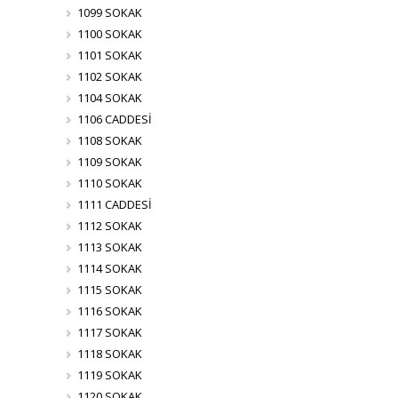
1099 SOKAK
1100 SOKAK
1101 SOKAK
1102 SOKAK
1104 SOKAK
1106 CADDESİ
1108 SOKAK
1109 SOKAK
1110 SOKAK
1111 CADDESİ
1112 SOKAK
1113 SOKAK
1114 SOKAK
1115 SOKAK
1116 SOKAK
1117 SOKAK
1118 SOKAK
1119 SOKAK
1120 SOKAK