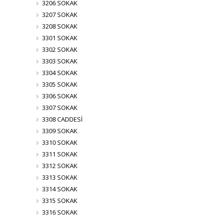
3206 SOKAK
3207 SOKAK
3208 SOKAK
3301 SOKAK
3302 SOKAK
3303 SOKAK
3304 SOKAK
3305 SOKAK
3306 SOKAK
3307 SOKAK
3308 CADDESİ
3309 SOKAK
3310 SOKAK
3311 SOKAK
3312 SOKAK
3313 SOKAK
3314 SOKAK
3315 SOKAK
3316 SOKAK