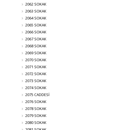
2062 SOKAK
2063 SOKAK
2064 SOKAK
2065 SOKAK
2066 SOKAK
2067 SOKAK
2068 SOKAK
2069 SOKAK
2070 SOKAK
2071 SOKAK
2072 SOKAK
2073 SOKAK
2074 SOKAK
2075 CADDESİ
2076 SOKAK
2078 SOKAK
2079 SOKAK
2080 SOKAK
2081 SOKAK