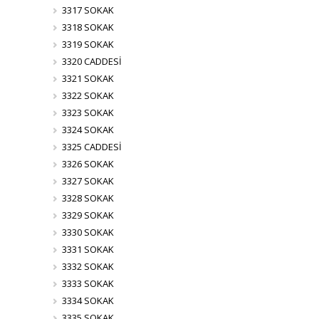
3317 SOKAK
3318 SOKAK
3319 SOKAK
3320 CADDESİ
3321 SOKAK
3322 SOKAK
3323 SOKAK
3324 SOKAK
3325 CADDESİ
3326 SOKAK
3327 SOKAK
3328 SOKAK
3329 SOKAK
3330 SOKAK
3331 SOKAK
3332 SOKAK
3333 SOKAK
3334 SOKAK
3335 SOKAK