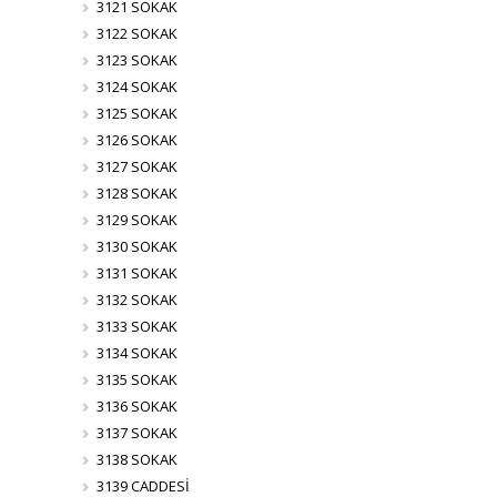
3121 SOKAK
3122 SOKAK
3123 SOKAK
3124 SOKAK
3125 SOKAK
3126 SOKAK
3127 SOKAK
3128 SOKAK
3129 SOKAK
3130 SOKAK
3131 SOKAK
3132 SOKAK
3133 SOKAK
3134 SOKAK
3135 SOKAK
3136 SOKAK
3137 SOKAK
3138 SOKAK
3139 CADDESİ