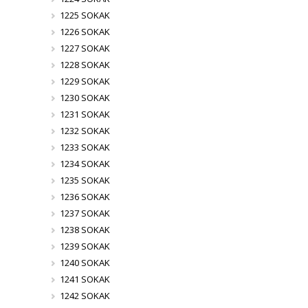
1225 SOKAK
1226 SOKAK
1227 SOKAK
1228 SOKAK
1229 SOKAK
1230 SOKAK
1231 SOKAK
1232 SOKAK
1233 SOKAK
1234 SOKAK
1235 SOKAK
1236 SOKAK
1237 SOKAK
1238 SOKAK
1239 SOKAK
1240 SOKAK
1241 SOKAK
1242 SOKAK