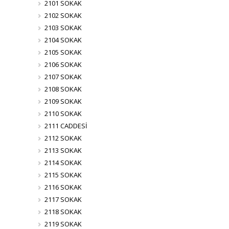
2101 SOKAK
2102 SOKAK
2103 SOKAK
2104 SOKAK
2105 SOKAK
2106 SOKAK
2107 SOKAK
2108 SOKAK
2109 SOKAK
2110 SOKAK
2111 CADDESİ
2112 SOKAK
2113 SOKAK
2114 SOKAK
2115 SOKAK
2116 SOKAK
2117 SOKAK
2118 SOKAK
2119 SOKAK