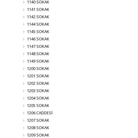
1140 SOKAK
1141 SOKAK
1142 SOKAK
1144 SOKAK
1145 SOKAK
1146 SOKAK
1147 SOKAK
1148 SOKAK
1149 SOKAK
1200 SOKAK
1201 SOKAK
1202 SOKAK
1203 SOKAK
1204 SOKAK
1205 SOKAK
1206 CADDESİ
1207 SOKAK
1208 SOKAK
1209 SOKAK