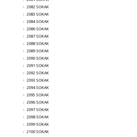
2082 SOKAK
2083 SOKAK
2084 SOKAK
2086 SOKAK
2087 SOKAK
2088 SOKAK
2089 SOKAK
2090 SOKAK
2091 SOKAK
2092 SOKAK
2093 SOKAK
2094 SOKAK
2095 SOKAK
2096 SOKAK
2097 SOKAK
2098 SOKAK
2099 SOKAK
2100 SOKAK