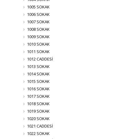
1005 SOKAK
1006 SOKAK
1007 SOKAK
1008 SOKAK
1009 SOKAK
1010 SOKAK
1011 SOKAK
1012 CADDESİ
1013 SOKAK
1014 SOKAK
1015 SOKAK
1016 SOKAK
1017 SOKAK
1018 SOKAK
1019 SOKAK
1020 SOKAK
1021 CADDESİ
1022 SOKAK