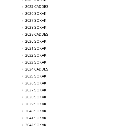
2025 CADDESİ
2026 SOKAK
2027 SOKAK
2028 SOKAK
2029 CADDESİ
2030 SOKAK
2031 SOKAK
2032 SOKAK
2033 SOKAK
2034 CADDESİ
2035 SOKAK
2036 SOKAK
2037 SOKAK
2038 SOKAK
2039 SOKAK
2040 SOKAK
2041 SOKAK
2042 SOKAK