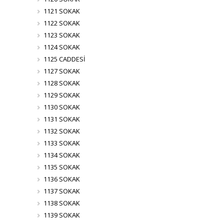
1121 SOKAK
1122 SOKAK
1123 SOKAK
1124 SOKAK
1125 CADDESİ
1127 SOKAK
1128 SOKAK
1129 SOKAK
1130 SOKAK
1131 SOKAK
1132 SOKAK
1133 SOKAK
1134 SOKAK
1135 SOKAK
1136 SOKAK
1137 SOKAK
1138 SOKAK
1139 SOKAK