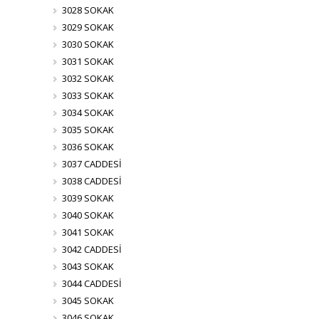
3028 SOKAK
3029 SOKAK
3030 SOKAK
3031 SOKAK
3032 SOKAK
3033 SOKAK
3034 SOKAK
3035 SOKAK
3036 SOKAK
3037 CADDESİ
3038 CADDESİ
3039 SOKAK
3040 SOKAK
3041 SOKAK
3042 CADDESİ
3043 SOKAK
3044 CADDESİ
3045 SOKAK
3046 SOKAK