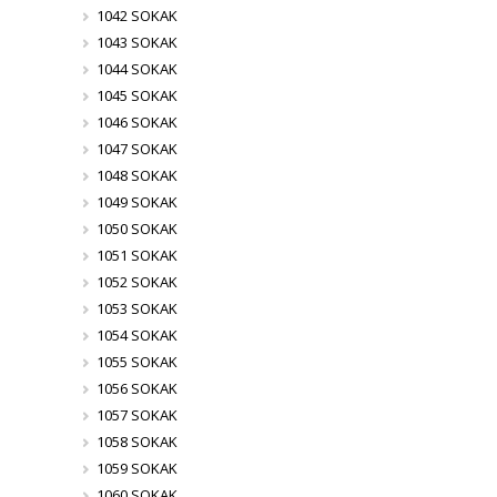
1042 SOKAK
1043 SOKAK
1044 SOKAK
1045 SOKAK
1046 SOKAK
1047 SOKAK
1048 SOKAK
1049 SOKAK
1050 SOKAK
1051 SOKAK
1052 SOKAK
1053 SOKAK
1054 SOKAK
1055 SOKAK
1056 SOKAK
1057 SOKAK
1058 SOKAK
1059 SOKAK
1060 SOKAK