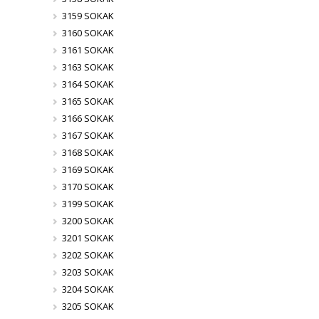
3159 SOKAK
3160 SOKAK
3161 SOKAK
3163 SOKAK
3164 SOKAK
3165 SOKAK
3166 SOKAK
3167 SOKAK
3168 SOKAK
3169 SOKAK
3170 SOKAK
3199 SOKAK
3200 SOKAK
3201 SOKAK
3202 SOKAK
3203 SOKAK
3204 SOKAK
3205 SOKAK