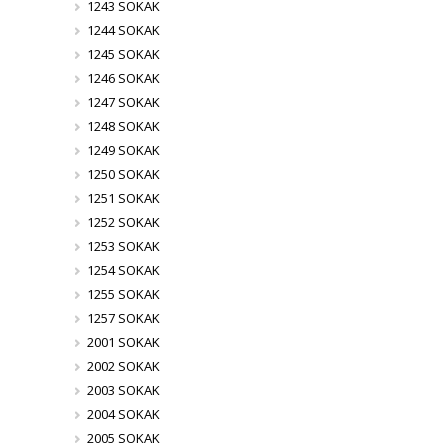
1243 SOKAK
1244 SOKAK
1245 SOKAK
1246 SOKAK
1247 SOKAK
1248 SOKAK
1249 SOKAK
1250 SOKAK
1251 SOKAK
1252 SOKAK
1253 SOKAK
1254 SOKAK
1255 SOKAK
1257 SOKAK
2001 SOKAK
2002 SOKAK
2003 SOKAK
2004 SOKAK
2005 SOKAK