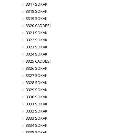
3317 SOKAK
3318 SOKAK
3319 SOKAK
3320 CADDESİ
3321 SOKAK
3322 SOKAK
3323 SOKAK
3324 SOKAK
3325 CADDESİ
3326 SOKAK
3327 SOKAK
3328 SOKAK
3329 SOKAK
3330 SOKAK
3331 SOKAK
3332 SOKAK
3333 SOKAK
3334 SOKAK
3335 SOKAK