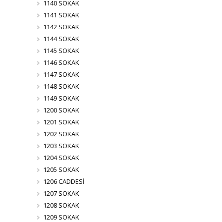
1140 SOKAK
1141 SOKAK
1142 SOKAK
1144 SOKAK
1145 SOKAK
1146 SOKAK
1147 SOKAK
1148 SOKAK
1149 SOKAK
1200 SOKAK
1201 SOKAK
1202 SOKAK
1203 SOKAK
1204 SOKAK
1205 SOKAK
1206 CADDESİ
1207 SOKAK
1208 SOKAK
1209 SOKAK