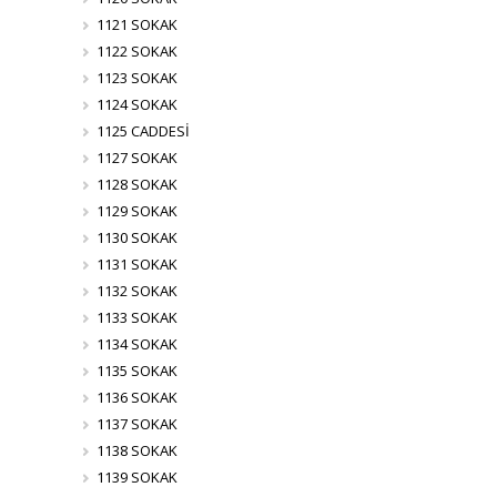
1121 SOKAK
1122 SOKAK
1123 SOKAK
1124 SOKAK
1125 CADDESİ
1127 SOKAK
1128 SOKAK
1129 SOKAK
1130 SOKAK
1131 SOKAK
1132 SOKAK
1133 SOKAK
1134 SOKAK
1135 SOKAK
1136 SOKAK
1137 SOKAK
1138 SOKAK
1139 SOKAK