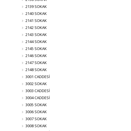
2139 SOKAK
2140 SOKAK
2141 SOKAK
2142 SOKAK
2143 SOKAK
2144 SOKAK
2145 SOKAK
2146 SOKAK
2147 SOKAK
2148 SOKAK
3001 CADDESİ
3002 SOKAK
3003 CADDESİ
3004 CADDESİ
3005 SOKAK
3006 SOKAK
3007 SOKAK
3008 SOKAK