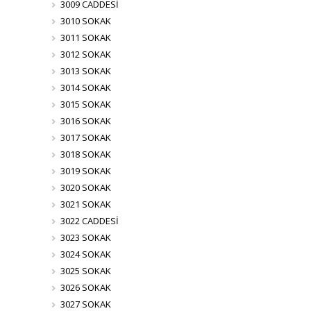
3009 CADDESİ
3010 SOKAK
3011 SOKAK
3012 SOKAK
3013 SOKAK
3014 SOKAK
3015 SOKAK
3016 SOKAK
3017 SOKAK
3018 SOKAK
3019 SOKAK
3020 SOKAK
3021 SOKAK
3022 CADDESİ
3023 SOKAK
3024 SOKAK
3025 SOKAK
3026 SOKAK
3027 SOKAK