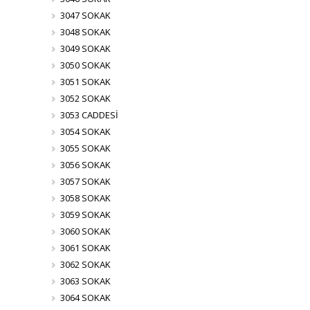
3047 SOKAK
3048 SOKAK
3049 SOKAK
3050 SOKAK
3051 SOKAK
3052 SOKAK
3053 CADDESİ
3054 SOKAK
3055 SOKAK
3056 SOKAK
3057 SOKAK
3058 SOKAK
3059 SOKAK
3060 SOKAK
3061 SOKAK
3062 SOKAK
3063 SOKAK
3064 SOKAK