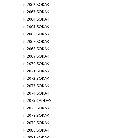
2062 SOKAK
2063 SOKAK
2064 SOKAK
2065 SOKAK
2066 SOKAK
2067 SOKAK
2068 SOKAK
2069 SOKAK
2070 SOKAK
2071 SOKAK
2072 SOKAK
2073 SOKAK
2074 SOKAK
2075 CADDESİ
2076 SOKAK
2078 SOKAK
2079 SOKAK
2080 SOKAK
2081 SOKAK