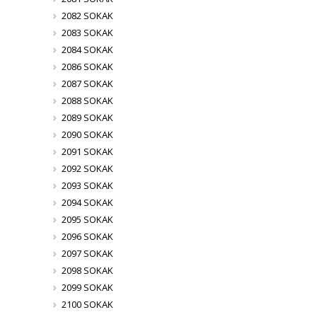
2082 SOKAK
2083 SOKAK
2084 SOKAK
2086 SOKAK
2087 SOKAK
2088 SOKAK
2089 SOKAK
2090 SOKAK
2091 SOKAK
2092 SOKAK
2093 SOKAK
2094 SOKAK
2095 SOKAK
2096 SOKAK
2097 SOKAK
2098 SOKAK
2099 SOKAK
2100 SOKAK