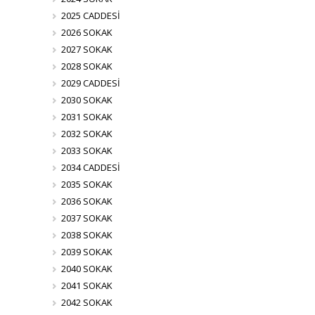
2025 CADDESİ
2026 SOKAK
2027 SOKAK
2028 SOKAK
2029 CADDESİ
2030 SOKAK
2031 SOKAK
2032 SOKAK
2033 SOKAK
2034 CADDESİ
2035 SOKAK
2036 SOKAK
2037 SOKAK
2038 SOKAK
2039 SOKAK
2040 SOKAK
2041 SOKAK
2042 SOKAK