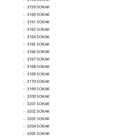
3159 SOKAK
3160 SOKAK
3161 SOKAK
3163 SOKAK
3164 SOKAK
3165 SOKAK
3166 SOKAK
3167 SOKAK
3168 SOKAK
3169 SOKAK
3170 SOKAK
3199 SOKAK
3200 SOKAK
3201 SOKAK
3202 SOKAK
3203 SOKAK
3204 SOKAK
3205 SOKAK