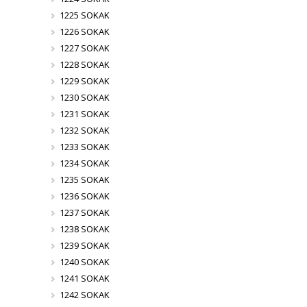
1225 SOKAK
1226 SOKAK
1227 SOKAK
1228 SOKAK
1229 SOKAK
1230 SOKAK
1231 SOKAK
1232 SOKAK
1233 SOKAK
1234 SOKAK
1235 SOKAK
1236 SOKAK
1237 SOKAK
1238 SOKAK
1239 SOKAK
1240 SOKAK
1241 SOKAK
1242 SOKAK