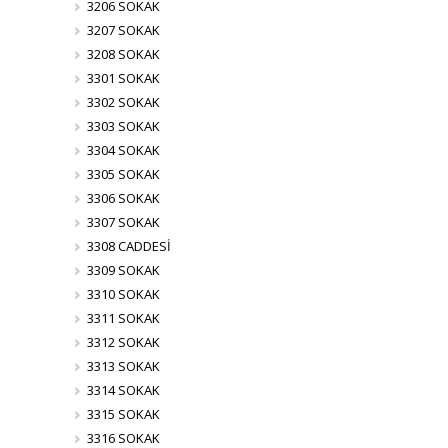
3206 SOKAK
3207 SOKAK
3208 SOKAK
3301 SOKAK
3302 SOKAK
3303 SOKAK
3304 SOKAK
3305 SOKAK
3306 SOKAK
3307 SOKAK
3308 CADDESİ
3309 SOKAK
3310 SOKAK
3311 SOKAK
3312 SOKAK
3313 SOKAK
3314 SOKAK
3315 SOKAK
3316 SOKAK