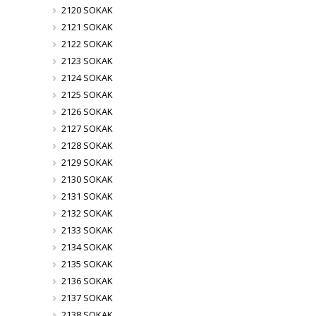
2120 SOKAK
2121 SOKAK
2122 SOKAK
2123 SOKAK
2124 SOKAK
2125 SOKAK
2126 SOKAK
2127 SOKAK
2128 SOKAK
2129 SOKAK
2130 SOKAK
2131 SOKAK
2132 SOKAK
2133 SOKAK
2134 SOKAK
2135 SOKAK
2136 SOKAK
2137 SOKAK
2138 SOKAK