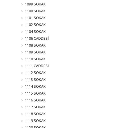
1099 SOKAK
1100 SOKAK
1101 SOKAK
1102 SOKAK
1104 SOKAK
1106 CADDESİ
1108 SOKAK
1109 SOKAK
1110 SOKAK
1111 CADDESİ
1112 SOKAK
1113 SOKAK
1114 SOKAK
1115 SOKAK
1116 SOKAK
1117 SOKAK
1118 SOKAK
1119 SOKAK
1120 SOKAK