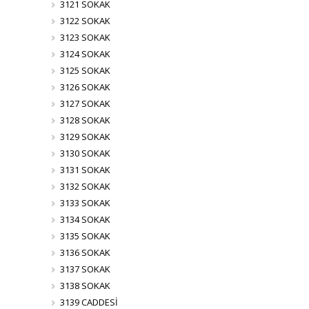
3121 SOKAK
3122 SOKAK
3123 SOKAK
3124 SOKAK
3125 SOKAK
3126 SOKAK
3127 SOKAK
3128 SOKAK
3129 SOKAK
3130 SOKAK
3131 SOKAK
3132 SOKAK
3133 SOKAK
3134 SOKAK
3135 SOKAK
3136 SOKAK
3137 SOKAK
3138 SOKAK
3139 CADDESİ