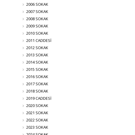
2006 SOKAK
2007 SOKAK
2008 SOKAK
2009 SOKAK
2010 SOKAK
2011 CADDESİ
2012 SOKAK
2013 SOKAK
2014 SOKAK
2015 SOKAK
2016 SOKAK
2017 SOKAK
2018 SOKAK
2019 CADDESİ
2020 SOKAK
2021 SOKAK
2022 SOKAK
2023 SOKAK
2024 SOKAK