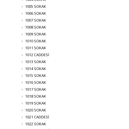
1005 SOKAK
1006 SOKAK
1007 SOKAK
1008 SOKAK
1009 SOKAK
1010 SOKAK
1011 SOKAK
1012 CADDESİ
1013 SOKAK
1014 SOKAK
1015 SOKAK
1016 SOKAK
1017 SOKAK
1018 SOKAK
1019 SOKAK
1020 SOKAK
1021 CADDESİ
1022 SOKAK