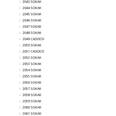
2043 SOKAK
2044 SOKAK
2045 SOKAK
2046 SOKAK
2047 SOKAK
2048 SOKAK
2049 CADDESİ
2050 SOKAK
2051 CADDESİ
2052 SOKAK
2053 SOKAK
2054 SOKAK
2055 SOKAK
2056 SOKAK
2057 SOKAK
2058 SOKAK
2059 SOKAK
2060 SOKAK
2061 SOKAK