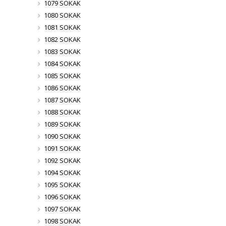
1079 SOKAK
1080 SOKAK
1081 SOKAK
1082 SOKAK
1083 SOKAK
1084 SOKAK
1085 SOKAK
1086 SOKAK
1087 SOKAK
1088 SOKAK
1089 SOKAK
1090 SOKAK
1091 SOKAK
1092 SOKAK
1094 SOKAK
1095 SOKAK
1096 SOKAK
1097 SOKAK
1098 SOKAK