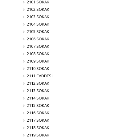
2101 SOKAK
2102 SOKAK
2103 SOKAK
2104 SOKAK
2105 SOKAK
2106 SOKAK
2107 SOKAK
2108 SOKAK
2109 SOKAK
2110 SOKAK
2111 CADDESİ
2112 SOKAK
2113 SOKAK
2114 SOKAK
2115 SOKAK
2116 SOKAK
2117 SOKAK
2118 SOKAK
2119 SOKAK