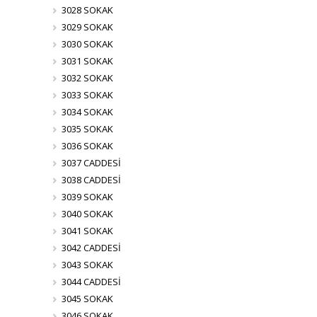
3028 SOKAK
3029 SOKAK
3030 SOKAK
3031 SOKAK
3032 SOKAK
3033 SOKAK
3034 SOKAK
3035 SOKAK
3036 SOKAK
3037 CADDESİ
3038 CADDESİ
3039 SOKAK
3040 SOKAK
3041 SOKAK
3042 CADDESİ
3043 SOKAK
3044 CADDESİ
3045 SOKAK
3046 SOKAK