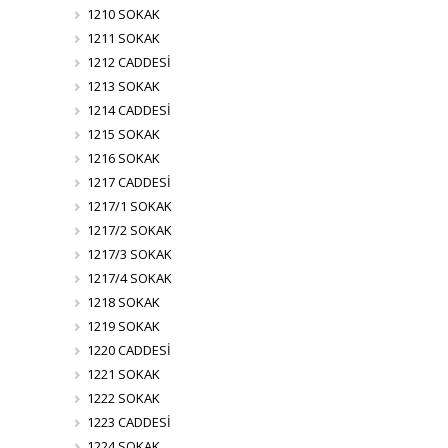
1210 SOKAK
1211 SOKAK
1212 CADDESİ
1213 SOKAK
1214 CADDESİ
1215 SOKAK
1216 SOKAK
1217 CADDESİ
1217/1 SOKAK
1217/2 SOKAK
1217/3 SOKAK
1217/4 SOKAK
1218 SOKAK
1219 SOKAK
1220 CADDESİ
1221 SOKAK
1222 SOKAK
1223 CADDESİ
1224 SOKAK