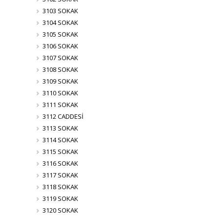
3103 SOKAK
3104 SOKAK
3105 SOKAK
3106 SOKAK
3107 SOKAK
3108 SOKAK
3109 SOKAK
3110 SOKAK
3111 SOKAK
3112 CADDESİ
3113 SOKAK
3114 SOKAK
3115 SOKAK
3116 SOKAK
3117 SOKAK
3118 SOKAK
3119 SOKAK
3120 SOKAK