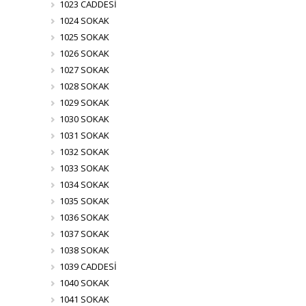
1023 CADDESİ
1024 SOKAK
1025 SOKAK
1026 SOKAK
1027 SOKAK
1028 SOKAK
1029 SOKAK
1030 SOKAK
1031 SOKAK
1032 SOKAK
1033 SOKAK
1034 SOKAK
1035 SOKAK
1036 SOKAK
1037 SOKAK
1038 SOKAK
1039 CADDESİ
1040 SOKAK
1041 SOKAK