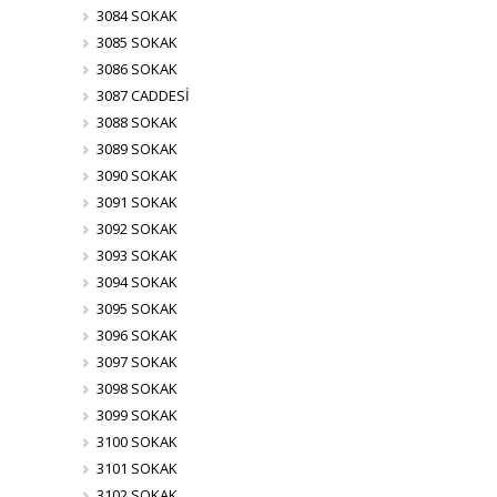
3084 SOKAK
3085 SOKAK
3086 SOKAK
3087 CADDESİ
3088 SOKAK
3089 SOKAK
3090 SOKAK
3091 SOKAK
3092 SOKAK
3093 SOKAK
3094 SOKAK
3095 SOKAK
3096 SOKAK
3097 SOKAK
3098 SOKAK
3099 SOKAK
3100 SOKAK
3101 SOKAK
3102 SOKAK