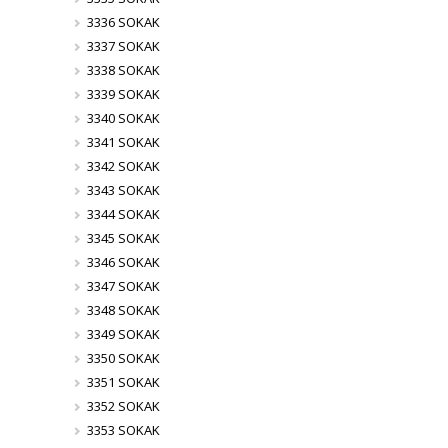
3336 SOKAK
3337 SOKAK
3338 SOKAK
3339 SOKAK
3340 SOKAK
3341 SOKAK
3342 SOKAK
3343 SOKAK
3344 SOKAK
3345 SOKAK
3346 SOKAK
3347 SOKAK
3348 SOKAK
3349 SOKAK
3350 SOKAK
3351 SOKAK
3352 SOKAK
3353 SOKAK