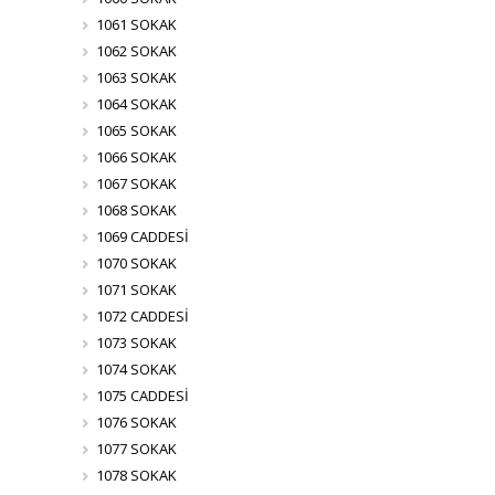
1061 SOKAK
1062 SOKAK
1063 SOKAK
1064 SOKAK
1065 SOKAK
1066 SOKAK
1067 SOKAK
1068 SOKAK
1069 CADDESİ
1070 SOKAK
1071 SOKAK
1072 CADDESİ
1073 SOKAK
1074 SOKAK
1075 CADDESİ
1076 SOKAK
1077 SOKAK
1078 SOKAK