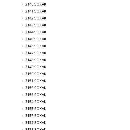
3140 SOKAK
3141 SOKAK
3142 SOKAK
3143 SOKAK
3144 SOKAK
3145 SOKAK
3146 SOKAK
3147 SOKAK
3148 SOKAK
3149 SOKAK
3150 SOKAK
3151 SOKAK
3152 SOKAK
3153 SOKAK
3154 SOKAK
3155 SOKAK
3156 SOKAK
3157 SOKAK
3158 SOKAK