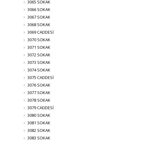
3065 SOKAK
3066 SOKAK
3067 SOKAK
3068 SOKAK
3069 CADDESİ
3070 SOKAK
3071 SOKAK
3072 SOKAK
3073 SOKAK
3074 SOKAK
3075 CADDESİ
3076 SOKAK
3077 SOKAK
3078 SOKAK
3079 CADDESİ
3080 SOKAK
3081 SOKAK
3082 SOKAK
3083 SOKAK