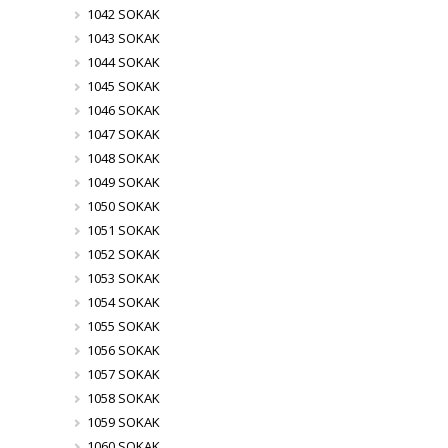
1042 SOKAK
1043 SOKAK
1044 SOKAK
1045 SOKAK
1046 SOKAK
1047 SOKAK
1048 SOKAK
1049 SOKAK
1050 SOKAK
1051 SOKAK
1052 SOKAK
1053 SOKAK
1054 SOKAK
1055 SOKAK
1056 SOKAK
1057 SOKAK
1058 SOKAK
1059 SOKAK
1060 SOKAK