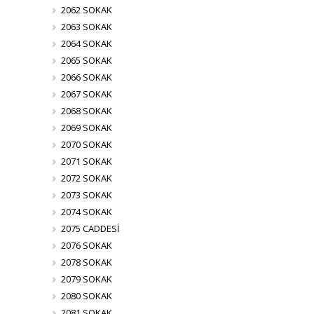
2062 SOKAK
2063 SOKAK
2064 SOKAK
2065 SOKAK
2066 SOKAK
2067 SOKAK
2068 SOKAK
2069 SOKAK
2070 SOKAK
2071 SOKAK
2072 SOKAK
2073 SOKAK
2074 SOKAK
2075 CADDESİ
2076 SOKAK
2078 SOKAK
2079 SOKAK
2080 SOKAK
2081 SOKAK