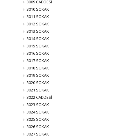
3009 CADDESİ
3010 SOKAK
3011 SOKAK
3012 SOKAK
3013 SOKAK
3014 SOKAK
3015 SOKAK
3016 SOKAK
3017 SOKAK
3018 SOKAK
3019 SOKAK
3020 SOKAK
3021 SOKAK
3022 CADDESİ
3023 SOKAK
3024 SOKAK
3025 SOKAK
3026 SOKAK
3027 SOKAK