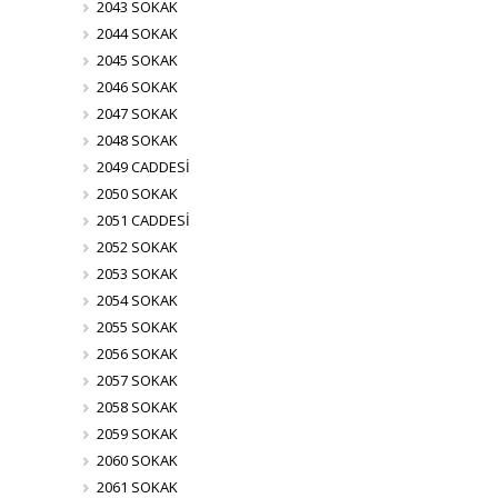
2043 SOKAK
2044 SOKAK
2045 SOKAK
2046 SOKAK
2047 SOKAK
2048 SOKAK
2049 CADDESİ
2050 SOKAK
2051 CADDESİ
2052 SOKAK
2053 SOKAK
2054 SOKAK
2055 SOKAK
2056 SOKAK
2057 SOKAK
2058 SOKAK
2059 SOKAK
2060 SOKAK
2061 SOKAK