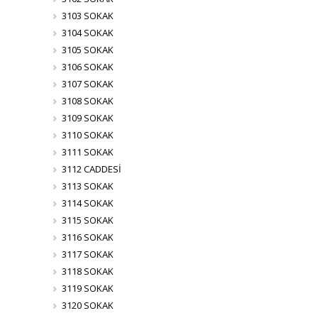
3103 SOKAK
3104 SOKAK
3105 SOKAK
3106 SOKAK
3107 SOKAK
3108 SOKAK
3109 SOKAK
3110 SOKAK
3111 SOKAK
3112 CADDESİ
3113 SOKAK
3114 SOKAK
3115 SOKAK
3116 SOKAK
3117 SOKAK
3118 SOKAK
3119 SOKAK
3120 SOKAK