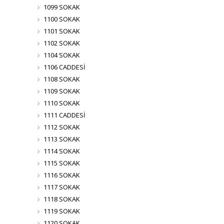
1099 SOKAK
1100 SOKAK
1101 SOKAK
1102 SOKAK
1104 SOKAK
1106 CADDESİ
1108 SOKAK
1109 SOKAK
1110 SOKAK
1111 CADDESİ
1112 SOKAK
1113 SOKAK
1114 SOKAK
1115 SOKAK
1116 SOKAK
1117 SOKAK
1118 SOKAK
1119 SOKAK
1120 SOKAK