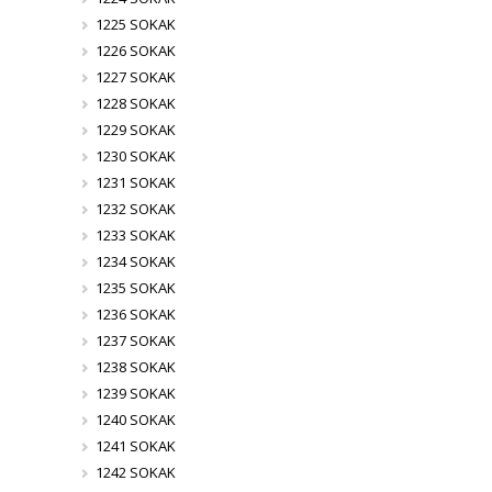
1225 SOKAK
1226 SOKAK
1227 SOKAK
1228 SOKAK
1229 SOKAK
1230 SOKAK
1231 SOKAK
1232 SOKAK
1233 SOKAK
1234 SOKAK
1235 SOKAK
1236 SOKAK
1237 SOKAK
1238 SOKAK
1239 SOKAK
1240 SOKAK
1241 SOKAK
1242 SOKAK