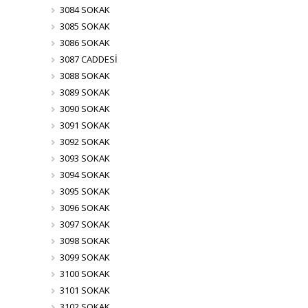
3084 SOKAK
3085 SOKAK
3086 SOKAK
3087 CADDESİ
3088 SOKAK
3089 SOKAK
3090 SOKAK
3091 SOKAK
3092 SOKAK
3093 SOKAK
3094 SOKAK
3095 SOKAK
3096 SOKAK
3097 SOKAK
3098 SOKAK
3099 SOKAK
3100 SOKAK
3101 SOKAK
3102 SOKAK