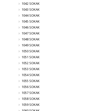
1042 SOKAK
1043 SOKAK
1044 SOKAK
1045 SOKAK
1046 SOKAK
1047 SOKAK
1048 SOKAK
1049 SOKAK
1050 SOKAK
1051 SOKAK
1052 SOKAK
1053 SOKAK
1054 SOKAK
1055 SOKAK
1056 SOKAK
1057 SOKAK
1058 SOKAK
1059 SOKAK
1060 SOKAK