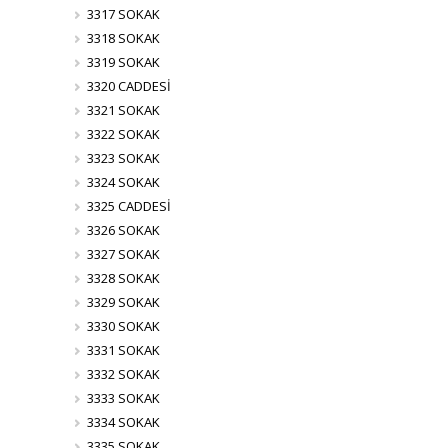
3317 SOKAK
3318 SOKAK
3319 SOKAK
3320 CADDESİ
3321 SOKAK
3322 SOKAK
3323 SOKAK
3324 SOKAK
3325 CADDESİ
3326 SOKAK
3327 SOKAK
3328 SOKAK
3329 SOKAK
3330 SOKAK
3331 SOKAK
3332 SOKAK
3333 SOKAK
3334 SOKAK
3335 SOKAK