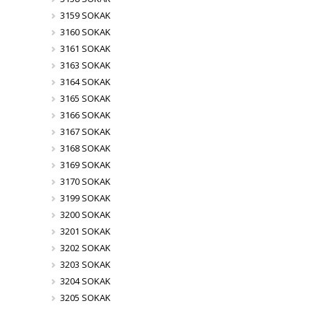
3159 SOKAK
3160 SOKAK
3161 SOKAK
3163 SOKAK
3164 SOKAK
3165 SOKAK
3166 SOKAK
3167 SOKAK
3168 SOKAK
3169 SOKAK
3170 SOKAK
3199 SOKAK
3200 SOKAK
3201 SOKAK
3202 SOKAK
3203 SOKAK
3204 SOKAK
3205 SOKAK