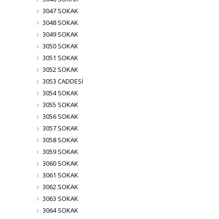
3047 SOKAK
3048 SOKAK
3049 SOKAK
3050 SOKAK
3051 SOKAK
3052 SOKAK
3053 CADDESİ
3054 SOKAK
3055 SOKAK
3056 SOKAK
3057 SOKAK
3058 SOKAK
3059 SOKAK
3060 SOKAK
3061 SOKAK
3062 SOKAK
3063 SOKAK
3064 SOKAK