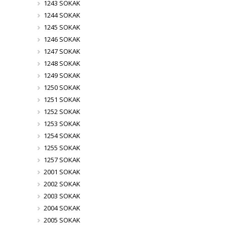
1243 SOKAK
1244 SOKAK
1245 SOKAK
1246 SOKAK
1247 SOKAK
1248 SOKAK
1249 SOKAK
1250 SOKAK
1251 SOKAK
1252 SOKAK
1253 SOKAK
1254 SOKAK
1255 SOKAK
1257 SOKAK
2001 SOKAK
2002 SOKAK
2003 SOKAK
2004 SOKAK
2005 SOKAK