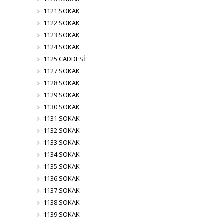
1121 SOKAK
1122 SOKAK
1123 SOKAK
1124 SOKAK
1125 CADDESİ
1127 SOKAK
1128 SOKAK
1129 SOKAK
1130 SOKAK
1131 SOKAK
1132 SOKAK
1133 SOKAK
1134 SOKAK
1135 SOKAK
1136 SOKAK
1137 SOKAK
1138 SOKAK
1139 SOKAK