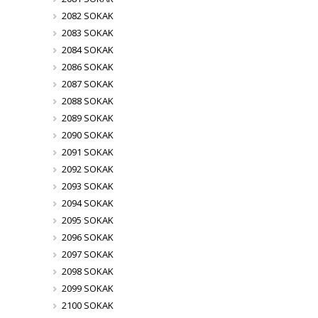
2082 SOKAK
2083 SOKAK
2084 SOKAK
2086 SOKAK
2087 SOKAK
2088 SOKAK
2089 SOKAK
2090 SOKAK
2091 SOKAK
2092 SOKAK
2093 SOKAK
2094 SOKAK
2095 SOKAK
2096 SOKAK
2097 SOKAK
2098 SOKAK
2099 SOKAK
2100 SOKAK