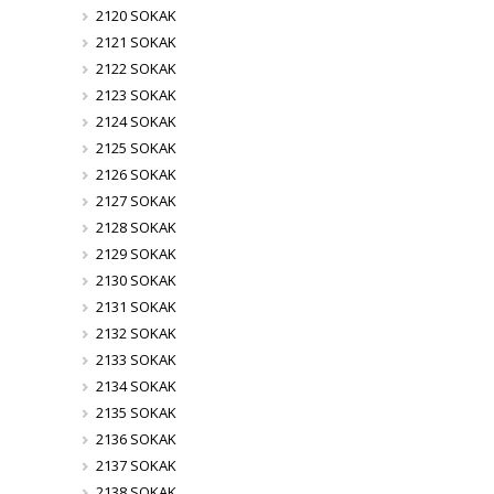
2120 SOKAK
2121 SOKAK
2122 SOKAK
2123 SOKAK
2124 SOKAK
2125 SOKAK
2126 SOKAK
2127 SOKAK
2128 SOKAK
2129 SOKAK
2130 SOKAK
2131 SOKAK
2132 SOKAK
2133 SOKAK
2134 SOKAK
2135 SOKAK
2136 SOKAK
2137 SOKAK
2138 SOKAK