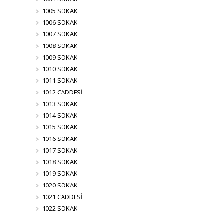
1005 SOKAK
1006 SOKAK
1007 SOKAK
1008 SOKAK
1009 SOKAK
1010 SOKAK
1011 SOKAK
1012 CADDESİ
1013 SOKAK
1014 SOKAK
1015 SOKAK
1016 SOKAK
1017 SOKAK
1018 SOKAK
1019 SOKAK
1020 SOKAK
1021 CADDESİ
1022 SOKAK