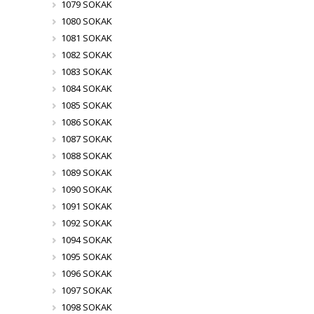
1079 SOKAK
1080 SOKAK
1081 SOKAK
1082 SOKAK
1083 SOKAK
1084 SOKAK
1085 SOKAK
1086 SOKAK
1087 SOKAK
1088 SOKAK
1089 SOKAK
1090 SOKAK
1091 SOKAK
1092 SOKAK
1094 SOKAK
1095 SOKAK
1096 SOKAK
1097 SOKAK
1098 SOKAK