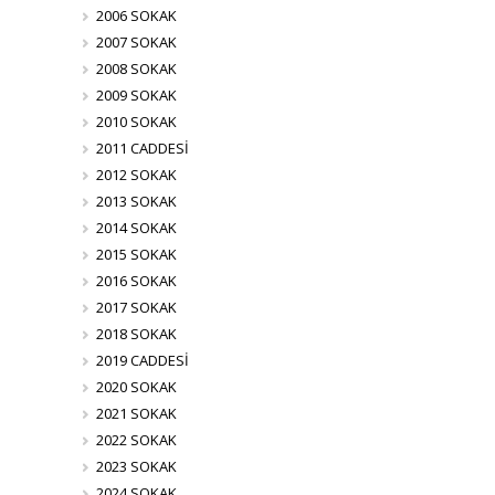
2006 SOKAK
2007 SOKAK
2008 SOKAK
2009 SOKAK
2010 SOKAK
2011 CADDESİ
2012 SOKAK
2013 SOKAK
2014 SOKAK
2015 SOKAK
2016 SOKAK
2017 SOKAK
2018 SOKAK
2019 CADDESİ
2020 SOKAK
2021 SOKAK
2022 SOKAK
2023 SOKAK
2024 SOKAK