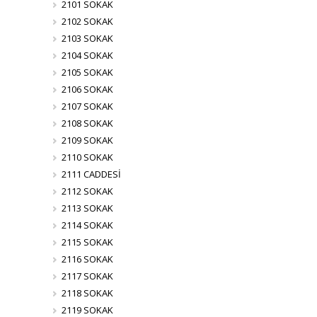
2101 SOKAK
2102 SOKAK
2103 SOKAK
2104 SOKAK
2105 SOKAK
2106 SOKAK
2107 SOKAK
2108 SOKAK
2109 SOKAK
2110 SOKAK
2111 CADDESİ
2112 SOKAK
2113 SOKAK
2114 SOKAK
2115 SOKAK
2116 SOKAK
2117 SOKAK
2118 SOKAK
2119 SOKAK