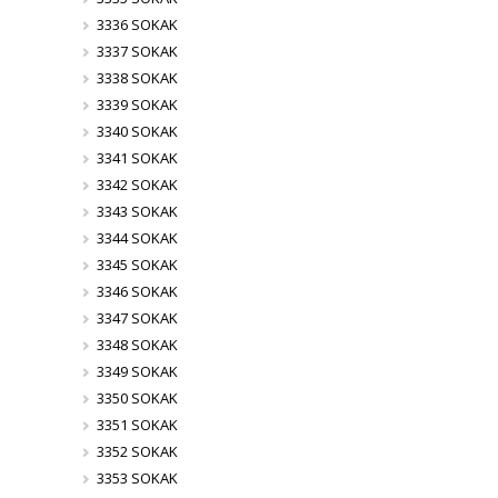
3336 SOKAK
3337 SOKAK
3338 SOKAK
3339 SOKAK
3340 SOKAK
3341 SOKAK
3342 SOKAK
3343 SOKAK
3344 SOKAK
3345 SOKAK
3346 SOKAK
3347 SOKAK
3348 SOKAK
3349 SOKAK
3350 SOKAK
3351 SOKAK
3352 SOKAK
3353 SOKAK