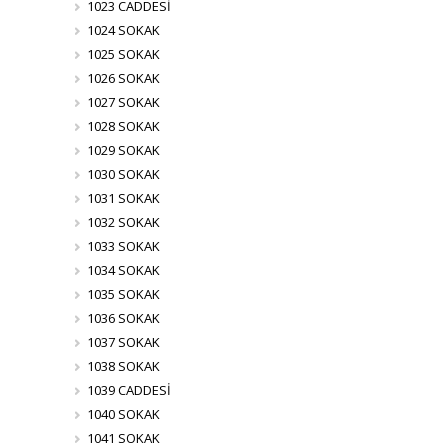
1023 CADDESİ
1024 SOKAK
1025 SOKAK
1026 SOKAK
1027 SOKAK
1028 SOKAK
1029 SOKAK
1030 SOKAK
1031 SOKAK
1032 SOKAK
1033 SOKAK
1034 SOKAK
1035 SOKAK
1036 SOKAK
1037 SOKAK
1038 SOKAK
1039 CADDESİ
1040 SOKAK
1041 SOKAK