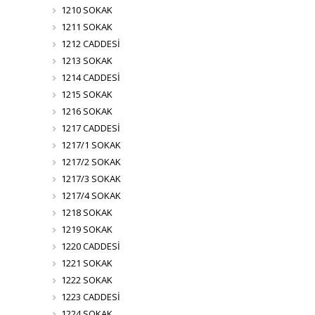
1210 SOKAK
1211 SOKAK
1212 CADDESİ
1213 SOKAK
1214 CADDESİ
1215 SOKAK
1216 SOKAK
1217 CADDESİ
1217/1 SOKAK
1217/2 SOKAK
1217/3 SOKAK
1217/4 SOKAK
1218 SOKAK
1219 SOKAK
1220 CADDESİ
1221 SOKAK
1222 SOKAK
1223 CADDESİ
1224 SOKAK