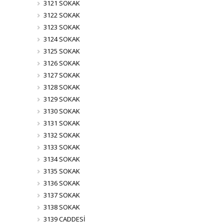
3121 SOKAK
3122 SOKAK
3123 SOKAK
3124 SOKAK
3125 SOKAK
3126 SOKAK
3127 SOKAK
3128 SOKAK
3129 SOKAK
3130 SOKAK
3131 SOKAK
3132 SOKAK
3133 SOKAK
3134 SOKAK
3135 SOKAK
3136 SOKAK
3137 SOKAK
3138 SOKAK
3139 CADDESİ