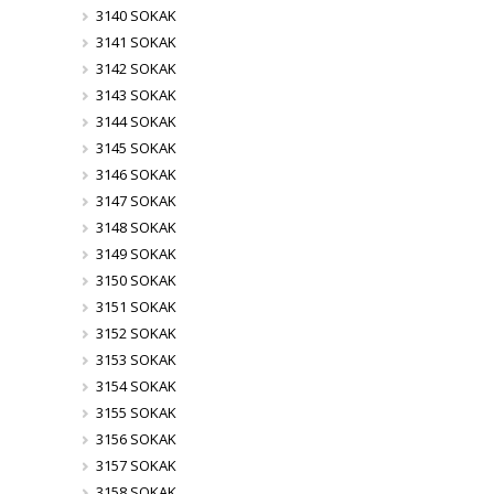
3140 SOKAK
3141 SOKAK
3142 SOKAK
3143 SOKAK
3144 SOKAK
3145 SOKAK
3146 SOKAK
3147 SOKAK
3148 SOKAK
3149 SOKAK
3150 SOKAK
3151 SOKAK
3152 SOKAK
3153 SOKAK
3154 SOKAK
3155 SOKAK
3156 SOKAK
3157 SOKAK
3158 SOKAK