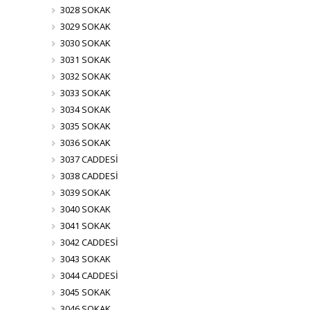
3028 SOKAK
3029 SOKAK
3030 SOKAK
3031 SOKAK
3032 SOKAK
3033 SOKAK
3034 SOKAK
3035 SOKAK
3036 SOKAK
3037 CADDESİ
3038 CADDESİ
3039 SOKAK
3040 SOKAK
3041 SOKAK
3042 CADDESİ
3043 SOKAK
3044 CADDESİ
3045 SOKAK
3046 SOKAK