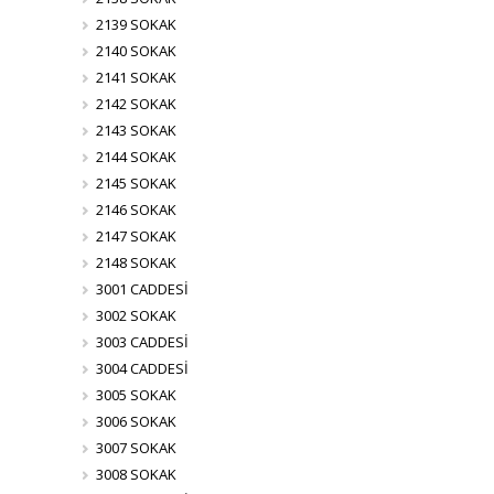
2139 SOKAK
2140 SOKAK
2141 SOKAK
2142 SOKAK
2143 SOKAK
2144 SOKAK
2145 SOKAK
2146 SOKAK
2147 SOKAK
2148 SOKAK
3001 CADDESİ
3002 SOKAK
3003 CADDESİ
3004 CADDESİ
3005 SOKAK
3006 SOKAK
3007 SOKAK
3008 SOKAK