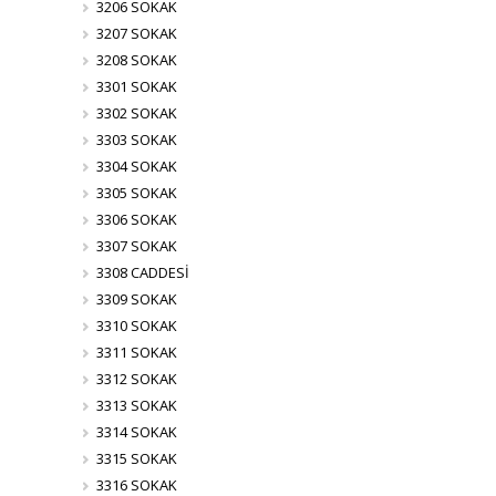
3206 SOKAK
3207 SOKAK
3208 SOKAK
3301 SOKAK
3302 SOKAK
3303 SOKAK
3304 SOKAK
3305 SOKAK
3306 SOKAK
3307 SOKAK
3308 CADDESİ
3309 SOKAK
3310 SOKAK
3311 SOKAK
3312 SOKAK
3313 SOKAK
3314 SOKAK
3315 SOKAK
3316 SOKAK