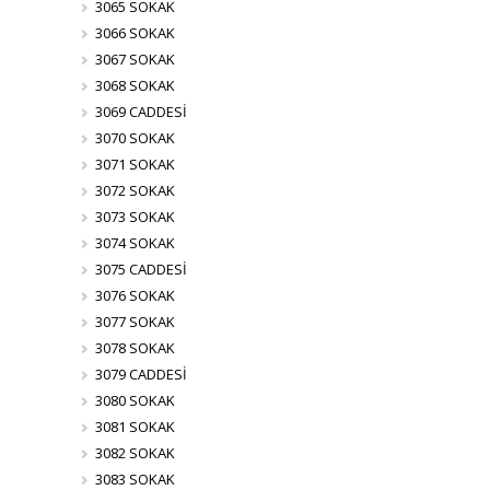
3065 SOKAK
3066 SOKAK
3067 SOKAK
3068 SOKAK
3069 CADDESİ
3070 SOKAK
3071 SOKAK
3072 SOKAK
3073 SOKAK
3074 SOKAK
3075 CADDESİ
3076 SOKAK
3077 SOKAK
3078 SOKAK
3079 CADDESİ
3080 SOKAK
3081 SOKAK
3082 SOKAK
3083 SOKAK