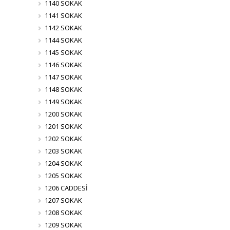
1140 SOKAK
1141 SOKAK
1142 SOKAK
1144 SOKAK
1145 SOKAK
1146 SOKAK
1147 SOKAK
1148 SOKAK
1149 SOKAK
1200 SOKAK
1201 SOKAK
1202 SOKAK
1203 SOKAK
1204 SOKAK
1205 SOKAK
1206 CADDESİ
1207 SOKAK
1208 SOKAK
1209 SOKAK