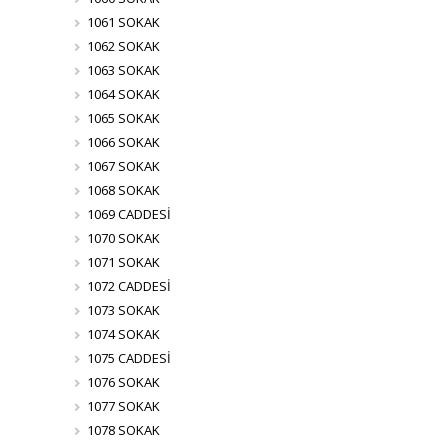
1061 SOKAK
1062 SOKAK
1063 SOKAK
1064 SOKAK
1065 SOKAK
1066 SOKAK
1067 SOKAK
1068 SOKAK
1069 CADDESİ
1070 SOKAK
1071 SOKAK
1072 CADDESİ
1073 SOKAK
1074 SOKAK
1075 CADDESİ
1076 SOKAK
1077 SOKAK
1078 SOKAK