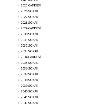
2025 CADDESİ
2026 SOKAK
2027 SOKAK
2028 SOKAK
2029 CADDESİ
2030 SOKAK
2031 SOKAK
2032 SOKAK
2033 SOKAK
2034 CADDESİ
2035 SOKAK
2036 SOKAK
2037 SOKAK
2038 SOKAK
2039 SOKAK
2040 SOKAK
2041 SOKAK
2042 SOKAK