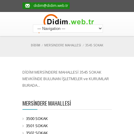
didim@didim.web.tr
DİDİM
/
MERSİNDERE MAHALLESİ
/
3545 SOKAK
DİDİM MERSİNDERE MAHALLESİ 3545 SOKAK
MEVKİİNDE BULUNAN İŞLETMELER ve KURUMLAR
BURADA...
MERSİNDERE MAHALLESİ
3500 SOKAK
3501 SOKAK
3502 SOKAK