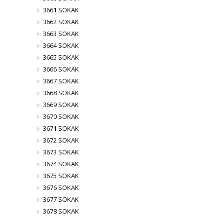
3661 SOKAK
3662 SOKAK
3663 SOKAK
3664 SOKAK
3665 SOKAK
3666 SOKAK
3667 SOKAK
3668 SOKAK
3669 SOKAK
3670 SOKAK
3671 SOKAK
3672 SOKAK
3673 SOKAK
3674 SOKAK
3675 SOKAK
3676 SOKAK
3677 SOKAK
3678 SOKAK