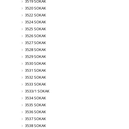
3519 SOKAK
3520 SOKAK
3522 SOKAK
3524 SOKAK
3525 SOKAK
3526 SOKAK
3527 SOKAK
3528 SOKAK
3529 SOKAK
3530 SOKAK
3531 SOKAK
3532 SOKAK
3533 SOKAK
3533/1 SOKAK
3534 SOKAK
3535 SOKAK
3536 SOKAK
3537 SOKAK
3538 SOKAK