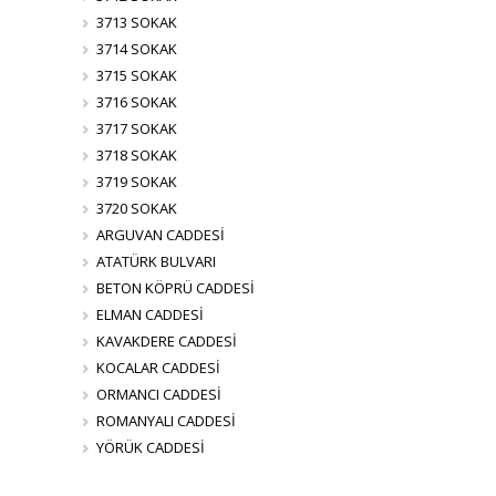
3713 SOKAK
3714 SOKAK
3715 SOKAK
3716 SOKAK
3717 SOKAK
3718 SOKAK
3719 SOKAK
3720 SOKAK
ARGUVAN CADDESİ
ATATÜRK BULVARI
BETON KÖPRÜ CADDESİ
ELMAN CADDESİ
KAVAKDERE CADDESİ
KOCALAR CADDESİ
ORMANCI CADDESİ
ROMANYALI CADDESİ
YÖRÜK CADDESİ