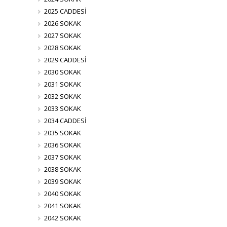
2025 CADDESİ
2026 SOKAK
2027 SOKAK
2028 SOKAK
2029 CADDESİ
2030 SOKAK
2031 SOKAK
2032 SOKAK
2033 SOKAK
2034 CADDESİ
2035 SOKAK
2036 SOKAK
2037 SOKAK
2038 SOKAK
2039 SOKAK
2040 SOKAK
2041 SOKAK
2042 SOKAK