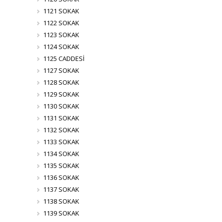
1121 SOKAK
1122 SOKAK
1123 SOKAK
1124 SOKAK
1125 CADDESİ
1127 SOKAK
1128 SOKAK
1129 SOKAK
1130 SOKAK
1131 SOKAK
1132 SOKAK
1133 SOKAK
1134 SOKAK
1135 SOKAK
1136 SOKAK
1137 SOKAK
1138 SOKAK
1139 SOKAK