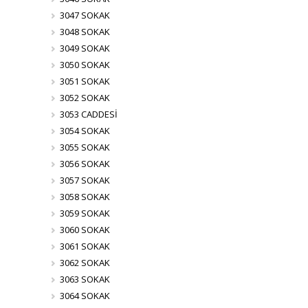
3047 SOKAK
3048 SOKAK
3049 SOKAK
3050 SOKAK
3051 SOKAK
3052 SOKAK
3053 CADDESİ
3054 SOKAK
3055 SOKAK
3056 SOKAK
3057 SOKAK
3058 SOKAK
3059 SOKAK
3060 SOKAK
3061 SOKAK
3062 SOKAK
3063 SOKAK
3064 SOKAK