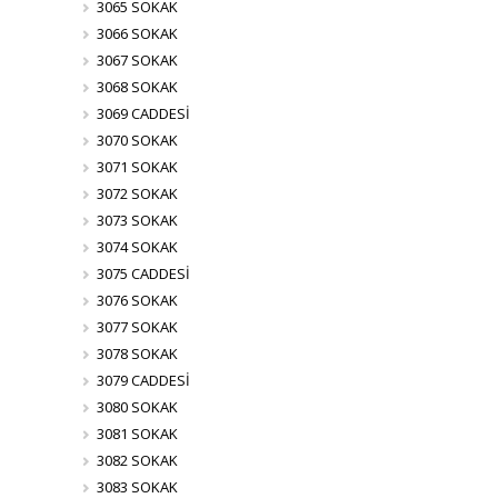
3065 SOKAK
3066 SOKAK
3067 SOKAK
3068 SOKAK
3069 CADDESİ
3070 SOKAK
3071 SOKAK
3072 SOKAK
3073 SOKAK
3074 SOKAK
3075 CADDESİ
3076 SOKAK
3077 SOKAK
3078 SOKAK
3079 CADDESİ
3080 SOKAK
3081 SOKAK
3082 SOKAK
3083 SOKAK