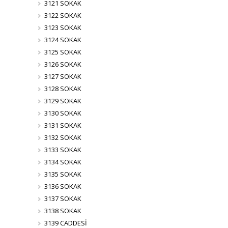
3121 SOKAK
3122 SOKAK
3123 SOKAK
3124 SOKAK
3125 SOKAK
3126 SOKAK
3127 SOKAK
3128 SOKAK
3129 SOKAK
3130 SOKAK
3131 SOKAK
3132 SOKAK
3133 SOKAK
3134 SOKAK
3135 SOKAK
3136 SOKAK
3137 SOKAK
3138 SOKAK
3139 CADDESİ