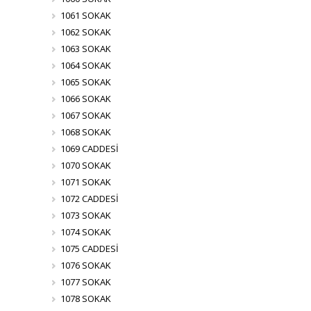
1061 SOKAK
1062 SOKAK
1063 SOKAK
1064 SOKAK
1065 SOKAK
1066 SOKAK
1067 SOKAK
1068 SOKAK
1069 CADDESİ
1070 SOKAK
1071 SOKAK
1072 CADDESİ
1073 SOKAK
1074 SOKAK
1075 CADDESİ
1076 SOKAK
1077 SOKAK
1078 SOKAK