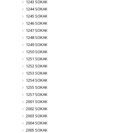
1243 SOKAK
1244 SOKAK
1245 SOKAK
1246 SOKAK
1247 SOKAK
1248 SOKAK
1249 SOKAK
1250 SOKAK
1251 SOKAK
1252 SOKAK
1253 SOKAK
1254 SOKAK
1255 SOKAK
1257 SOKAK
2001 SOKAK
2002 SOKAK
2003 SOKAK
2004 SOKAK
2005 SOKAK