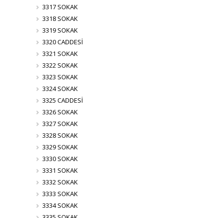
3317 SOKAK
3318 SOKAK
3319 SOKAK
3320 CADDESİ
3321 SOKAK
3322 SOKAK
3323 SOKAK
3324 SOKAK
3325 CADDESİ
3326 SOKAK
3327 SOKAK
3328 SOKAK
3329 SOKAK
3330 SOKAK
3331 SOKAK
3332 SOKAK
3333 SOKAK
3334 SOKAK
3335 SOKAK