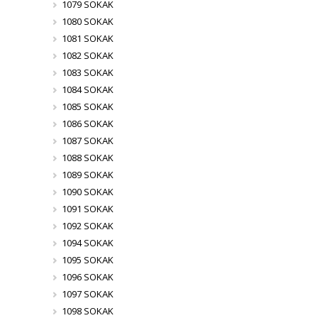
1079 SOKAK
1080 SOKAK
1081 SOKAK
1082 SOKAK
1083 SOKAK
1084 SOKAK
1085 SOKAK
1086 SOKAK
1087 SOKAK
1088 SOKAK
1089 SOKAK
1090 SOKAK
1091 SOKAK
1092 SOKAK
1094 SOKAK
1095 SOKAK
1096 SOKAK
1097 SOKAK
1098 SOKAK