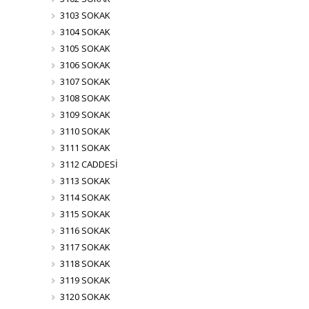
3103 SOKAK
3104 SOKAK
3105 SOKAK
3106 SOKAK
3107 SOKAK
3108 SOKAK
3109 SOKAK
3110 SOKAK
3111 SOKAK
3112 CADDESİ
3113 SOKAK
3114 SOKAK
3115 SOKAK
3116 SOKAK
3117 SOKAK
3118 SOKAK
3119 SOKAK
3120 SOKAK