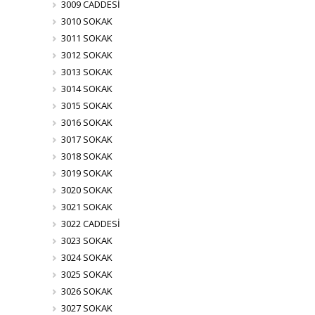
3009 CADDESİ
3010 SOKAK
3011 SOKAK
3012 SOKAK
3013 SOKAK
3014 SOKAK
3015 SOKAK
3016 SOKAK
3017 SOKAK
3018 SOKAK
3019 SOKAK
3020 SOKAK
3021 SOKAK
3022 CADDESİ
3023 SOKAK
3024 SOKAK
3025 SOKAK
3026 SOKAK
3027 SOKAK