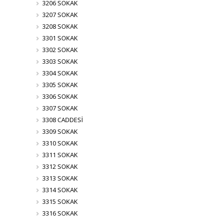
3206 SOKAK
3207 SOKAK
3208 SOKAK
3301 SOKAK
3302 SOKAK
3303 SOKAK
3304 SOKAK
3305 SOKAK
3306 SOKAK
3307 SOKAK
3308 CADDESİ
3309 SOKAK
3310 SOKAK
3311 SOKAK
3312 SOKAK
3313 SOKAK
3314 SOKAK
3315 SOKAK
3316 SOKAK