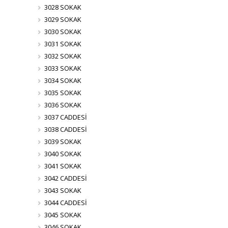
3028 SOKAK
3029 SOKAK
3030 SOKAK
3031 SOKAK
3032 SOKAK
3033 SOKAK
3034 SOKAK
3035 SOKAK
3036 SOKAK
3037 CADDESİ
3038 CADDESİ
3039 SOKAK
3040 SOKAK
3041 SOKAK
3042 CADDESİ
3043 SOKAK
3044 CADDESİ
3045 SOKAK
3046 SOKAK