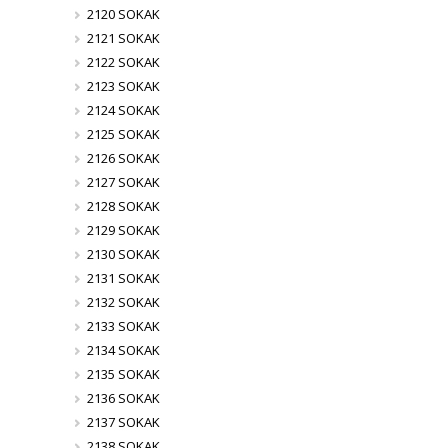
2120 SOKAK
2121 SOKAK
2122 SOKAK
2123 SOKAK
2124 SOKAK
2125 SOKAK
2126 SOKAK
2127 SOKAK
2128 SOKAK
2129 SOKAK
2130 SOKAK
2131 SOKAK
2132 SOKAK
2133 SOKAK
2134 SOKAK
2135 SOKAK
2136 SOKAK
2137 SOKAK
2138 SOKAK