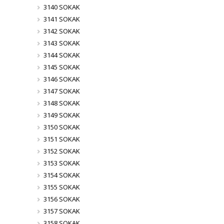
3140 SOKAK
3141 SOKAK
3142 SOKAK
3143 SOKAK
3144 SOKAK
3145 SOKAK
3146 SOKAK
3147 SOKAK
3148 SOKAK
3149 SOKAK
3150 SOKAK
3151 SOKAK
3152 SOKAK
3153 SOKAK
3154 SOKAK
3155 SOKAK
3156 SOKAK
3157 SOKAK
3158 SOKAK