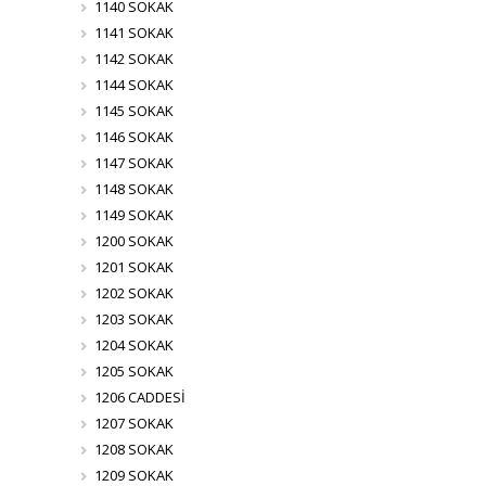
1140 SOKAK
1141 SOKAK
1142 SOKAK
1144 SOKAK
1145 SOKAK
1146 SOKAK
1147 SOKAK
1148 SOKAK
1149 SOKAK
1200 SOKAK
1201 SOKAK
1202 SOKAK
1203 SOKAK
1204 SOKAK
1205 SOKAK
1206 CADDESİ
1207 SOKAK
1208 SOKAK
1209 SOKAK