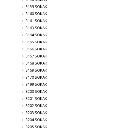
3159 SOKAK
3160 SOKAK
3161 SOKAK
3163 SOKAK
3164 SOKAK
3165 SOKAK
3166 SOKAK
3167 SOKAK
3168 SOKAK
3169 SOKAK
3170 SOKAK
3199 SOKAK
3200 SOKAK
3201 SOKAK
3202 SOKAK
3203 SOKAK
3204 SOKAK
3205 SOKAK