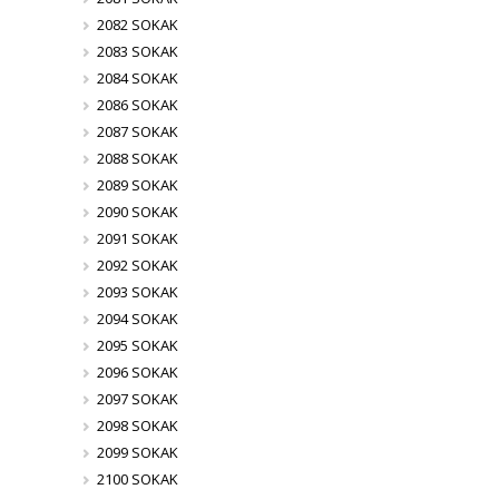
2082 SOKAK
2083 SOKAK
2084 SOKAK
2086 SOKAK
2087 SOKAK
2088 SOKAK
2089 SOKAK
2090 SOKAK
2091 SOKAK
2092 SOKAK
2093 SOKAK
2094 SOKAK
2095 SOKAK
2096 SOKAK
2097 SOKAK
2098 SOKAK
2099 SOKAK
2100 SOKAK