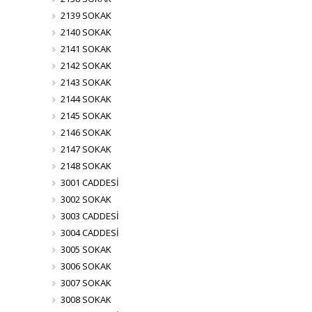
2139 SOKAK
2140 SOKAK
2141 SOKAK
2142 SOKAK
2143 SOKAK
2144 SOKAK
2145 SOKAK
2146 SOKAK
2147 SOKAK
2148 SOKAK
3001 CADDESİ
3002 SOKAK
3003 CADDESİ
3004 CADDESİ
3005 SOKAK
3006 SOKAK
3007 SOKAK
3008 SOKAK