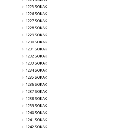
1225 SOKAK
1226 SOKAK
1227 SOKAK
1228 SOKAK
1229 SOKAK
1230 SOKAK
1231 SOKAK
1232 SOKAK
1233 SOKAK
1234 SOKAK
1235 SOKAK
1236 SOKAK
1237 SOKAK
1238 SOKAK
1239 SOKAK
1240 SOKAK
1241 SOKAK
1242 SOKAK