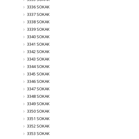
3336 SOKAK
3337 SOKAK
3338 SOKAK
3339 SOKAK
3340 SOKAK
3341 SOKAK
3342 SOKAK
3343 SOKAK
3344 SOKAK
3345 SOKAK
3346 SOKAK
3347 SOKAK
3348 SOKAK
3349 SOKAK
3350 SOKAK
3351 SOKAK
3352 SOKAK
3353 SOKAK