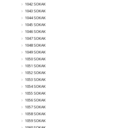
1042 SOKAK
1043 SOKAK
1044 SOKAK
1045 SOKAK
1046 SOKAK
1047 SOKAK
1048 SOKAK
1049 SOKAK
1050 SOKAK
1051 SOKAK
1052 SOKAK
1053 SOKAK
1054 SOKAK
1055 SOKAK
1056 SOKAK
1057 SOKAK
1058 SOKAK
1059 SOKAK
1060 SOKAK