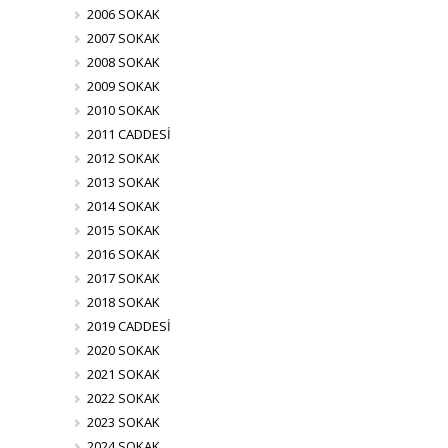
2006 SOKAK
2007 SOKAK
2008 SOKAK
2009 SOKAK
2010 SOKAK
2011 CADDESİ
2012 SOKAK
2013 SOKAK
2014 SOKAK
2015 SOKAK
2016 SOKAK
2017 SOKAK
2018 SOKAK
2019 CADDESİ
2020 SOKAK
2021 SOKAK
2022 SOKAK
2023 SOKAK
2024 SOKAK