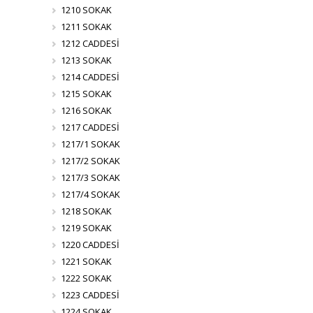
1210 SOKAK
1211 SOKAK
1212 CADDESİ
1213 SOKAK
1214 CADDESİ
1215 SOKAK
1216 SOKAK
1217 CADDESİ
1217/1 SOKAK
1217/2 SOKAK
1217/3 SOKAK
1217/4 SOKAK
1218 SOKAK
1219 SOKAK
1220 CADDESİ
1221 SOKAK
1222 SOKAK
1223 CADDESİ
1224 SOKAK