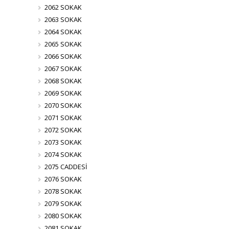
2062 SOKAK
2063 SOKAK
2064 SOKAK
2065 SOKAK
2066 SOKAK
2067 SOKAK
2068 SOKAK
2069 SOKAK
2070 SOKAK
2071 SOKAK
2072 SOKAK
2073 SOKAK
2074 SOKAK
2075 CADDESİ
2076 SOKAK
2078 SOKAK
2079 SOKAK
2080 SOKAK
2081 SOKAK