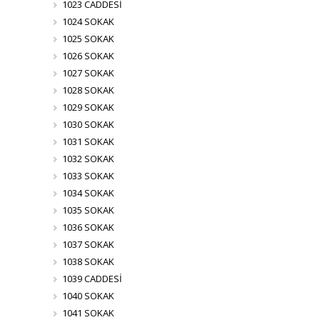
1023 CADDESİ
1024 SOKAK
1025 SOKAK
1026 SOKAK
1027 SOKAK
1028 SOKAK
1029 SOKAK
1030 SOKAK
1031 SOKAK
1032 SOKAK
1033 SOKAK
1034 SOKAK
1035 SOKAK
1036 SOKAK
1037 SOKAK
1038 SOKAK
1039 CADDESİ
1040 SOKAK
1041 SOKAK