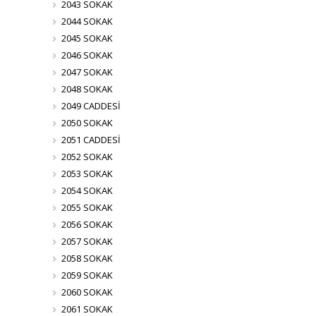
2043 SOKAK
2044 SOKAK
2045 SOKAK
2046 SOKAK
2047 SOKAK
2048 SOKAK
2049 CADDESİ
2050 SOKAK
2051 CADDESİ
2052 SOKAK
2053 SOKAK
2054 SOKAK
2055 SOKAK
2056 SOKAK
2057 SOKAK
2058 SOKAK
2059 SOKAK
2060 SOKAK
2061 SOKAK