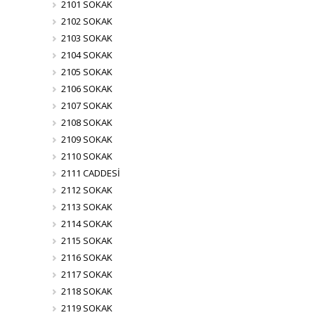
2101 SOKAK
2102 SOKAK
2103 SOKAK
2104 SOKAK
2105 SOKAK
2106 SOKAK
2107 SOKAK
2108 SOKAK
2109 SOKAK
2110 SOKAK
2111 CADDESİ
2112 SOKAK
2113 SOKAK
2114 SOKAK
2115 SOKAK
2116 SOKAK
2117 SOKAK
2118 SOKAK
2119 SOKAK