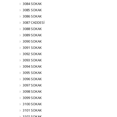
3084 SOKAK
3085 SOKAK
3086 SOKAK
3087 CADDESİ
3088 SOKAK
3089 SOKAK
3090 SOKAK
3091 SOKAK
3092 SOKAK
3093 SOKAK
3094 SOKAK
3095 SOKAK
3096 SOKAK
3097 SOKAK
3098 SOKAK
3099 SOKAK
3100 SOKAK
3101 SOKAK
3102 SOKAK