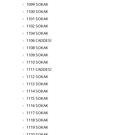
1099 SOKAK
1100 SOKAK
1101 SOKAK
1102 SOKAK
1104 SOKAK
1106 CADDESİ
1108 SOKAK
1109 SOKAK
1110 SOKAK
1111 CADDESİ
1112 SOKAK
1113 SOKAK
1114 SOKAK
1115 SOKAK
1116 SOKAK
1117 SOKAK
1118 SOKAK
1119 SOKAK
1120 SOKAK