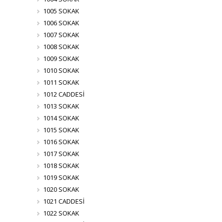
1005 SOKAK
1006 SOKAK
1007 SOKAK
1008 SOKAK
1009 SOKAK
1010 SOKAK
1011 SOKAK
1012 CADDESİ
1013 SOKAK
1014 SOKAK
1015 SOKAK
1016 SOKAK
1017 SOKAK
1018 SOKAK
1019 SOKAK
1020 SOKAK
1021 CADDESİ
1022 SOKAK