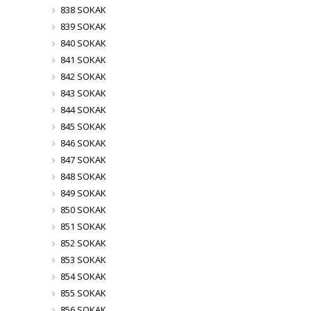
838 SOKAK
839 SOKAK
840 SOKAK
841 SOKAK
842 SOKAK
843 SOKAK
844 SOKAK
845 SOKAK
846 SOKAK
847 SOKAK
848 SOKAK
849 SOKAK
850 SOKAK
851 SOKAK
852 SOKAK
853 SOKAK
854 SOKAK
855 SOKAK
856 SOKAK