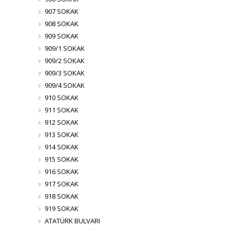
907 SOKAK
908 SOKAK
909 SOKAK
909/1 SOKAK
909/2 SOKAK
909/3 SOKAK
909/4 SOKAK
910 SOKAK
911 SOKAK
912 SOKAK
913 SOKAK
914 SOKAK
915 SOKAK
916 SOKAK
917 SOKAK
918 SOKAK
919 SOKAK
ATATÜRK BULVARI