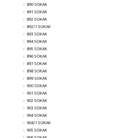
890 SOKAK
891 SOKAK
892 SOKAK
892/1 SOKAK
893 SOKAK
894 SOKAK
895 SOKAK
896 SOKAK
897 SOKAK
898 SOKAK
899 SOKAK
900 SOKAK
901 SOKAK
902 SOKAK
903 SOKAK
904 SOKAK
904/1 SOKAK
905 SOKAK
906 SOKAK