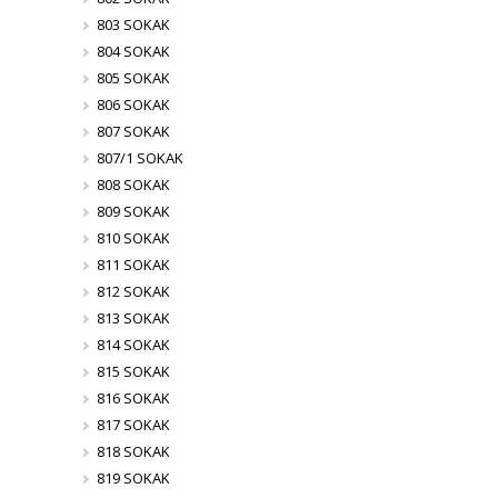
803 SOKAK
804 SOKAK
805 SOKAK
806 SOKAK
807 SOKAK
807/1 SOKAK
808 SOKAK
809 SOKAK
810 SOKAK
811 SOKAK
812 SOKAK
813 SOKAK
814 SOKAK
815 SOKAK
816 SOKAK
817 SOKAK
818 SOKAK
819 SOKAK