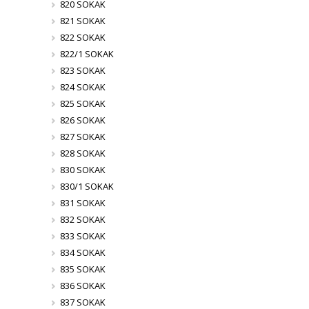
820 SOKAK
821 SOKAK
822 SOKAK
822/1 SOKAK
823 SOKAK
824 SOKAK
825 SOKAK
826 SOKAK
827 SOKAK
828 SOKAK
830 SOKAK
830/1 SOKAK
831 SOKAK
832 SOKAK
833 SOKAK
834 SOKAK
835 SOKAK
836 SOKAK
837 SOKAK