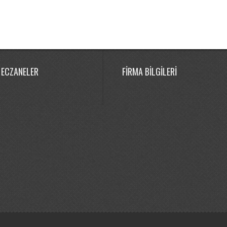
 ECZANELER
FİRMA BİLGİLERİ