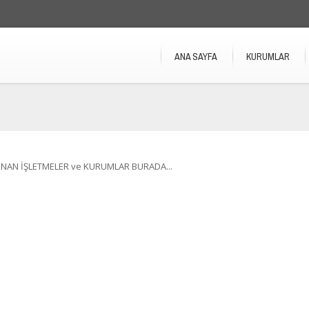
ANA SAYFA
KURUMLAR
NAN İŞLETMELER ve KURUMLAR BURADA...