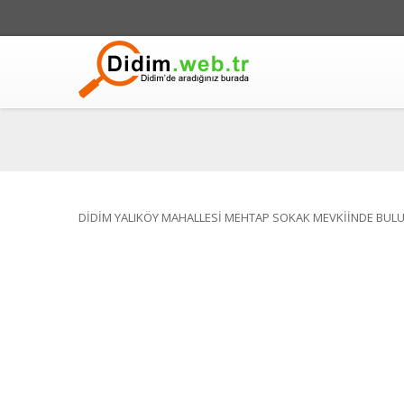
DİDİM YALIKÖY MAHALLESİ MEHTAP SOKAK MEVKİİNDE BULU