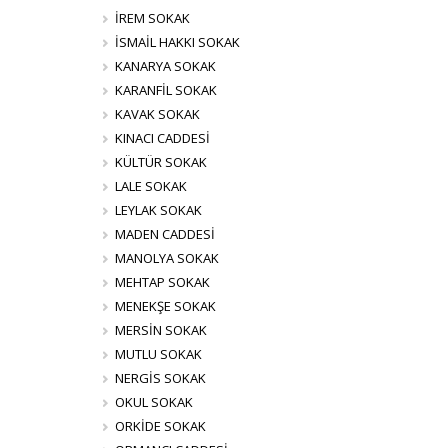
İREM SOKAK
İSMAİL HAKKI SOKAK
KANARYA SOKAK
KARANFİL SOKAK
KAVAK SOKAK
KINACI CADDESİ
KÜLTÜR SOKAK
LALE SOKAK
LEYLAK SOKAK
MADEN CADDESİ
MANOLYA SOKAK
MEHTAP SOKAK
MENEKŞE SOKAK
MERSİN SOKAK
MUTLU SOKAK
NERGİS SOKAK
OKUL SOKAK
ORKİDE SOKAK