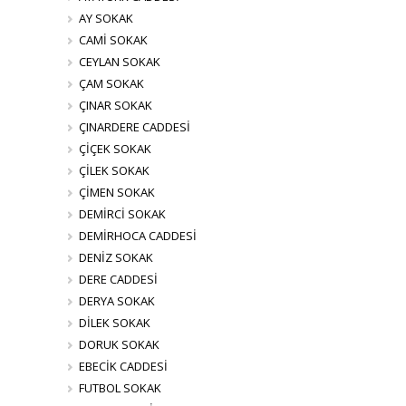
AY SOKAK
CAMİ SOKAK
CEYLAN SOKAK
ÇAM SOKAK
ÇINAR SOKAK
ÇINARDERE CADDESİ
ÇİÇEK SOKAK
ÇİLEK SOKAK
ÇİMEN SOKAK
DEMİRCİ SOKAK
DEMİRHOCA CADDESİ
DENİZ SOKAK
DERE CADDESİ
DERYA SOKAK
DİLEK SOKAK
DORUK SOKAK
EBECİK CADDESİ
FUTBOL SOKAK