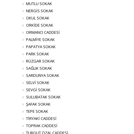
MUTLU SOKAK
NERGİS SOKAK
OKUL SOKAK
ORKİDE SOKAK
ORMANCI CADDESİ
PALMİYE SOKAK
PAPATYA SOKAK
PARK SOKAK
RÜZGAR SOKAK
SAĞLIK SOKAK
SARDUNYA SOKAK
SELVİ SOKAK
SEVGİ SOKAK
SULUBATAK SOKAK
ŞAFAK SOKAK
TEPE SOKAK
TİRYAKİ CADDESİ
TOPRAK CADDESİ
TURGUT ÖZAL CADDESİ