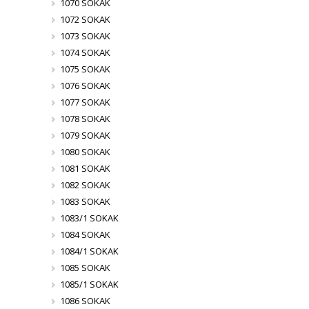
1070 SOKAK
1072 SOKAK
1073 SOKAK
1074 SOKAK
1075 SOKAK
1076 SOKAK
1077 SOKAK
1078 SOKAK
1079 SOKAK
1080 SOKAK
1081 SOKAK
1082 SOKAK
1083 SOKAK
1083/1 SOKAK
1084 SOKAK
1084/1 SOKAK
1085 SOKAK
1085/1 SOKAK
1086 SOKAK