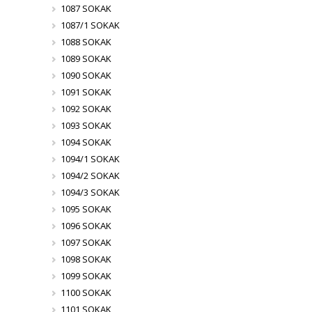
1087 SOKAK
1087/1 SOKAK
1088 SOKAK
1089 SOKAK
1090 SOKAK
1091 SOKAK
1092 SOKAK
1093 SOKAK
1094 SOKAK
1094/1 SOKAK
1094/2 SOKAK
1094/3 SOKAK
1095 SOKAK
1096 SOKAK
1097 SOKAK
1098 SOKAK
1099 SOKAK
1100 SOKAK
1101 SOKAK