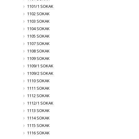
1101/1 SOKAK
1102 SOKAK
1103 SOKAK
1104 SOKAK
1105 SOKAK
1107 SOKAK
1108 SOKAK
1109 SOKAK
1109/1 SOKAK
1109/2 SOKAK
1110 SOKAK
1111 SOKAK
1112 SOKAK
1112/1 SOKAK
1113 SOKAK
1114 SOKAK
1115 SOKAK
1116 SOKAK