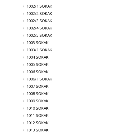
1002/1 SOKAK
1002/2 SOKAK
1002/3 SOKAK
1002/4 SOKAK
1002/5 SOKAK
1003 SOKAK
1003/1 SOKAK
1004 SOKAK
1005 SOKAK
1006 SOKAK
1006/1 SOKAK
1007 SOKAK
1008 SOKAK
1009 SOKAK
1010 SOKAK
1011 SOKAK
1012 SOKAK
1013 SOKAK