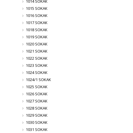
1014 SOKAK
1015 SOKAK
1016 SOKAK
1017 SOKAK
1018 SOKAK
1019 SOKAK
1020 SOKAK
1021 SOKAK
1022 SOKAK
1023 SOKAK
1024 SOKAK
1024/1 SOKAK
1025 SOKAK
1026 SOKAK
1027 SOKAK
1028 SOKAK
1029 SOKAK
1030 SOKAK
1031 SOKAK