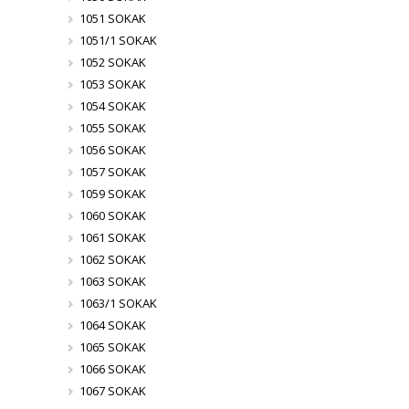
1051 SOKAK
1051/1 SOKAK
1052 SOKAK
1053 SOKAK
1054 SOKAK
1055 SOKAK
1056 SOKAK
1057 SOKAK
1059 SOKAK
1060 SOKAK
1061 SOKAK
1062 SOKAK
1063 SOKAK
1063/1 SOKAK
1064 SOKAK
1065 SOKAK
1066 SOKAK
1067 SOKAK