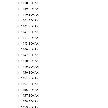
1138 SOKAK
1139 SOKAK
1140 SOKAK
1141 SOKAK
1142 SOKAK
1143 SOKAK
1144 SOKAK
1145 SOKAK
1146 SOKAK
1147 SOKAK
1148 SOKAK
1149 SOKAK
1150 SOKAK
1151 SOKAK
1152 SOKAK
1156 SOKAK
1157 SOKAK
1158 SOKAK
1159 SOKAK