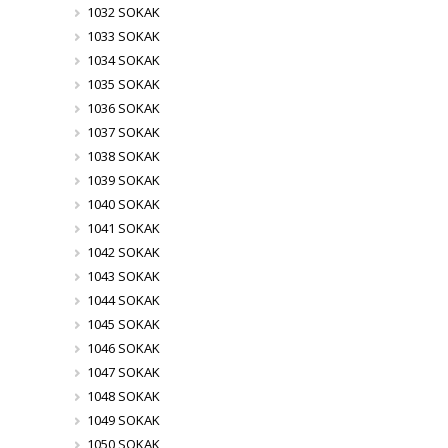
1032 SOKAK
1033 SOKAK
1034 SOKAK
1035 SOKAK
1036 SOKAK
1037 SOKAK
1038 SOKAK
1039 SOKAK
1040 SOKAK
1041 SOKAK
1042 SOKAK
1043 SOKAK
1044 SOKAK
1045 SOKAK
1046 SOKAK
1047 SOKAK
1048 SOKAK
1049 SOKAK
1050 SOKAK