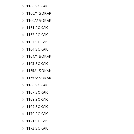
1160 SOKAK
1160/1 SOKAK
1160/2 SOKAK
1161 SOKAK
1162 SOKAK
1163 SOKAK
1164 SOKAK
1164/1 SOKAK
1165 SOKAK
1165/1 SOKAK
1165/2 SOKAK
1166 SOKAK
1167 SOKAK
1168 SOKAK
1169 SOKAK
1170 SOKAK
1171 SOKAK
1172 SOKAK