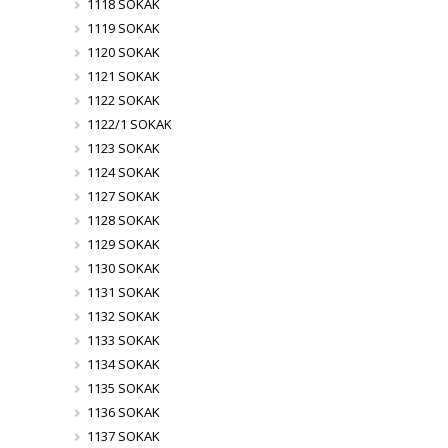
1118 SOKAK
1119 SOKAK
1120 SOKAK
1121 SOKAK
1122 SOKAK
1122/1 SOKAK
1123 SOKAK
1124 SOKAK
1127 SOKAK
1128 SOKAK
1129 SOKAK
1130 SOKAK
1131 SOKAK
1132 SOKAK
1133 SOKAK
1134 SOKAK
1135 SOKAK
1136 SOKAK
1137 SOKAK