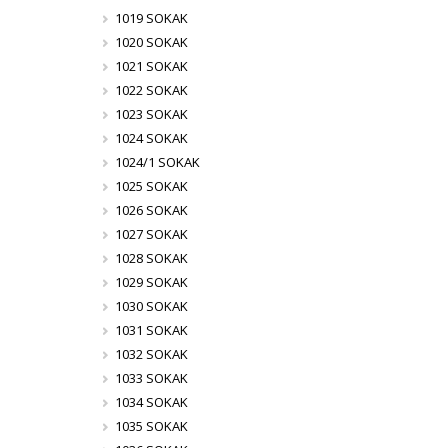
1019 SOKAK
1020 SOKAK
1021 SOKAK
1022 SOKAK
1023 SOKAK
1024 SOKAK
1024/1 SOKAK
1025 SOKAK
1026 SOKAK
1027 SOKAK
1028 SOKAK
1029 SOKAK
1030 SOKAK
1031 SOKAK
1032 SOKAK
1033 SOKAK
1034 SOKAK
1035 SOKAK