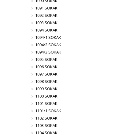
1090 SOKAK
1091 SOKAK
1092 SOKAK
1093 SOKAK
1094 SOKAK
1094/1 SOKAK
1094/2 SOKAK
1094/3 SOKAK
1095 SOKAK
1096 SOKAK
1097 SOKAK
1098 SOKAK
1099 SOKAK
1100 SOKAK
1101 SOKAK
1101/1 SOKAK
1102 SOKAK
1103 SOKAK
1104 SOKAK