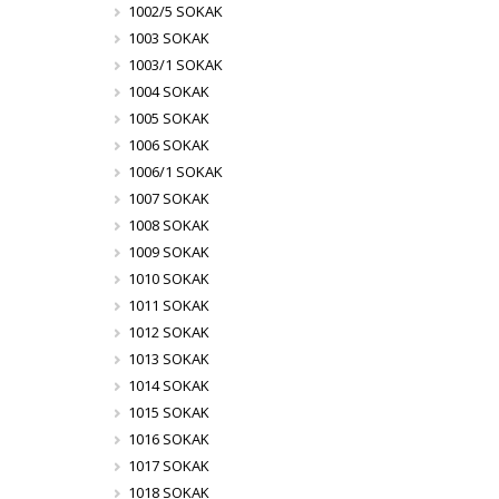
1002/5 SOKAK
1003 SOKAK
1003/1 SOKAK
1004 SOKAK
1005 SOKAK
1006 SOKAK
1006/1 SOKAK
1007 SOKAK
1008 SOKAK
1009 SOKAK
1010 SOKAK
1011 SOKAK
1012 SOKAK
1013 SOKAK
1014 SOKAK
1015 SOKAK
1016 SOKAK
1017 SOKAK
1018 SOKAK