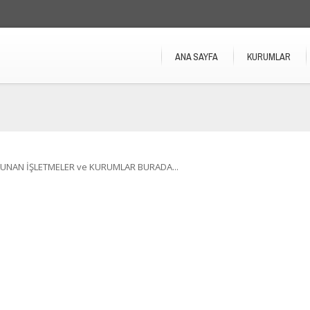
ANA SAYFA
KURUMLAR
UNAN İŞLETMELER ve KURUMLAR BURADA...