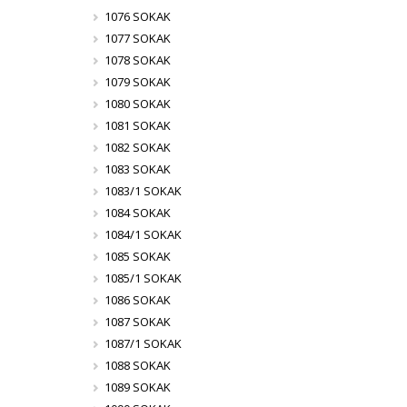
1076 SOKAK
1077 SOKAK
1078 SOKAK
1079 SOKAK
1080 SOKAK
1081 SOKAK
1082 SOKAK
1083 SOKAK
1083/1 SOKAK
1084 SOKAK
1084/1 SOKAK
1085 SOKAK
1085/1 SOKAK
1086 SOKAK
1087 SOKAK
1087/1 SOKAK
1088 SOKAK
1089 SOKAK