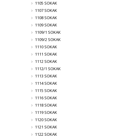
1105 SOKAK
1107 SOKAK
1108 SOKAK
1109 SOKAK
1109/1 SOKAK
1109/2 SOKAK
1110 SOKAK
1111 SOKAK
1112 SOKAK
1112/1 SOKAK
1113 SOKAK
1114 SOKAK
1115 SOKAK
1116 SOKAK
1118 SOKAK
1119 SOKAK
1120 SOKAK
1121 SOKAK
1122 SOKAK