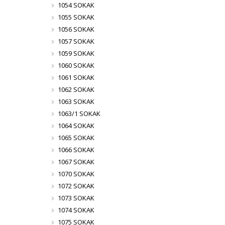
1054 SOKAK
1055 SOKAK
1056 SOKAK
1057 SOKAK
1059 SOKAK
1060 SOKAK
1061 SOKAK
1062 SOKAK
1063 SOKAK
1063/1 SOKAK
1064 SOKAK
1065 SOKAK
1066 SOKAK
1067 SOKAK
1070 SOKAK
1072 SOKAK
1073 SOKAK
1074 SOKAK
1075 SOKAK