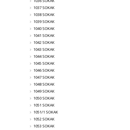
1036 SOKAK
1037 SOKAK
1038 SOKAK
1039 SOKAK
1040 SOKAK
1041 SOKAK
1042 SOKAK
1043 SOKAK
1044 SOKAK
1045 SOKAK
1046 SOKAK
1047 SOKAK
1048 SOKAK
1049 SOKAK
1050 SOKAK
1051 SOKAK
1051/1 SOKAK
1052 SOKAK
1053 SOKAK