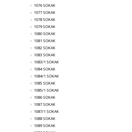
1076 SOKAK
1077 SOKAK
1078 SOKAK
1079 SOKAK
1080 SOKAK
1081 SOKAK
1082 SOKAK
1083 SOKAK
1083/1 SOKAK
1084 SOKAK
1084/1 SOKAK
1085 SOKAK
1085/1 SOKAK
1086 SOKAK
1087 SOKAK
1087/1 SOKAK
1088 SOKAK
1089 SOKAK