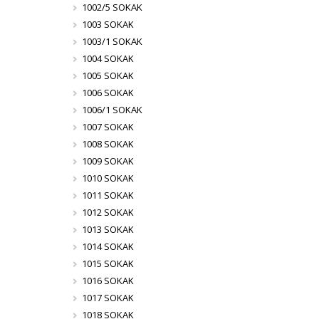
1002/5 SOKAK
1003 SOKAK
1003/1 SOKAK
1004 SOKAK
1005 SOKAK
1006 SOKAK
1006/1 SOKAK
1007 SOKAK
1008 SOKAK
1009 SOKAK
1010 SOKAK
1011 SOKAK
1012 SOKAK
1013 SOKAK
1014 SOKAK
1015 SOKAK
1016 SOKAK
1017 SOKAK
1018 SOKAK