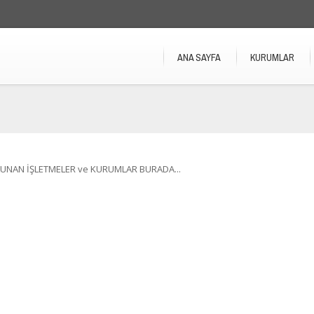
ANA SAYFA
KURUMLAR
UNAN İŞLETMELER ve KURUMLAR BURADA...