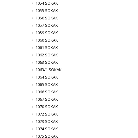
1054 SOKAK
1055 SOKAK
1056 SOKAK
1057 SOKAK
1059 SOKAK
1060 SOKAK
1061 SOKAK
1062 SOKAK
1063 SOKAK
1063/1 SOKAK
1064 SOKAK
1065 SOKAK
1066 SOKAK
1067 SOKAK
1070 SOKAK
1072 SOKAK
1073 SOKAK
1074 SOKAK
1075 SOKAK