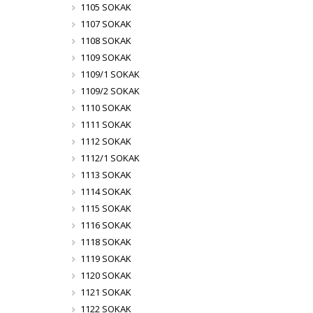
1105 SOKAK
1107 SOKAK
1108 SOKAK
1109 SOKAK
1109/1 SOKAK
1109/2 SOKAK
1110 SOKAK
1111 SOKAK
1112 SOKAK
1112/1 SOKAK
1113 SOKAK
1114 SOKAK
1115 SOKAK
1116 SOKAK
1118 SOKAK
1119 SOKAK
1120 SOKAK
1121 SOKAK
1122 SOKAK