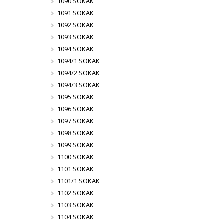
1090 SOKAK
1091 SOKAK
1092 SOKAK
1093 SOKAK
1094 SOKAK
1094/1 SOKAK
1094/2 SOKAK
1094/3 SOKAK
1095 SOKAK
1096 SOKAK
1097 SOKAK
1098 SOKAK
1099 SOKAK
1100 SOKAK
1101 SOKAK
1101/1 SOKAK
1102 SOKAK
1103 SOKAK
1104 SOKAK