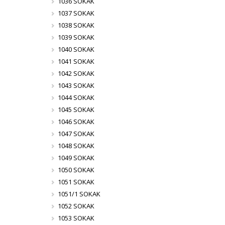
1036 SOKAK
1037 SOKAK
1038 SOKAK
1039 SOKAK
1040 SOKAK
1041 SOKAK
1042 SOKAK
1043 SOKAK
1044 SOKAK
1045 SOKAK
1046 SOKAK
1047 SOKAK
1048 SOKAK
1049 SOKAK
1050 SOKAK
1051 SOKAK
1051/1 SOKAK
1052 SOKAK
1053 SOKAK