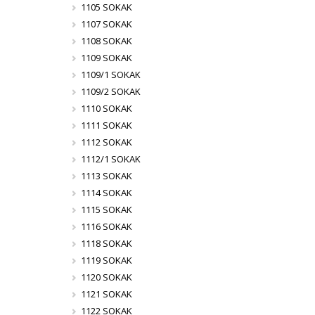
1105 SOKAK
1107 SOKAK
1108 SOKAK
1109 SOKAK
1109/1 SOKAK
1109/2 SOKAK
1110 SOKAK
1111 SOKAK
1112 SOKAK
1112/1 SOKAK
1113 SOKAK
1114 SOKAK
1115 SOKAK
1116 SOKAK
1118 SOKAK
1119 SOKAK
1120 SOKAK
1121 SOKAK
1122 SOKAK