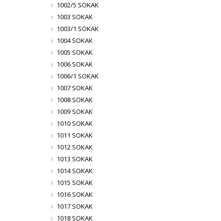
1002/5 SOKAK
1003 SOKAK
1003/1 SOKAK
1004 SOKAK
1005 SOKAK
1006 SOKAK
1006/1 SOKAK
1007 SOKAK
1008 SOKAK
1009 SOKAK
1010 SOKAK
1011 SOKAK
1012 SOKAK
1013 SOKAK
1014 SOKAK
1015 SOKAK
1016 SOKAK
1017 SOKAK
1018 SOKAK