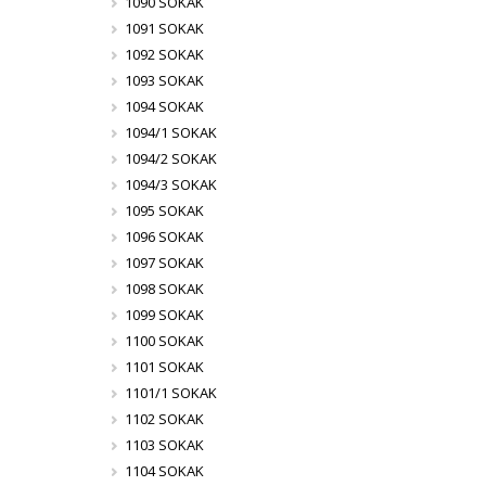
1090 SOKAK
1091 SOKAK
1092 SOKAK
1093 SOKAK
1094 SOKAK
1094/1 SOKAK
1094/2 SOKAK
1094/3 SOKAK
1095 SOKAK
1096 SOKAK
1097 SOKAK
1098 SOKAK
1099 SOKAK
1100 SOKAK
1101 SOKAK
1101/1 SOKAK
1102 SOKAK
1103 SOKAK
1104 SOKAK