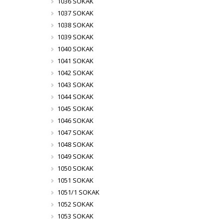
1036 SOKAK
1037 SOKAK
1038 SOKAK
1039 SOKAK
1040 SOKAK
1041 SOKAK
1042 SOKAK
1043 SOKAK
1044 SOKAK
1045 SOKAK
1046 SOKAK
1047 SOKAK
1048 SOKAK
1049 SOKAK
1050 SOKAK
1051 SOKAK
1051/1 SOKAK
1052 SOKAK
1053 SOKAK