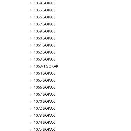
1054 SOKAK
1055 SOKAK
1056 SOKAK
1057 SOKAK
1059 SOKAK
1060 SOKAK
1061 SOKAK
1062 SOKAK
1063 SOKAK
1063/1 SOKAK
1064 SOKAK
1065 SOKAK
1066 SOKAK
1067 SOKAK
1070 SOKAK
1072 SOKAK
1073 SOKAK
1074 SOKAK
1075 SOKAK