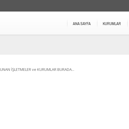
ANA SAYFA
KURUMLAR
UNAN İŞLETMELER ve KURUMLAR BURADA...