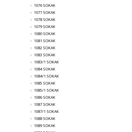
1076 SOKAK
1077 SOKAK
1078 SOKAK
1079 SOKAK
1080 SOKAK
1081 SOKAK
1082 SOKAK
1083 SOKAK
1083/1 SOKAK
1084 SOKAK
1084/1 SOKAK
1085 SOKAK
1085/1 SOKAK
1086 SOKAK
1087 SOKAK
1087/1 SOKAK
1088 SOKAK
1089 SOKAK