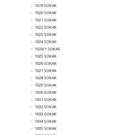
1019 SOKAK
1020 SOKAK
1021 SOKAK
1022 SOKAK
1023 SOKAK
1024 SOKAK
1024/1 SOKAK
1025 SOKAK
1026 SOKAK
1027 SOKAK
1028 SOKAK
1029 SOKAK
1030 SOKAK
1031 SOKAK
1032 SOKAK
1033 SOKAK
1034 SOKAK
1035 SOKAK