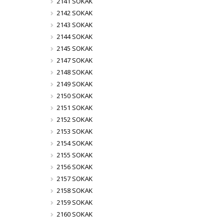
2141 SOKAK
2142 SOKAK
2143 SOKAK
2144 SOKAK
2145 SOKAK
2147 SOKAK
2148 SOKAK
2149 SOKAK
2150 SOKAK
2151 SOKAK
2152 SOKAK
2153 SOKAK
2154 SOKAK
2155 SOKAK
2156 SOKAK
2157 SOKAK
2158 SOKAK
2159 SOKAK
2160 SOKAK