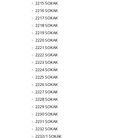
2215 SOKAK
2216 SOKAK
2217 SOKAK
2218 SOKAK
2219 SOKAK
2220 SOKAK
2221 SOKAK
2222 SOKAK
2223 SOKAK
2224 SOKAK
2225 SOKAK
2226 SOKAK
2227 SOKAK
2228 SOKAK
2229 SOKAK
2230 SOKAK
2231 SOKAK
2232 SOKAK
2232/1 SOKAK