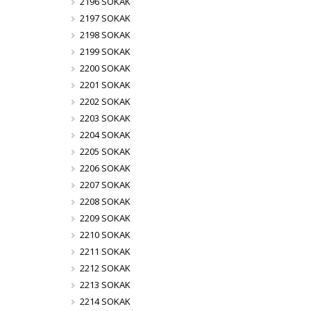
2196 SOKAK
2197 SOKAK
2198 SOKAK
2199 SOKAK
2200 SOKAK
2201 SOKAK
2202 SOKAK
2203 SOKAK
2204 SOKAK
2205 SOKAK
2206 SOKAK
2207 SOKAK
2208 SOKAK
2209 SOKAK
2210 SOKAK
2211 SOKAK
2212 SOKAK
2213 SOKAK
2214 SOKAK