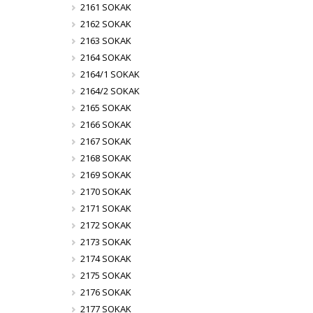
2161 SOKAK
2162 SOKAK
2163 SOKAK
2164 SOKAK
2164/1 SOKAK
2164/2 SOKAK
2165 SOKAK
2166 SOKAK
2167 SOKAK
2168 SOKAK
2169 SOKAK
2170 SOKAK
2171 SOKAK
2172 SOKAK
2173 SOKAK
2174 SOKAK
2175 SOKAK
2176 SOKAK
2177 SOKAK