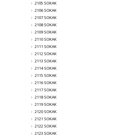
2105 SOKAK
2106 SOKAK
2107 SOKAK
2108 SOKAK
2109 SOKAK
2110 SOKAK
2111 SOKAK
2112 SOKAK
2113 SOKAK
2114 SOKAK
2115 SOKAK
2116 SOKAK
2117 SOKAK
2118 SOKAK
2119 SOKAK
2120 SOKAK
2121 SOKAK
2122 SOKAK
2123 SOKAK