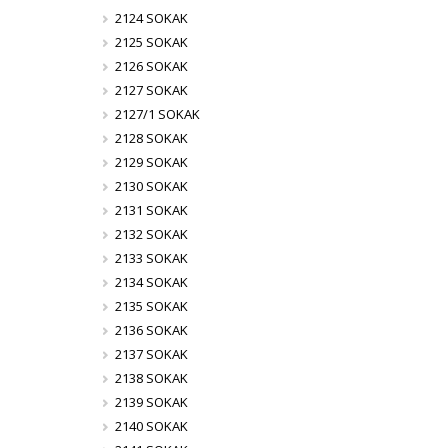
2124 SOKAK
2125 SOKAK
2126 SOKAK
2127 SOKAK
2127/1 SOKAK
2128 SOKAK
2129 SOKAK
2130 SOKAK
2131 SOKAK
2132 SOKAK
2133 SOKAK
2134 SOKAK
2135 SOKAK
2136 SOKAK
2137 SOKAK
2138 SOKAK
2139 SOKAK
2140 SOKAK