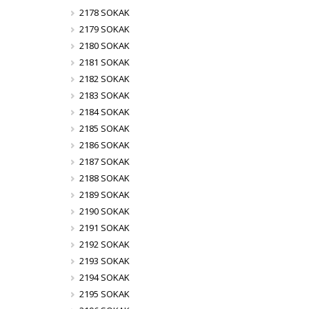
2178 SOKAK
2179 SOKAK
2180 SOKAK
2181 SOKAK
2182 SOKAK
2183 SOKAK
2184 SOKAK
2185 SOKAK
2186 SOKAK
2187 SOKAK
2188 SOKAK
2189 SOKAK
2190 SOKAK
2191 SOKAK
2192 SOKAK
2193 SOKAK
2194 SOKAK
2195 SOKAK