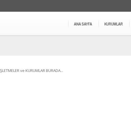
ANA SAYFA
KURUMLAR
İŞLETMELER ve KURUMLAR BURADA...