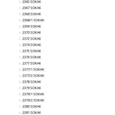
2365 SOKAK
2367 SOKAK
2368 SOKAK
2368/1 SOKAK
2369 SOKAK
2370 SOKAK
2372 SOKAK
2374 SOKAK
2375 SOKAK
2376 SOKAK
2377 SOKAK
2377/1 SOKAK
2377/2 SOKAK
2378 SOKAK
2379 SOKAK
2379/1 SOKAK
2379/2 SOKAK
2380 SOKAK
2381 SOKAK