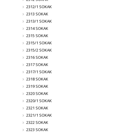
2312/1 SOKAK
2313 SOKAK
2313/1 SOKAK
2314 SOKAK
2315 SOKAK
2315/1 SOKAK
2315/2 SOKAK
2316 SOKAK
2317 SOKAK
2317/1 SOKAK
2318 SOKAK
2319 SOKAK
2320 SOKAK
2320/1 SOKAK
2321 SOKAK
2321/1 SOKAK
2322 SOKAK
2323 SOKAK