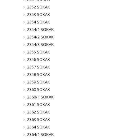
2352 SOKAK
2353 SOKAK
2354 SOKAK
2354/1 SOKAK
2354/2 SOKAK
2354/3 SOKAK
2355 SOKAK
2356 SOKAK
2357 SOKAK
2358 SOKAK
2359 SOKAK
2360 SOKAK
2360/1 SOKAK
2361 SOKAK
2362 SOKAK
2363 SOKAK
2364 SOKAK
2364/1 SOKAK