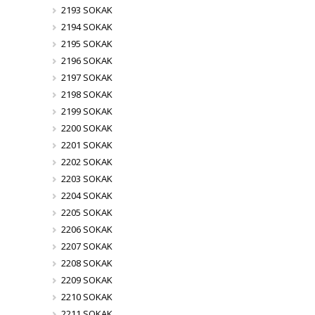
2193 SOKAK
2194 SOKAK
2195 SOKAK
2196 SOKAK
2197 SOKAK
2198 SOKAK
2199 SOKAK
2200 SOKAK
2201 SOKAK
2202 SOKAK
2203 SOKAK
2204 SOKAK
2205 SOKAK
2206 SOKAK
2207 SOKAK
2208 SOKAK
2209 SOKAK
2210 SOKAK
2211 SOKAK