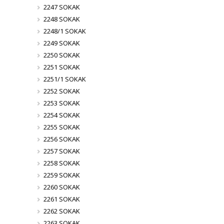
2247 SOKAK
2248 SOKAK
2248/1 SOKAK
2249 SOKAK
2250 SOKAK
2251 SOKAK
2251/1 SOKAK
2252 SOKAK
2253 SOKAK
2254 SOKAK
2255 SOKAK
2256 SOKAK
2257 SOKAK
2258 SOKAK
2259 SOKAK
2260 SOKAK
2261 SOKAK
2262 SOKAK
2263 SOKAK