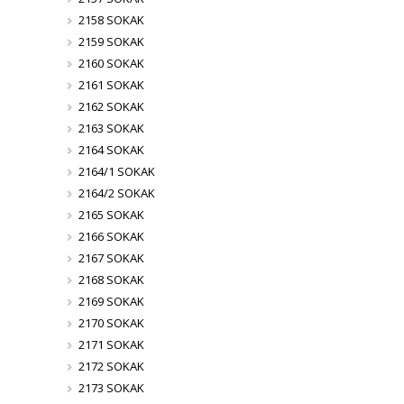
2158 SOKAK
2159 SOKAK
2160 SOKAK
2161 SOKAK
2162 SOKAK
2163 SOKAK
2164 SOKAK
2164/1 SOKAK
2164/2 SOKAK
2165 SOKAK
2166 SOKAK
2167 SOKAK
2168 SOKAK
2169 SOKAK
2170 SOKAK
2171 SOKAK
2172 SOKAK
2173 SOKAK