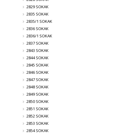
2829 SOKAK
2835 SOKAK
2835/1 SOKAK
2836 SOKAK
2836/1 SOKAK
2837 SOKAK
2843 SOKAK
2844 SOKAK
2845 SOKAK
2846 SOKAK
2847 SOKAK
2848 SOKAK
2849 SOKAK
2850 SOKAK
2851 SOKAK
2852 SOKAK
2853 SOKAK
2854 SOKAK