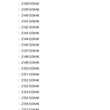
2138 SOKAK
2139 SOKAK
2140 SOKAK
2141 SOKAK
2142 SOKAK
2143 SOKAK
2144 SOKAK
2145 SOKAK
2147 SOKAK
2148 SOKAK
2149 SOKAK
2150 SOKAK
2151 SOKAK
2152 SOKAK
2153 SOKAK
2154 SOKAK
2155 SOKAK
2156 SOKAK
2157 SOKAK