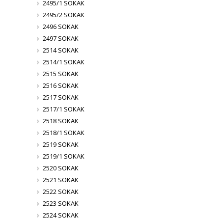
2495/1 SOKAK
2495/2 SOKAK
2496 SOKAK
2497 SOKAK
2514 SOKAK
2514/1 SOKAK
2515 SOKAK
2516 SOKAK
2517 SOKAK
2517/1 SOKAK
2518 SOKAK
2518/1 SOKAK
2519 SOKAK
2519/1 SOKAK
2520 SOKAK
2521 SOKAK
2522 SOKAK
2523 SOKAK
2524 SOKAK