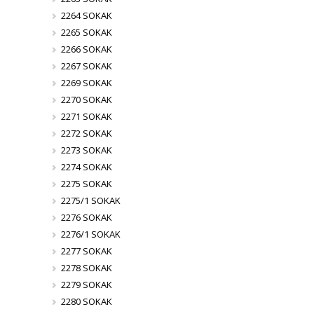
2264 SOKAK
2265 SOKAK
2266 SOKAK
2267 SOKAK
2269 SOKAK
2270 SOKAK
2271 SOKAK
2272 SOKAK
2273 SOKAK
2274 SOKAK
2275 SOKAK
2275/1 SOKAK
2276 SOKAK
2276/1 SOKAK
2277 SOKAK
2278 SOKAK
2279 SOKAK
2280 SOKAK