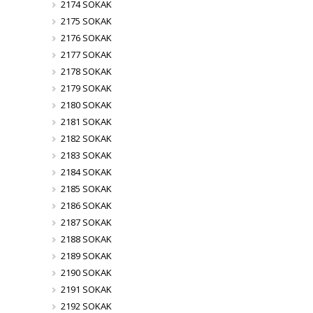
2174 SOKAK
2175 SOKAK
2176 SOKAK
2177 SOKAK
2178 SOKAK
2179 SOKAK
2180 SOKAK
2181 SOKAK
2182 SOKAK
2183 SOKAK
2184 SOKAK
2185 SOKAK
2186 SOKAK
2187 SOKAK
2188 SOKAK
2189 SOKAK
2190 SOKAK
2191 SOKAK
2192 SOKAK