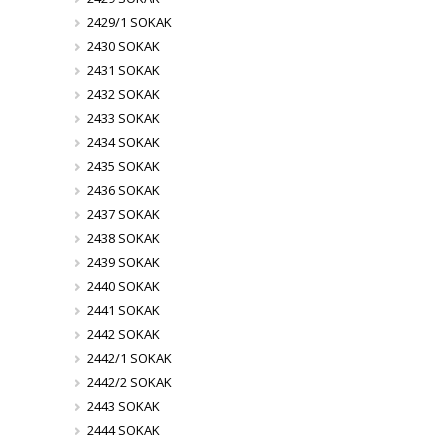
2429/1 SOKAK
2430 SOKAK
2431 SOKAK
2432 SOKAK
2433 SOKAK
2434 SOKAK
2435 SOKAK
2436 SOKAK
2437 SOKAK
2438 SOKAK
2439 SOKAK
2440 SOKAK
2441 SOKAK
2442 SOKAK
2442/1 SOKAK
2442/2 SOKAK
2443 SOKAK
2444 SOKAK