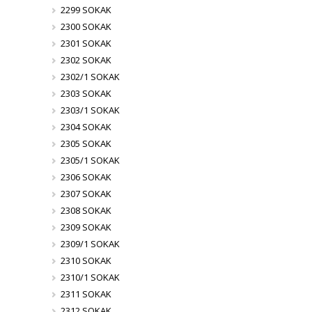
2299 SOKAK
2300 SOKAK
2301 SOKAK
2302 SOKAK
2302/1 SOKAK
2303 SOKAK
2303/1 SOKAK
2304 SOKAK
2305 SOKAK
2305/1 SOKAK
2306 SOKAK
2307 SOKAK
2308 SOKAK
2309 SOKAK
2309/1 SOKAK
2310 SOKAK
2310/1 SOKAK
2311 SOKAK
2312 SOKAK