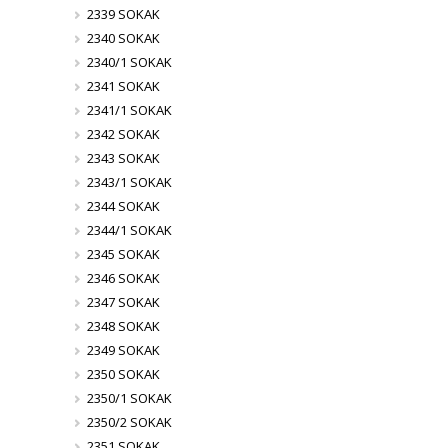
2339 SOKAK
2340 SOKAK
2340/1 SOKAK
2341 SOKAK
2341/1 SOKAK
2342 SOKAK
2343 SOKAK
2343/1 SOKAK
2344 SOKAK
2344/1 SOKAK
2345 SOKAK
2346 SOKAK
2347 SOKAK
2348 SOKAK
2349 SOKAK
2350 SOKAK
2350/1 SOKAK
2350/2 SOKAK
2351 SOKAK