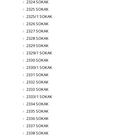
2324 SOKAK
2325 SOKAK
2325/1 SOKAK
2326 SOKAK
2327 SOKAK
2328 SOKAK
2329 SOKAK
2329/1 SOKAK
2330 SOKAK
2330/1 SOKAK
2331 SOKAK
2332 SOKAK
2333 SOKAK
2333/1 SOKAK
2334 SOKAK
2335 SOKAK
2336 SOKAK
2337 SOKAK
2338 SOKAK