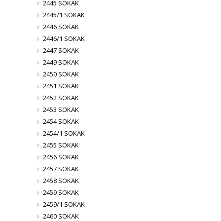
2445 SOKAK
2445/1 SOKAK
2446 SOKAK
2446/1 SOKAK
2447 SOKAK
2449 SOKAK
2450 SOKAK
2451 SOKAK
2452 SOKAK
2453 SOKAK
2454 SOKAK
2454/1 SOKAK
2455 SOKAK
2456 SOKAK
2457 SOKAK
2458 SOKAK
2459 SOKAK
2459/1 SOKAK
2460 SOKAK