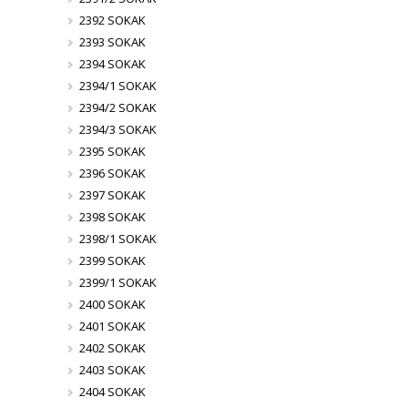
2392 SOKAK
2393 SOKAK
2394 SOKAK
2394/1 SOKAK
2394/2 SOKAK
2394/3 SOKAK
2395 SOKAK
2396 SOKAK
2397 SOKAK
2398 SOKAK
2398/1 SOKAK
2399 SOKAK
2399/1 SOKAK
2400 SOKAK
2401 SOKAK
2402 SOKAK
2403 SOKAK
2404 SOKAK