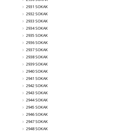
2931 SOKAK
2932 SOKAK
2933 SOKAK
2934 SOKAK
2935 SOKAK
2936 SOKAK
2937 SOKAK
2938 SOKAK
2939 SOKAK
2940 SOKAK
2941 SOKAK
2942 SOKAK
2943 SOKAK
2944 SOKAK
2945 SOKAK
2946 SOKAK
2947 SOKAK
2948 SOKAK