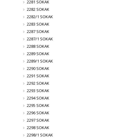
2281 SOKAK
2282 SOKAK
2282/1 SOKAK
2283 SOKAK
2287 SOKAK
2287/1 SOKAK
2288 SOKAK
2289 SOKAK
2289/1 SOKAK
2290 SOKAK
2291 SOKAK
2292 SOKAK
2293 SOKAK
2294 SOKAK
2295 SOKAK
2296 SOKAK
2297 SOKAK
2298 SOKAK
2298/1 SOKAK