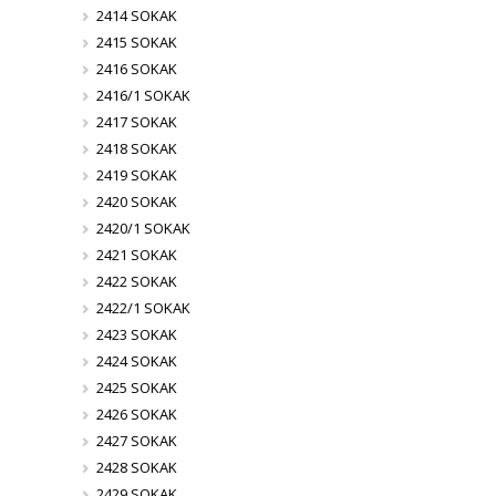
2414 SOKAK
2415 SOKAK
2416 SOKAK
2416/1 SOKAK
2417 SOKAK
2418 SOKAK
2419 SOKAK
2420 SOKAK
2420/1 SOKAK
2421 SOKAK
2422 SOKAK
2422/1 SOKAK
2423 SOKAK
2424 SOKAK
2425 SOKAK
2426 SOKAK
2427 SOKAK
2428 SOKAK
2429 SOKAK