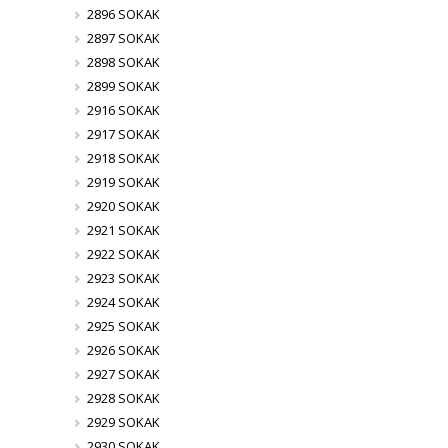
2896 SOKAK
2897 SOKAK
2898 SOKAK
2899 SOKAK
2916 SOKAK
2917 SOKAK
2918 SOKAK
2919 SOKAK
2920 SOKAK
2921 SOKAK
2922 SOKAK
2923 SOKAK
2924 SOKAK
2925 SOKAK
2926 SOKAK
2927 SOKAK
2928 SOKAK
2929 SOKAK
2930 SOKAK