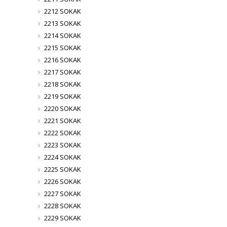
2212 SOKAK
2213 SOKAK
2214 SOKAK
2215 SOKAK
2216 SOKAK
2217 SOKAK
2218 SOKAK
2219 SOKAK
2220 SOKAK
2221 SOKAK
2222 SOKAK
2223 SOKAK
2224 SOKAK
2225 SOKAK
2226 SOKAK
2227 SOKAK
2228 SOKAK
2229 SOKAK