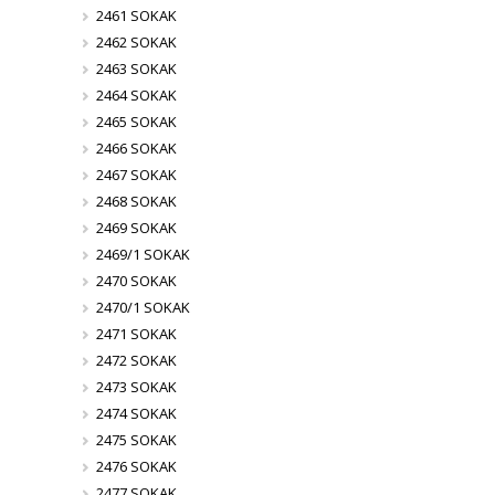
2461 SOKAK
2462 SOKAK
2463 SOKAK
2464 SOKAK
2465 SOKAK
2466 SOKAK
2467 SOKAK
2468 SOKAK
2469 SOKAK
2469/1 SOKAK
2470 SOKAK
2470/1 SOKAK
2471 SOKAK
2472 SOKAK
2473 SOKAK
2474 SOKAK
2475 SOKAK
2476 SOKAK
2477 SOKAK