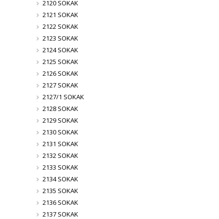
2120 SOKAK
2121 SOKAK
2122 SOKAK
2123 SOKAK
2124 SOKAK
2125 SOKAK
2126 SOKAK
2127 SOKAK
2127/1 SOKAK
2128 SOKAK
2129 SOKAK
2130 SOKAK
2131 SOKAK
2132 SOKAK
2133 SOKAK
2134 SOKAK
2135 SOKAK
2136 SOKAK
2137 SOKAK