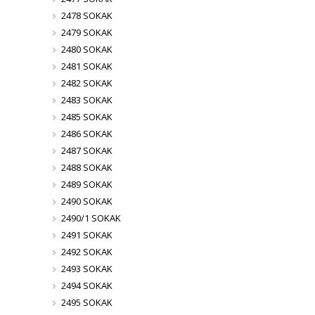
2478 SOKAK
2479 SOKAK
2480 SOKAK
2481 SOKAK
2482 SOKAK
2483 SOKAK
2485 SOKAK
2486 SOKAK
2487 SOKAK
2488 SOKAK
2489 SOKAK
2490 SOKAK
2490/1 SOKAK
2491 SOKAK
2492 SOKAK
2493 SOKAK
2494 SOKAK
2495 SOKAK