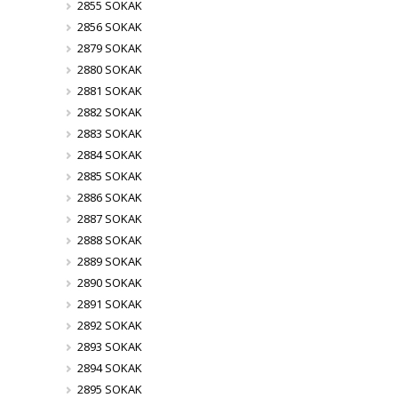
2855 SOKAK
2856 SOKAK
2879 SOKAK
2880 SOKAK
2881 SOKAK
2882 SOKAK
2883 SOKAK
2884 SOKAK
2885 SOKAK
2886 SOKAK
2887 SOKAK
2888 SOKAK
2889 SOKAK
2890 SOKAK
2891 SOKAK
2892 SOKAK
2893 SOKAK
2894 SOKAK
2895 SOKAK