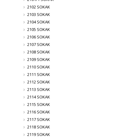
2102 SOKAK
2103 SOKAK
2104 SOKAK
2105 SOKAK
2106 SOKAK
2107 SOKAK
2108 SOKAK
2109 SOKAK
2110 SOKAK
2111 SOKAK
2112 SOKAK
2113 SOKAK
2114 SOKAK
2115 SOKAK
2116 SOKAK
2117 SOKAK
2118 SOKAK
2119 SOKAK