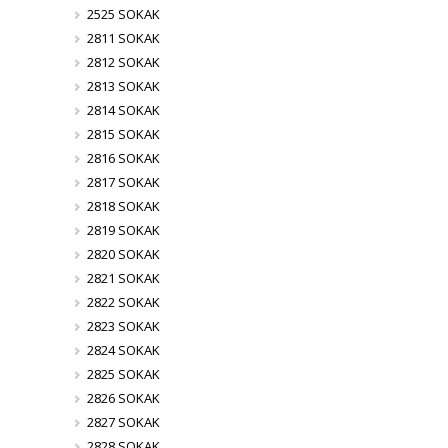
2525 SOKAK
2811 SOKAK
2812 SOKAK
2813 SOKAK
2814 SOKAK
2815 SOKAK
2816 SOKAK
2817 SOKAK
2818 SOKAK
2819 SOKAK
2820 SOKAK
2821 SOKAK
2822 SOKAK
2823 SOKAK
2824 SOKAK
2825 SOKAK
2826 SOKAK
2827 SOKAK
2828 SOKAK