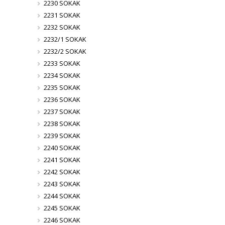
2230 SOKAK
2231 SOKAK
2232 SOKAK
2232/1 SOKAK
2232/2 SOKAK
2233 SOKAK
2234 SOKAK
2235 SOKAK
2236 SOKAK
2237 SOKAK
2238 SOKAK
2239 SOKAK
2240 SOKAK
2241 SOKAK
2242 SOKAK
2243 SOKAK
2244 SOKAK
2245 SOKAK
2246 SOKAK