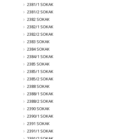
2381/1 SOKAK
2381/2 SOKAK
2382 SOKAK
2382/1 SOKAK
2382/2 SOKAK
2383 SOKAK
2384 SOKAK
2384/1 SOKAK
2385 SOKAK
2385/1 SOKAK
2385/2 SOKAK
2388 SOKAK
2388/1 SOKAK
2388/2 SOKAK
2390 SOKAK
2390/1 SOKAK
2391 SOKAK
2391/1 SOKAK
2391/2 SOKAK