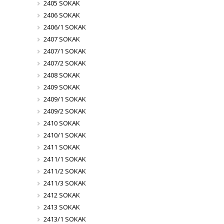
2405 SOKAK
2406 SOKAK
2406/1 SOKAK
2407 SOKAK
2407/1 SOKAK
2407/2 SOKAK
2408 SOKAK
2409 SOKAK
2409/1 SOKAK
2409/2 SOKAK
2410 SOKAK
2410/1 SOKAK
2411 SOKAK
2411/1 SOKAK
2411/2 SOKAK
2411/3 SOKAK
2412 SOKAK
2413 SOKAK
2413/1 SOKAK